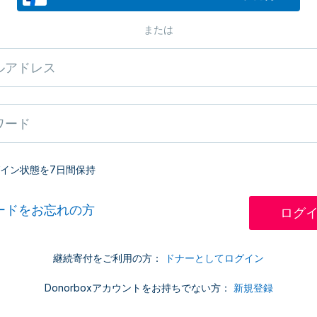
または
イン状態を7日間保持
ードをお忘れの方
継続寄付をご利用の方：
ドナーとしてログイン
Donorboxアカウントをお持ちでない方：
新規登録