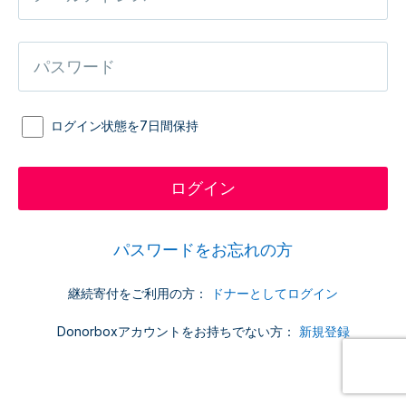
ログイン状態を7日間保持
パスワードをお忘れの方
継続寄付をご利用の方：
ドナーとしてログイン
Donorboxアカウントをお持ちでない方：
新規登録