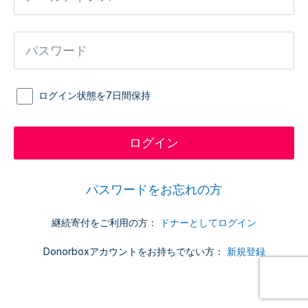
ログイン状態を7日間保持
パスワードをお忘れの方
継続寄付をご利用の方：
ドナーとしてログイン
Donorboxアカウントをお持ちでない方：
新規登録