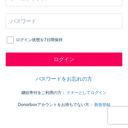
ログイン状態を7日間保持
パスワードをお忘れの方
継続寄付をご利用の方：
ドナーとしてログイン
Donorboxアカウントをお持ちでない方：
新規登録