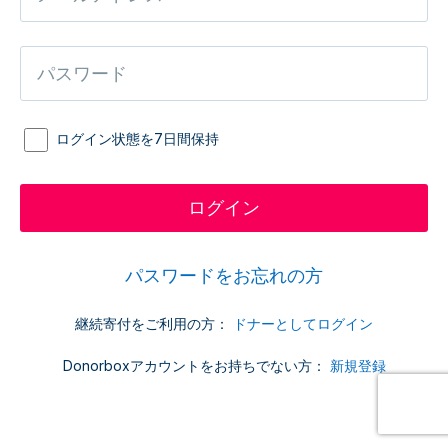
ログイン状態を7日間保持
パスワードをお忘れの方
継続寄付をご利用の方：
ドナーとしてログイン
Donorboxアカウントをお持ちでない方：
新規登録