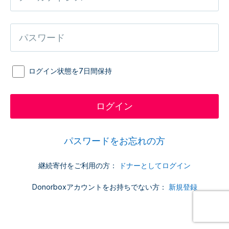
ログイン状態を7日間保持
パスワードをお忘れの方
継続寄付をご利用の方：
ドナーとしてログイン
Donorboxアカウントをお持ちでない方：
新規登録