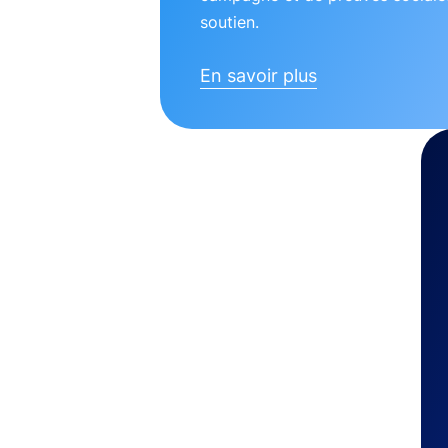
soutien.
En savoir plus