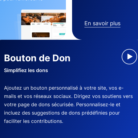
En savoir plus
Bouton de Don
Simplifiez les dons
Ajoutez un bouton personnalisé à votre site, vos e-
mails et vos réseaux sociaux. Dirigez vos soutiens vers
votre page de dons sécurisée. Personnalisez-le et
incluez des suggestions de dons prédéfinies pour
faciliter les contributions.