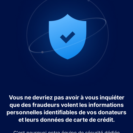
Vous ne devriez pas avoir à vous inquiéter
que des fraudeurs volent les informations
personnelles identifiables de vos donateurs
et leurs données de carte de crédit.
C'est pourquoi notre équipe de sécurité dédiée