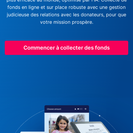
fonds en ligne et sur place robuste avec une gestion
judicieuse des relations avec les donateurs, pour que
votre mission prospère.
Commencer à collecter des fonds