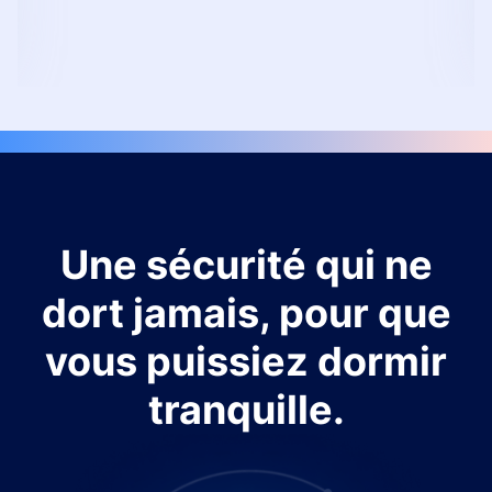
Une sécurité qui ne
dort jamais, pour que
vous puissiez dormir
tranquille.