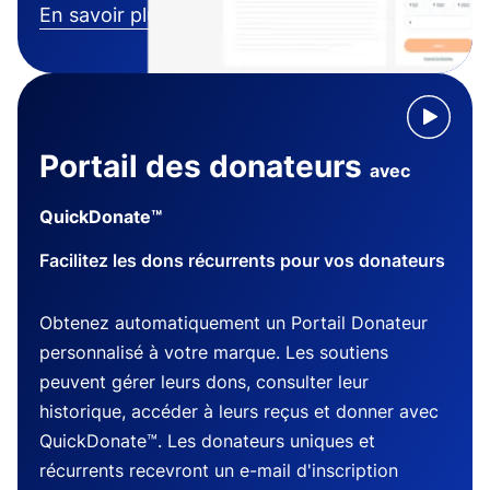
En savoir plus
Portail des donateurs
avec
QuickDonate™
Facilitez les dons récurrents pour vos donateurs
Obtenez automatiquement un Portail Donateur
personnalisé à votre marque. Les soutiens
peuvent gérer leurs dons, consulter leur
historique, accéder à leurs reçus et donner avec
QuickDonate™. Les donateurs uniques et
récurrents recevront un e-mail d'inscription