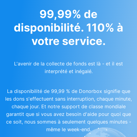
99,99% de
disponibilité. 110% à
votre service.
L'avenir de la collecte de fonds est là - et il est
interprété et inégalé.
La disponibilité de 99,99 % de Donorbox signifie que
les dons s'effectuent sans interruption, chaque minute,
chaque jour. Et notre support de classe mondiale
garantit que si vous avez besoin d'aide pour quoi que
ce soit, nous sommes à seulement quelques minutes -
même le week-end.