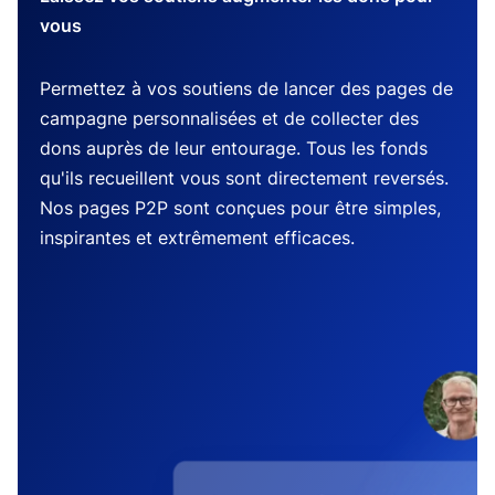
vous
Permettez à vos soutiens de lancer des pages de
campagne personnalisées et de collecter des
dons auprès de leur entourage. Tous les fonds
qu'ils recueillent vous sont directement reversés.
Nos pages P2P sont conçues pour être simples,
inspirantes et extrêmement efficaces.