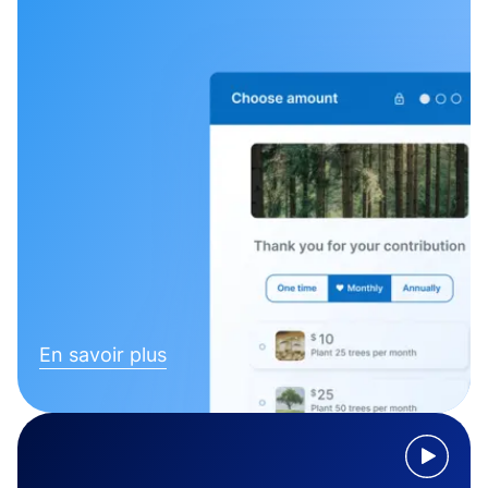
En savoir plus