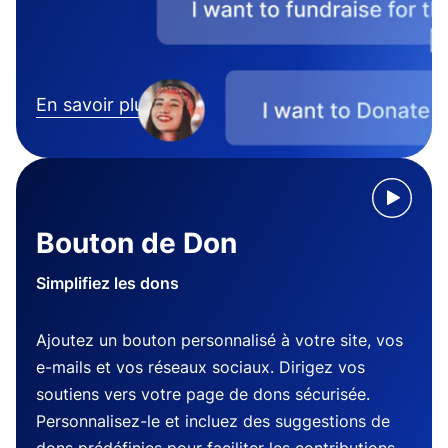
En savoir plus
Bouton de Don
Simplifiez les dons
Ajoutez un bouton personnalisé à votre site, vos
e-mails et vos réseaux sociaux. Dirigez vos
soutiens vers votre page de dons sécurisée.
Personnalisez-le et incluez des suggestions de