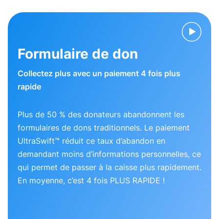
Formulaire de don
Collectez plus avec un paiement 4 fois plus
rapide
Plus de 50 % des donateurs abandonnent les
formulaires de dons traditionnels. Le paiement
UltraSwift™ réduit ce taux d’abandon en
demandant moins d’informations personnelles, ce
qui permet de passer à la caisse plus rapidement.
En moyenne, c’est 4 fois PLUS RAPIDE !