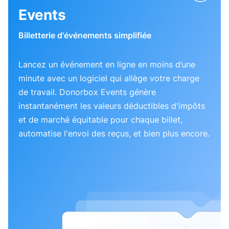
Events
Billetterie d'événements simplifiée
Lancez un événement en ligne en moins d’une
minute avec un logiciel qui allège votre charge
de travail. Donorbox Events génère
instantanément les valeurs déductibles d'impôts
et de marché équitable pour chaque billet,
automatise l'envoi des reçus, et bien plus encore.