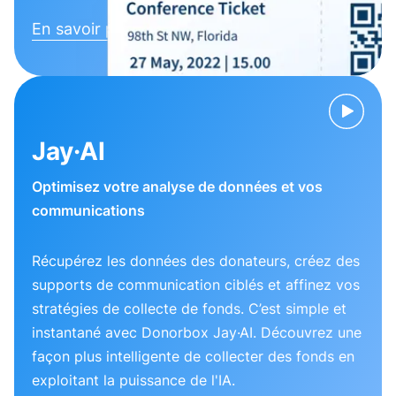
En savoir plus
Jay·AI
Optimisez votre analyse de données et vos
communications
Récupérez les données des donateurs, créez des
supports de communication ciblés et affinez vos
stratégies de collecte de fonds. C’est simple et
instantané avec Donorbox Jay·AI. Découvrez une
façon plus intelligente de collecter des fonds en
exploitant la puissance de l'IA.