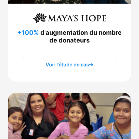
+100%
d'augmentation du nombre
de donateurs
Voir l'étude de cas
➔