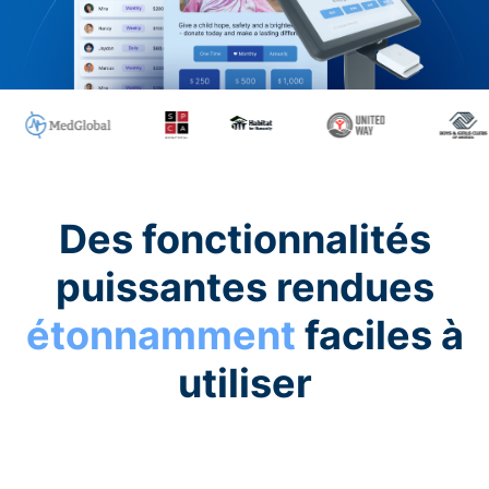
Des fonctionnalités
puissantes rendues
étonnamment
faciles à
utiliser