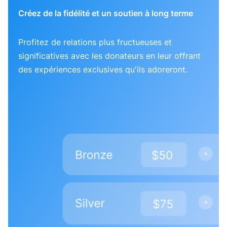
Créez de la fidélité et un soutien à long terme
Profitez de relations plus fructueuses et
significatives avec les donateurs en leur offrant
des expériences exclusives qu'ils adoreront.