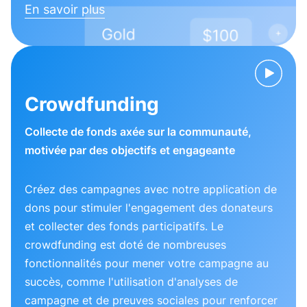
En savoir plus
Crowdfunding
Collecte de fonds axée sur la communauté,
motivée par des objectifs et engageante
Créez des campagnes avec notre application de
dons pour stimuler l'engagement des donateurs
et collecter des fonds participatifs. Le
crowdfunding est doté de nombreuses
fonctionnalités pour mener votre campagne au
succès, comme l'utilisation d'analyses de
campagne et de preuves sociales pour renforcer