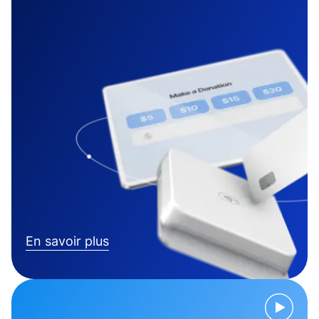
En savoir plus