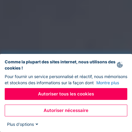
Comme la plupart des sites internet, nous utilisons des
cookies !
Pour fournir un service personnalisé et réactif, nous mémorisons
et stockons des informations sur la façon dont
Montre plus
Autoriser tous les cookies
Autoriser nécessaire
Plus d'options