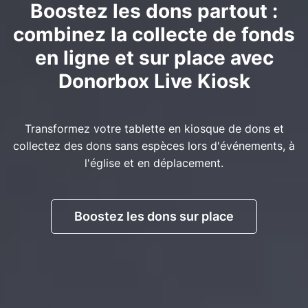
Boostez les dons partout :
combinez la collecte de fonds
en ligne et sur place avec
Donorbox Live Kiosk
Transformez votre tablette en kiosque de dons et
collectez des dons sans espèces lors d'événements, à
l'église et en déplacement.
Boostez les dons sur place