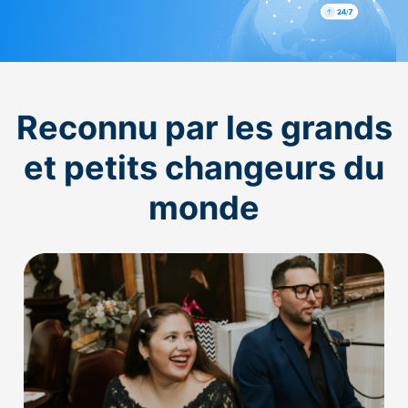
Reconnu par les grands
et petits changeurs du
monde