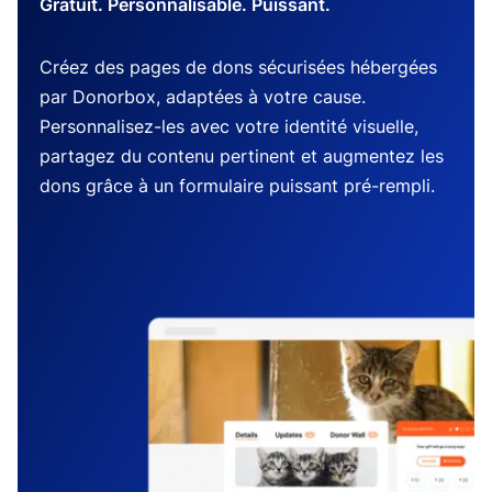
Gratuit. Personnalisable. Puissant.
Créez des pages de dons sécurisées hébergées
par Donorbox, adaptées à votre cause.
Personnalisez-les avec votre identité visuelle,
partagez du contenu pertinent et augmentez les
dons grâce à un formulaire puissant pré-rempli.