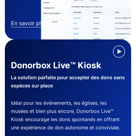
En savoir plus
Donorbox Live™ Kiosk
La solution parfaite pour accepter des dons sans
espèces sur place
Idéal pour les événements, les églises, les
musées et bien plus encore, Donorbox Live™
Kiosk encourage les dons spontanés en offrant
une expérience de don autonome et conviviale.