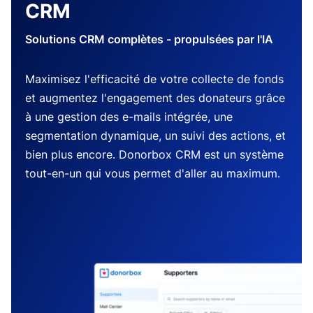
CRM
Solutions CRM complètes - propulsées par l'IA
Maximisez l'efficacité de votre collecte de fonds
et augmentez l'engagement des donateurs grâce
à une gestion des e-mails intégrée, une
segmentation dynamique, un suivi des actions, et
bien plus encore. Donorbox CRM est un système
tout-en-un qui vous permet d'aller au maximum.