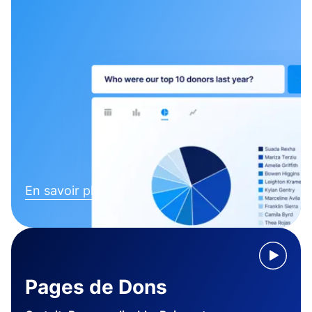
En savoir plus
Pages de Dons