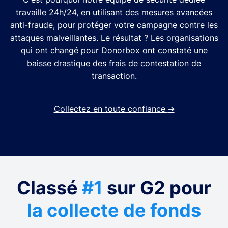
travaille 24h/24, en utilisant des mesures avancées
anti-fraude, pour protéger votre campagne contre les
attaques malveillantes. Le résultat ? Les organisations
qui ont changé pour Donorbox ont constaté une
baisse drastique des frais de contestation de
transaction.
Collectez en toute confiance
➔
Classé
#1
sur G2 pour
la collecte de fonds