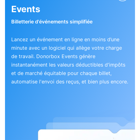
Events
Billetterie d'événements simplifiée
Lancez un événement en ligne en moins d’une
minute avec un logiciel qui allège votre charge
de travail. Donorbox Events génère
instantanément les valeurs déductibles d'impôts
et de marché équitable pour chaque billet,
automatise l'envoi des reçus, et bien plus encore.