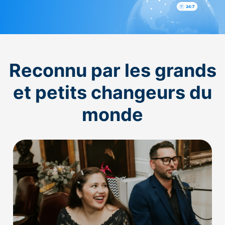
Reconnu par les grands
et petits changeurs du
monde