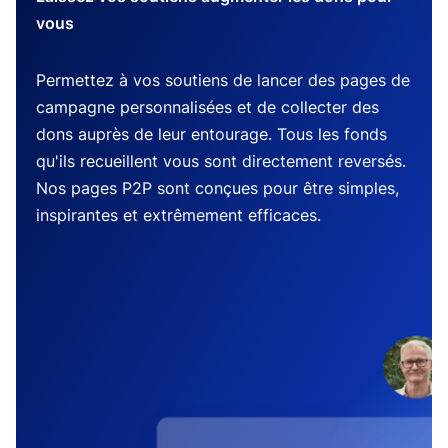
vous
Permettez à vos soutiens de lancer des pages de
campagne personnalisées et de collecter des
dons auprès de leur entourage. Tous les fonds
qu'ils recueillent vous sont directement reversés.
Nos pages P2P sont conçues pour être simples,
inspirantes et extrêmement efficaces.