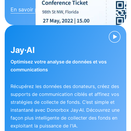
En savoir plus
Jay·AI
Optimisez votre analyse de données et vos
communications
Récupérez les données des donateurs, créez des
supports de communication ciblés et affinez vos
stratégies de collecte de fonds. C’est simple et
instantané avec Donorbox Jay·AI. Découvrez une
façon plus intelligente de collecter des fonds en
exploitant la puissance de l'IA.