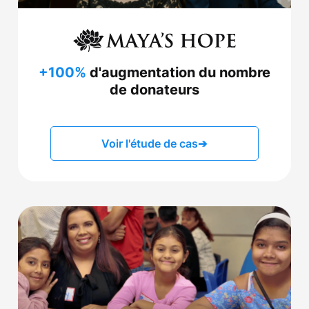
+100%
d'augmentation du nombre
de donateurs
Voir l'étude de cas
➔