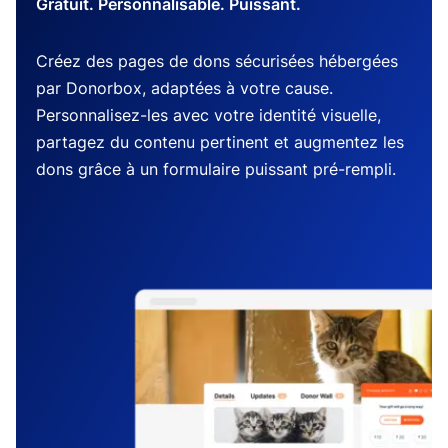
Gratuit. Personnalisable. Puissant.
Créez des pages de dons sécurisées hébergées
par Donorbox, adaptées à votre cause.
Personnalisez-les avec votre identité visuelle,
partagez du contenu pertinent et augmentez les
dons grâce à un formulaire puissant pré-rempli.