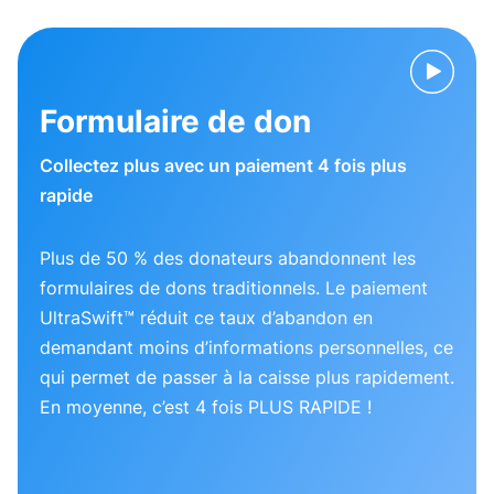
Formulaire de don
Collectez plus avec un paiement 4 fois plus
rapide
Plus de 50 % des donateurs abandonnent les
formulaires de dons traditionnels. Le paiement
UltraSwift™ réduit ce taux d’abandon en
demandant moins d’informations personnelles, ce
qui permet de passer à la caisse plus rapidement.
En moyenne, c’est 4 fois PLUS RAPIDE !