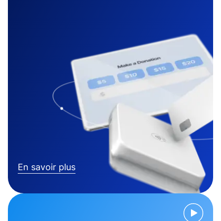
En savoir plus