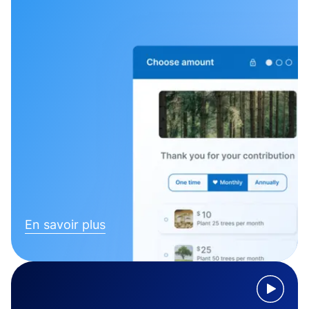
En savoir plus