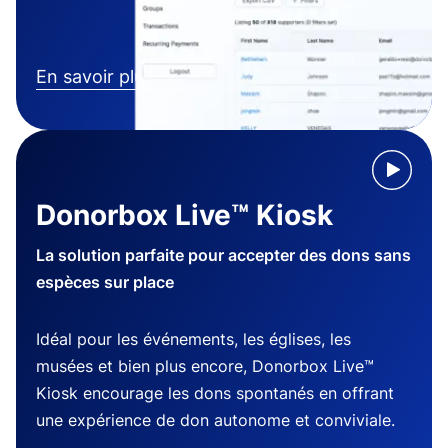
En savoir plus
Donorbox Live™ Kiosk
La solution parfaite pour accepter des dons sans
espèces sur place
Idéal pour les événements, les églises, les
musées et bien plus encore, Donorbox Live™
Kiosk encourage les dons spontanés en offrant
une expérience de don autonome et conviviale.