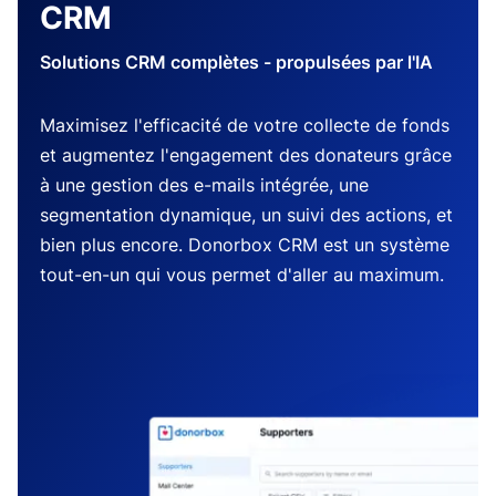
CRM
Solutions CRM complètes - propulsées par l'IA
Maximisez l'efficacité de votre collecte de fonds
et augmentez l'engagement des donateurs grâce
à une gestion des e-mails intégrée, une
segmentation dynamique, un suivi des actions, et
bien plus encore. Donorbox CRM est un système
tout-en-un qui vous permet d'aller au maximum.