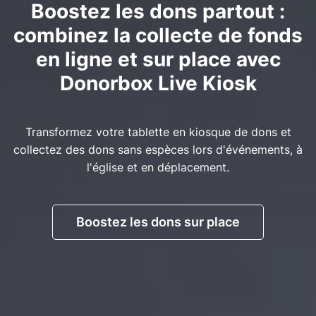
Boostez les dons partout :
combinez la collecte de fonds
en ligne et sur place avec
Donorbox Live Kiosk
Transformez votre tablette en kiosque de dons et
collectez des dons sans espèces lors d'événements, à
l'église et en déplacement.
Boostez les dons sur place