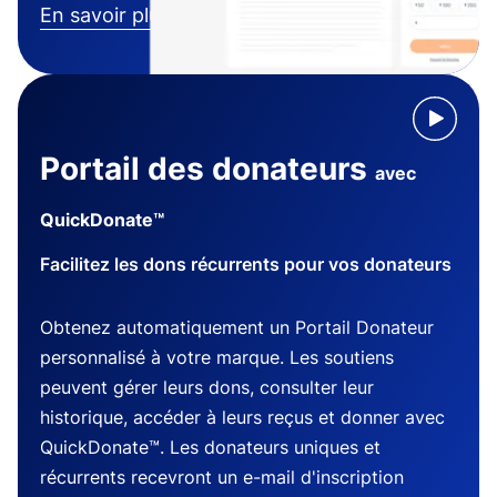
En savoir plus
Portail des donateurs
avec
QuickDonate™
Facilitez les dons récurrents pour vos donateurs
Obtenez automatiquement un Portail Donateur
personnalisé à votre marque. Les soutiens
peuvent gérer leurs dons, consulter leur
historique, accéder à leurs reçus et donner avec
QuickDonate™. Les donateurs uniques et
récurrents recevront un e-mail d'inscription