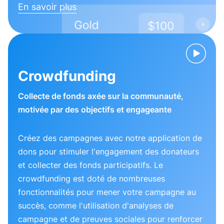
En savoir plus
Crowdfunding
Collecte de fonds axée sur la communauté,
motivée par des objectifs et engageante
Créez des campagnes avec notre application de
dons pour stimuler l'engagement des donateurs
et collecter des fonds participatifs. Le
crowdfunding est doté de nombreuses
fonctionnalités pour mener votre campagne au
succès, comme l'utilisation d'analyses de
campagne et de preuves sociales pour renforcer