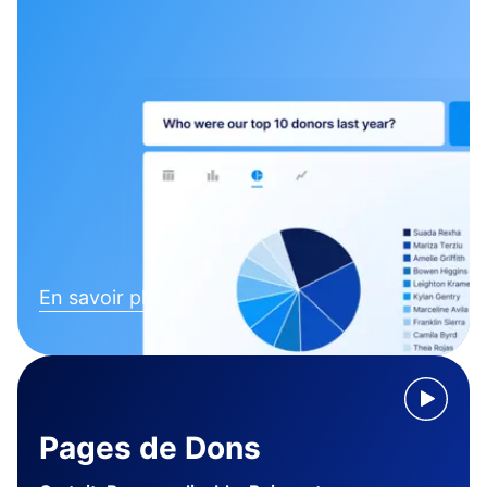
En savoir plus
Pages de Dons