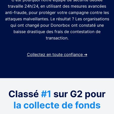
travaille 24h/24, en utilisant des mesures avancées
anti-fraude, pour protéger votre campagne contre les
attaques malveillantes. Le résultat ? Les organisations
qui ont changé pour Donorbox ont constaté une
baisse drastique des frais de contestation de
transaction.
Collectez en toute confiance
➔
Classé
#1
sur G2 pour
la collecte de fonds