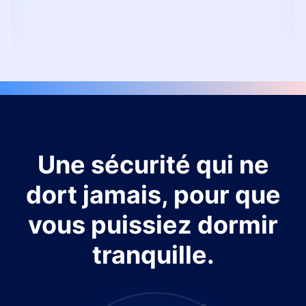
Une sécurité qui ne
dort jamais, pour que
vous puissiez dormir
tranquille.