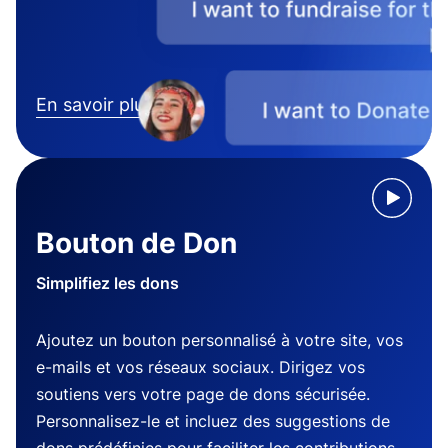
En savoir plus
Bouton de Don
Simplifiez les dons
Ajoutez un bouton personnalisé à votre site, vos
e-mails et vos réseaux sociaux. Dirigez vos
soutiens vers votre page de dons sécurisée.
Personnalisez-le et incluez des suggestions de