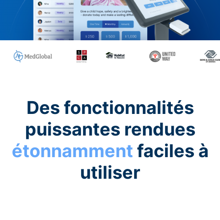
Des fonctionnalités
puissantes rendues
étonnamment
faciles à
utiliser