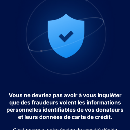
Vous ne devriez pas avoir à vous inquiéter
que des fraudeurs volent les informations
personnelles identifiables de vos donateurs
et leurs données de carte de crédit.
C'est pourquoi notre équipe de sécurité dédiée