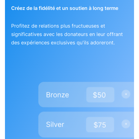
Créez de la fidélité et un soutien à long terme
Profitez de relations plus fructueuses et
significatives avec les donateurs en leur offrant
des expériences exclusives qu'ils adoreront.