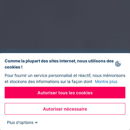
Comme la plupart des sites internet, nous utilisons des
cookies !
Pour fournir un service personnalisé et réactif, nous mémorisons
et stockons des informations sur la façon dont
Montre plus
Autoriser tous les cookies
Autoriser nécessaire
Plus d'options