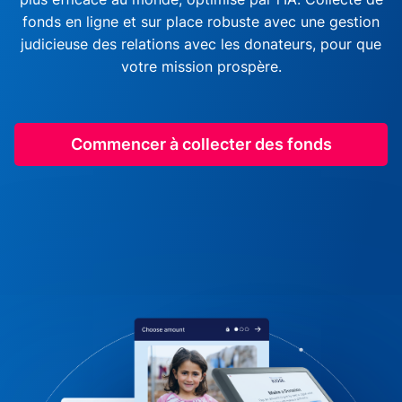
fonds en ligne et sur place robuste avec une gestion
judicieuse des relations avec les donateurs, pour que
votre mission prospère.
Commencer à collecter des fonds