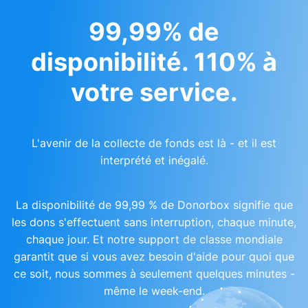
99,99% de
disponibilité. 110% à
votre service.
L'avenir de la collecte de fonds est là - et il est
interprété et inégalé.
La disponibilité de 99,99 % de Donorbox signifie que
les dons s'effectuent sans interruption, chaque minute,
chaque jour. Et notre support de classe mondiale
garantit que si vous avez besoin d'aide pour quoi que
ce soit, nous sommes à seulement quelques minutes -
même le week-end.