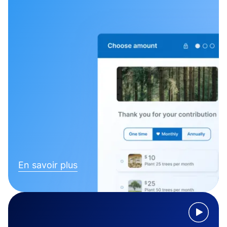
En savoir plus