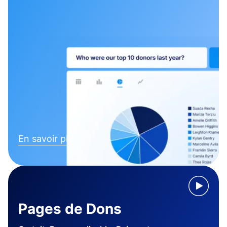
En savoir plus
Pages de Dons