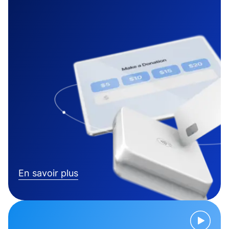
En savoir plus