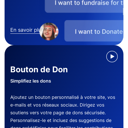
En savoir plus
Bouton de Don
Simplifiez les dons
Ajoutez un bouton personnalisé à votre site, vos
e-mails et vos réseaux sociaux. Dirigez vos
soutiens vers votre page de dons sécurisée.
Personnalisez-le et incluez des suggestions de