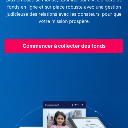
fonds en ligne et sur place robuste avec une gestion
judicieuse des relations avec les donateurs, pour que
votre mission prospère.
Commencer à collecter des fonds