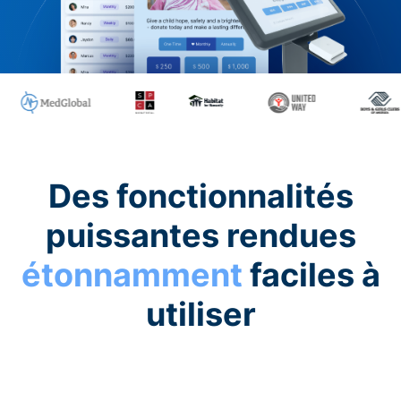
Des fonctionnalités
puissantes rendues
étonnamment
faciles à
utiliser