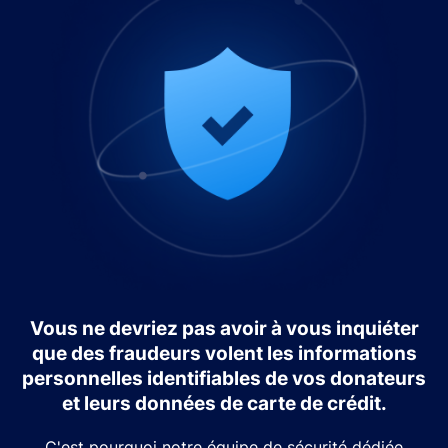
Vous ne devriez pas avoir à vous inquiéter
que des fraudeurs volent les informations
personnelles identifiables de vos donateurs
et leurs données de carte de crédit.
C'est pourquoi notre équipe de sécurité dédiée