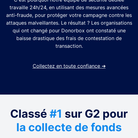
travaille 24h/24, en utilisant des mesures avancées
anti-fraude, pour protéger votre campagne contre les
attaques malveillantes. Le résultat ? Les organisations
qui ont changé pour Donorbox ont constaté une
baisse drastique des frais de contestation de
transaction.
Collectez en toute confiance
➔
Classé
#1
sur G2 pour
la collecte de fonds