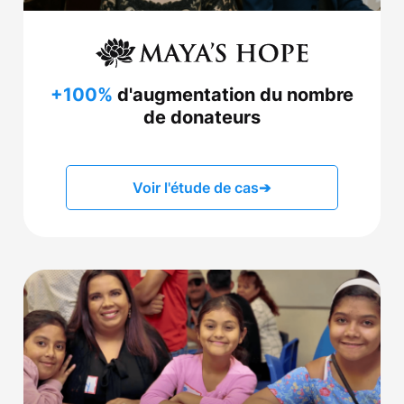
+100%
d'augmentation du nombre
de donateurs
Voir l'étude de cas
➔