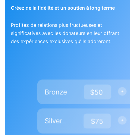
Créez de la fidélité et un soutien à long terme
Profitez de relations plus fructueuses et
significatives avec les donateurs en leur offrant
des expériences exclusives qu'ils adoreront.