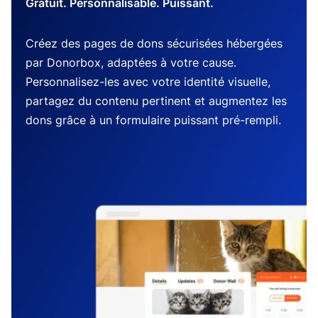
Gratuit. Personnalisable. Puissant.
Créez des pages de dons sécurisées hébergées
par Donorbox, adaptées à votre cause.
Personnalisez-les avec votre identité visuelle,
partagez du contenu pertinent et augmentez les
dons grâce à un formulaire puissant pré-rempli.