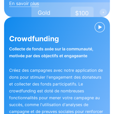
En savoir plus
Crowdfunding
Collecte de fonds axée sur la communauté,
motivée par des objectifs et engageante
Créez des campagnes avec notre application de
dons pour stimuler l'engagement des donateurs
et collecter des fonds participatifs. Le
crowdfunding est doté de nombreuses
fonctionnalités pour mener votre campagne au
succès, comme l'utilisation d'analyses de
campagne et de preuves sociales pour renforcer