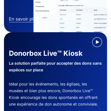
En savoir plus
Donorbox Live™ Kiosk
La solution parfaite pour accepter des dons sans
espèces sur place
Idéal pour les événements, les églises, les
musées et bien plus encore, Donorbox Live™
Kiosk encourage les dons spontanés en offrant
une expérience de don autonome et conviviale.