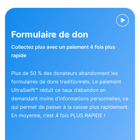
Formulaire de don
Collectez plus avec un paiement 4 fois plus
rapide
Plus de 50 % des donateurs abandonnent les
formulaires de dons traditionnels. Le paiement
UltraSwift™ réduit ce taux d’abandon en
demandant moins d’informations personnelles, ce
qui permet de passer à la caisse plus rapidement.
En moyenne, c’est 4 fois PLUS RAPIDE !