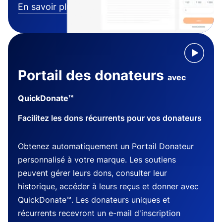
En savoir plus
Portail des donateurs
avec
QuickDonate™
Facilitez les dons récurrents pour vos donateurs
Obtenez automatiquement un Portail Donateur
personnalisé à votre marque. Les soutiens
peuvent gérer leurs dons, consulter leur
historique, accéder à leurs reçus et donner avec
QuickDonate™. Les donateurs uniques et
récurrents recevront un e-mail d'inscription