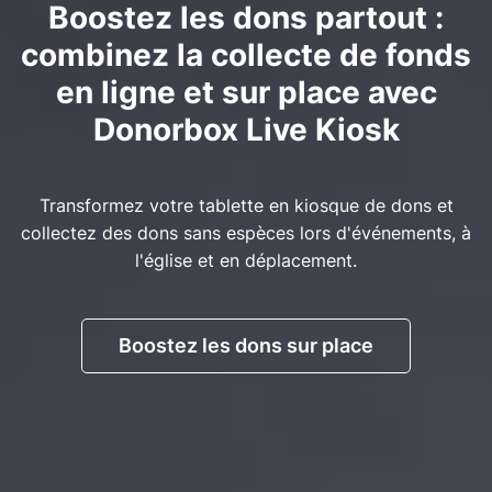
Boostez les dons partout :
combinez la collecte de fonds
en ligne et sur place avec
Donorbox Live Kiosk
Transformez votre tablette en kiosque de dons et
collectez des dons sans espèces lors d'événements, à
l'église et en déplacement.
Boostez les dons sur place