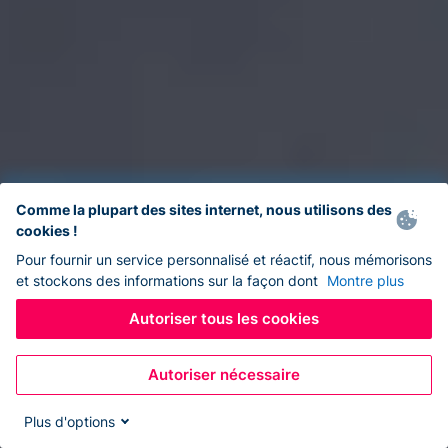
Comme la plupart des sites internet, nous utilisons des
cookies !
Pour fournir un service personnalisé et réactif, nous mémorisons
et stockons des informations sur la façon dont
Montre plus
Autoriser tous les cookies
Autoriser nécessaire
Plus d'options