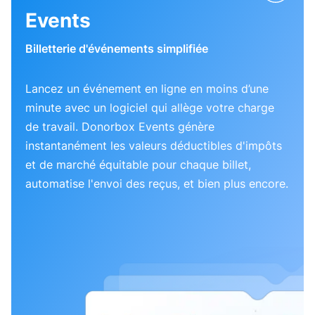
Events
Billetterie d'événements simplifiée
Lancez un événement en ligne en moins d’une
minute avec un logiciel qui allège votre charge
de travail. Donorbox Events génère
instantanément les valeurs déductibles d'impôts
et de marché équitable pour chaque billet,
automatise l'envoi des reçus, et bien plus encore.