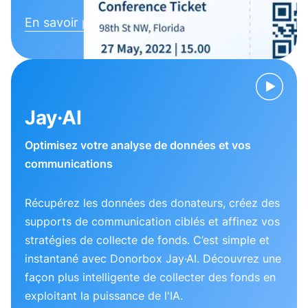
En savoir plus
Jay·AI
Optimisez votre analyse de données et vos
communications
Récupérez les données des donateurs, créez des
supports de communication ciblés et affinez vos
stratégies de collecte de fonds. C’est simple et
instantané avec Donorbox Jay·AI. Découvrez une
façon plus intelligente de collecter des fonds en
exploitant la puissance de l'IA.