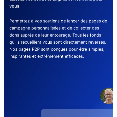
vous
Permettez à vos soutiens de lancer des pages de
campagne personnalisées et de collecter des
dons auprès de leur entourage. Tous les fonds
qu'ils recueillent vous sont directement reversés.
Nos pages P2P sont conçues pour être simples,
inspirantes et extrêmement efficaces.