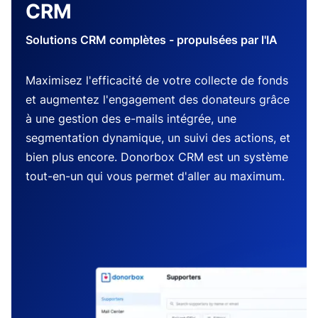
CRM
Solutions CRM complètes - propulsées par l'IA
Maximisez l'efficacité de votre collecte de fonds
et augmentez l'engagement des donateurs grâce
à une gestion des e-mails intégrée, une
segmentation dynamique, un suivi des actions, et
bien plus encore. Donorbox CRM est un système
tout-en-un qui vous permet d'aller au maximum.