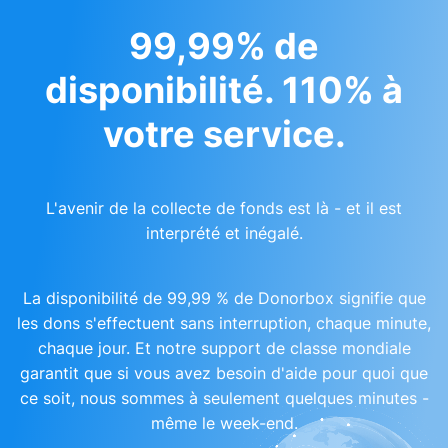
99,99% de
disponibilité. 110% à
votre service.
L'avenir de la collecte de fonds est là - et il est
interprété et inégalé.
La disponibilité de 99,99 % de Donorbox signifie que
les dons s'effectuent sans interruption, chaque minute,
chaque jour. Et notre support de classe mondiale
garantit que si vous avez besoin d'aide pour quoi que
ce soit, nous sommes à seulement quelques minutes -
même le week-end.