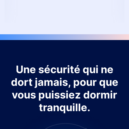
Une sécurité qui ne
dort jamais, pour que
vous puissiez dormir
tranquille.