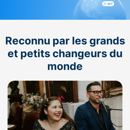
Reconnu par les grands
et petits changeurs du
monde