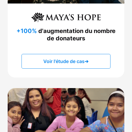
+100%
d'augmentation du nombre
de donateurs
Voir l'étude de cas
➔