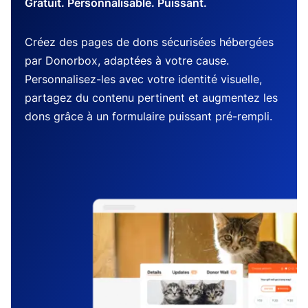
Gratuit. Personnalisable. Puissant.
Créez des pages de dons sécurisées hébergées
par Donorbox, adaptées à votre cause.
Personnalisez-les avec votre identité visuelle,
partagez du contenu pertinent et augmentez les
dons grâce à un formulaire puissant pré-rempli.