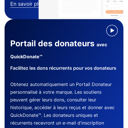
En savoir plus
Portail des donateurs
avec
QuickDonate™
Facilitez les dons récurrents pour vos donateurs
Obtenez automatiquement un Portail Donateur
personnalisé à votre marque. Les soutiens
peuvent gérer leurs dons, consulter leur
historique, accéder à leurs reçus et donner avec
QuickDonate™. Les donateurs uniques et
récurrents recevront un e-mail d'inscription