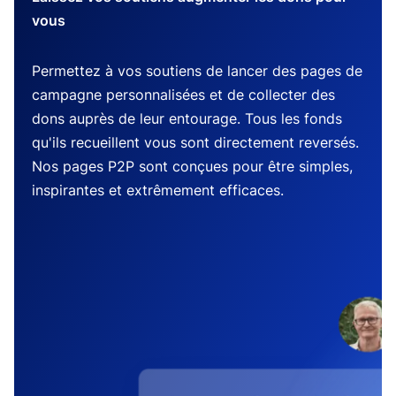
vous
Permettez à vos soutiens de lancer des pages de
campagne personnalisées et de collecter des
dons auprès de leur entourage. Tous les fonds
qu'ils recueillent vous sont directement reversés.
Nos pages P2P sont conçues pour être simples,
inspirantes et extrêmement efficaces.