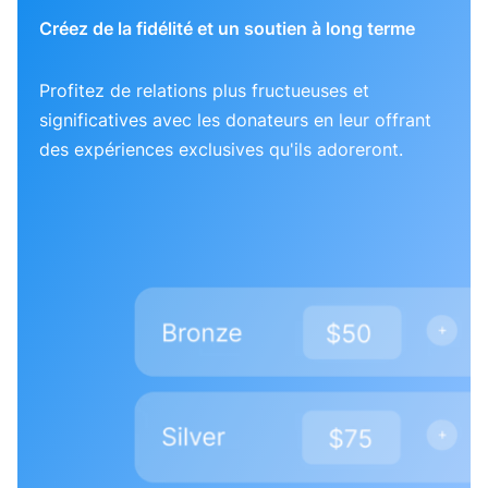
Créez de la fidélité et un soutien à long terme
Profitez de relations plus fructueuses et
significatives avec les donateurs en leur offrant
des expériences exclusives qu'ils adoreront.