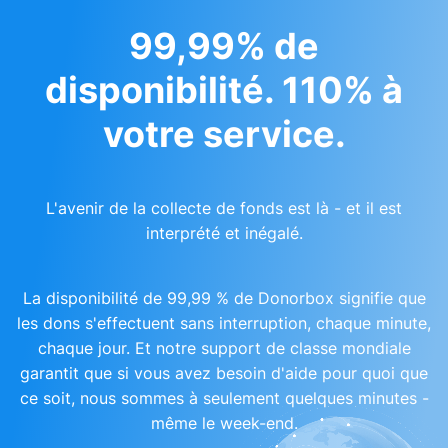
99,99% de
disponibilité. 110% à
votre service.
L'avenir de la collecte de fonds est là - et il est
interprété et inégalé.
La disponibilité de 99,99 % de Donorbox signifie que
les dons s'effectuent sans interruption, chaque minute,
chaque jour. Et notre support de classe mondiale
garantit que si vous avez besoin d'aide pour quoi que
ce soit, nous sommes à seulement quelques minutes -
même le week-end.