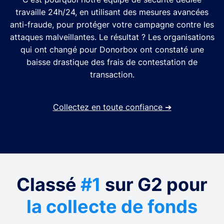
travaille 24h/24, en utilisant des mesures avancées
anti-fraude, pour protéger votre campagne contre les
attaques malveillantes. Le résultat ? Les organisations
qui ont changé pour Donorbox ont constaté une
baisse drastique des frais de contestation de
transaction.
Collectez en toute confiance
➔
Classé
#1
sur G2 pour
la collecte de fonds