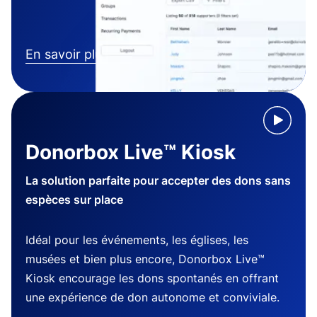
En savoir plus
Donorbox Live™ Kiosk
La solution parfaite pour accepter des dons sans
espèces sur place
Idéal pour les événements, les églises, les
musées et bien plus encore, Donorbox Live™
Kiosk encourage les dons spontanés en offrant
une expérience de don autonome et conviviale.