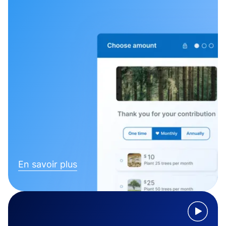
En savoir plus