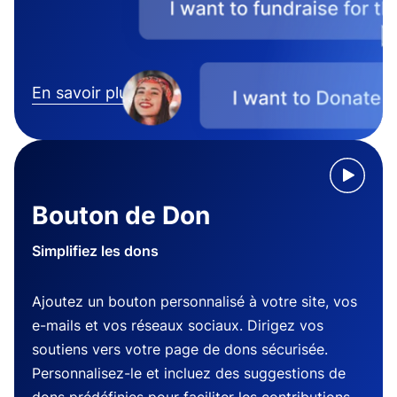
En savoir plus
Bouton de Don
Simplifiez les dons
Ajoutez un bouton personnalisé à votre site, vos
e-mails et vos réseaux sociaux. Dirigez vos
soutiens vers votre page de dons sécurisée.
Personnalisez-le et incluez des suggestions de