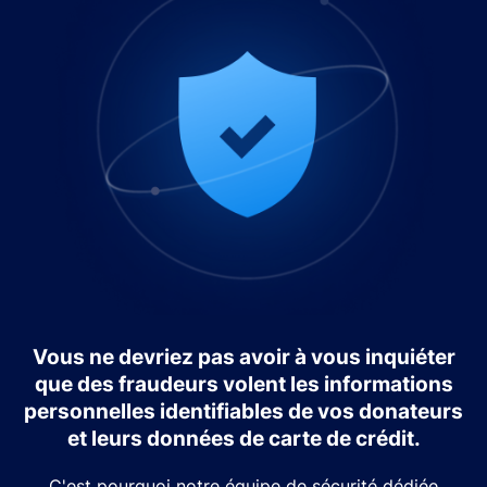
Vous ne devriez pas avoir à vous inquiéter
que des fraudeurs volent les informations
personnelles identifiables de vos donateurs
et leurs données de carte de crédit.
C'est pourquoi notre équipe de sécurité dédiée