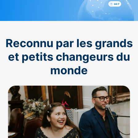
Reconnu par les grands
et petits changeurs du
monde