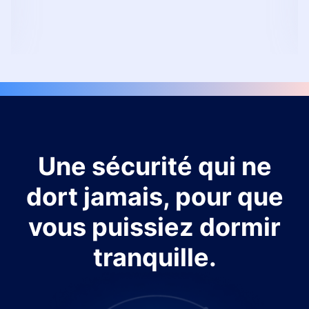
Une sécurité qui ne
dort jamais, pour que
vous puissiez dormir
tranquille.