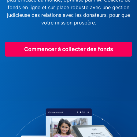
fonds en ligne et sur place robuste avec une gestion
judicieuse des relations avec les donateurs, pour que
votre mission prospère.
Commencer à collecter des fonds