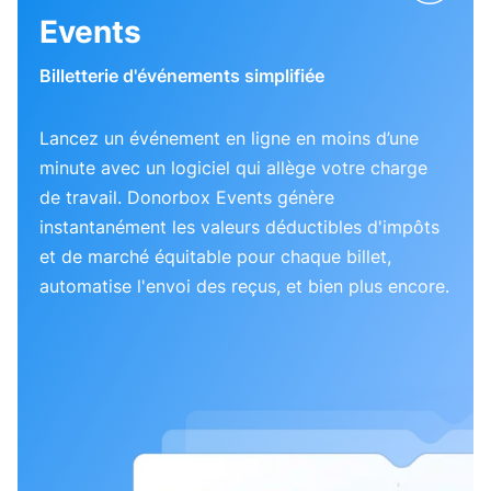
Events
Billetterie d'événements simplifiée
Lancez un événement en ligne en moins d’une
minute avec un logiciel qui allège votre charge
de travail. Donorbox Events génère
instantanément les valeurs déductibles d'impôts
et de marché équitable pour chaque billet,
automatise l'envoi des reçus, et bien plus encore.