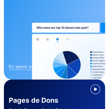
En savoir plus
Pages de Dons