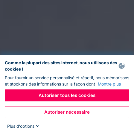
Comme la plupart des sites internet, nous utilisons des
cookies !
Pour fournir un service personnalisé et réactif, nous mémorisons
et stockons des informations sur la façon dont
Montre plus
Autoriser tous les cookies
Autoriser nécessaire
Plus d'options