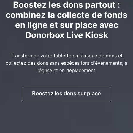
Boostez les dons partout :
combinez la collecte de fonds
en ligne et sur place avec
Donorbox Live Kiosk
Transformez votre tablette en kiosque de dons et
collectez des dons sans espèces lors d'événements, à
l'église et en déplacement.
Boostez les dons sur place