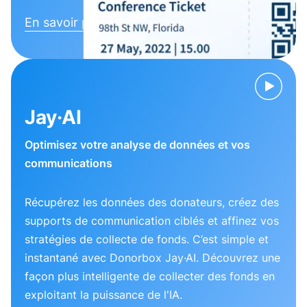
En savoir plus
Jay·AI
Optimisez votre analyse de données et vos
communications
Récupérez les données des donateurs, créez des
supports de communication ciblés et affinez vos
stratégies de collecte de fonds. C’est simple et
instantané avec Donorbox Jay·AI. Découvrez une
façon plus intelligente de collecter des fonds en
exploitant la puissance de l'IA.