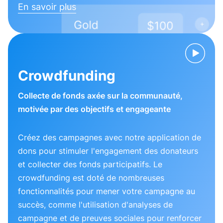
En savoir plus
Crowdfunding
Collecte de fonds axée sur la communauté,
motivée par des objectifs et engageante
Créez des campagnes avec notre application de
dons pour stimuler l'engagement des donateurs
et collecter des fonds participatifs. Le
crowdfunding est doté de nombreuses
fonctionnalités pour mener votre campagne au
succès, comme l'utilisation d'analyses de
campagne et de preuves sociales pour renforcer