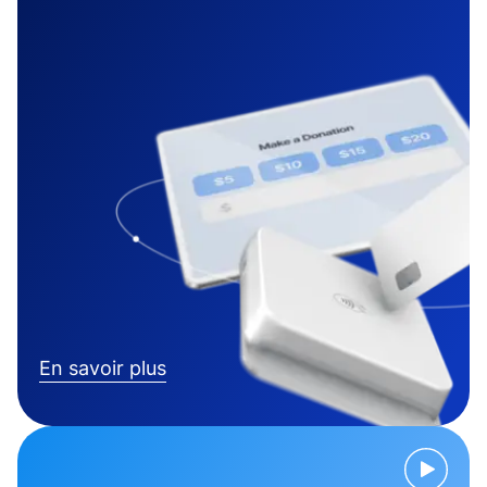
En savoir plus