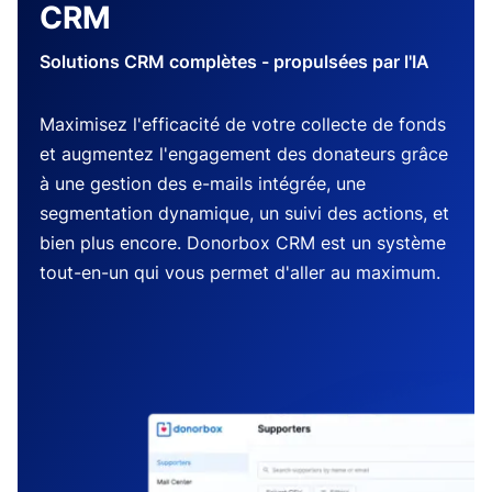
CRM
Solutions CRM complètes - propulsées par l'IA
Maximisez l'efficacité de votre collecte de fonds
et augmentez l'engagement des donateurs grâce
à une gestion des e-mails intégrée, une
segmentation dynamique, un suivi des actions, et
bien plus encore. Donorbox CRM est un système
tout-en-un qui vous permet d'aller au maximum.