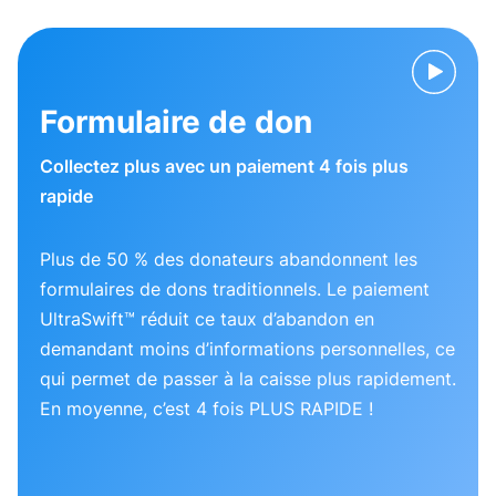
Formulaire de don
Collectez plus avec un paiement 4 fois plus
rapide
Plus de 50 % des donateurs abandonnent les
formulaires de dons traditionnels. Le paiement
UltraSwift™ réduit ce taux d’abandon en
demandant moins d’informations personnelles, ce
qui permet de passer à la caisse plus rapidement.
En moyenne, c’est 4 fois PLUS RAPIDE !