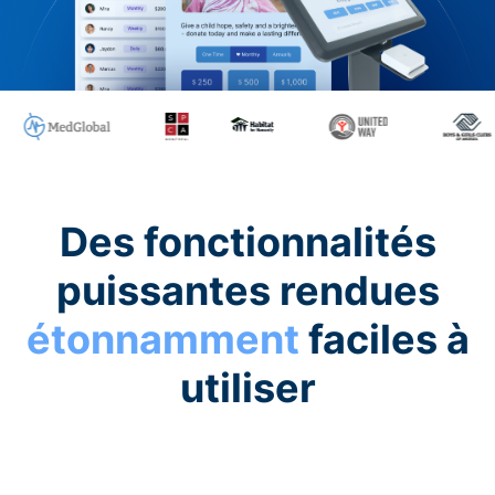
Des fonctionnalités
puissantes rendues
étonnamment
faciles à
utiliser