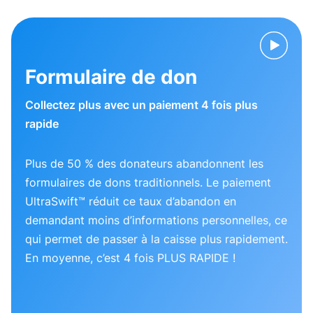
Formulaire de don
Collectez plus avec un paiement 4 fois plus
rapide
Plus de 50 % des donateurs abandonnent les
formulaires de dons traditionnels. Le paiement
UltraSwift™ réduit ce taux d’abandon en
demandant moins d’informations personnelles, ce
qui permet de passer à la caisse plus rapidement.
En moyenne, c’est 4 fois PLUS RAPIDE !