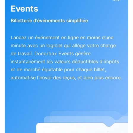
Events
Billetterie d'événements simplifiée
Lancez un événement en ligne en moins d’une
minute avec un logiciel qui allège votre charge
de travail. Donorbox Events génère
instantanément les valeurs déductibles d'impôts
et de marché équitable pour chaque billet,
automatise l'envoi des reçus, et bien plus encore.