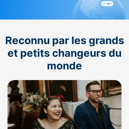
Reconnu par les grands
et petits changeurs du
monde