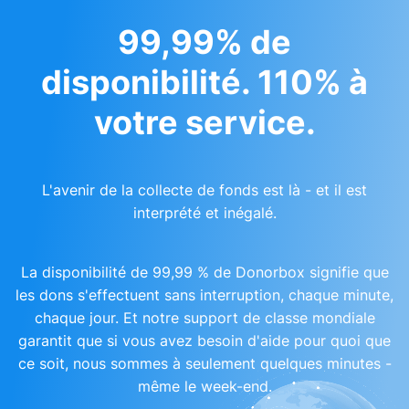
99,99% de
disponibilité. 110% à
votre service.
L'avenir de la collecte de fonds est là - et il est
interprété et inégalé.
La disponibilité de 99,99 % de Donorbox signifie que
les dons s'effectuent sans interruption, chaque minute,
chaque jour. Et notre support de classe mondiale
garantit que si vous avez besoin d'aide pour quoi que
ce soit, nous sommes à seulement quelques minutes -
même le week-end.