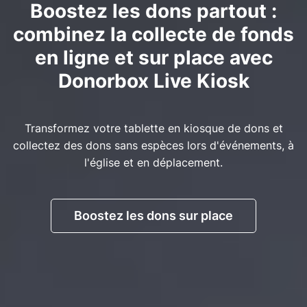
Boostez les dons partout :
combinez la collecte de fonds
en ligne et sur place avec
Donorbox Live Kiosk
Transformez votre tablette en kiosque de dons et
collectez des dons sans espèces lors d'événements, à
l'église et en déplacement.
Boostez les dons sur place