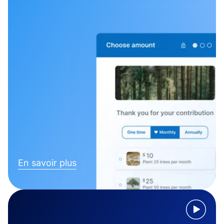
En savoir plus