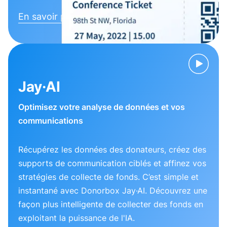
En savoir plus
Jay·AI
Optimisez votre analyse de données et vos
communications
Récupérez les données des donateurs, créez des
supports de communication ciblés et affinez vos
stratégies de collecte de fonds. C’est simple et
instantané avec Donorbox Jay·AI. Découvrez une
façon plus intelligente de collecter des fonds en
exploitant la puissance de l'IA.