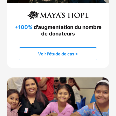
+100%
d'augmentation du nombre
de donateurs
Voir l'étude de cas
➔