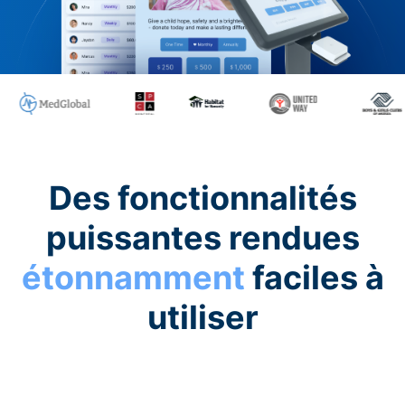
Des fonctionnalités
puissantes rendues
étonnamment
faciles à
utiliser