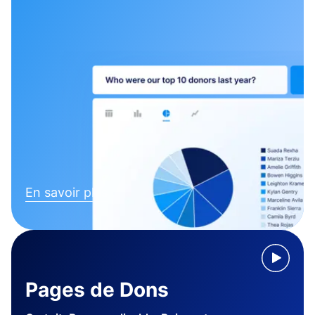
En savoir plus
Pages de Dons