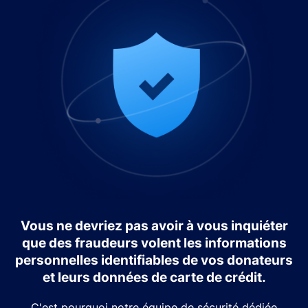
Vous ne devriez pas avoir à vous inquiéter
que des fraudeurs volent les informations
personnelles identifiables de vos donateurs
et leurs données de carte de crédit.
C'est pourquoi notre équipe de sécurité dédiée