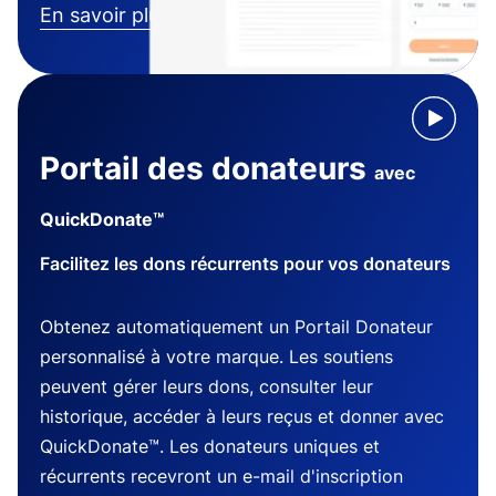
En savoir plus
Portail des donateurs
avec
QuickDonate™
Facilitez les dons récurrents pour vos donateurs
Obtenez automatiquement un Portail Donateur
personnalisé à votre marque. Les soutiens
peuvent gérer leurs dons, consulter leur
historique, accéder à leurs reçus et donner avec
QuickDonate™. Les donateurs uniques et
récurrents recevront un e-mail d'inscription