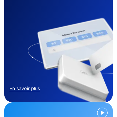
En savoir plus