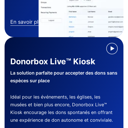
En savoir plus
Donorbox Live™ Kiosk
La solution parfaite pour accepter des dons sans
espèces sur place
Idéal pour les événements, les églises, les
musées et bien plus encore, Donorbox Live™
Kiosk encourage les dons spontanés en offrant
une expérience de don autonome et conviviale.