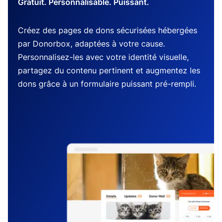
Gratuit. Personnalisable. Puissant.
Créez des pages de dons sécurisées hébergées
par Donorbox, adaptées à votre cause.
Personnalisez-les avec votre identité visuelle,
partagez du contenu pertinent et augmentez les
dons grâce à un formulaire puissant pré-rempli.