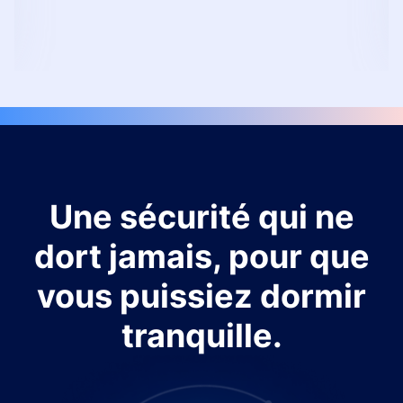
Une sécurité qui ne
dort jamais, pour que
vous puissiez dormir
tranquille.