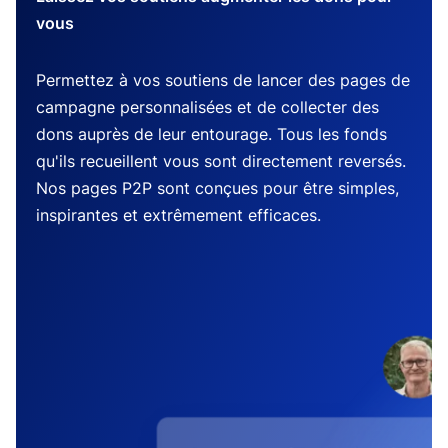
vous
Permettez à vos soutiens de lancer des pages de
campagne personnalisées et de collecter des
dons auprès de leur entourage. Tous les fonds
qu'ils recueillent vous sont directement reversés.
Nos pages P2P sont conçues pour être simples,
inspirantes et extrêmement efficaces.