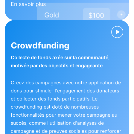
En savoir plus
Crowdfunding
Collecte de fonds axée sur la communauté,
motivée par des objectifs et engageante
Créez des campagnes avec notre application de
dons pour stimuler l'engagement des donateurs
et collecter des fonds participatifs. Le
crowdfunding est doté de nombreuses
fonctionnalités pour mener votre campagne au
succès, comme l'utilisation d'analyses de
campagne et de preuves sociales pour renforcer