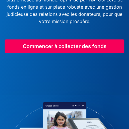
fonds en ligne et sur place robuste avec une gestion
judicieuse des relations avec les donateurs, pour que
votre mission prospère.
Commencer à collecter des fonds