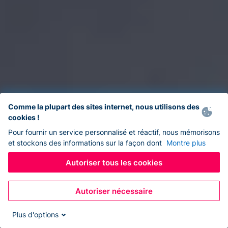
Comme la plupart des sites internet, nous utilisons des
cookies !
Pour fournir un service personnalisé et réactif, nous mémorisons
et stockons des informations sur la façon dont
Montre plus
Autoriser tous les cookies
Autoriser nécessaire
Plus d'options