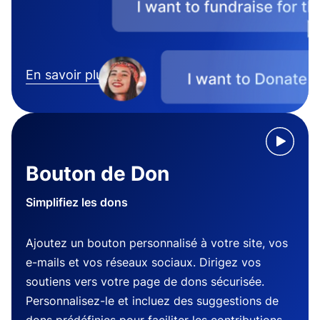
En savoir plus
Bouton de Don
Simplifiez les dons
Ajoutez un bouton personnalisé à votre site, vos
e-mails et vos réseaux sociaux. Dirigez vos
soutiens vers votre page de dons sécurisée.
Personnalisez-le et incluez des suggestions de