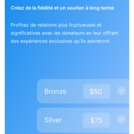
Créez de la fidélité et un soutien à long terme
Profitez de relations plus fructueuses et
significatives avec les donateurs en leur offrant
des expériences exclusives qu'ils adoreront.