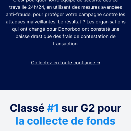
travaille 24h/24, en utilisant des mesures avancées
anti-fraude, pour protéger votre campagne contre les
attaques malveillantes. Le résultat ? Les organisations
qui ont changé pour Donorbox ont constaté une
baisse drastique des frais de contestation de
transaction.
Collectez en toute confiance
➔
Classé
#1
sur G2 pour
la collecte de fonds