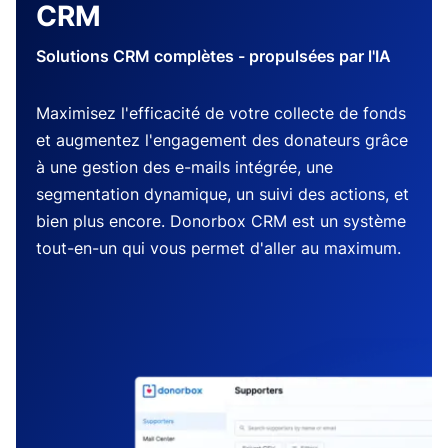
CRM
Solutions CRM complètes - propulsées par l'IA
Maximisez l'efficacité de votre collecte de fonds
et augmentez l'engagement des donateurs grâce
à une gestion des e-mails intégrée, une
segmentation dynamique, un suivi des actions, et
bien plus encore. Donorbox CRM est un système
tout-en-un qui vous permet d'aller au maximum.