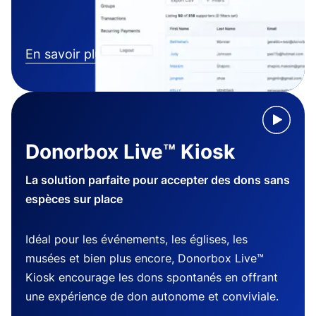
En savoir plus
Donorbox Live™ Kiosk
La solution parfaite pour accepter des dons sans
espèces sur place
Idéal pour les événements, les églises, les
musées et bien plus encore, Donorbox Live™
Kiosk encourage les dons spontanés en offrant
une expérience de don autonome et conviviale.