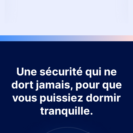
Une sécurité qui ne
dort jamais, pour que
vous puissiez dormir
tranquille.