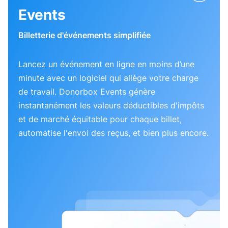
Events
Billetterie d'événements simplifiée
Lancez un événement en ligne en moins d’une
minute avec un logiciel qui allège votre charge
de travail. Donorbox Events génère
instantanément les valeurs déductibles d'impôts
et de marché équitable pour chaque billet,
automatise l'envoi des reçus, et bien plus encore.