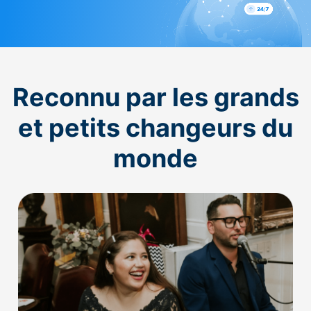
Reconnu par les grands
et petits changeurs du
monde