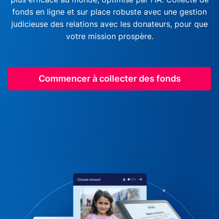
fonds en ligne et sur place robuste avec une gestion
judicieuse des relations avec les donateurs, pour que
votre mission prospère.
Commencer à collecter des fonds