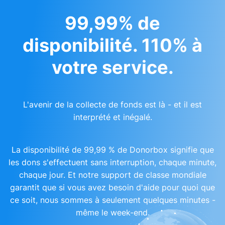
99,99% de
disponibilité. 110% à
votre service.
L'avenir de la collecte de fonds est là - et il est
interprété et inégalé.
La disponibilité de 99,99 % de Donorbox signifie que
les dons s'effectuent sans interruption, chaque minute,
chaque jour. Et notre support de classe mondiale
garantit que si vous avez besoin d'aide pour quoi que
ce soit, nous sommes à seulement quelques minutes -
même le week-end.