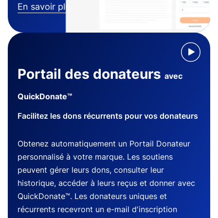
En savoir plus
Portail des donateurs
avec
QuickDonate™
Facilitez les dons récurrents pour vos donateurs
Obtenez automatiquement un Portail Donateur
personnalisé à votre marque. Les soutiens
peuvent gérer leurs dons, consulter leur
historique, accéder à leurs reçus et donner avec
QuickDonate™. Les donateurs uniques et
récurrents recevront un e-mail d'inscription