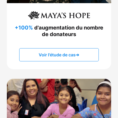
+100%
d'augmentation du nombre
de donateurs
Voir l'étude de cas
➔