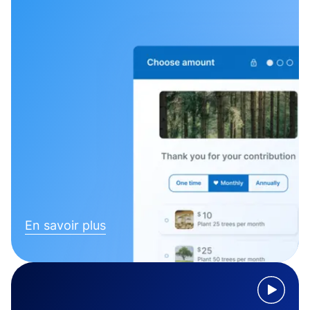
En savoir plus