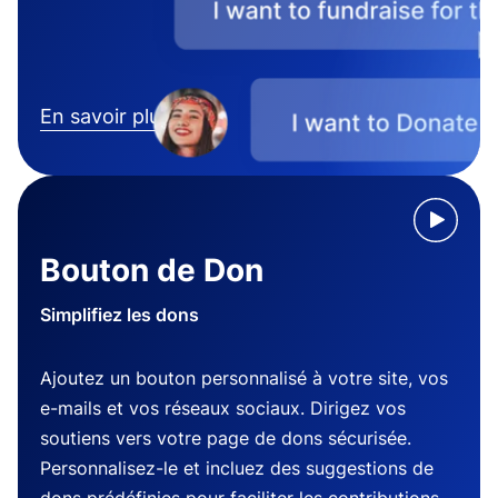
En savoir plus
Bouton de Don
Simplifiez les dons
Ajoutez un bouton personnalisé à votre site, vos
e-mails et vos réseaux sociaux. Dirigez vos
soutiens vers votre page de dons sécurisée.
Personnalisez-le et incluez des suggestions de