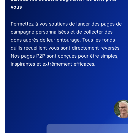
vous
Permettez à vos soutiens de lancer des pages de
campagne personnalisées et de collecter des
dons auprès de leur entourage. Tous les fonds
qu'ils recueillent vous sont directement reversés.
Nos pages P2P sont conçues pour être simples,
inspirantes et extrêmement efficaces.