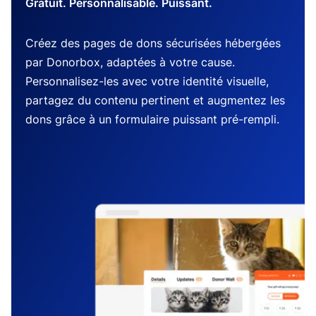
Gratuit. Personnalisable. Puissant.
Créez des pages de dons sécurisées hébergées
par Donorbox, adaptées à votre cause.
Personnalisez-les avec votre identité visuelle,
partagez du contenu pertinent et augmentez les
dons grâce à un formulaire puissant pré-rempli.