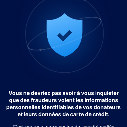
Vous ne devriez pas avoir à vous inquiéter
que des fraudeurs volent les informations
personnelles identifiables de vos donateurs
et leurs données de carte de crédit.
C'est pourquoi notre équipe de sécurité dédiée