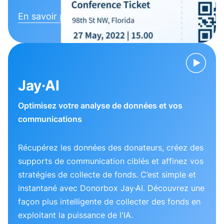
En savoir plus
Jay·AI
Optimisez votre analyse de données et vos
communications
Récupérez les données des donateurs, créez des
supports de communication ciblés et affinez vos
stratégies de collecte de fonds. C’est simple et
instantané avec Donorbox Jay·AI. Découvrez une
façon plus intelligente de collecter des fonds en
exploitant la puissance de l'IA.