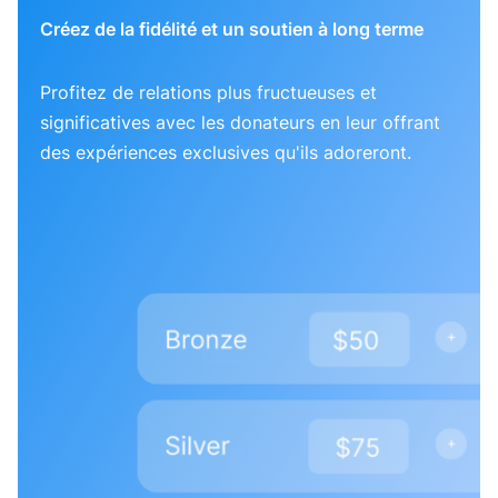
Créez de la fidélité et un soutien à long terme
Profitez de relations plus fructueuses et
significatives avec les donateurs en leur offrant
des expériences exclusives qu'ils adoreront.