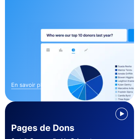
En savoir plus
Pages de Dons