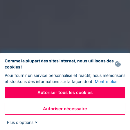
Comme la plupart des sites internet, nous utilisons des
cookies !
Pour fournir un service personnalisé et réactif, nous mémorisons
et stockons des informations sur la façon dont
Montre plus
Autoriser tous les cookies
Autoriser nécessaire
Plus d'options