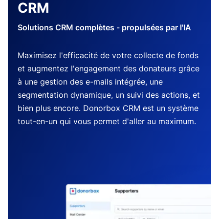
CRM
Solutions CRM complètes - propulsées par l'IA
Maximisez l'efficacité de votre collecte de fonds
et augmentez l'engagement des donateurs grâce
à une gestion des e-mails intégrée, une
segmentation dynamique, un suivi des actions, et
bien plus encore. Donorbox CRM est un système
tout-en-un qui vous permet d'aller au maximum.