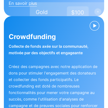
En savoir plus
Crowdfunding
Collecte de fonds axée sur la communauté,
motivée par des objectifs et engageante
Créez des campagnes avec notre application de
dons pour stimuler l'engagement des donateurs
et collecter des fonds participatifs. Le
crowdfunding est doté de nombreuses
fonctionnalités pour mener votre campagne au
succès, comme l'utilisation d'analyses de
campagne et de preuves sociales pour renforcer