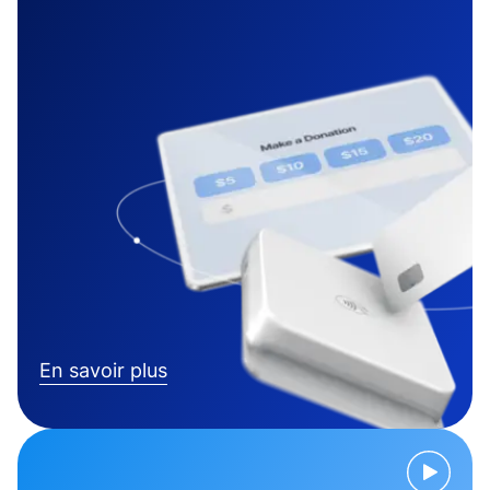
En savoir plus