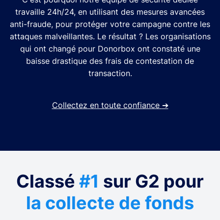
travaille 24h/24, en utilisant des mesures avancées
anti-fraude, pour protéger votre campagne contre les
attaques malveillantes. Le résultat ? Les organisations
qui ont changé pour Donorbox ont constaté une
baisse drastique des frais de contestation de
transaction.
Collectez en toute confiance
➔
Classé
#1
sur G2 pour
la collecte de fonds