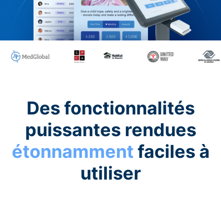
Des fonctionnalités
puissantes rendues
étonnamment
faciles à
utiliser