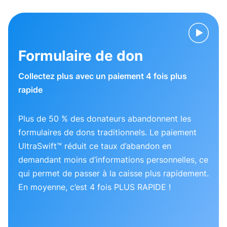
Formulaire de don
Collectez plus avec un paiement 4 fois plus
rapide
Plus de 50 % des donateurs abandonnent les
formulaires de dons traditionnels. Le paiement
UltraSwift™ réduit ce taux d’abandon en
demandant moins d’informations personnelles, ce
qui permet de passer à la caisse plus rapidement.
En moyenne, c’est 4 fois PLUS RAPIDE !