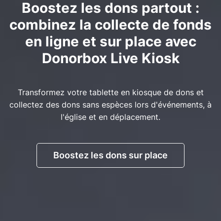
Boostez les dons partout :
combinez la collecte de fonds
en ligne et sur place avec
Donorbox Live Kiosk
Transformez votre tablette en kiosque de dons et
collectez des dons sans espèces lors d'événements, à
l'église et en déplacement.
Boostez les dons sur place