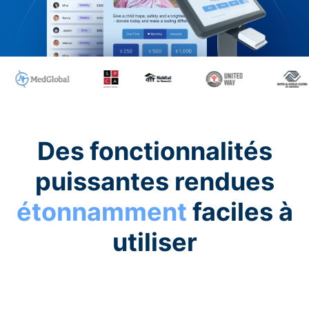
Des fonctionnalités
puissantes rendues
étonnamment
faciles à
utiliser