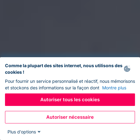
Comme la plupart des sites internet, nous utilisons des
cookies !
Pour fournir un service personnalisé et réactif, nous mémorisons
et stockons des informations sur la façon dont
Montre plus
Autoriser tous les cookies
Autoriser nécessaire
Plus d'options