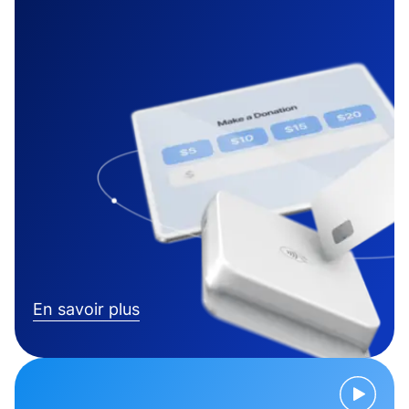
En savoir plus