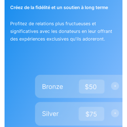
Créez de la fidélité et un soutien à long terme
Profitez de relations plus fructueuses et
significatives avec les donateurs en leur offrant
des expériences exclusives qu'ils adoreront.