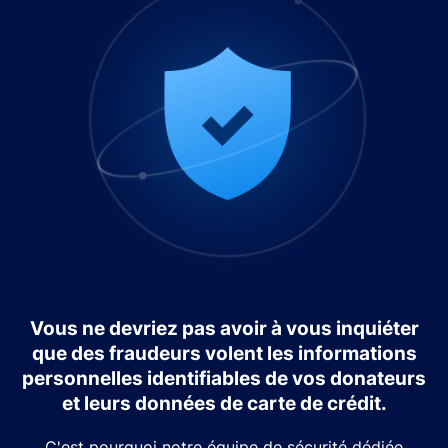
Vous ne devriez pas avoir à vous inquiéter
que des fraudeurs volent les informations
personnelles identifiables de vos donateurs
et leurs données de carte de crédit.
C'est pourquoi notre équipe de sécurité dédiée