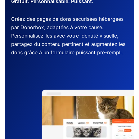
Gratuit. Personnalisable. Puissant.
Créez des pages de dons sécurisées hébergées
par Donorbox, adaptées à votre cause.
Personnalisez-les avec votre identité visuelle,
partagez du contenu pertinent et augmentez les
dons grâce à un formulaire puissant pré-rempli.