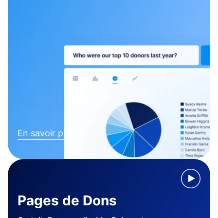
En savoir plus
Pages de Dons