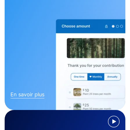
En savoir plus