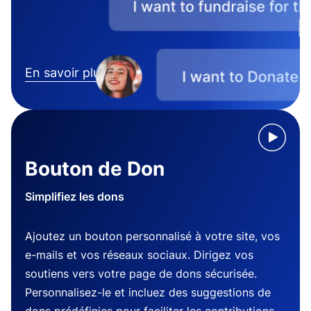
En savoir plus
Bouton de Don
Simplifiez les dons
Ajoutez un bouton personnalisé à votre site, vos
e-mails et vos réseaux sociaux. Dirigez vos
soutiens vers votre page de dons sécurisée.
Personnalisez-le et incluez des suggestions de