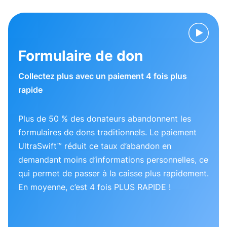
Formulaire de don
Collectez plus avec un paiement 4 fois plus
rapide
Plus de 50 % des donateurs abandonnent les
formulaires de dons traditionnels. Le paiement
UltraSwift™ réduit ce taux d’abandon en
demandant moins d’informations personnelles, ce
qui permet de passer à la caisse plus rapidement.
En moyenne, c’est 4 fois PLUS RAPIDE !