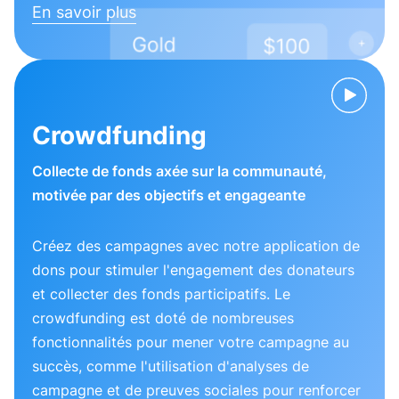
En savoir plus
Crowdfunding
Collecte de fonds axée sur la communauté,
motivée par des objectifs et engageante
Créez des campagnes avec notre application de
dons pour stimuler l'engagement des donateurs
et collecter des fonds participatifs. Le
crowdfunding est doté de nombreuses
fonctionnalités pour mener votre campagne au
succès, comme l'utilisation d'analyses de
campagne et de preuves sociales pour renforcer