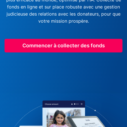
fonds en ligne et sur place robuste avec une gestion
judicieuse des relations avec les donateurs, pour que
votre mission prospère.
Commencer à collecter des fonds