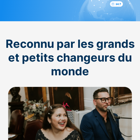
Reconnu par les grands
et petits changeurs du
monde