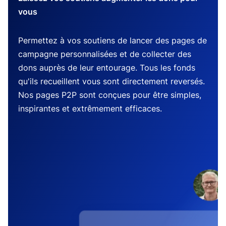
vous
Permettez à vos soutiens de lancer des pages de
campagne personnalisées et de collecter des
dons auprès de leur entourage. Tous les fonds
qu'ils recueillent vous sont directement reversés.
Nos pages P2P sont conçues pour être simples,
inspirantes et extrêmement efficaces.