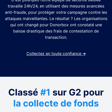
travaille 24h/24, en utilisant des mesures avancées
anti-fraude, pour protéger votre campagne contre les
attaques malveillantes. Le résultat ? Les organisations
qui ont changé pour Donorbox ont constaté une
baisse drastique des frais de contestation de
transaction.
Collectez en toute confiance
➔
Classé
#1
sur G2 pour
la collecte de fonds