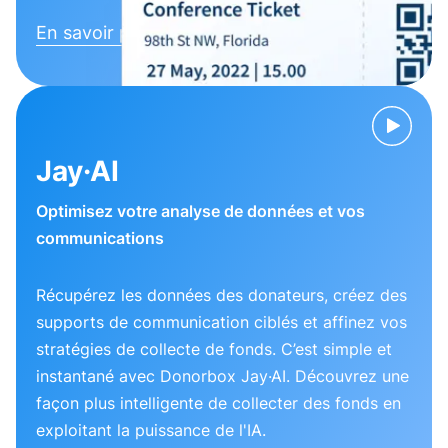
En savoir plus
Jay·AI
Optimisez votre analyse de données et vos
communications
Récupérez les données des donateurs, créez des
supports de communication ciblés et affinez vos
stratégies de collecte de fonds. C’est simple et
instantané avec Donorbox Jay·AI. Découvrez une
façon plus intelligente de collecter des fonds en
exploitant la puissance de l'IA.