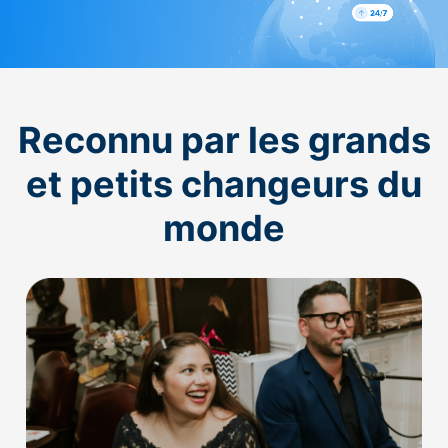
Reconnu par les grands
et petits changeurs du
monde