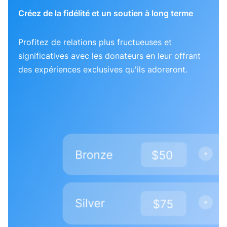
Créez de la fidélité et un soutien à long terme
Profitez de relations plus fructueuses et
significatives avec les donateurs en leur offrant
des expériences exclusives qu'ils adoreront.