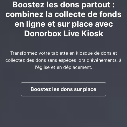
Boostez les dons partout :
combinez la collecte de fonds
en ligne et sur place avec
Donorbox Live Kiosk
Transformez votre tablette en kiosque de dons et
collectez des dons sans espèces lors d'événements, à
l'église et en déplacement.
Boostez les dons sur place