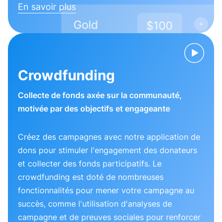
En savoir plus
Crowdfunding
Collecte de fonds axée sur la communauté,
motivée par des objectifs et engageante
Créez des campagnes avec notre application de
dons pour stimuler l'engagement des donateurs
et collecter des fonds participatifs. Le
crowdfunding est doté de nombreuses
fonctionnalités pour mener votre campagne au
succès, comme l'utilisation d'analyses de
campagne et de preuves sociales pour renforcer