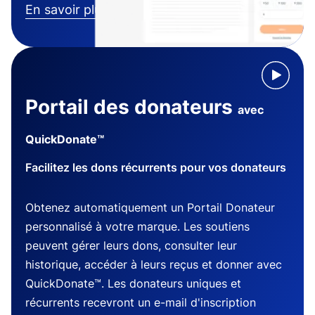
En savoir plus
Portail des donateurs
avec
QuickDonate™
Facilitez les dons récurrents pour vos donateurs
Obtenez automatiquement un Portail Donateur
personnalisé à votre marque. Les soutiens
peuvent gérer leurs dons, consulter leur
historique, accéder à leurs reçus et donner avec
QuickDonate™. Les donateurs uniques et
récurrents recevront un e-mail d'inscription