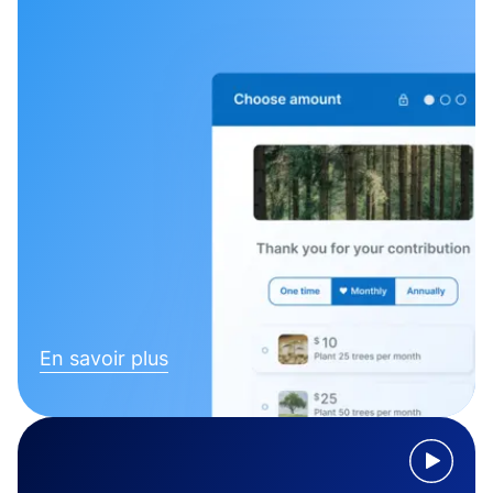
En savoir plus