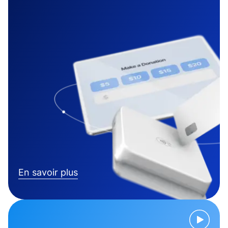
En savoir plus