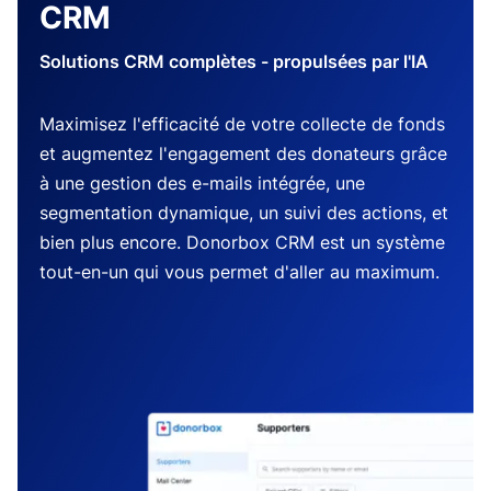
CRM
Solutions CRM complètes - propulsées par l'IA
Maximisez l'efficacité de votre collecte de fonds
et augmentez l'engagement des donateurs grâce
à une gestion des e-mails intégrée, une
segmentation dynamique, un suivi des actions, et
bien plus encore. Donorbox CRM est un système
tout-en-un qui vous permet d'aller au maximum.