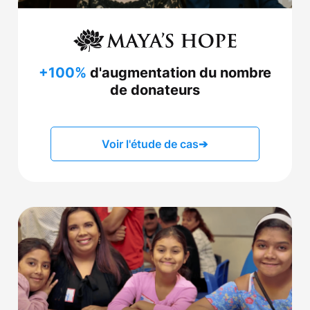
+100%
d'augmentation du nombre
de donateurs
Voir l'étude de cas
➔