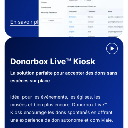
En savoir plus
Donorbox Live™ Kiosk
La solution parfaite pour accepter des dons sans
espèces sur place
Idéal pour les événements, les églises, les
musées et bien plus encore, Donorbox Live™
Kiosk encourage les dons spontanés en offrant
une expérience de don autonome et conviviale.