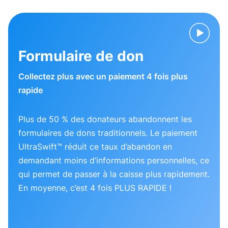
Formulaire de don
Collectez plus avec un paiement 4 fois plus
rapide
Plus de 50 % des donateurs abandonnent les
formulaires de dons traditionnels. Le paiement
UltraSwift™ réduit ce taux d’abandon en
demandant moins d’informations personnelles, ce
qui permet de passer à la caisse plus rapidement.
En moyenne, c’est 4 fois PLUS RAPIDE !