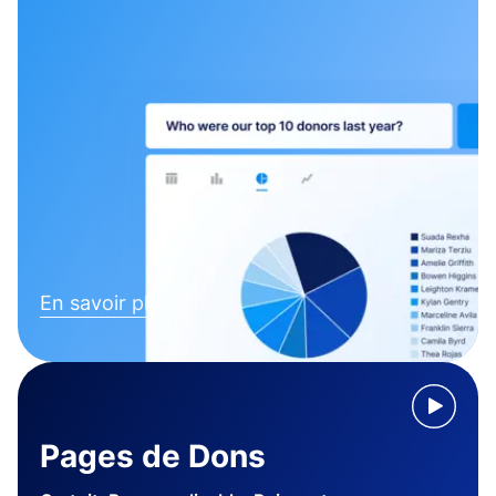
En savoir plus
Pages de Dons