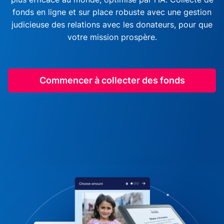
fonds en ligne et sur place robuste avec une gestion
judicieuse des relations avec les donateurs, pour que
votre mission prospère.
Commencer à collecter des fonds