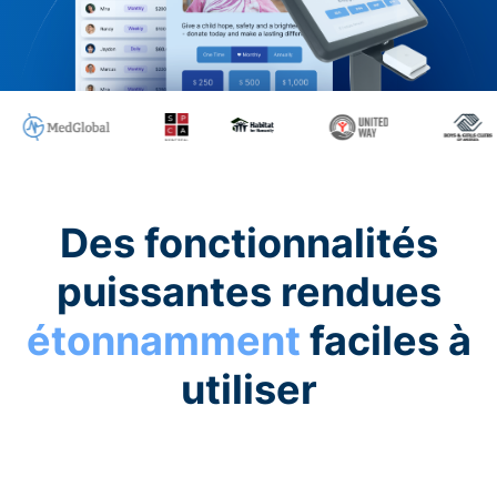
Des fonctionnalités
puissantes rendues
étonnamment
faciles à
utiliser