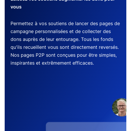
vous
Permettez à vos soutiens de lancer des pages de
campagne personnalisées et de collecter des
dons auprès de leur entourage. Tous les fonds
qu'ils recueillent vous sont directement reversés.
Nos pages P2P sont conçues pour être simples,
inspirantes et extrêmement efficaces.