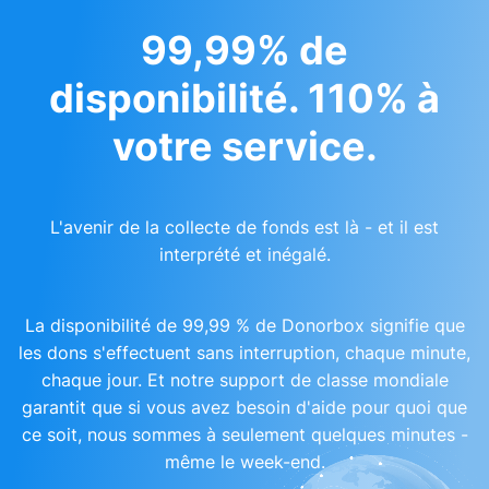
99,99% de
disponibilité. 110% à
votre service.
L'avenir de la collecte de fonds est là - et il est
interprété et inégalé.
La disponibilité de 99,99 % de Donorbox signifie que
les dons s'effectuent sans interruption, chaque minute,
chaque jour. Et notre support de classe mondiale
garantit que si vous avez besoin d'aide pour quoi que
ce soit, nous sommes à seulement quelques minutes -
même le week-end.