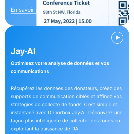
En savoir plus
Jay·AI
Optimisez votre analyse de données et vos
communications
Récupérez les données des donateurs, créez des
supports de communication ciblés et affinez vos
stratégies de collecte de fonds. C’est simple et
instantané avec Donorbox Jay·AI. Découvrez une
façon plus intelligente de collecter des fonds en
exploitant la puissance de l'IA.