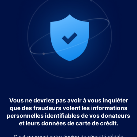
Vous ne devriez pas avoir à vous inquiéter
que des fraudeurs volent les informations
personnelles identifiables de vos donateurs
et leurs données de carte de crédit.
C'est pourquoi notre équipe de sécurité dédiée