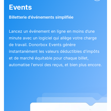
Events
Billetterie d'événements simplifiée
Lancez un événement en ligne en moins d’une
minute avec un logiciel qui allège votre charge
de travail. Donorbox Events génère
instantanément les valeurs déductibles d'impôts
et de marché équitable pour chaque billet,
automatise l'envoi des reçus, et bien plus encore.