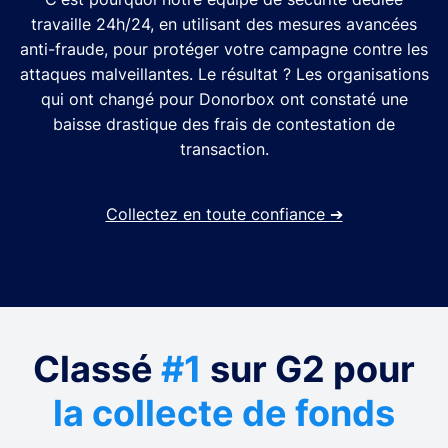
travaille 24h/24, en utilisant des mesures avancées
anti-fraude, pour protéger votre campagne contre les
attaques malveillantes. Le résultat ? Les organisations
qui ont changé pour Donorbox ont constaté une
baisse drastique des frais de contestation de
transaction.
Collectez en toute confiance
➔
Classé
#1
sur G2 pour
la collecte de fonds