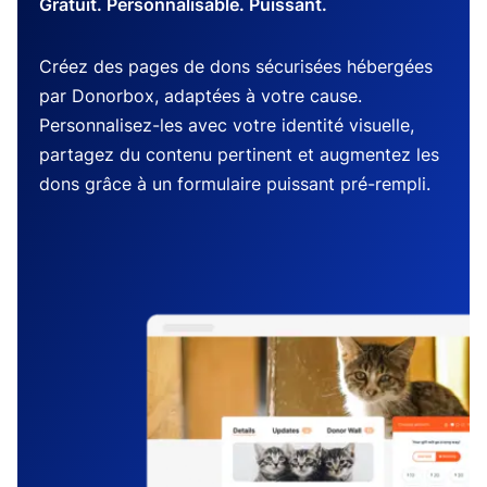
Gratuit. Personnalisable. Puissant.
Créez des pages de dons sécurisées hébergées
par Donorbox, adaptées à votre cause.
Personnalisez-les avec votre identité visuelle,
partagez du contenu pertinent et augmentez les
dons grâce à un formulaire puissant pré-rempli.