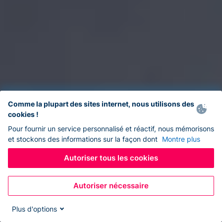
Comme la plupart des sites internet, nous utilisons des
cookies !
Pour fournir un service personnalisé et réactif, nous mémorisons
et stockons des informations sur la façon dont
Montre plus
Autoriser tous les cookies
Autoriser nécessaire
Plus d'options