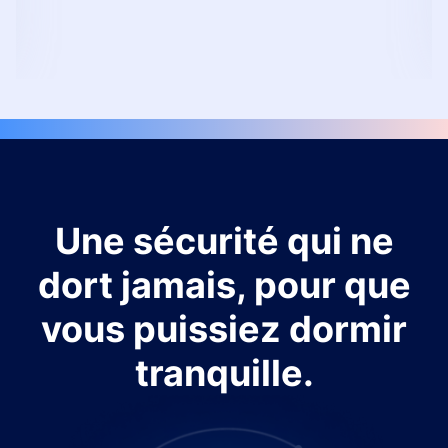
Une sécurité qui ne
dort jamais, pour que
vous puissiez dormir
tranquille.