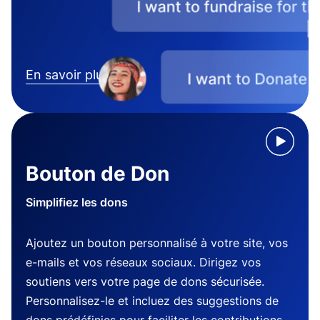
En savoir plus
Bouton de Don
Simplifiez les dons
Ajoutez un bouton personnalisé à votre site, vos
e-mails et vos réseaux sociaux. Dirigez vos
soutiens vers votre page de dons sécurisée.
Personnalisez-le et incluez des suggestions de