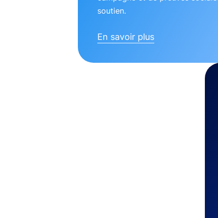
soutien.
En savoir plus