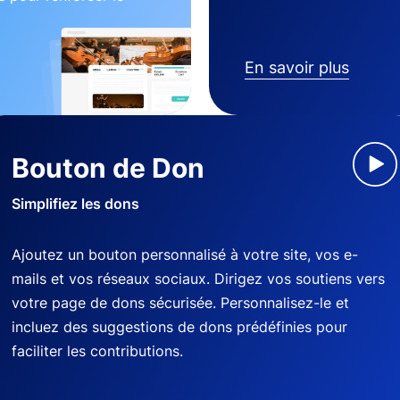
En savoir plus
Bouton de Don
Simplifiez les dons
Ajoutez un bouton personnalisé à votre site, vos e-
mails et vos réseaux sociaux. Dirigez vos soutiens vers
votre page de dons sécurisée. Personnalisez-le et
incluez des suggestions de dons prédéfinies pour
faciliter les contributions.