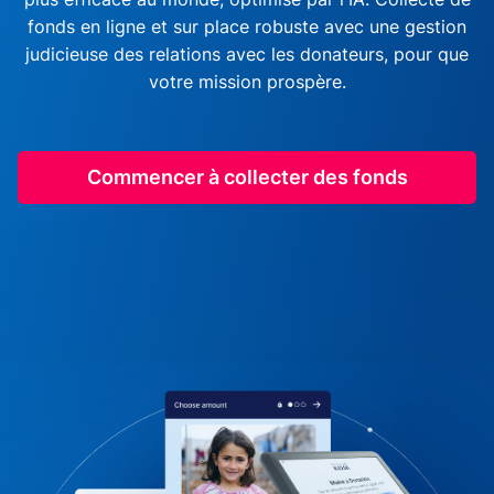
fonds en ligne et sur place robuste avec une gestion
judicieuse des relations avec les donateurs, pour que
votre mission prospère.
Commencer à collecter des fonds