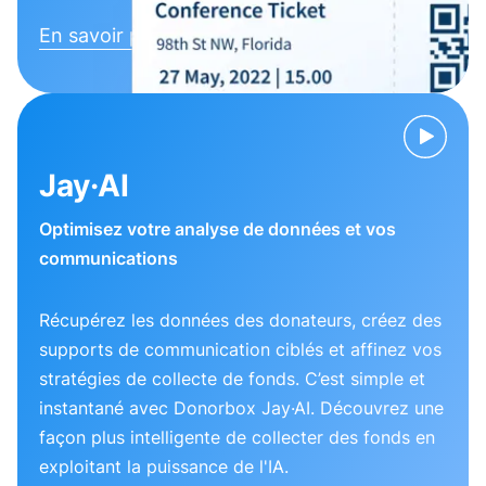
En savoir plus
Jay·AI
Optimisez votre analyse de données et vos
communications
Récupérez les données des donateurs, créez des
supports de communication ciblés et affinez vos
stratégies de collecte de fonds. C’est simple et
instantané avec Donorbox Jay·AI. Découvrez une
façon plus intelligente de collecter des fonds en
exploitant la puissance de l'IA.