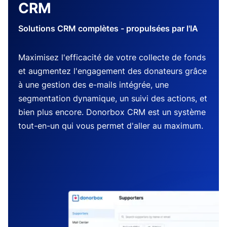
CRM
Solutions CRM complètes - propulsées par l'IA
Maximisez l'efficacité de votre collecte de fonds
et augmentez l'engagement des donateurs grâce
à une gestion des e-mails intégrée, une
segmentation dynamique, un suivi des actions, et
bien plus encore. Donorbox CRM est un système
tout-en-un qui vous permet d'aller au maximum.