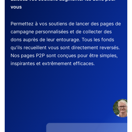
vous
Permettez à vos soutiens de lancer des pages de
campagne personnalisées et de collecter des
dons auprès de leur entourage. Tous les fonds
qu'ils recueillent vous sont directement reversés.
Nos pages P2P sont conçues pour être simples,
inspirantes et extrêmement efficaces.