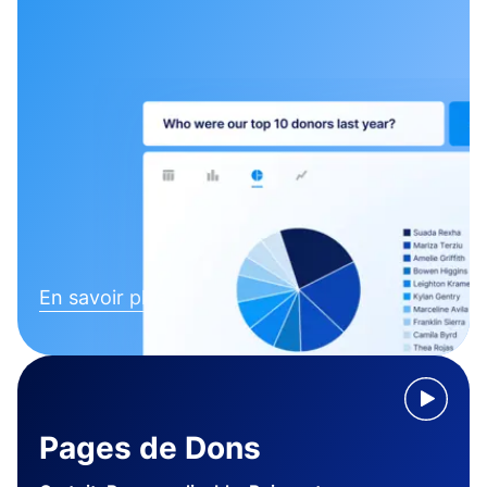
En savoir plus
Pages de Dons