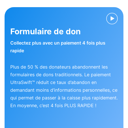
Formulaire de don
Collectez plus avec un paiement 4 fois plus
rapide
Plus de 50 % des donateurs abandonnent les
formulaires de dons traditionnels. Le paiement
UltraSwift™ réduit ce taux d’abandon en
demandant moins d’informations personnelles, ce
qui permet de passer à la caisse plus rapidement.
En moyenne, c’est 4 fois PLUS RAPIDE !