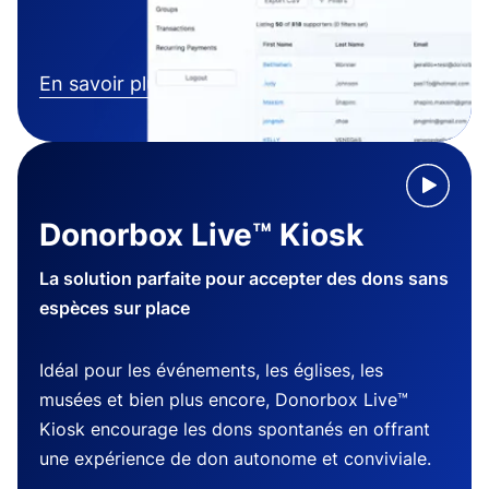
En savoir plus
Donorbox Live™ Kiosk
La solution parfaite pour accepter des dons sans
espèces sur place
Idéal pour les événements, les églises, les
musées et bien plus encore, Donorbox Live™
Kiosk encourage les dons spontanés en offrant
une expérience de don autonome et conviviale.