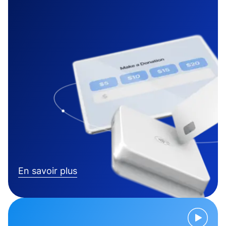
En savoir plus