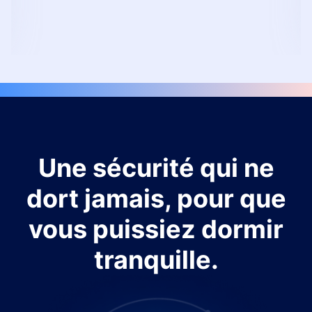
Une sécurité qui ne
dort jamais, pour que
vous puissiez dormir
tranquille.