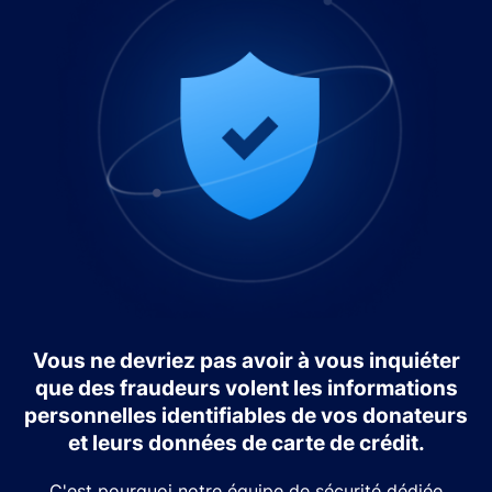
Vous ne devriez pas avoir à vous inquiéter
que des fraudeurs volent les informations
personnelles identifiables de vos donateurs
et leurs données de carte de crédit.
C'est pourquoi notre équipe de sécurité dédiée