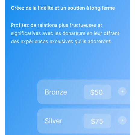
Créez de la fidélité et un soutien à long terme
Profitez de relations plus fructueuses et
significatives avec les donateurs en leur offrant
des expériences exclusives qu'ils adoreront.