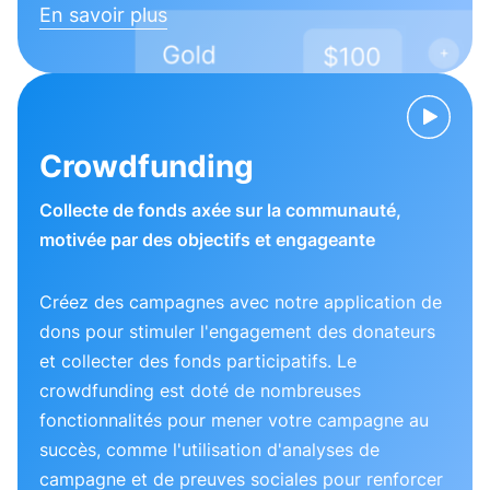
En savoir plus
Crowdfunding
Collecte de fonds axée sur la communauté,
motivée par des objectifs et engageante
Créez des campagnes avec notre application de
dons pour stimuler l'engagement des donateurs
et collecter des fonds participatifs. Le
crowdfunding est doté de nombreuses
fonctionnalités pour mener votre campagne au
succès, comme l'utilisation d'analyses de
campagne et de preuves sociales pour renforcer