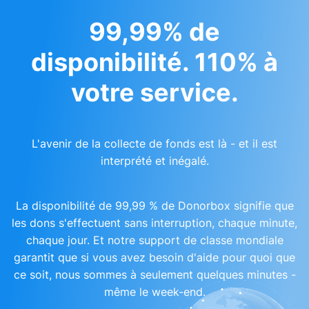
99,99% de
disponibilité. 110% à
votre service.
L'avenir de la collecte de fonds est là - et il est
interprété et inégalé.
La disponibilité de 99,99 % de Donorbox signifie que
les dons s'effectuent sans interruption, chaque minute,
chaque jour. Et notre support de classe mondiale
garantit que si vous avez besoin d'aide pour quoi que
ce soit, nous sommes à seulement quelques minutes -
même le week-end.