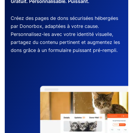
Gratuit. Personnalisable. Puissant.
Créez des pages de dons sécurisées hébergées
par Donorbox, adaptées à votre cause.
Personnalisez-les avec votre identité visuelle,
partagez du contenu pertinent et augmentez les
dons grâce à un formulaire puissant pré-rempli.