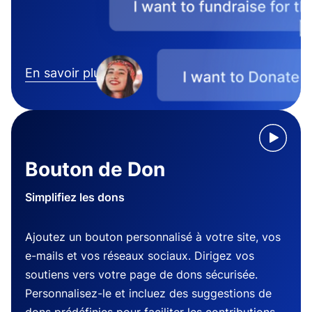
En savoir plus
Bouton de Don
Simplifiez les dons
Ajoutez un bouton personnalisé à votre site, vos
e-mails et vos réseaux sociaux. Dirigez vos
soutiens vers votre page de dons sécurisée.
Personnalisez-le et incluez des suggestions de