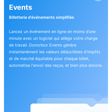
Events
Billetterie d'événements simplifiée
Lancez un événement en ligne en moins d’une
minute avec un logiciel qui allège votre charge
de travail. Donorbox Events génère
instantanément les valeurs déductibles d'impôts
et de marché équitable pour chaque billet,
automatise l'envoi des reçus, et bien plus encore.