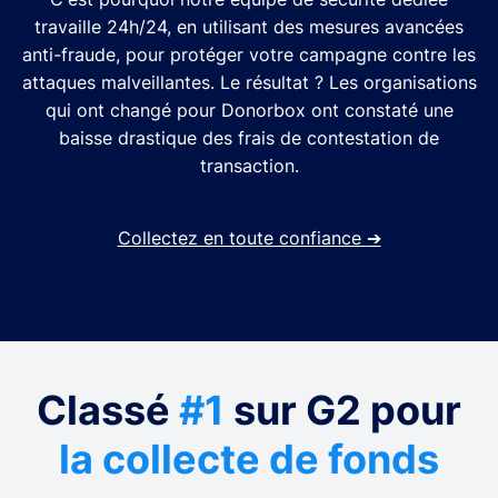
travaille 24h/24, en utilisant des mesures avancées
anti-fraude, pour protéger votre campagne contre les
attaques malveillantes. Le résultat ? Les organisations
qui ont changé pour Donorbox ont constaté une
baisse drastique des frais de contestation de
transaction.
Collectez en toute confiance
➔
Classé
#1
sur G2 pour
la collecte de fonds