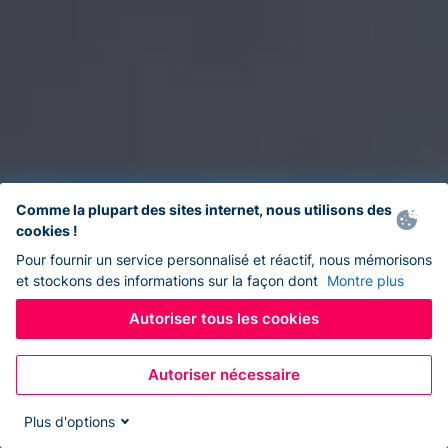
Comme la plupart des sites internet, nous utilisons des
cookies !
Pour fournir un service personnalisé et réactif, nous mémorisons
et stockons des informations sur la façon dont
Montre plus
Autoriser tous les cookies
Autoriser nécessaire
Plus d'options