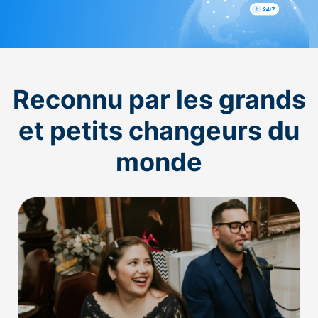
Reconnu par les grands
et petits changeurs du
monde