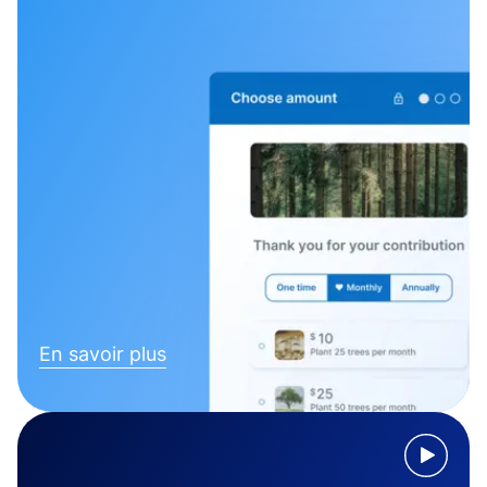
En savoir plus