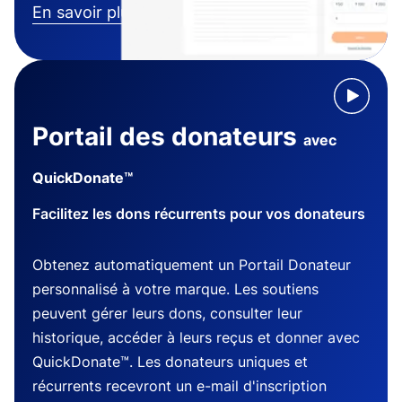
En savoir plus
Portail des donateurs
avec
QuickDonate™
Facilitez les dons récurrents pour vos donateurs
Obtenez automatiquement un Portail Donateur
personnalisé à votre marque. Les soutiens
peuvent gérer leurs dons, consulter leur
historique, accéder à leurs reçus et donner avec
QuickDonate™. Les donateurs uniques et
récurrents recevront un e-mail d'inscription