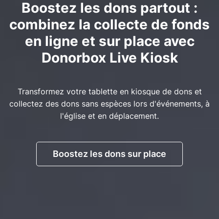
Boostez les dons partout :
combinez la collecte de fonds
en ligne et sur place avec
Donorbox Live Kiosk
Transformez votre tablette en kiosque de dons et
collectez des dons sans espèces lors d'événements, à
l'église et en déplacement.
Boostez les dons sur place