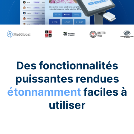
Des fonctionnalités
puissantes rendues
étonnamment
faciles à
utiliser