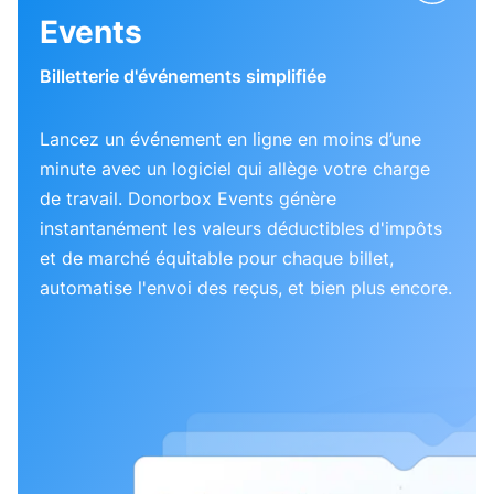
Events
Billetterie d'événements simplifiée
Lancez un événement en ligne en moins d’une
minute avec un logiciel qui allège votre charge
de travail. Donorbox Events génère
instantanément les valeurs déductibles d'impôts
et de marché équitable pour chaque billet,
automatise l'envoi des reçus, et bien plus encore.