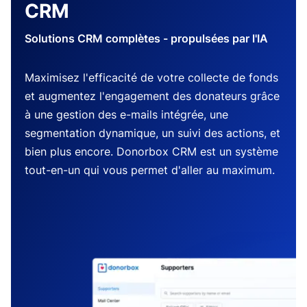
CRM
Solutions CRM complètes - propulsées par l'IA
Maximisez l'efficacité de votre collecte de fonds
et augmentez l'engagement des donateurs grâce
à une gestion des e-mails intégrée, une
segmentation dynamique, un suivi des actions, et
bien plus encore. Donorbox CRM est un système
tout-en-un qui vous permet d'aller au maximum.