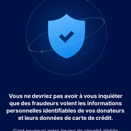
Vous ne devriez pas avoir à vous inquiéter
que des fraudeurs volent les informations
personnelles identifiables de vos donateurs
et leurs données de carte de crédit.
C'est pourquoi notre équipe de sécurité dédiée