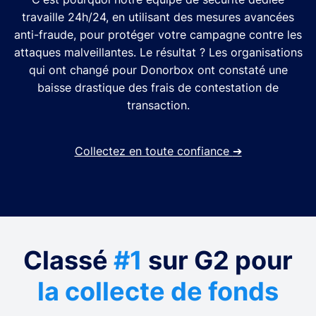
travaille 24h/24, en utilisant des mesures avancées
anti-fraude, pour protéger votre campagne contre les
attaques malveillantes. Le résultat ? Les organisations
qui ont changé pour Donorbox ont constaté une
baisse drastique des frais de contestation de
transaction.
Collectez en toute confiance
➔
Classé
#1
sur G2 pour
la collecte de fonds