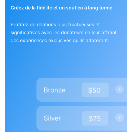
Créez de la fidélité et un soutien à long terme
Profitez de relations plus fructueuses et
significatives avec les donateurs en leur offrant
des expériences exclusives qu'ils adoreront.