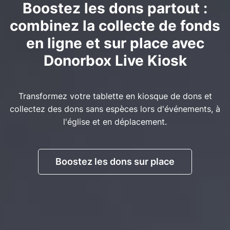
Boostez les dons partout :
combinez la collecte de fonds
en ligne et sur place avec
Donorbox Live Kiosk
Transformez votre tablette en kiosque de dons et
collectez des dons sans espèces lors d'événements, à
l'église et en déplacement.
Boostez les dons sur place