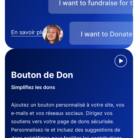
En savoir plus
Bouton de Don
Simplifiez les dons
Ajoutez un bouton personnalisé à votre site, vos
e-mails et vos réseaux sociaux. Dirigez vos
soutiens vers votre page de dons sécurisée.
Personnalisez-le et incluez des suggestions de