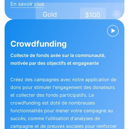
En savoir plus
Crowdfunding
Collecte de fonds axée sur la communauté,
motivée par des objectifs et engageante
Créez des campagnes avec notre application de
dons pour stimuler l'engagement des donateurs
et collecter des fonds participatifs. Le
crowdfunding est doté de nombreuses
fonctionnalités pour mener votre campagne au
succès, comme l'utilisation d'analyses de
campagne et de preuves sociales pour renforcer