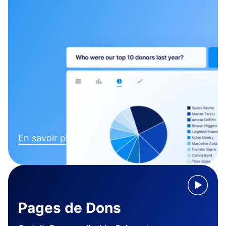
En savoir plus
Pages de Dons