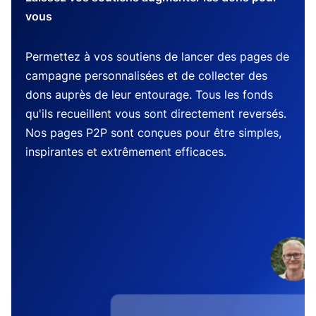
vous
Permettez à vos soutiens de lancer des pages de
campagne personnalisées et de collecter des
dons auprès de leur entourage. Tous les fonds
qu'ils recueillent vous sont directement reversés.
Nos pages P2P sont conçues pour être simples,
inspirantes et extrêmement efficaces.