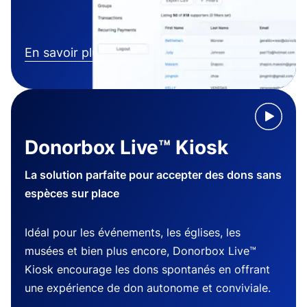
En savoir plus
Donorbox Live™ Kiosk
La solution parfaite pour accepter des dons sans
espèces sur place
Idéal pour les événements, les églises, les
musées et bien plus encore, Donorbox Live™
Kiosk encourage les dons spontanés en offrant
une expérience de don autonome et conviviale.