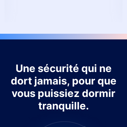
Une sécurité qui ne
dort jamais, pour que
vous puissiez dormir
tranquille.