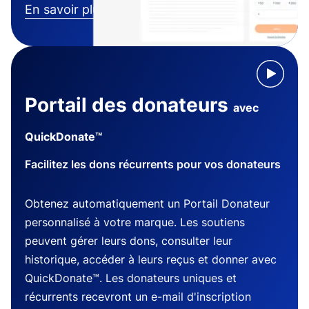
En savoir plus
Portail des donateurs
avec
QuickDonate™
Facilitez les dons récurrents pour vos donateurs
Obtenez automatiquement un Portail Donateur
personnalisé à votre marque. Les soutiens
peuvent gérer leurs dons, consulter leur
historique, accéder à leurs reçus et donner avec
QuickDonate™. Les donateurs uniques et
récurrents recevront un e-mail d'inscription