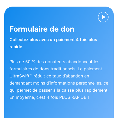
Formulaire de don
Collectez plus avec un paiement 4 fois plus
rapide
Plus de 50 % des donateurs abandonnent les
formulaires de dons traditionnels. Le paiement
UltraSwift™ réduit ce taux d’abandon en
demandant moins d’informations personnelles, ce
qui permet de passer à la caisse plus rapidement.
En moyenne, c’est 4 fois PLUS RAPIDE !