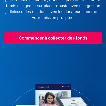
fonds en ligne et sur place robuste avec une gestion
judicieuse des relations avec les donateurs, pour que
votre mission prospère.
Commencer à collecter des fonds