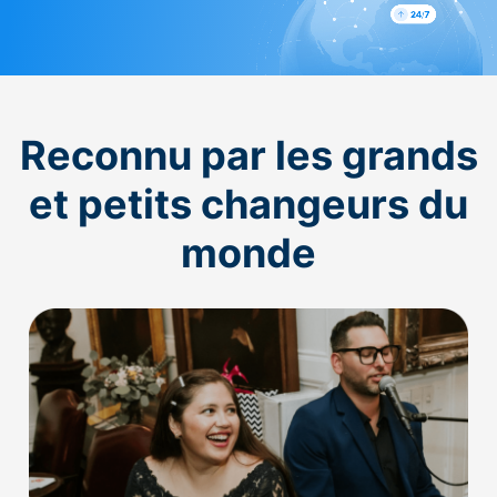
Reconnu par les grands
et petits changeurs du
monde