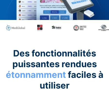
Des fonctionnalités
puissantes rendues
étonnamment
faciles à
utiliser