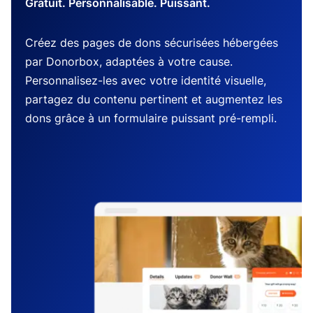
Gratuit. Personnalisable. Puissant.
Créez des pages de dons sécurisées hébergées
par Donorbox, adaptées à votre cause.
Personnalisez-les avec votre identité visuelle,
partagez du contenu pertinent et augmentez les
dons grâce à un formulaire puissant pré-rempli.