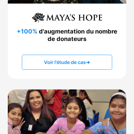
+100%
d'augmentation du nombre
de donateurs
Voir l'étude de cas
➔