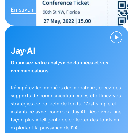
En savoir plus
Jay·AI
Optimisez votre analyse de données et vos
communications
Récupérez les données des donateurs, créez des
supports de communication ciblés et affinez vos
stratégies de collecte de fonds. C’est simple et
instantané avec Donorbox Jay·AI. Découvrez une
façon plus intelligente de collecter des fonds en
exploitant la puissance de l'IA.