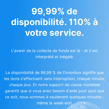
99,99% de
disponibilité. 110% à
votre service.
L'avenir de la collecte de fonds est là - et il est
interprété et inégalé.
La disponibilité de 99,99 % de Donorbox signifie que
les dons s'effectuent sans interruption, chaque minute,
chaque jour. Et notre support de classe mondiale
garantit que si vous avez besoin d'aide pour quoi que
ce soit, nous sommes à seulement quelques minutes -
même le week-end.