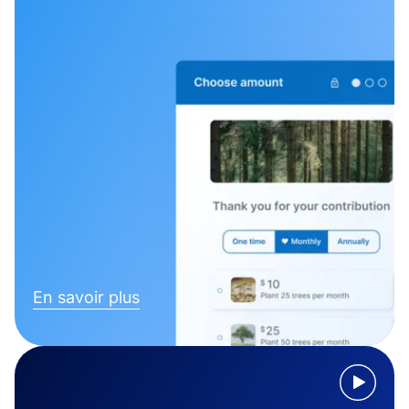
En savoir plus