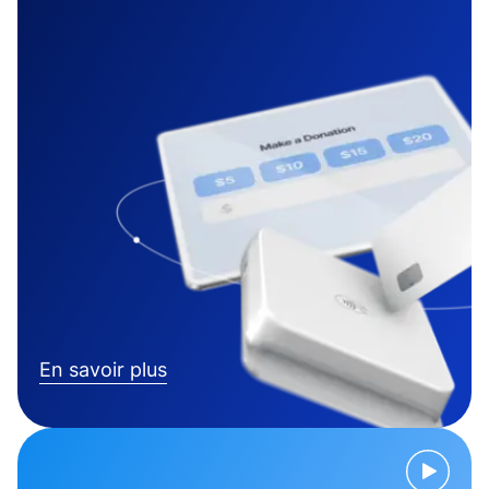
En savoir plus