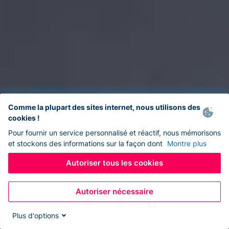
Comme la plupart des sites internet, nous utilisons des
cookies !
Pour fournir un service personnalisé et réactif, nous mémorisons
et stockons des informations sur la façon dont
Montre plus
Autoriser tous les cookies
Autoriser nécessaire
Plus d'options