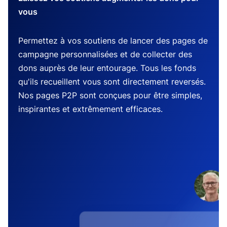
vous
Permettez à vos soutiens de lancer des pages de
campagne personnalisées et de collecter des
dons auprès de leur entourage. Tous les fonds
qu'ils recueillent vous sont directement reversés.
Nos pages P2P sont conçues pour être simples,
inspirantes et extrêmement efficaces.