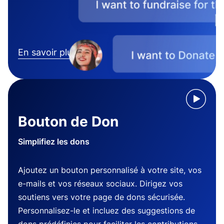
En savoir plus
Bouton de Don
Simplifiez les dons
Ajoutez un bouton personnalisé à votre site, vos
e-mails et vos réseaux sociaux. Dirigez vos
soutiens vers votre page de dons sécurisée.
Personnalisez-le et incluez des suggestions de