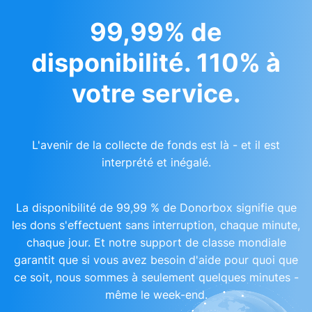
99,99% de
disponibilité. 110% à
votre service.
L'avenir de la collecte de fonds est là - et il est
interprété et inégalé.
La disponibilité de 99,99 % de Donorbox signifie que
les dons s'effectuent sans interruption, chaque minute,
chaque jour. Et notre support de classe mondiale
garantit que si vous avez besoin d'aide pour quoi que
ce soit, nous sommes à seulement quelques minutes -
même le week-end.