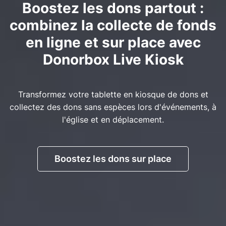
Boostez les dons partout :
combinez la collecte de fonds
en ligne et sur place avec
Donorbox Live Kiosk
Transformez votre tablette en kiosque de dons et
collectez des dons sans espèces lors d'événements, à
l'église et en déplacement.
Boostez les dons sur place