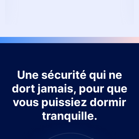
Une sécurité qui ne
dort jamais, pour que
vous puissiez dormir
tranquille.