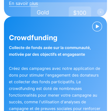
En savoir plus
Crowdfunding
Collecte de fonds axée sur la communauté,
motivée par des objectifs et engageante
Créez des campagnes avec notre application de
dons pour stimuler l'engagement des donateurs
et collecter des fonds participatifs. Le
crowdfunding est doté de nombreuses
fonctionnalités pour mener votre campagne au
succès, comme l'utilisation d'analyses de
campagne et de preuves sociales pour renforcer