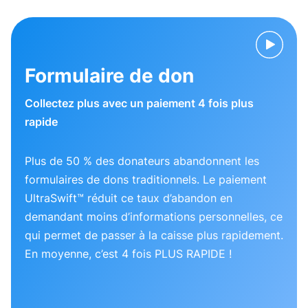
Formulaire de don
Collectez plus avec un paiement 4 fois plus
rapide
Plus de 50 % des donateurs abandonnent les
formulaires de dons traditionnels. Le paiement
UltraSwift™ réduit ce taux d’abandon en
demandant moins d’informations personnelles, ce
qui permet de passer à la caisse plus rapidement.
En moyenne, c’est 4 fois PLUS RAPIDE !