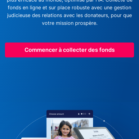
fonds en ligne et sur place robuste avec une gestion
judicieuse des relations avec les donateurs, pour que
votre mission prospère.
Commencer à collecter des fonds