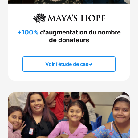
+100%
d'augmentation du nombre
de donateurs
Voir l'étude de cas
➔