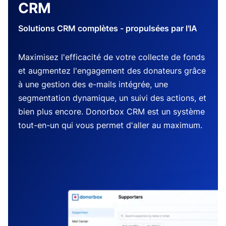
CRM
Solutions CRM complètes - propulsées par l'IA
Maximisez l'efficacité de votre collecte de fonds
et augmentez l'engagement des donateurs grâce
à une gestion des e-mails intégrée, une
segmentation dynamique, un suivi des actions, et
bien plus encore. Donorbox CRM est un système
tout-en-un qui vous permet d'aller au maximum.