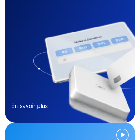
En savoir plus