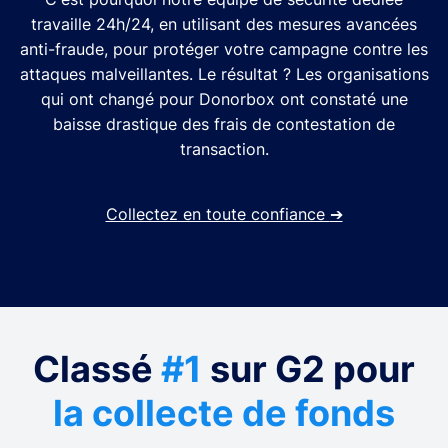
travaille 24h/24, en utilisant des mesures avancées
anti-fraude, pour protéger votre campagne contre les
attaques malveillantes. Le résultat ? Les organisations
qui ont changé pour Donorbox ont constaté une
baisse drastique des frais de contestation de
transaction.
Collectez en toute confiance
➔
Classé
#1
sur G2 pour
la collecte de fonds