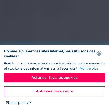
Comme la plupart des sites internet, nous utilisons des
cookies !
Pour fournir un service personnalisé et réactif, nous mémorisons
et stockons des informations sur la façon dont
Montre plus
Autoriser tous les cookies
Autoriser nécessaire
Plus d'options