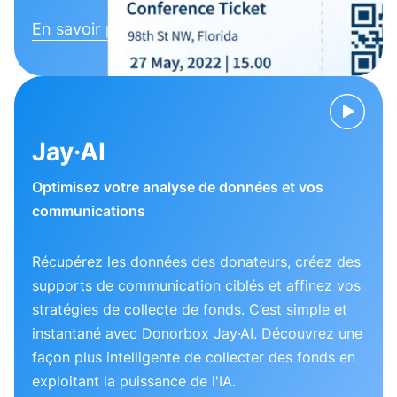
En savoir plus
Jay·AI
Optimisez votre analyse de données et vos
communications
Récupérez les données des donateurs, créez des
supports de communication ciblés et affinez vos
stratégies de collecte de fonds. C’est simple et
instantané avec Donorbox Jay·AI. Découvrez une
façon plus intelligente de collecter des fonds en
exploitant la puissance de l'IA.