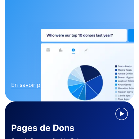
En savoir plus
Pages de Dons