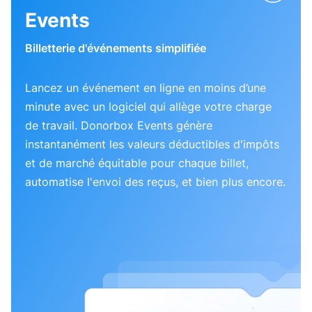
Events
Billetterie d'événements simplifiée
Lancez un événement en ligne en moins d’une
minute avec un logiciel qui allège votre charge
de travail. Donorbox Events génère
instantanément les valeurs déductibles d'impôts
et de marché équitable pour chaque billet,
automatise l'envoi des reçus, et bien plus encore.