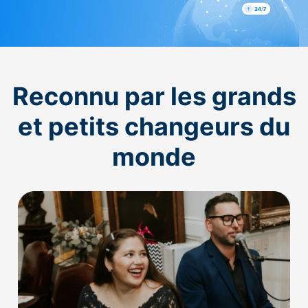
Reconnu par les grands
et petits changeurs du
monde