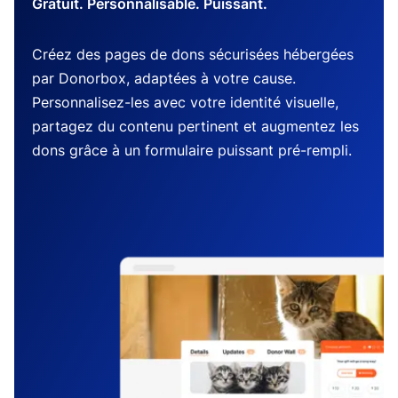
Gratuit. Personnalisable. Puissant.
Créez des pages de dons sécurisées hébergées
par Donorbox, adaptées à votre cause.
Personnalisez-les avec votre identité visuelle,
partagez du contenu pertinent et augmentez les
dons grâce à un formulaire puissant pré-rempli.