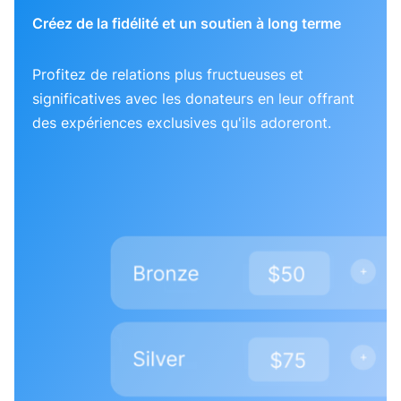
Créez de la fidélité et un soutien à long terme
Profitez de relations plus fructueuses et
significatives avec les donateurs en leur offrant
des expériences exclusives qu'ils adoreront.