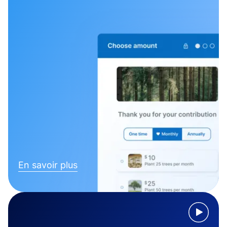
En savoir plus