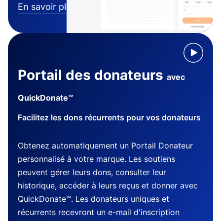
En savoir plus
Portail des donateurs
avec
QuickDonate™
Facilitez les dons récurrents pour vos donateurs
Obtenez automatiquement un Portail Donateur
personnalisé à votre marque. Les soutiens
peuvent gérer leurs dons, consulter leur
historique, accéder à leurs reçus et donner avec
QuickDonate™. Les donateurs uniques et
récurrents recevront un e-mail d'inscription