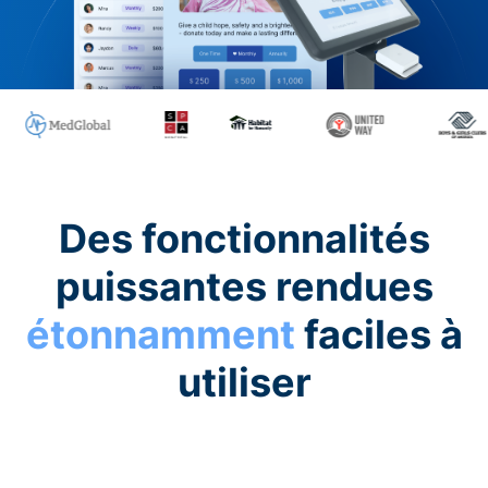
Des fonctionnalités
puissantes rendues
étonnamment
faciles à
utiliser