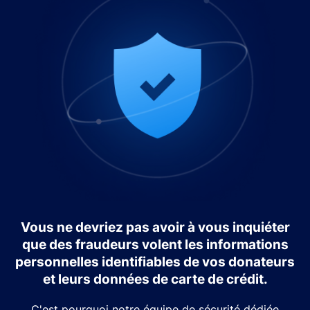
Vous ne devriez pas avoir à vous inquiéter
que des fraudeurs volent les informations
personnelles identifiables de vos donateurs
et leurs données de carte de crédit.
C'est pourquoi notre équipe de sécurité dédiée