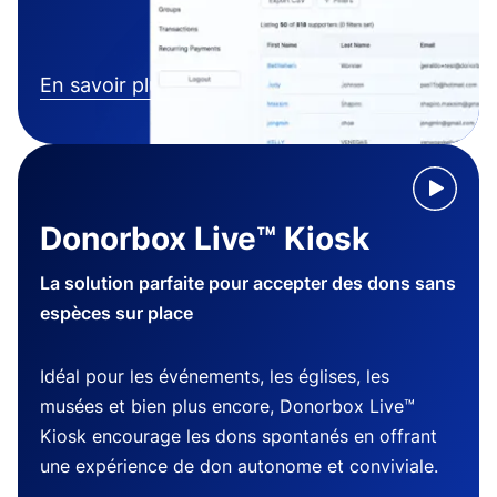
En savoir plus
Donorbox Live™ Kiosk
La solution parfaite pour accepter des dons sans
espèces sur place
Idéal pour les événements, les églises, les
musées et bien plus encore, Donorbox Live™
Kiosk encourage les dons spontanés en offrant
une expérience de don autonome et conviviale.