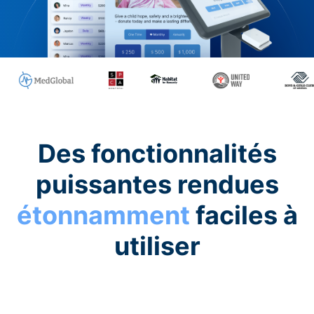
Des fonctionnalités
puissantes rendues
étonnamment
faciles à
utiliser