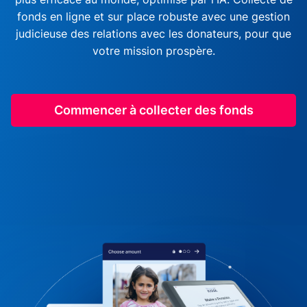
fonds en ligne et sur place robuste avec une gestion
judicieuse des relations avec les donateurs, pour que
votre mission prospère.
Commencer à collecter des fonds