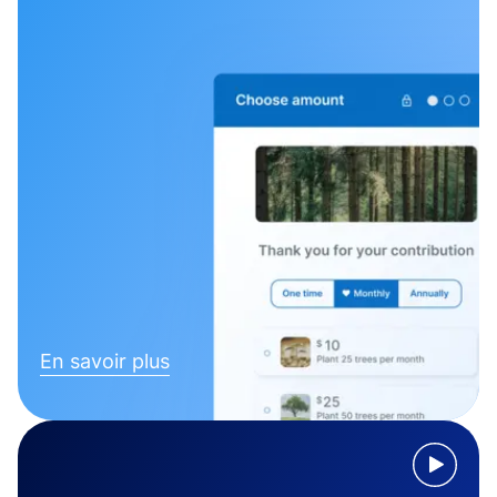
En savoir plus