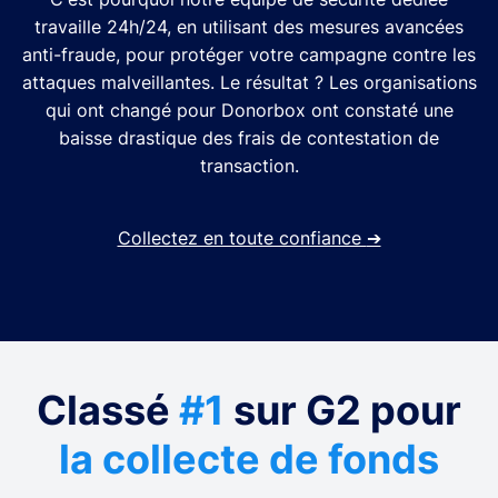
travaille 24h/24, en utilisant des mesures avancées
anti-fraude, pour protéger votre campagne contre les
attaques malveillantes. Le résultat ? Les organisations
qui ont changé pour Donorbox ont constaté une
baisse drastique des frais de contestation de
transaction.
Collectez en toute confiance
➔
Classé
#1
sur G2 pour
la collecte de fonds