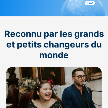
Reconnu par les grands
et petits changeurs du
monde