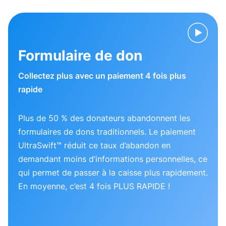
Formulaire de don
Collectez plus avec un paiement 4 fois plus
rapide
Plus de 50 % des donateurs abandonnent les
formulaires de dons traditionnels. Le paiement
UltraSwift™ réduit ce taux d’abandon en
demandant moins d’informations personnelles, ce
qui permet de passer à la caisse plus rapidement.
En moyenne, c’est 4 fois PLUS RAPIDE !