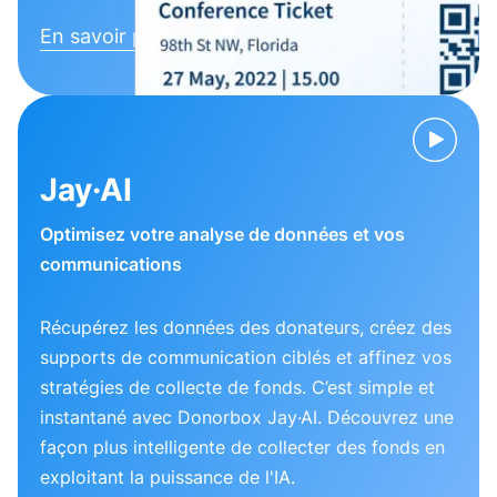
En savoir plus
Jay·AI
Optimisez votre analyse de données et vos
communications
Récupérez les données des donateurs, créez des
supports de communication ciblés et affinez vos
stratégies de collecte de fonds. C’est simple et
instantané avec Donorbox Jay·AI. Découvrez une
façon plus intelligente de collecter des fonds en
exploitant la puissance de l'IA.