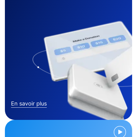
En savoir plus