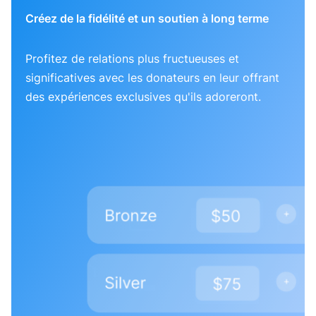
Créez de la fidélité et un soutien à long terme
Profitez de relations plus fructueuses et
significatives avec les donateurs en leur offrant
des expériences exclusives qu'ils adoreront.