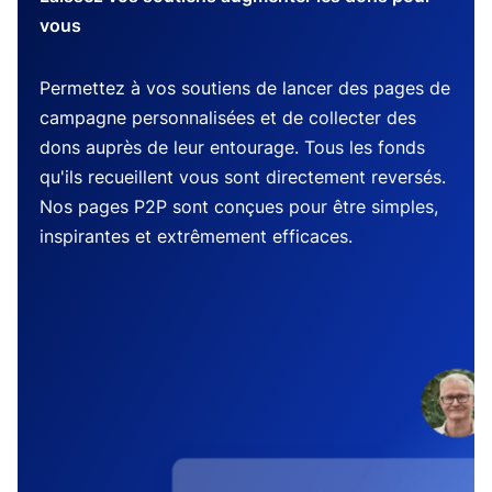
vous
Permettez à vos soutiens de lancer des pages de
campagne personnalisées et de collecter des
dons auprès de leur entourage. Tous les fonds
qu'ils recueillent vous sont directement reversés.
Nos pages P2P sont conçues pour être simples,
inspirantes et extrêmement efficaces.