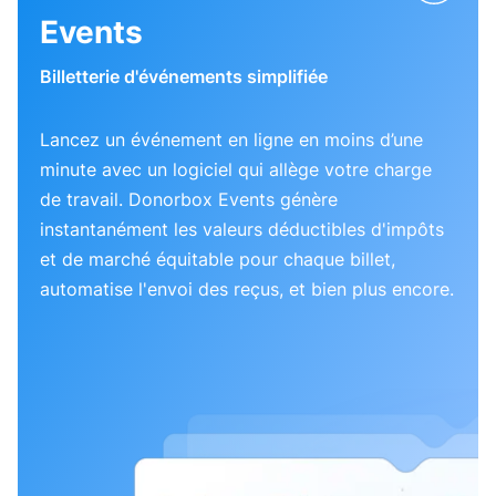
Events
Billetterie d'événements simplifiée
Lancez un événement en ligne en moins d’une
minute avec un logiciel qui allège votre charge
de travail. Donorbox Events génère
instantanément les valeurs déductibles d'impôts
et de marché équitable pour chaque billet,
automatise l'envoi des reçus, et bien plus encore.