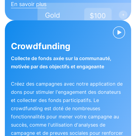
En savoir plus
Crowdfunding
Collecte de fonds axée sur la communauté,
motivée par des objectifs et engageante
Créez des campagnes avec notre application de
dons pour stimuler l'engagement des donateurs
et collecter des fonds participatifs. Le
crowdfunding est doté de nombreuses
fonctionnalités pour mener votre campagne au
succès, comme l'utilisation d'analyses de
campagne et de preuves sociales pour renforcer