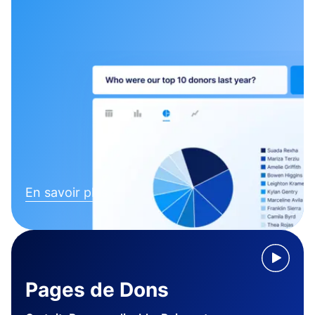
En savoir plus
Pages de Dons