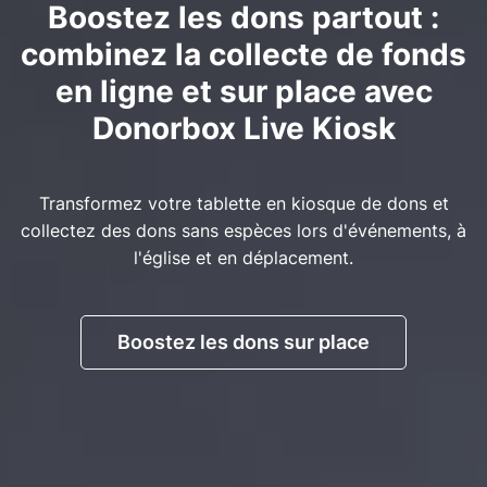
Boostez les dons partout :
combinez la collecte de fonds
en ligne et sur place avec
Donorbox Live Kiosk
Transformez votre tablette en kiosque de dons et
collectez des dons sans espèces lors d'événements, à
l'église et en déplacement.
Boostez les dons sur place