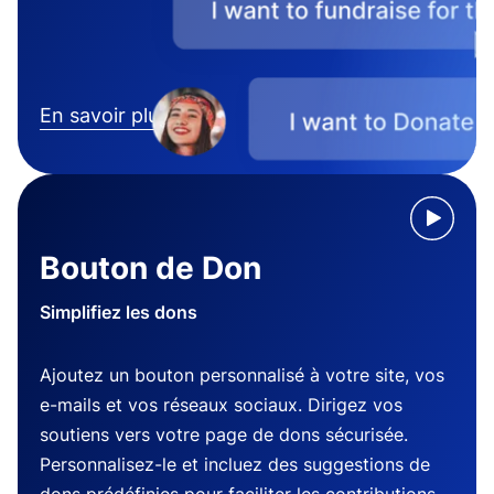
En savoir plus
Bouton de Don
Simplifiez les dons
Ajoutez un bouton personnalisé à votre site, vos
e-mails et vos réseaux sociaux. Dirigez vos
soutiens vers votre page de dons sécurisée.
Personnalisez-le et incluez des suggestions de