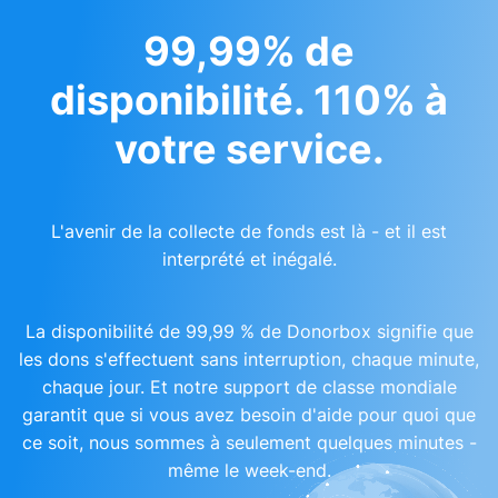
99,99% de
disponibilité. 110% à
votre service.
L'avenir de la collecte de fonds est là - et il est
interprété et inégalé.
La disponibilité de 99,99 % de Donorbox signifie que
les dons s'effectuent sans interruption, chaque minute,
chaque jour. Et notre support de classe mondiale
garantit que si vous avez besoin d'aide pour quoi que
ce soit, nous sommes à seulement quelques minutes -
même le week-end.