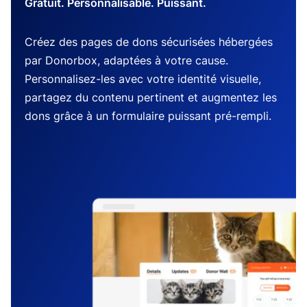
Gratuit. Personnalisable. Puissant.
Créez des pages de dons sécurisées hébergées
par Donorbox, adaptées à votre cause.
Personnalisez-les avec votre identité visuelle,
partagez du contenu pertinent et augmentez les
dons grâce à un formulaire puissant pré-rempli.