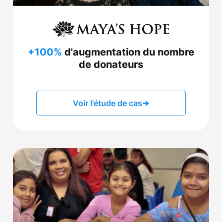
+100%
d'augmentation du nombre
de donateurs
Voir l'étude de cas
➔