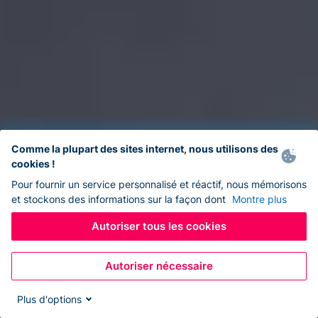
Comme la plupart des sites internet, nous utilisons des
cookies !
Pour fournir un service personnalisé et réactif, nous mémorisons
et stockons des informations sur la façon dont
Montre plus
Autoriser tous les cookies
Autoriser nécessaire
Plus d'options