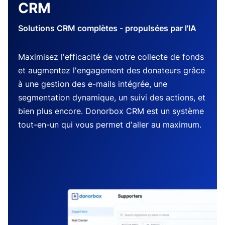
CRM
Solutions CRM complètes - propulsées par l'IA
Maximisez l'efficacité de votre collecte de fonds
et augmentez l'engagement des donateurs grâce
à une gestion des e-mails intégrée, une
segmentation dynamique, un suivi des actions, et
bien plus encore. Donorbox CRM est un système
tout-en-un qui vous permet d'aller au maximum.