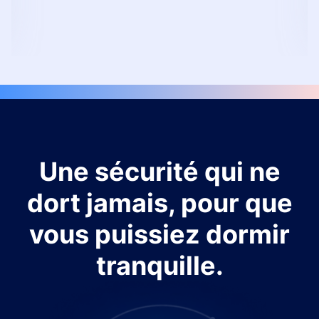
Une sécurité qui ne
dort jamais, pour que
vous puissiez dormir
tranquille.