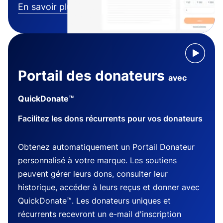
En savoir plus
Portail des donateurs
avec
QuickDonate™
Facilitez les dons récurrents pour vos donateurs
Obtenez automatiquement un Portail Donateur
personnalisé à votre marque. Les soutiens
peuvent gérer leurs dons, consulter leur
historique, accéder à leurs reçus et donner avec
QuickDonate™. Les donateurs uniques et
récurrents recevront un e-mail d'inscription