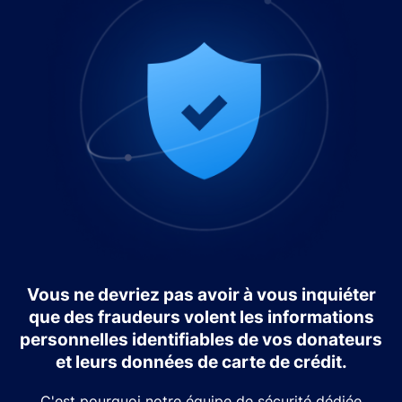
Vous ne devriez pas avoir à vous inquiéter
que des fraudeurs volent les informations
personnelles identifiables de vos donateurs
et leurs données de carte de crédit.
C'est pourquoi notre équipe de sécurité dédiée