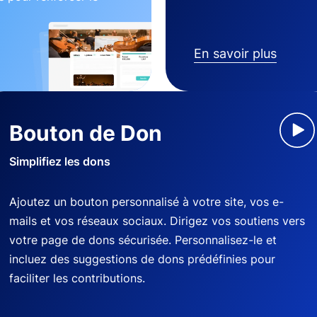
En savoir plus
Bouton de Don
Simplifiez les dons
Ajoutez un bouton personnalisé à votre site, vos e-
mails et vos réseaux sociaux. Dirigez vos soutiens vers
votre page de dons sécurisée. Personnalisez-le et
incluez des suggestions de dons prédéfinies pour
faciliter les contributions.