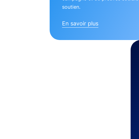
soutien.
En savoir plus