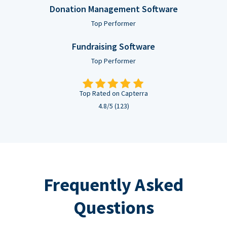
Donation Management Software
Top Performer
Fundraising Software
Top Performer
Top Rated on Capterra
4.8/5 (123)
Frequently Asked
Questions