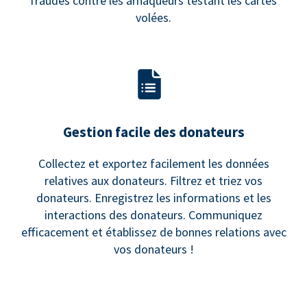
fraudes contre les arnaqueurs testant les cartes
volées.
Gestion facile des donateurs
Collectez et exportez facilement les données
relatives aux donateurs. Filtrez et triez vos
donateurs. Enregistrez les informations et les
interactions des donateurs. Communiquez
efficacement et établissez de bonnes relations avec
vos donateurs !