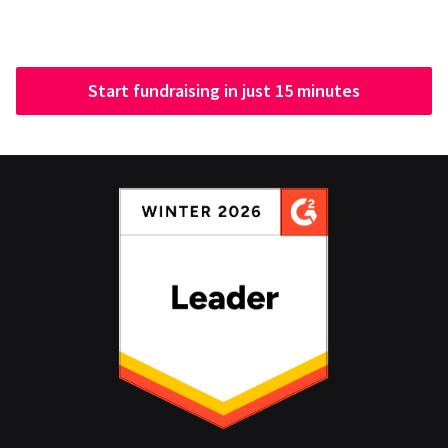
Start fundraising in just 15 minutes