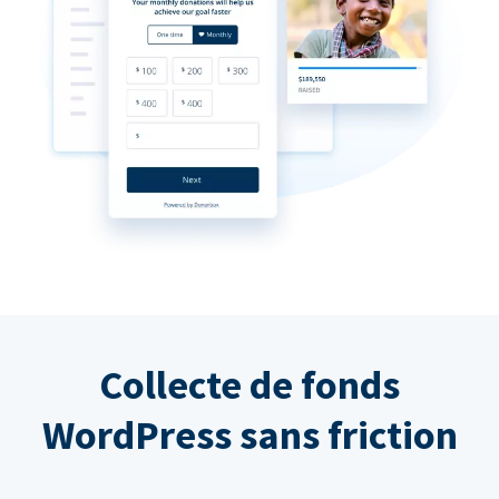
Collecte de fonds
WordPress sans friction