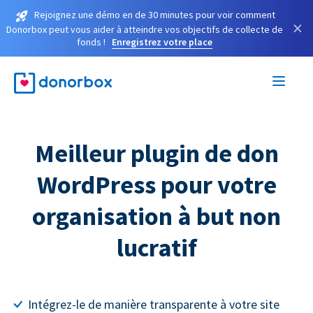
Rejoignez une démo en de 30 minutes pour voir comment
×
Donorbox peut vous aider à atteindre vos objectifs de collecte de
fonds !
Enregistrez votre place
Meilleur plugin de don
WordPress pour votre
organisation à but non
lucratif
Intégrez-le de manière transparente à votre site