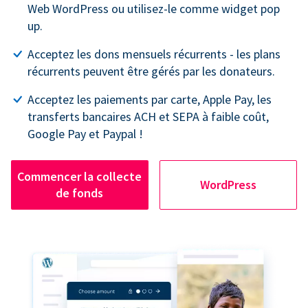
Web WordPress ou utilisez-le comme widget pop
up.
Acceptez les dons mensuels récurrents - les plans
récurrents peuvent être gérés par les donateurs.
Acceptez les paiements par carte, Apple Pay, les
transferts bancaires ACH et SEPA à faible coût,
Google Pay et Paypal !
Commencer la collecte
WordPress
de fonds