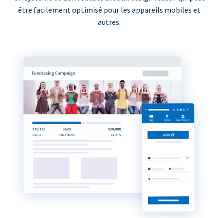
être facilement optimisé pour les appareils mobiles et
autres.