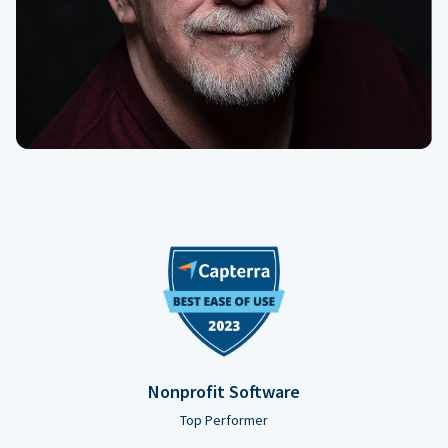
Nonprofit Software
Top Performer