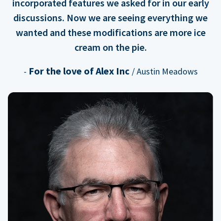
incorporated features we asked for in our early
discussions. Now we are seeing everything we
wanted and these modifications are more ice
cream on the pie.
For the love of Alex Inc
-
/ Austin Meadows