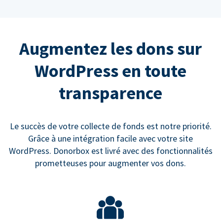
Augmentez les dons sur
WordPress en toute
transparence
Le succès de votre collecte de fonds est notre priorité.
Grâce à une intégration facile avec votre site
WordPress. Donorbox est livré avec des fonctionnalités
prometteuses pour augmenter vos dons.