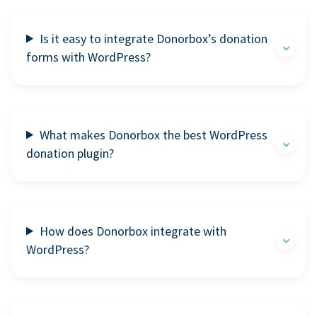
Is it easy to integrate Donorbox’s donation
forms with WordPress?
What makes Donorbox the best WordPress
donation plugin?
How does Donorbox integrate with
WordPress?