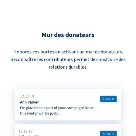
Mur des donateurs
Honorez vos portes en activant un mur de donateurs.
Reconnaître les contributeurs permet de construire des
relations durables.