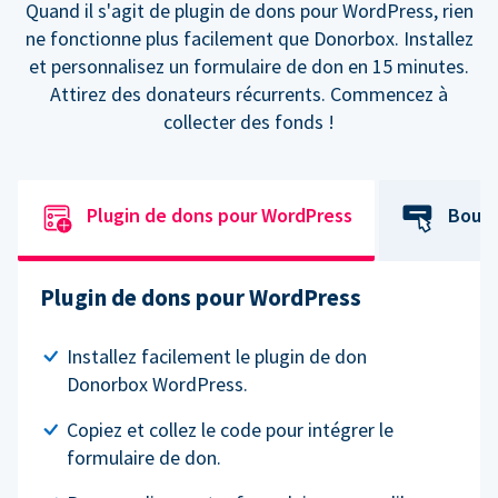
Quand il s'agit de plugin de dons pour WordPress, rien
ne fonctionne plus facilement que Donorbox. Installez
et personnalisez un formulaire de don en 15 minutes.
Attirez des donateurs récurrents. Commencez à
collecter des fonds !
Plugin de dons pour WordPress
Bouto
Plugin de dons pour WordPress
Installez facilement le plugin de don
Donorbox WordPress.
Copiez et collez le code pour intégrer le
formulaire de don.