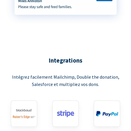
Integrations
Intégrez facilement Mailchimp, Double the donation,
Salesforce et multipliez vos dons.