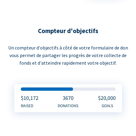
Compteur d'objectifs
Un compteur d'objectifs à côté de votre formulaire de don
vous permet de partager les progrès de votre collecte de
fonds et d'atteindre rapidement votre objectif.