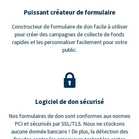
Puissant créateur de formulaire
Constructeur de formulaire de don facile à utiliser
pour créer des campagnes de collecte de fonds
rapides et les personnaliser facilement pour votre
public.
Logiciel de don sécurisé
Nos formulaires de don sont conformes aux normes
PCI et sécurisés par SSL/TLS. Nous ne stockons
aucune donnée bancaire ! De plus, la détection des