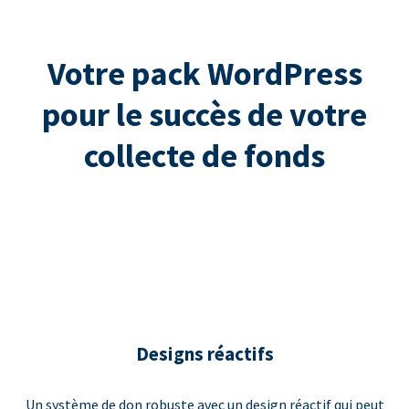
Votre pack WordPress
pour le succès de votre
collecte de fonds
Designs réactifs
Un système de don robuste avec un design réactif qui peut