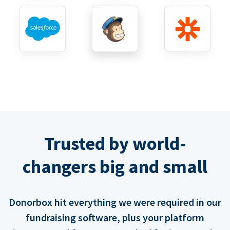
Trusted by world-
changers big and small
Donorbox hit everything we were required in our
fundraising software, plus your platform