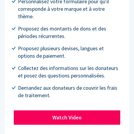
Personnalisez votre formulaire pour qu'il
corresponde à votre marque et à votre
thème.
Proposez des montants de dons et des
périodes récurrentes.
Proposez plusieurs devises, langues et
options de paiement.
Collectez des informations sur les donateurs
et posez des questions personnalisées.
Demandez aux donateurs de couvrir les frais
de traitement.
Watch Video