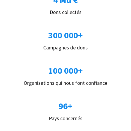
Dons collectés
300 000+
Campagnes de dons
100 000+
Organisations qui nous font confiance
96+
Pays concernés