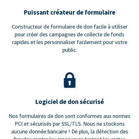
Puissant créateur de formulaire
Constructeur de formulaire de don facile à utiliser
pour créer des campagnes de collecte de fonds
rapides et les personnaliser facilement pour votre
public.
Logiciel de don sécurisé
Nos formulaires de don sont conformes aux normes
PCI et sécurisés par SSL/TLS. Nous ne stockons
aucune donnée bancaire ! De plus, la détection des