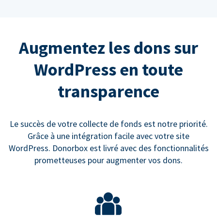
Augmentez les dons sur
WordPress en toute
transparence
Le succès de votre collecte de fonds est notre priorité.
Grâce à une intégration facile avec votre site
WordPress. Donorbox est livré avec des fonctionnalités
prometteuses pour augmenter vos dons.