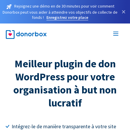
Rejoignez une démo en de 30 minutes pour voir comment
×
Donorbox peut vous aider à atteindre vos objectifs de collecte de
fonds !
Enregistrez votre place
Meilleur plugin de don
WordPress pour votre
organisation à but non
lucratif
Intégrez-le de manière transparente à votre site