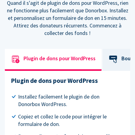
Quand il s'agit de plugin de dons pour WordPress, rien
ne fonctionne plus facilement que Donorbox. Installez
et personnalisez un formulaire de don en 15 minutes.
Attirez des donateurs récurrents. Commencez à
collecter des fonds !
Plugin de dons pour WordPress
Bouto
Plugin de dons pour WordPress
Installez facilement le plugin de don
Donorbox WordPress.
Copiez et collez le code pour intégrer le
formulaire de don.