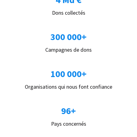
Dons collectés
300 000+
Campagnes de dons
100 000+
Organisations qui nous font confiance
96+
Pays concernés