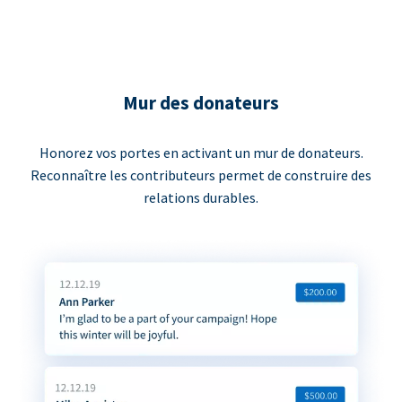
Mur des donateurs
Honorez vos portes en activant un mur de donateurs.
Reconnaître les contributeurs permet de construire des
relations durables.