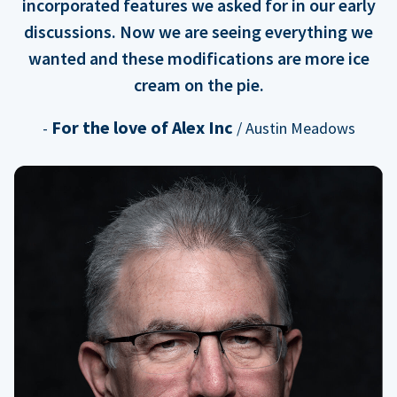
incorporated features we asked for in our early
discussions. Now we are seeing everything we
wanted and these modifications are more ice
cream on the pie.
For the love of Alex Inc
-
/ Austin Meadows