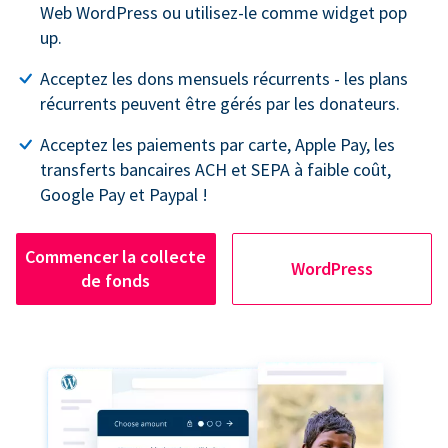
Web WordPress ou utilisez-le comme widget pop
up.
Acceptez les dons mensuels récurrents - les plans
récurrents peuvent être gérés par les donateurs.
Acceptez les paiements par carte, Apple Pay, les
transferts bancaires ACH et SEPA à faible coût,
Google Pay et Paypal !
Commencer la collecte
WordPress
de fonds