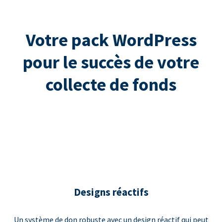
Votre pack WordPress
pour le succès de votre
collecte de fonds
Designs réactifs
Un système de don robuste avec un design réactif qui peut