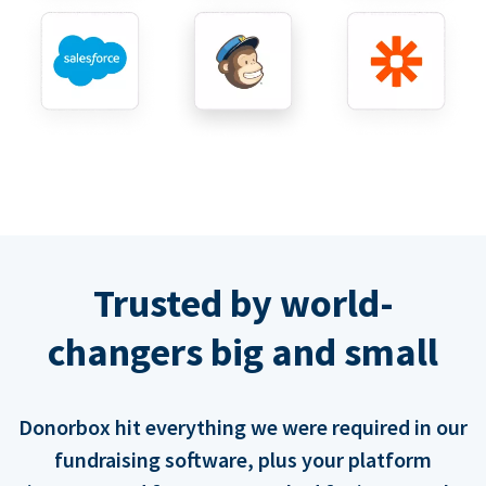
Trusted by world-
changers big and small
Donorbox hit everything we were required in our
fundraising software, plus your platform