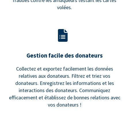
fraudes contre les arnaqueurs testant les cartes
volées.
Gestion facile des donateurs
Collectez et exportez facilement les données
relatives aux donateurs. Filtrez et triez vos
donateurs. Enregistrez les informations et les
interactions des donateurs. Communiquez
efficacement et établissez de bonnes relations avec
vos donateurs !