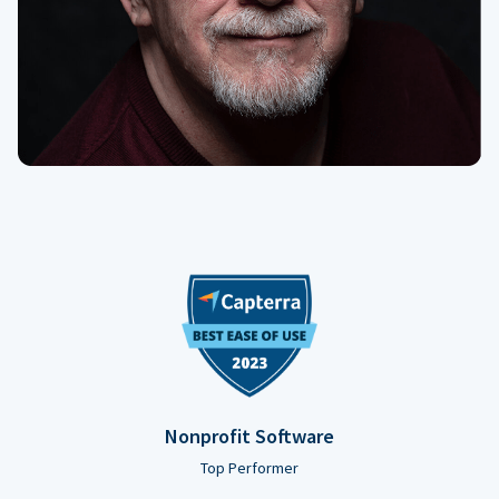
Nonprofit Software
Top Performer