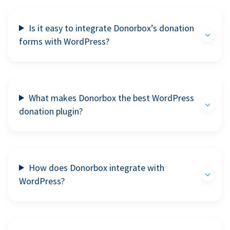
Is it easy to integrate Donorbox’s donation
forms with WordPress?
What makes Donorbox the best WordPress
donation plugin?
How does Donorbox integrate with
WordPress?