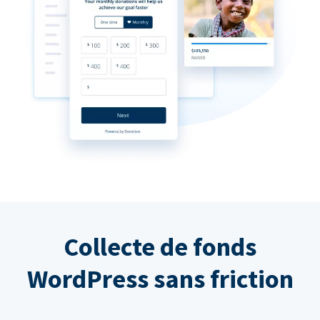
Collecte de fonds
WordPress sans friction