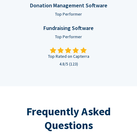
Donation Management Software
Top Performer
Fundraising Software
Top Performer
Top Rated on Capterra
4.8/5 (123)
Frequently Asked
Questions