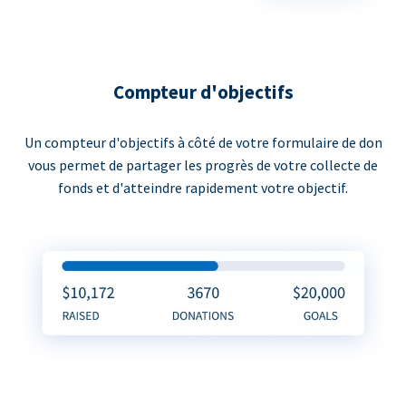
Compteur d'objectifs
Un compteur d'objectifs à côté de votre formulaire de don
vous permet de partager les progrès de votre collecte de
fonds et d'atteindre rapidement votre objectif.