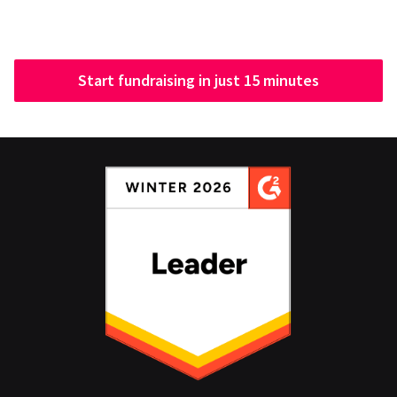
Start fundraising in just 15 minutes