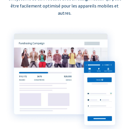
être facilement optimisé pour les appareils mobiles et
autres.