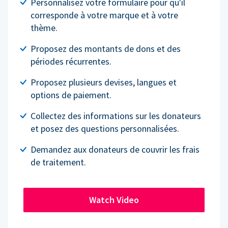
Personnalisez votre formulaire pour qu'il
corresponde à votre marque et à votre
thème.
Proposez des montants de dons et des
périodes récurrentes.
Proposez plusieurs devises, langues et
options de paiement.
Collectez des informations sur les donateurs
et posez des questions personnalisées.
Demandez aux donateurs de couvrir les frais
de traitement.
Watch Video