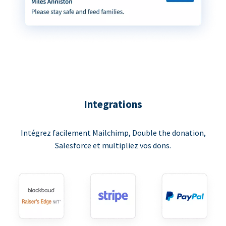
Integrations
Intégrez facilement Mailchimp, Double the donation,
Salesforce et multipliez vos dons.