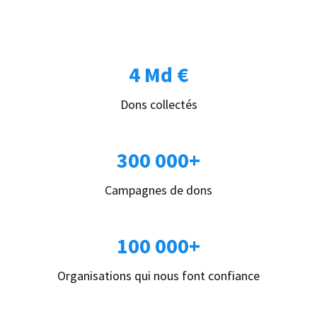
4 Md €
Dons collectés
300 000+
Campagnes de dons
100 000+
Organisations qui nous font confiance