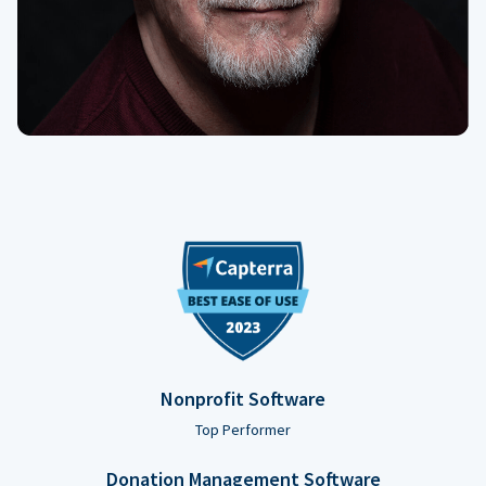
Nonprofit Software
Top Performer
Donation Management Software