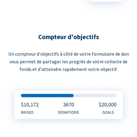
Compteur d'objectifs
Un compteur d'objectifs à côté de votre formulaire de don
vous permet de partager les progrès de votre collecte de
fonds et d'atteindre rapidement votre objectif.