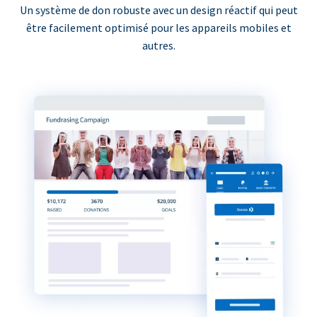
Un système de don robuste avec un design réactif qui peut
être facilement optimisé pour les appareils mobiles et
autres.