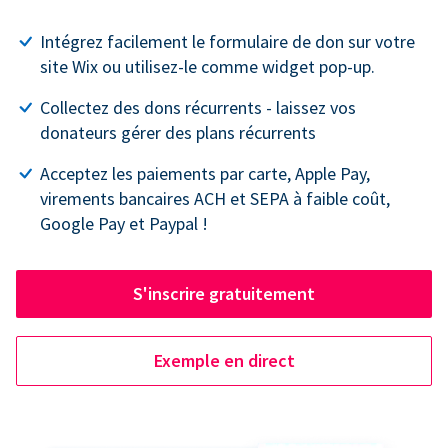
Intégrez facilement le formulaire de don sur votre
site Wix ou utilisez-le comme widget pop-up.
Collectez des dons récurrents - laissez vos
donateurs gérer des plans récurrents
Acceptez les paiements par carte, Apple Pay,
virements bancaires ACH et SEPA à faible coût,
Google Pay et Paypal !
S'inscrire gratuitement
Exemple en direct