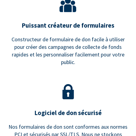
Puissant créateur de formulaires
Constructeur de formulaire de don facile à utiliser
pour créer des campagnes de collecte de fonds
rapides et les personnaliser facilement pour votre
public.
Logiciel de don sécurisé
Nos formulaires de don sont conformes aux normes
PCI et sécurisés par SSL/TLS. Nous ne stockons