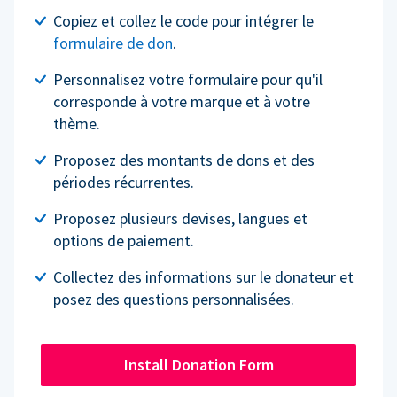
Copiez et collez le code pour intégrer le
formulaire de don
.
Personnalisez votre formulaire pour qu'il
corresponde à votre marque et à votre
thème.
Proposez des montants de dons et des
périodes récurrentes.
Proposez plusieurs devises, langues et
options de paiement.
Collectez des informations sur le donateur et
posez des questions personnalisées.
Install Donation Form