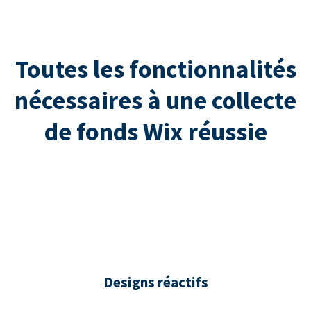
Toutes les fonctionnalités
nécessaires à une collecte
de fonds Wix réussie
Designs réactifs