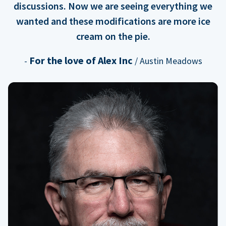
discussions. Now we are seeing everything we
wanted and these modifications are more ice
cream on the pie.
For the love of Alex Inc
-
/ Austin Meadows