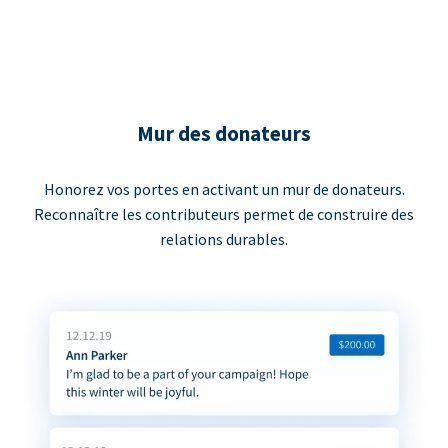
Mur des donateurs
Honorez vos portes en activant un mur de donateurs.
Reconnaître les contributeurs permet de construire des
relations durables.