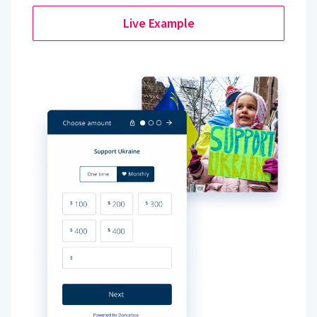
Live Example