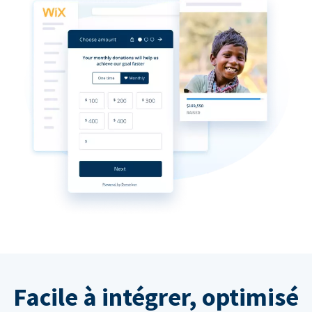
Facile à intégrer, optimisé