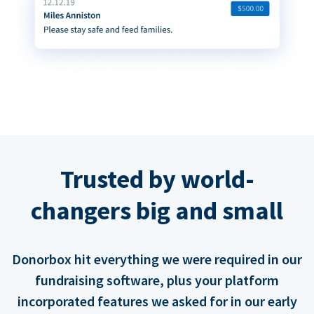
Trusted by world-
changers big and small
Donorbox hit everything we were required in our
fundraising software, plus your platform
incorporated features we asked for in our early