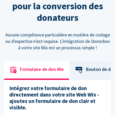
pour la conversion des
donateurs
Aucune compétence particulière en matière de codage
ou d'expertise n'est requise. L'intégration de Donorbox
à votre site Wix est un processus simple !
Formulaire de don Wix
Bouton de do
Intégrez votre formulaire de don
directement dans votre site Web Wix -
ajoutez un formulaire de don clair et
visible.