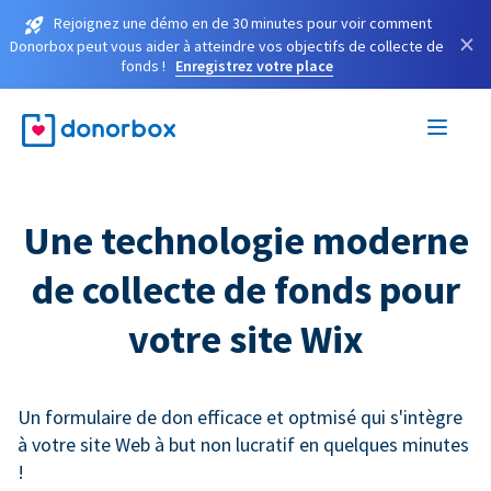
Rejoignez une démo en de 30 minutes pour voir comment
×
Donorbox peut vous aider à atteindre vos objectifs de collecte de
fonds !
Enregistrez votre place
Une technologie moderne
de collecte de fonds pour
votre site Wix
Un formulaire de don efficace et optmisé qui s'intègre
à votre site Web à but non lucratif en quelques minutes
!