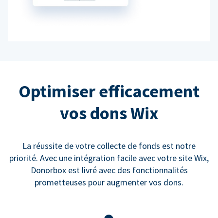
Optimiser efficacement
vos dons Wix
La réussite de votre collecte de fonds est notre
priorité. Avec une intégration facile avec votre site Wix,
Donorbox est livré avec des fonctionnalités
prometteuses pour augmenter vos dons.