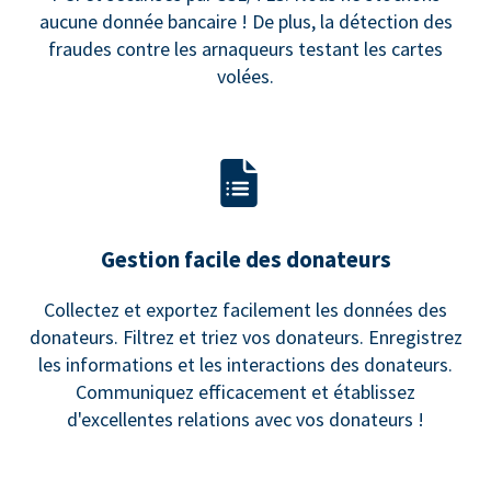
aucune donnée bancaire ! De plus, la détection des
fraudes contre les arnaqueurs testant les cartes
volées.
Gestion facile des donateurs
Collectez et exportez facilement les données des
donateurs. Filtrez et triez vos donateurs. Enregistrez
les informations et les interactions des donateurs.
Communiquez efficacement et établissez
d'excellentes relations avec vos donateurs !