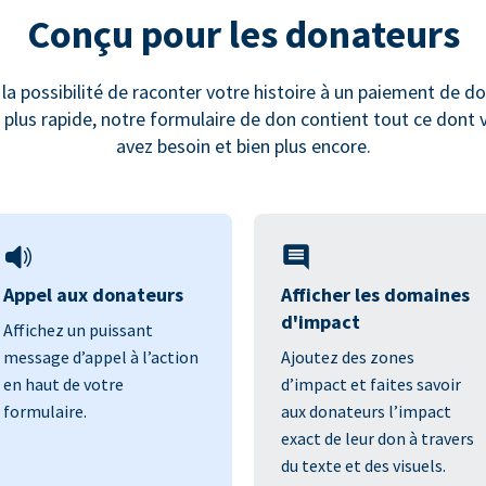
Conçu pour les donateurs
 la possibilité de raconter votre histoire à un paiement de do
s plus rapide, notre formulaire de don contient tout ce dont 
avez besoin et bien plus encore.
Appel aux donateurs
Afficher les domaines
d'impact
Affichez un puissant
message d’appel à l’action
Ajoutez des zones
en haut de votre
d’impact et faites savoir
formulaire.
aux donateurs l’impact
exact de leur don à travers
du texte et des visuels.