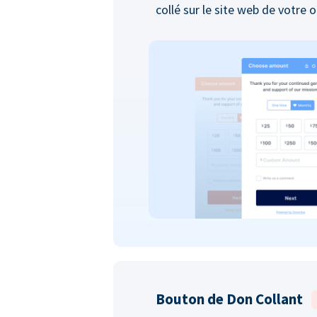
collé sur le site web de votre 
Bouton de Don Collant