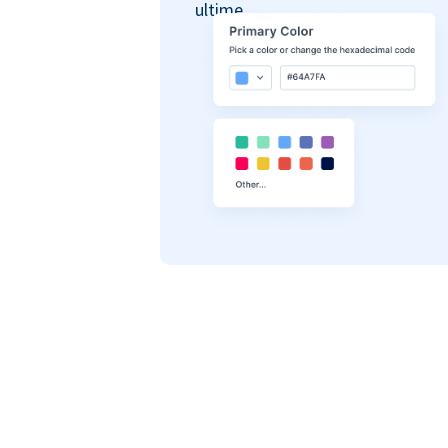
ultime.