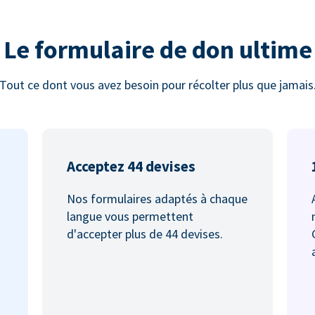
Le formulaire de don ultime
Tout ce dont vous avez besoin pour récolter plus que jamais
Acceptez 44 devises
Nos formulaires adaptés à chaque
langue vous permettent
d'accepter plus de 44 devises.