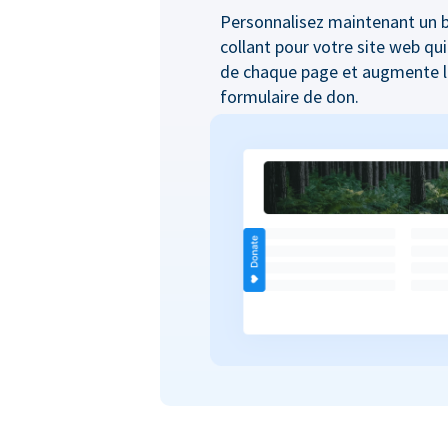
Personnalisez maintenant un 
collant pour votre site web qui
de chaque page et augmente le
formulaire de don.