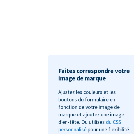
Faites correspondre votre
image de marque
Ajustez les couleurs et les
boutons du formulaire en
fonction de votre image de
marque et ajoutez une image
d'en-tête. Ou utilisez
du CSS
personnalisé
pour une flexibilité