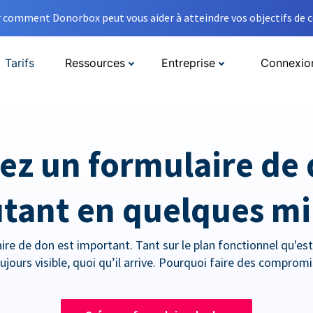
comment Donorbox peut vous aider à atteindre vos objectifs de co
Tarifs
Ressources
Entreprise
Connexio
ez un formulaire de
tant en quelques m
ire de don est important. Tant sur le plan fonctionnel qu'esth
ujours visible, quoi qu’il arrive. Pourquoi faire des compromi