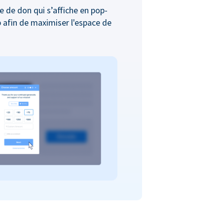
e de don qui s’affiche en pop-
b afin de maximiser l'espace de