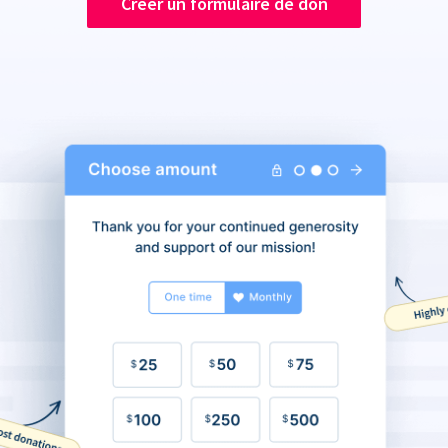
Créer un formulaire de don