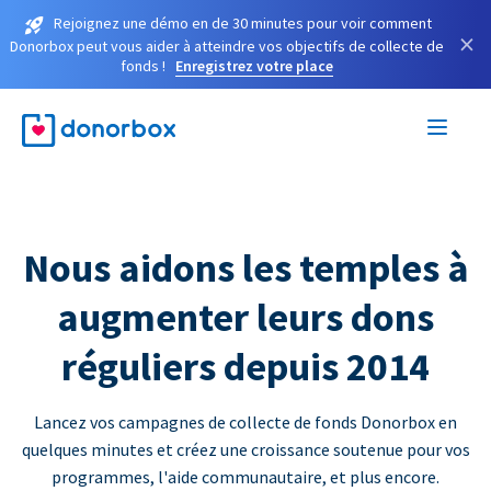
Rejoignez une démo en de 30 minutes pour voir comment
×
Donorbox peut vous aider à atteindre vos objectifs de collecte de
fonds !
Enregistrez votre place
Nous aidons les temples à
augmenter leurs dons
réguliers depuis 2014
Lancez vos campagnes de collecte de fonds Donorbox en
quelques minutes et créez une croissance soutenue pour vos
programmes, l'aide communautaire, et plus encore.