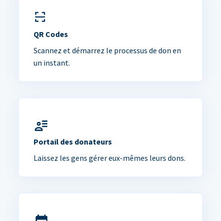
QR Codes
Scannez et démarrez le processus de don en
un instant.
Portail des donateurs
Laissez les gens gérer eux-mêmes leurs dons.