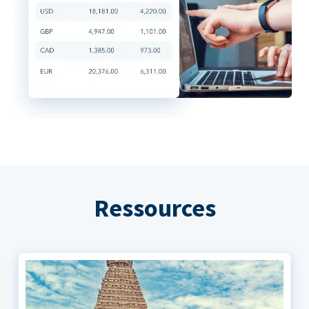
Ressources