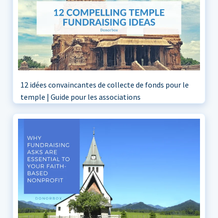
12 idées convaincantes de collecte de fonds pour le
temple | Guide pour les associations