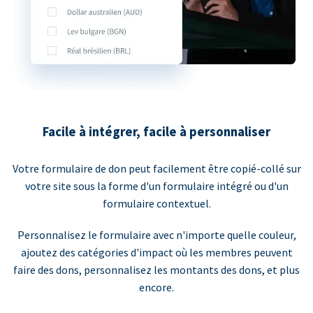
Facile à intégrer, facile à personnaliser
Votre formulaire de don peut facilement être copié-collé sur
votre site sous la forme d'un formulaire intégré ou d'un
formulaire contextuel.
Personnalisez le formulaire avec n'importe quelle couleur,
ajoutez des catégories d'impact où les membres peuvent
faire des dons, personnalisez les montants des dons, et plus
encore.