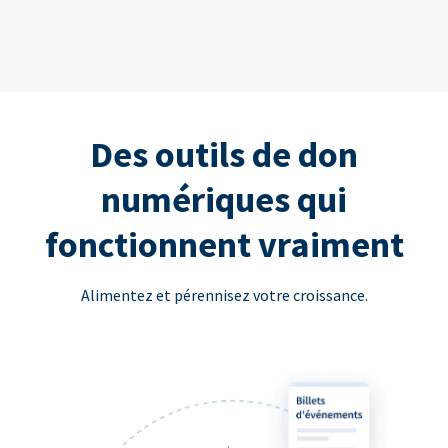
Des outils de don
numériques qui
fonctionnent vraiment
Alimentez et pérennisez votre croissance.