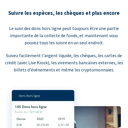
Suivre les espèces, les chèques et plus encore
Le suivi des dons hors ligne peut toujours être une partie
importante de la collecte de fonds, et maintenant vous
pouvez tous les suivre en un seul endroit.
Suivez facilement l'argent liquide, les chèques, les cartes de
crédit (avec Live Kiosk), les virements bancaires externes, les
billets d'événements et même les cryptomonnaies.