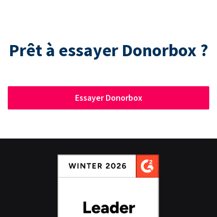
Prêt à essayer Donorbox ?
Essayer Donorbox