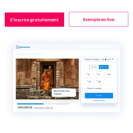
Exemple en live
S'inscrire gratuitement