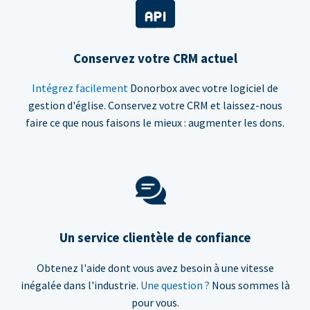
Conservez votre CRM actuel
Intégrez facilement
Donorbox avec votre logiciel de
gestion d'église. Conservez votre CRM et laissez-nous
faire ce que nous faisons le mieux : augmenter les dons.
Un service clientèle de confiance
Obtenez l'aide dont vous avez besoin à une vitesse
inégalée dans l'industrie.
Une question ?
Nous sommes là
pour vous.