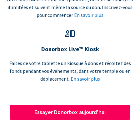
illimitées et suivent même la source du don. Inscrivez-vous
pour commencer
En savoir plus
Donorbox Live™ Kiosk
Faites de votre tablette un kiosque à dons et récoltez des
fonds pendant vos événements, dans votre temple ou en
déplacement.
En savoir plus
Essayer Donorbox aujourd'hui