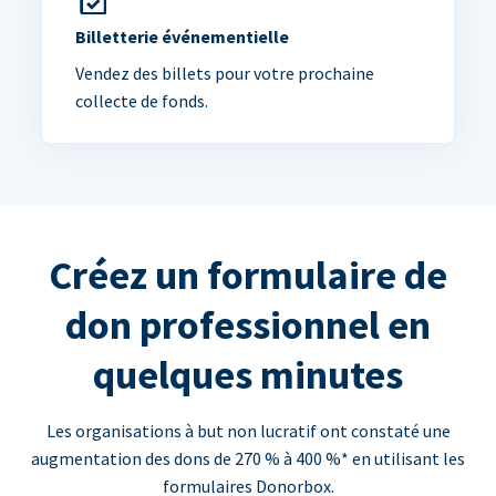
Billetterie événementielle
Vendez des billets pour votre prochaine
collecte de fonds.
Créez un formulaire de
don professionnel en
quelques minutes
Les organisations à but non lucratif ont constaté une
augmentation des dons de 270 % à 400 %* en utilisant les
formulaires Donorbox.