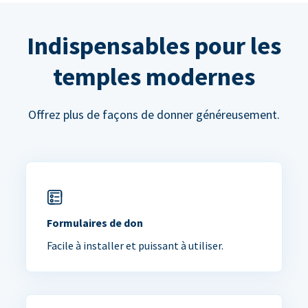
Indispensables pour les
temples modernes
Offrez plus de façons de donner généreusement.
Formulaires de don
Facile à installer et puissant à utiliser.