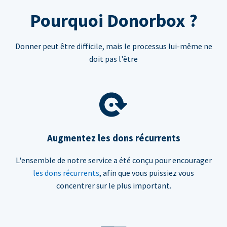
Pourquoi Donorbox ?
Donner peut être difficile, mais le processus lui-même ne
doit pas l'être
Augmentez les dons récurrents
L'ensemble de notre service a été conçu pour encourager
les dons récurrents
, afin que vous puissiez vous
concentrer sur le plus important.