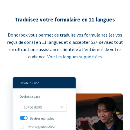
Traduisez votre formulaire en 11 langues
Donorbox vous permet de traduire vos formulaires (et vos
reçus de dons) en 11 langues et d'accepter 52+ devises tout
en offrant une assistance clientèle à l'entièreté de votre
audience.
Voir les langues supportées