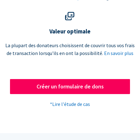
Valeur optimale
La plupart des donateurs choisissent de couvrir tous vos frais
de transaction lorsqu'ils en ont la possibilité.
En savoir plus
Créer un formulaire de dons
*Lire l'étude de cas