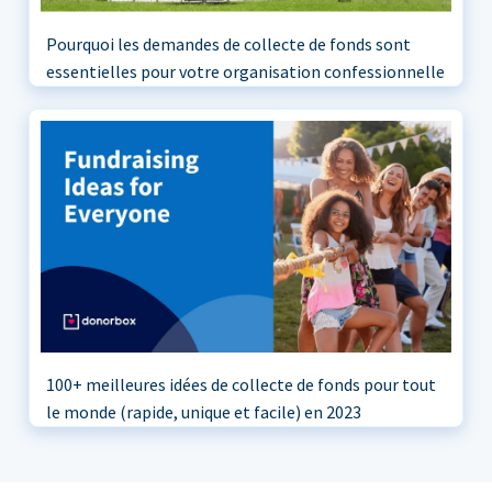
Pourquoi les demandes de collecte de fonds sont
essentielles pour votre organisation confessionnelle
100+ meilleures idées de collecte de fonds pour tout
le monde (rapide, unique et facile) en 2023