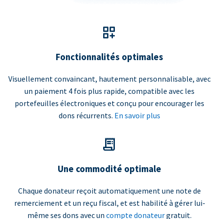
Fonctionnalités optimales
Visuellement convaincant, hautement personnalisable, avec
un paiement 4 fois plus rapide, compatible avec les
portefeuilles électroniques et conçu pour encourager les
dons récurrents.
En savoir plus
Une commodité optimale
Chaque donateur reçoit automatiquement une note de
remerciement et un reçu fiscal, et est habilité à gérer lui-
même ses dons avec un
compte donateur
gratuit.