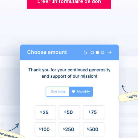
Créer un formulaire de don