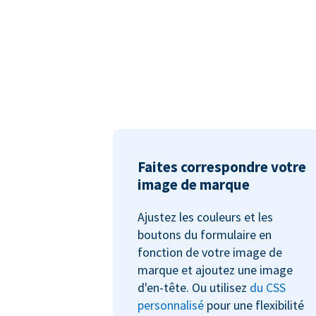
Faites correspondre votre
image de marque
Ajustez les couleurs et les
boutons du formulaire en
fonction de votre image de
marque et ajoutez une image
d'en-tête. Ou utilisez
du CSS
personnalisé
pour une flexibilité