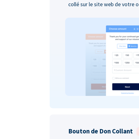
collé sur le site web de votre 
Bouton de Don Collant