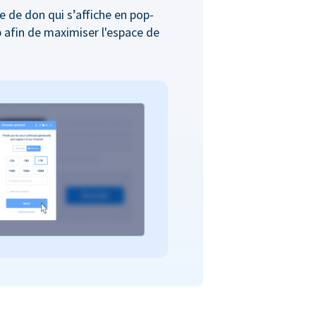
e de don qui s’affiche en pop-
b afin de maximiser l'espace de