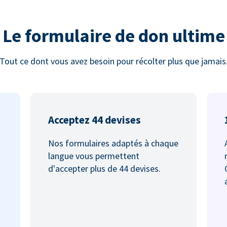
Le formulaire de don ultime
Tout ce dont vous avez besoin pour récolter plus que jamais
Acceptez 44 devises
Nos formulaires adaptés à chaque
langue vous permettent
d'accepter plus de 44 devises.