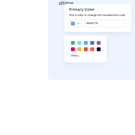
ultime.