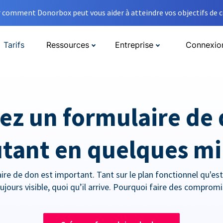
comment Donorbox peut vous aider à atteindre vos objectifs de co
Tarifs
Ressources
Entreprise
Connexio
ez un formulaire de
tant en quelques m
ire de don est important. Tant sur le plan fonctionnel qu'esth
ujours visible, quoi qu’il arrive. Pourquoi faire des compromi