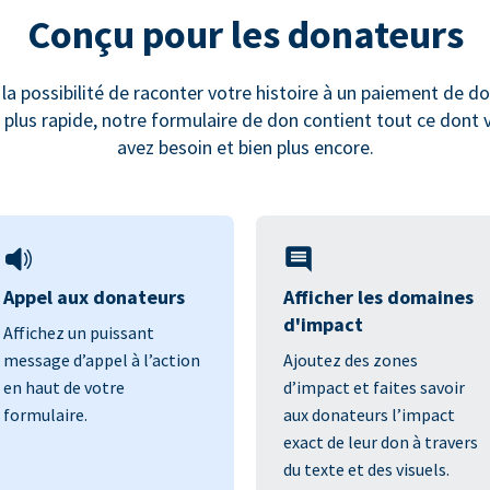
Conçu pour les donateurs
 la possibilité de raconter votre histoire à un paiement de do
s plus rapide, notre formulaire de don contient tout ce dont 
avez besoin et bien plus encore.
Appel aux donateurs
Afficher les domaines
d'impact
Affichez un puissant
message d’appel à l’action
Ajoutez des zones
en haut de votre
d’impact et faites savoir
formulaire.
aux donateurs l’impact
exact de leur don à travers
du texte et des visuels.