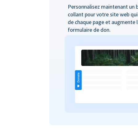
Personnalisez maintenant un 
collant pour votre site web qui
de chaque page et augmente le
formulaire de don.