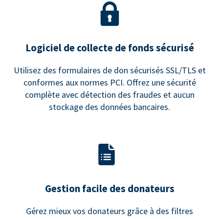
Logiciel de collecte de fonds sécurisé
Utilisez des formulaires de don sécurisés SSL/TLS et
conformes aux normes PCI. Offrez une sécurité
complète avec détection des fraudes et aucun
stockage des données bancaires.
Gestion facile des donateurs
Gérez mieux vos donateurs grâce à des filtres