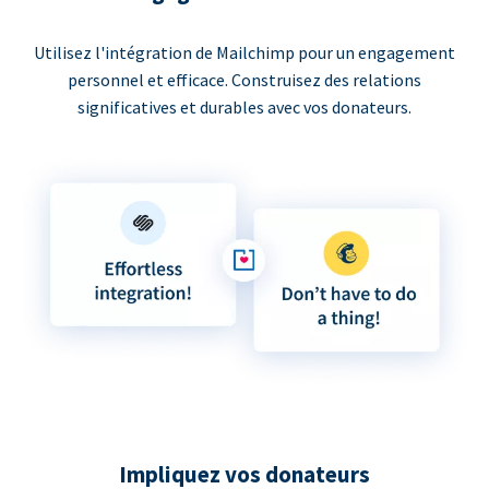
Utilisez l'intégration de Mailchimp pour un engagement
personnel et efficace. Construisez des relations
significatives et durables avec vos donateurs.
Impliquez vos donateurs