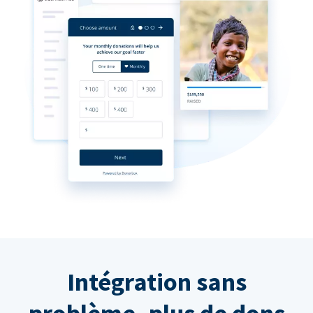
Intégration sans