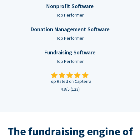
Nonprofit Software
Top Performer
Donation Management Software
Top Performer
Fundraising Software
Top Performer
Top Rated on Capterra
4.8/5 (123)
The fundraising engine of