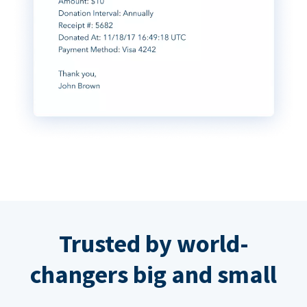
Trusted by world-
changers big and small