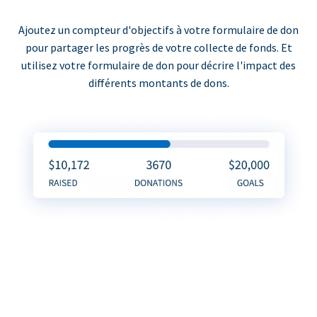
Ajoutez un compteur d'objectifs à votre formulaire de don
pour partager les progrès de votre collecte de fonds. Et
utilisez votre formulaire de don pour décrire l'impact des
différents montants de dons.