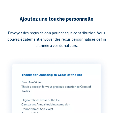
Ajoutez une touche personnelle
Envoyez des reçus de don pour chaque contribution. Vous
pouvez également envoyer des reçus personnalisés de fin
d'année à vos donateurs.