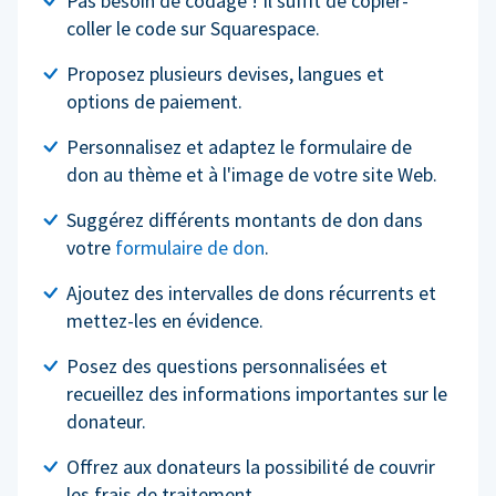
Pas besoin de codage ! Il suffit de copier-
coller le code sur Squarespace.
Proposez plusieurs devises, langues et
options de paiement.
Personnalisez et adaptez le formulaire de
don au thème et à l'image de votre site Web.
Suggérez différents montants de don dans
votre
formulaire de don
.
Ajoutez des intervalles de dons récurrents et
mettez-les en évidence.
Posez des questions personnalisées et
recueillez des informations importantes sur le
donateur.
Offrez aux donateurs la possibilité de couvrir
les frais de traitement.