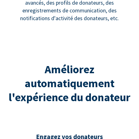
avancés, des profils de donateurs, des
enregistrements de communication, des
notifications d'activité des donateurs, etc.
Améliorez
automatiquement
l'expérience du donateur
Engagez vos donateurs