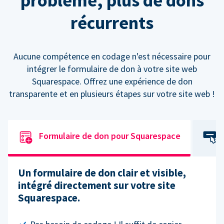
problème, plus de dons
récurrents
Aucune compétence en codage n'est nécessaire pour
intégrer le formulaire de don à votre site web
Squarespace. Offrez une expérience de don
transparente et en plusieurs étapes sur votre site web !
Formulaire de don pour Squarespace
Un formulaire de don clair et visible,
intégré directement sur votre site
Squarespace.