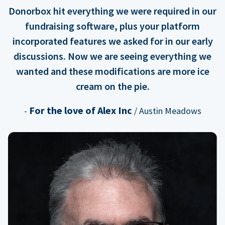
Donorbox hit everything we were required in our
fundraising software, plus your platform
incorporated features we asked for in our early
discussions. Now we are seeing everything we
wanted and these modifications are more ice
cream on the pie.
For the love of Alex Inc
-
/ Austin Meadows