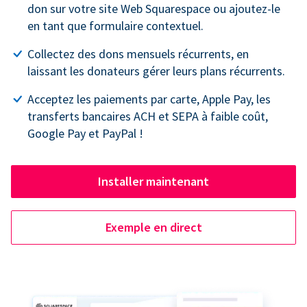
don sur votre site Web Squarespace ou ajoutez-le
en tant que formulaire contextuel.
Collectez des dons mensuels récurrents, en
laissant les donateurs gérer leurs plans récurrents.
Acceptez les paiements par carte, Apple Pay, les
transferts bancaires ACH et SEPA à faible coût,
Google Pay et PayPal !
Installer maintenant
Exemple en direct