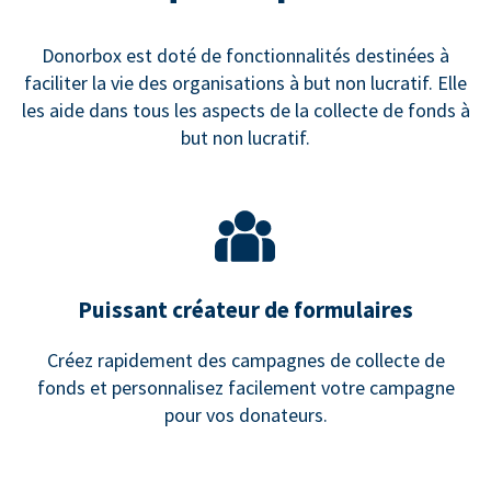
Donorbox est doté de fonctionnalités destinées à
faciliter la vie des organisations à but non lucratif. Elle
les aide dans tous les aspects de la collecte de fonds à
but non lucratif.
Puissant créateur de formulaires
Créez rapidement des campagnes de collecte de
fonds et personnalisez facilement votre campagne
pour vos donateurs.