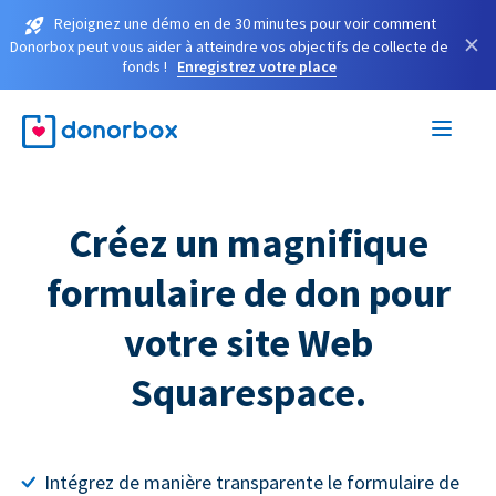
Rejoignez une démo en de 30 minutes pour voir comment
×
Donorbox peut vous aider à atteindre vos objectifs de collecte de
fonds !
Enregistrez votre place
Créez un magnifique
formulaire de don pour
votre site Web
Squarespace.
Intégrez de manière transparente le formulaire de