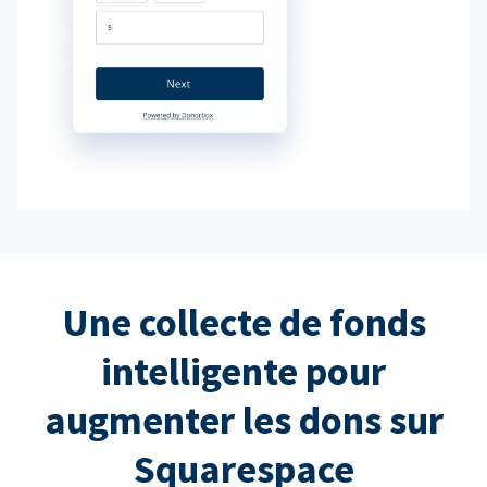
Une collecte de fonds
intelligente pour
augmenter les dons sur
Squarespace