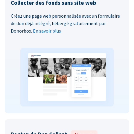
Collecter des fonds sans site web
Créez une page web personnalisée avec un formulaire
de don déjà intégré, hébergé gratuitement par
Donorbox.
En savoir plus