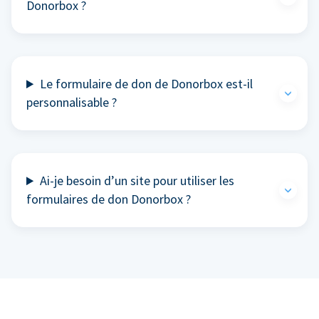
Donorbox ?
Le formulaire de don de Donorbox est-il
personnalisable ?
Ai-je besoin d’un site pour utiliser les
formulaires de don Donorbox ?