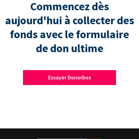
Commencez dès
aujourd'hui à collecter des
fonds avec le formulaire
de don ultime
Essayer Donorbox