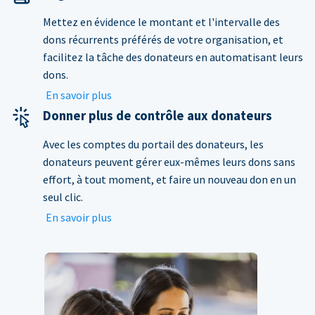
Mettez en évidence le montant et l'intervalle des
dons récurrents préférés de votre organisation, et
facilitez la tâche des donateurs en automatisant leurs
dons.
En savoir plus
Donner plus de contrôle aux donateurs
Avec les comptes du portail des donateurs, les
donateurs peuvent gérer eux-mêmes leurs dons sans
effort, à tout moment, et faire un nouveau don en un
seul clic.
En savoir plus