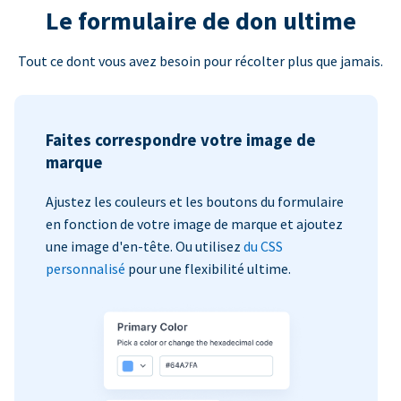
Le formulaire de don ultime
Tout ce dont vous avez besoin pour récolter plus que jamais.
Faites correspondre votre image de
marque
Ajustez les couleurs et les boutons du formulaire
en fonction de votre image de marque et ajoutez
une image d'en-tête. Ou utilisez
du CSS
personnalisé
pour une flexibilité ultime.