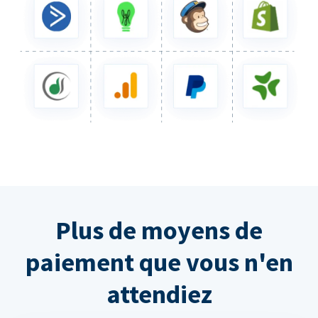
Plus de moyens de
paiement que vous n'en
attendiez