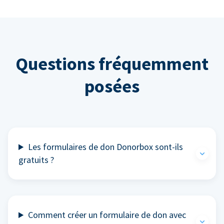
Questions fréquemment
posées
Les formulaires de don Donorbox sont-ils
gratuits ?
Comment créer un formulaire de don avec