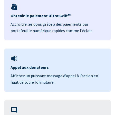
Obtenir le paiement UltraSwift™
Accroître les dons grâce à des paiements par
portefeuille numérique rapides comme l'éclair.
Appel aux donateurs
Affichez un puissant message d’appel à l’action en
haut de votre formulaire.