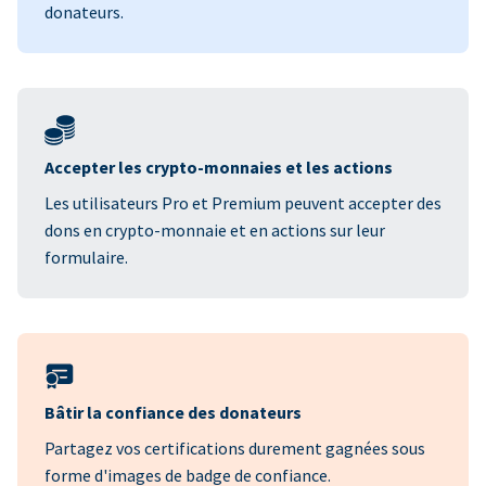
donateurs.
Accepter les crypto-monnaies et les actions
Les utilisateurs Pro et Premium peuvent accepter des
dons en crypto-monnaie et en actions sur leur
formulaire.
Bâtir la confiance des donateurs
Partagez vos certifications durement gagnées sous
forme d'images de badge de confiance.