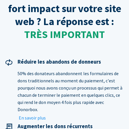
fort impact sur votre site
web ? La réponse est :
TRÈS IMPORTANT
Réduire les abandons de donneurs
50% des donateurs abandonnent les formulaires de
dons traditionnels au moment du paiement, c'est
pourquoi nous avons conçu un processus qui permet à
chacun de terminer le paiement en quelques clics, ce
qui rend le don moyen 4 fois plus rapide avec
Donorbox.
En savoir plus
Augmenter les dons récurrents