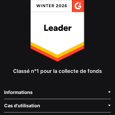
Classé n°1 pour la collecte de fonds
Informations
Contactez-nous
Cas d'utilisation
À propos de nous