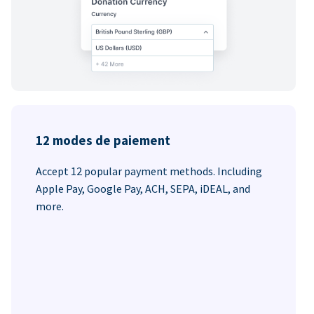
12 modes de paiement
Accept 12 popular payment methods. Including
Apple Pay, Google Pay, ACH, SEPA, iDEAL, and
more.