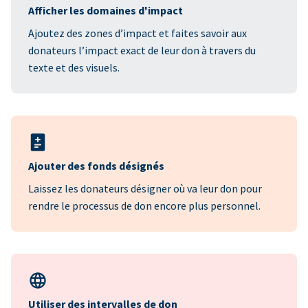
Afficher les domaines d'impact
Ajoutez des zones d’impact et faites savoir aux
donateurs l’impact exact de leur don à travers du
texte et des visuels.
Ajouter des fonds désignés
Laissez les donateurs désigner où va leur don pour
rendre le processus de don encore plus personnel.
Utiliser des intervalles de don