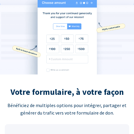
Votre formulaire, à votre façon
Bénéficiez de multiples options pour intégrer, partager et
générer du trafic vers votre formulaire de don.