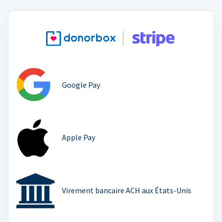
Google Pay
Apple Pay
Virement bancaire ACH aux États-Unis