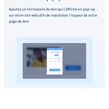
Ajoutez un formulaire de don qui s’affiche en pop-up
sur votre site web afin de maximiser l'espace de votre
page de don.