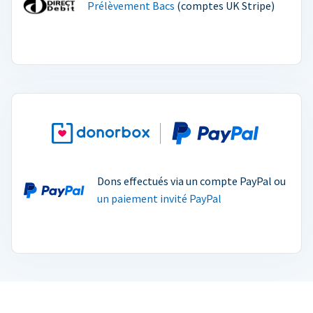
Prélèvement Bacs
(comptes UK Stripe)
Dons effectués via un compte PayPal ou
un paiement invité PayPal