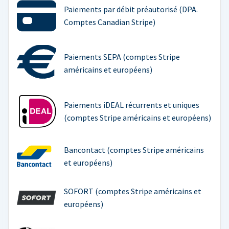
Paiements par débit préautorisé (DPA.
Comptes Canadian Stripe)
Paiements SEPA (comptes Stripe
américains et européens)
Paiements iDEAL récurrents et uniques
(comptes Stripe américains et européens)
Bancontact (comptes Stripe américains
et européens)
SOFORT (comptes Stripe américains et
européens)