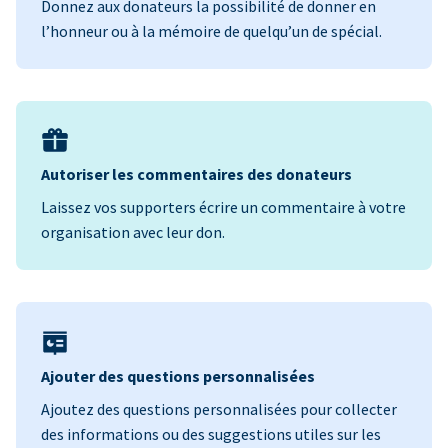
Donnez aux donateurs la possibilité de donner en
l’honneur ou à la mémoire de quelqu’un de spécial.
Autoriser les commentaires des donateurs
Laissez vos supporters écrire un commentaire à votre
organisation avec leur don.
Ajouter des questions personnalisées
Ajoutez des questions personnalisées pour collecter
des informations ou des suggestions utiles sur les