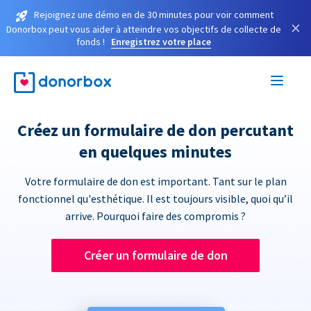
Rejoignez une démo en de 30 minutes pour voir comment
×
Donorbox peut vous aider à atteindre vos objectifs de collecte de
fonds !
Enregistrez votre place
Créez un formulaire de don percutant
en quelques minutes
Votre formulaire de don est important. Tant sur le plan
fonctionnel qu'esthétique. Il est toujours visible, quoi qu’il
arrive. Pourquoi faire des compromis ?
Créer un formulaire de don