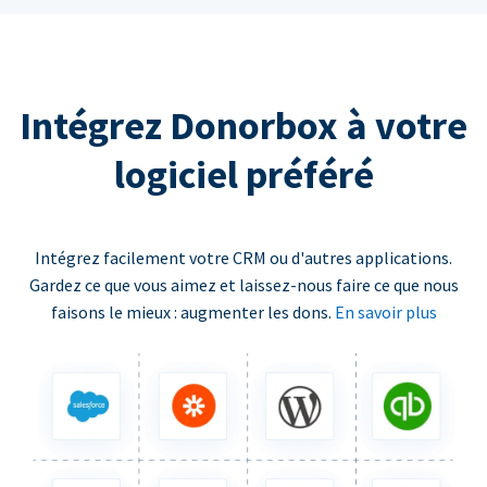
Intégrez Donorbox à votre
logiciel préféré
Intégrez facilement votre CRM ou d'autres applications.
Gardez ce que vous aimez et laissez-nous faire ce que nous
faisons le mieux : augmenter les dons.
En savoir plus