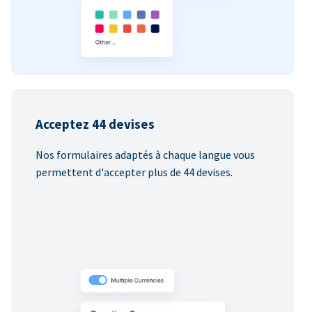
Acceptez 44 devises
Nos formulaires adaptés à chaque langue vous
permettent d'accepter plus de 44 devises.