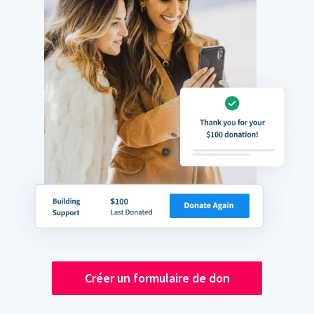
Créer un formulaire de don