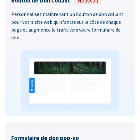
Bouton de Don Collant
Nouveau
Personnalisez maintenant un bouton de don collant
pour votre site web qui s'ancre sur le côté de chaque
page et augmente le trafic vers votre formulaire de
don.
Formulaire de don pop-up