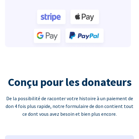
Conçu pour les donateurs
De la possibilité de raconter votre histoire à un paiement de
don 4 fois plus rapide, notre formulaire de don contient tout
ce dont vous avez besoin et bien plus encore.