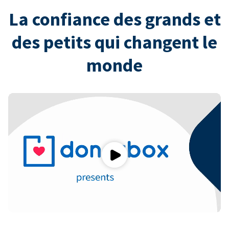
La confiance des grands et
des petits qui changent le
monde
Play