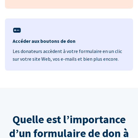
Accéder aux boutons de don
Les donateurs accèdent à votre formulaire en un clic
sur votre site Web, vos e-mails et bien plus encore.
Quelle est l’importance
d’un formulaire de don à