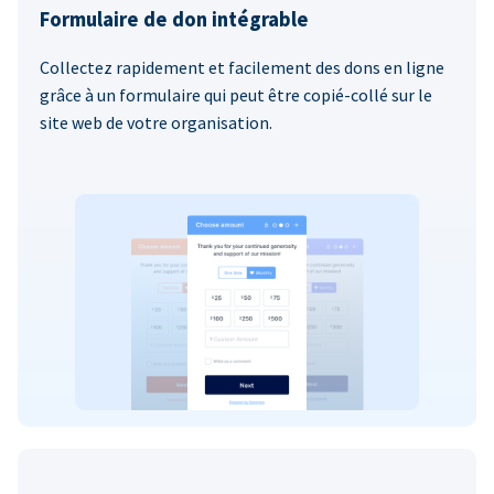
Formulaire de don intégrable
Collectez rapidement et facilement des dons en ligne
grâce à un formulaire qui peut être copié-collé sur le
site web de votre organisation.