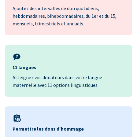
Ajoutez des intervalles de don quotidiens,
hebdomadaires, bihebdomadaires, du 1er et du 15,
mensuels, trimestriels et annuels.
11 langues
Atteignez vos donateurs dans votre langue
maternelle avec 11 options linguistiques.
Permettre les dons d'hommage