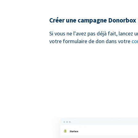
Créer une campagne Donorbox
Si vous ne l'avez pas déjà fait, lancez
votre formulaire de don dans votre
co