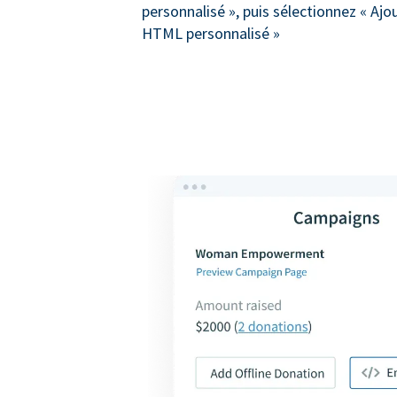
personnalisé », puis sélectionnez « Ajo
HTML personnalisé »