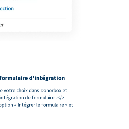
 formulaire d'intégration
e votre choix dans Donorbox et
'intégration de formulaire -</> .
option « Intégrer le formulaire » et