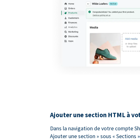
Ajouter une section HTML à vo
Dans la navigation de votre compte Sho
Ajouter une section » sous « Sections 