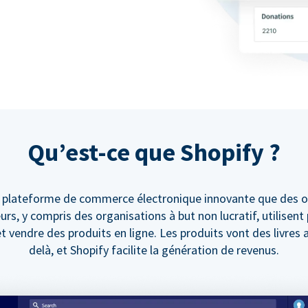
Qu’est-ce que Shopify ?
e plateforme de commerce électronique innovante que des o
urs, y compris des organisations à but non lucratif, utilisent
 vendre des produits en ligne. Les produits vont des livres a
delà, et Shopify facilite la génération de revenus.