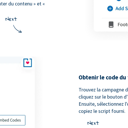
uter du contenu » et «
Obtenir le code du
Trouvez la campagne d
cliquez sur le bouton d
Ensuite, sélectionnez l'
copiez le script fourni.