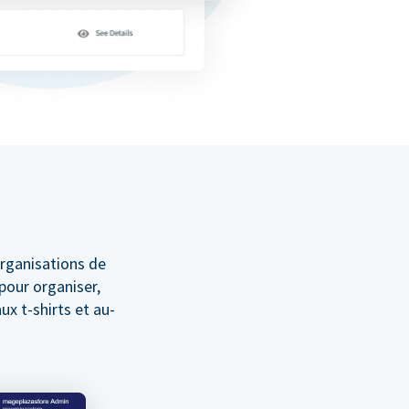
rganisations de
 pour organiser,
ux t-shirts et au-