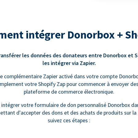
ent intégrer Donorbox + Sh
transférer les données des donateurs entre Donorbox et S
les intégrer via Zapier.
le complémentaire Zapier activé dans votre compte Donorbox
implement votre Shopify Zap pour commencer à envoyer des
plateforme de commerce électronique.
z intégrer votre formulaire de don personnalisé Donorbox da
ettant d'accepter des dons et des achats de produits sur 
suivez ces étapes :