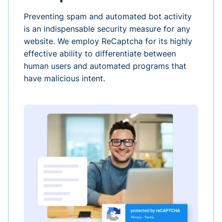
Preventing spam and automated bot activity
is an indispensable security measure for any
website. We employ ReCaptcha for its highly
effective ability to differentiate between
human users and automated programs that
have malicious intent.