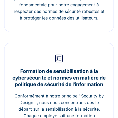
fondamentale pour notre engagement à
respecter des normes de sécurité robustes et
à protéger les données des utilisateurs.
Formation de sensibilisation à la
cybersécurité et normes en matière de
politique de sécurité de l'information
Conformément à notre principe ' Security by
Design ' , nous nous concentrons dès le
départ sur la sensibilisation à la sécurité.
Chaque employé suit une formation