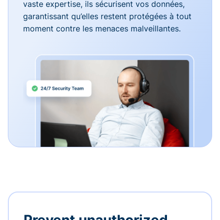
vaste expertise, ils sécurisent vos données,
garantissant qu’elles restent protégées à tout
moment contre les menaces malveillantes.