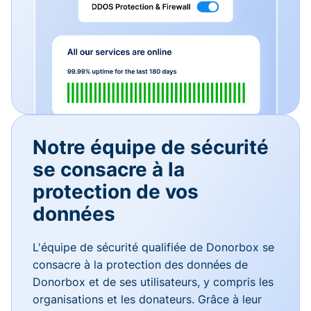
Notre équipe de sécurité
se consacre à la
protection de vos
données
L'équipe de sécurité qualifiée de Donorbox se
consacre à la protection des données de
Donorbox et de ses utilisateurs, y compris les
organisations et les donateurs. Grâce à leur