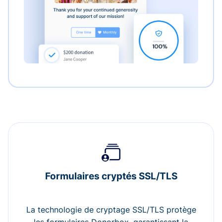
Formulaires cryptés SSL/TLS
La technologie de cryptage SSL/TLS protège