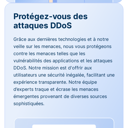
Protégez-vous des
attaques DDoS
Grâce aux dernières technologies et à notre
veille sur les menaces, nous vous protégeons
contre les menaces telles que les
vulnérabilités des applications et les attaques
DDoS. Notre mission est d'offrir aux
utilisateurs une sécurité inégalée, facilitant une
expérience transparente. Notre équipe
d’experts traque et écrase les menaces
émergentes provenant de diverses sources
sophistiquées.