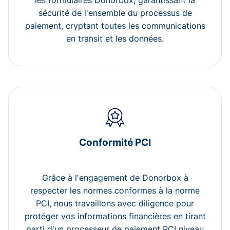
les formulaires Donorbox, garantissant la
sécurité de l'ensemble du processus de
paiement, cryptant toutes les communications
en transit et les données.
Conformité PCI
Grâce à l'engagement de Donorbox à
respecter les normes conformes à la norme
PCI, nous travaillons avec diligence pour
protéger vos informations financières en tirant
parti d'un processeur de paiement PCI niveau