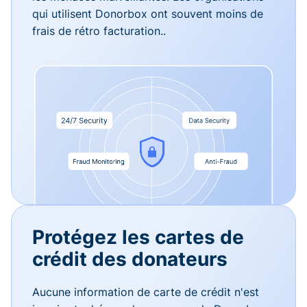
qui utilisent Donorbox ont souvent moins de
frais de rétro facturation..
Protégez les cartes de
crédit des donateurs
Aucune information de carte de crédit n'est