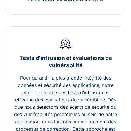
Tests d'intrusion et évaluations de
vulnérabilité
Pour garantir la plus grande intégrité des
données et sécurité des applications, notre
équipe effectue des tests d’intrusion et
effectue des évaluations de vulnérabilité. Dès
que nous détectons des écarts de sécurité ou
des vulnérabilités potentielles au sein de notre
application, nous lançons immédiatement des
processus de correction. Cette approche est