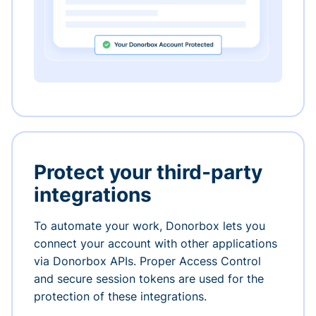
Protect your third-party
integrations
To automate your work, Donorbox lets you
connect your account with other applications
via Donorbox APIs. Proper Access Control
and secure session tokens are used for the
protection of these integrations.