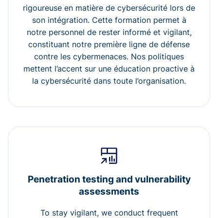
rigoureuse en matière de cybersécurité lors de
son intégration. Cette formation permet à
notre personnel de rester informé et vigilant,
constituant notre première ligne de défense
contre les cybermenaces. Nos politiques
mettent l’accent sur une éducation proactive à
la cybersécurité dans toute l’organisation.
Penetration testing and vulnerability
assessments
To stay vigilant, we conduct frequent