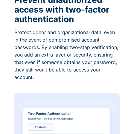
Prevent unauthorized
access with two-factor
authentication
Protect donor and organizational data, even
in the event of compromised account
passwords. By enabling two-step verification,
you add an extra layer of security, ensuring
that even if someone obtains your password,
they still won’t be able to access your
account.