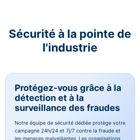
Sécurité à la pointe de
l'industrie
Protégez-vous grâce à la
détection et à la
surveillance des fraudes
Notre équipe de sécurité dédiée protège votre
campagne 24h/24 et 7j/7 contre la fraude et
les menaces malveillantes. Les organisations