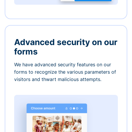
Advanced security on our
forms
We have advanced security features on our
forms to recognize the various parameters of
visitors and thwart malicious attempts.