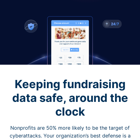
Keeping fundraising
data safe, around the
clock
Nonprofits are 50% more likely to be the target of
cyberattacks. Your organization’s best defense is a