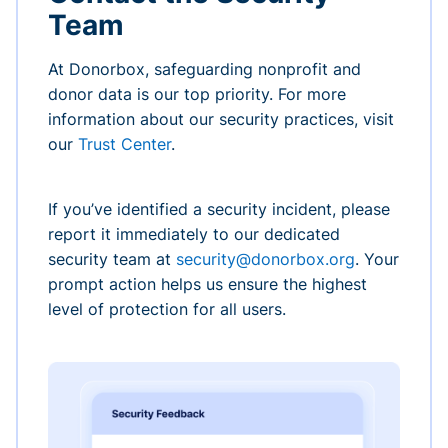
Team
At Donorbox, safeguarding nonprofit and
donor data is our top priority. For more
information about our security practices, visit
our
Trust Center
.
If you’ve identified a security incident, please
report it immediately to our dedicated
security team at
security@donorbox.org
. Your
prompt action helps us ensure the highest
level of protection for all users.