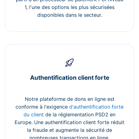
1, l'une des options les plus sécurisées
disponibles dans le secteur.
Authentification client forte
Notre plateforme de dons en ligne est
conforme à l'exigence
d'authentification forte
du client
de la réglementation PSD2 en
Europe. Une authentification client forte réduit
la fraude et augmente la sécurité de
nombreuses transactions en ligne.