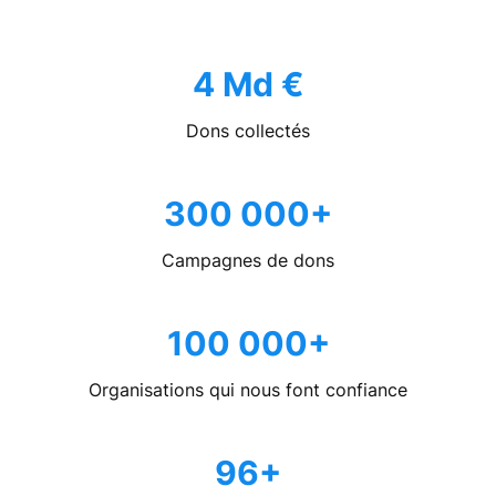
4 Md €
Dons collectés
300 000+
Campagnes de dons
100 000+
Organisations qui nous font confiance
96+