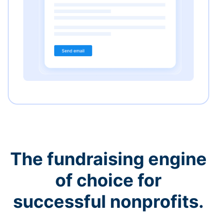
The fundraising engine
of choice for
successful nonprofits.