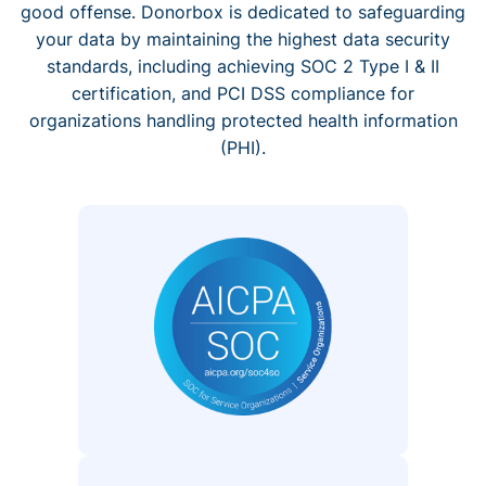
good offense. Donorbox is dedicated to safeguarding
your data by maintaining the highest data security
standards, including achieving SOC 2 Type I & II
certification, and PCI DSS compliance for
organizations handling protected health information
(PHI).