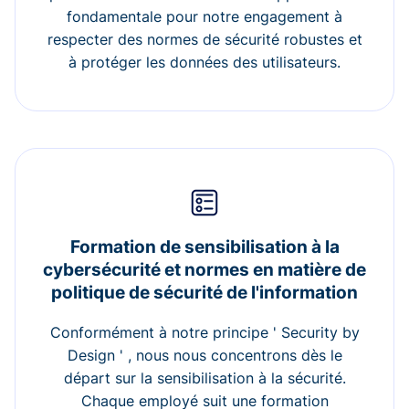
fondamentale pour notre engagement à
respecter des normes de sécurité robustes et
à protéger les données des utilisateurs.
Formation de sensibilisation à la
cybersécurité et normes en matière de
politique de sécurité de l'information
Conformément à notre principe ' Security by
Design ' , nous nous concentrons dès le
départ sur la sensibilisation à la sécurité.
Chaque employé suit une formation