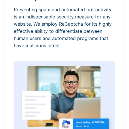
Preventing spam and automated bot activity
is an indispensable security measure for any
website. We employ ReCaptcha for its highly
effective ability to differentiate between
human users and automated programs that
have malicious intent.