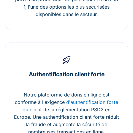
1, l'une des options les plus sécurisées
disponibles dans le secteur.
Authentification client forte
Notre plateforme de dons en ligne est
conforme à l'exigence
d'authentification forte
du client
de la réglementation PSD2 en
Europe. Une authentification client forte réduit
la fraude et augmente la sécurité de
nombreuses transactions en ligne.