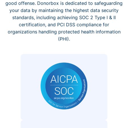
good offense. Donorbox is dedicated to safeguarding
your data by maintaining the highest data security
standards, including achieving SOC 2 Type I & II
certification, and PCI DSS compliance for
organizations handling protected health information
(PHI).