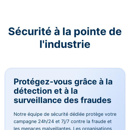
Sécurité à la pointe de
l'industrie
Protégez-vous grâce à la
détection et à la
surveillance des fraudes
Notre équipe de sécurité dédiée protège votre
campagne 24h/24 et 7j/7 contre la fraude et
les menaces malveillantes. Les organisations