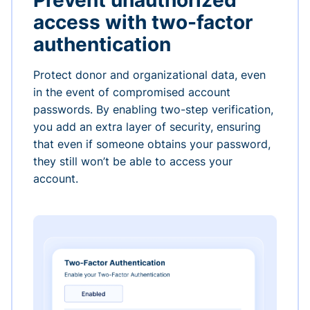
Prevent unauthorized
access with two-factor
authentication
Protect donor and organizational data, even
in the event of compromised account
passwords. By enabling two-step verification,
you add an extra layer of security, ensuring
that even if someone obtains your password,
they still won’t be able to access your
account.