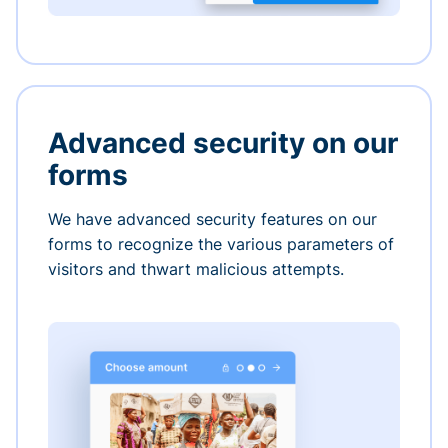
Advanced security on our
forms
We have advanced security features on our
forms to recognize the various parameters of
visitors and thwart malicious attempts.