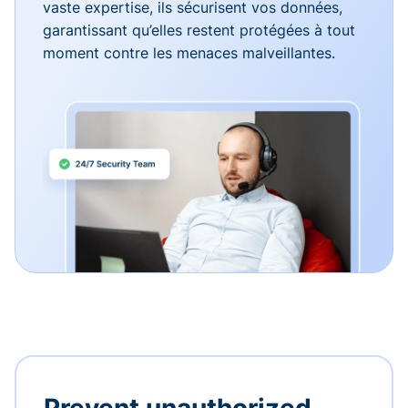
vaste expertise, ils sécurisent vos données,
garantissant qu’elles restent protégées à tout
moment contre les menaces malveillantes.