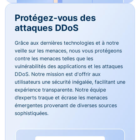
Protégez-vous des
attaques DDoS
Grâce aux dernières technologies et à notre
veille sur les menaces, nous vous protégeons
contre les menaces telles que les
vulnérabilités des applications et les attaques
DDoS. Notre mission est d'offrir aux
utilisateurs une sécurité inégalée, facilitant une
expérience transparente. Notre équipe
d’experts traque et écrase les menaces
émergentes provenant de diverses sources
sophistiquées.