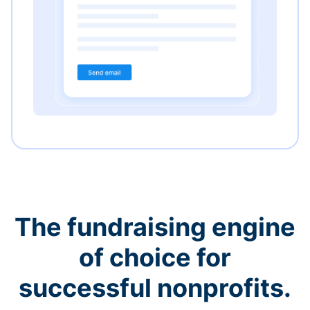
The fundraising engine
of choice for
successful nonprofits.