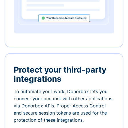
Protect your third-party
integrations
To automate your work, Donorbox lets you
connect your account with other applications
via Donorbox APIs. Proper Access Control
and secure session tokens are used for the
protection of these integrations.