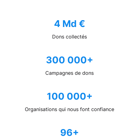
4 Md €
Dons collectés
300 000+
Campagnes de dons
100 000+
Organisations qui nous font confiance
96+