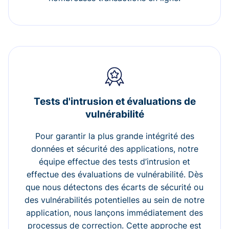
Tests d'intrusion et évaluations de
vulnérabilité
Pour garantir la plus grande intégrité des
données et sécurité des applications, notre
équipe effectue des tests d’intrusion et
effectue des évaluations de vulnérabilité. Dès
que nous détectons des écarts de sécurité ou
des vulnérabilités potentielles au sein de notre
application, nous lançons immédiatement des
processus de correction. Cette approche est