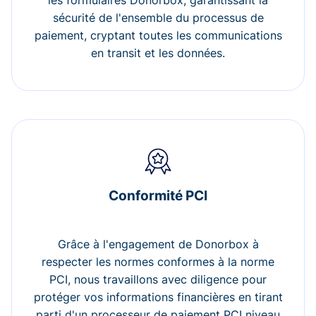
les formulaires Donorbox, garantissant la
sécurité de l'ensemble du processus de
paiement, cryptant toutes les communications
en transit et les données.
Conformité PCI
Grâce à l'engagement de Donorbox à
respecter les normes conformes à la norme
PCI, nous travaillons avec diligence pour
protéger vos informations financières en tirant
parti d'un processeur de paiement PCI niveau