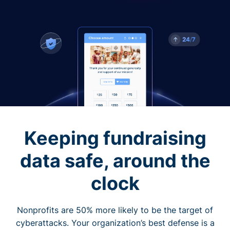
Keeping fundraising
data safe, around the
clock
Nonprofits are 50% more likely to be the target of
cyberattacks. Your organization’s best defense is a