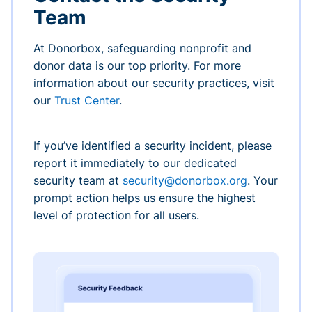
Team
At Donorbox, safeguarding nonprofit and
donor data is our top priority. For more
information about our security practices, visit
our
Trust Center
.
If you’ve identified a security incident, please
report it immediately to our dedicated
security team at
security@donorbox.org
. Your
prompt action helps us ensure the highest
level of protection for all users.