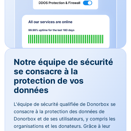
Notre équipe de sécurité
se consacre à la
protection de vos
données
L'équipe de sécurité qualifiée de Donorbox se
consacre à la protection des données de
Donorbox et de ses utilisateurs, y compris les
organisations et les donateurs. Grâce à leur