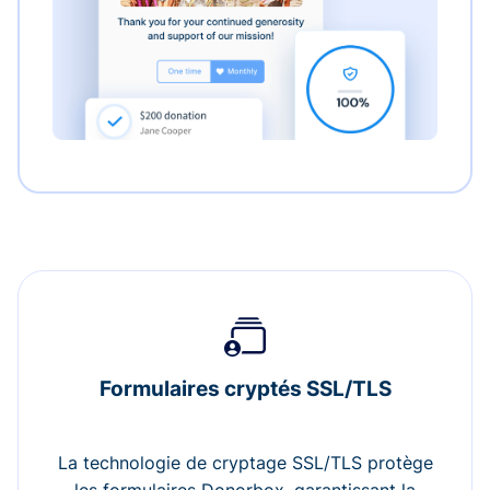
Formulaires cryptés SSL/TLS
La technologie de cryptage SSL/TLS protège