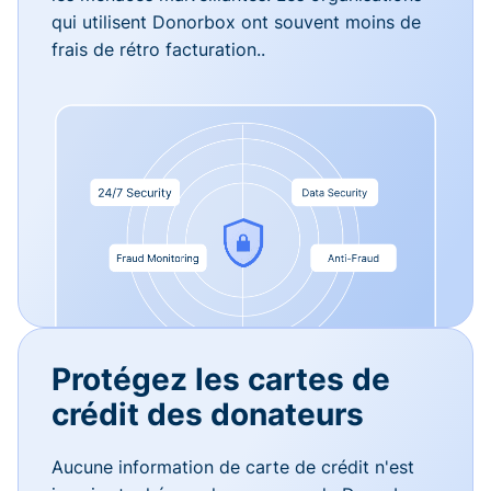
qui utilisent Donorbox ont souvent moins de
frais de rétro facturation..
Protégez les cartes de
crédit des donateurs
Aucune information de carte de crédit n'est