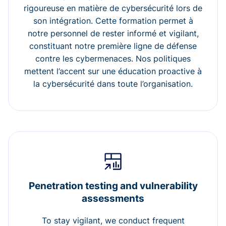
rigoureuse en matière de cybersécurité lors de
son intégration. Cette formation permet à
notre personnel de rester informé et vigilant,
constituant notre première ligne de défense
contre les cybermenaces. Nos politiques
mettent l’accent sur une éducation proactive à
la cybersécurité dans toute l’organisation.
Penetration testing and vulnerability
assessments
To stay vigilant, we conduct frequent