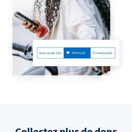
Collectez plus de dons