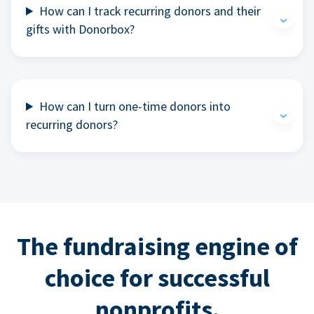
How can I track recurring donors and their
gifts with Donorbox?
How can I turn one-time donors into
recurring donors?
The fundraising engine of
choice for successful
nonprofits.