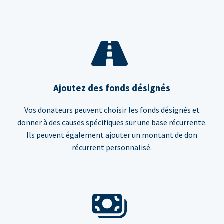
Ajoutez des fonds désignés
Vos donateurs peuvent choisir les fonds désignés et
donner à des causes spécifiques sur une base récurrente.
Ils peuvent également ajouter un montant de don
récurrent personnalisé.