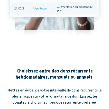
Choisissez entre des dons récurrents
hebdomadaires, mensuels ou annuels.
Mettez en évidence votre intervalle de dons récurrents le
plus efficace sur votre formulaire de don. Laissez les
donateurs choisir leur période récurrente préférée.