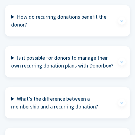
How do recurring donations benefit the
donor?
Is it possible for donors to manage their
own recurring donation plans with Donorbox?
What’s the difference between a
membership and a recurring donation?