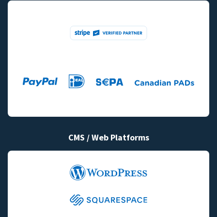
CMS / Web Platforms