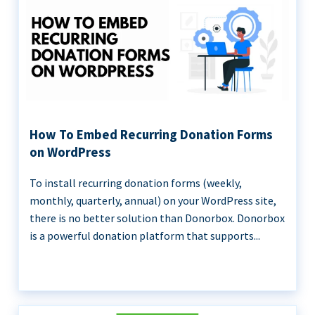
How To Embed Recurring Donation Forms
on WordPress
To install recurring donation forms (weekly,
monthly, quarterly, annual) on your WordPress site,
there is no better solution than Donorbox. Donorbox
is a powerful donation platform that supports...