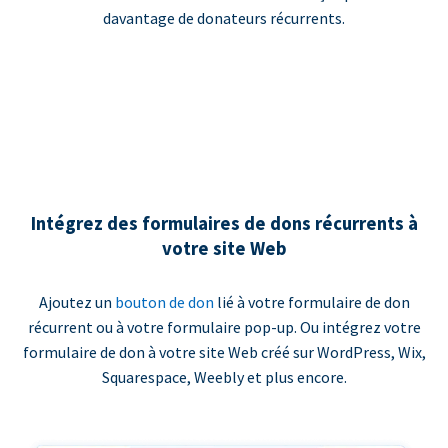
davantage de donateurs récurrents.
Intégrez des formulaires de dons récurrents à
votre site Web
Ajoutez un
bouton de don
lié à votre formulaire de don
récurrent ou à votre formulaire pop-up. Ou intégrez votre
formulaire de don à votre site Web créé sur WordPress, Wix,
Squarespace, Weebly et plus encore.