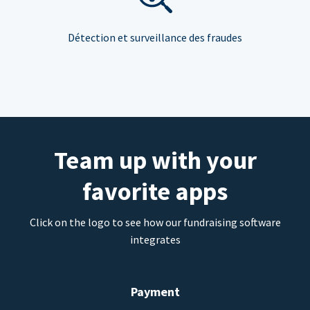
Détection et surveillance des fraudes
Team up with your
favorite apps
Click on the logo to see how our fundraising software
integrates
Payment