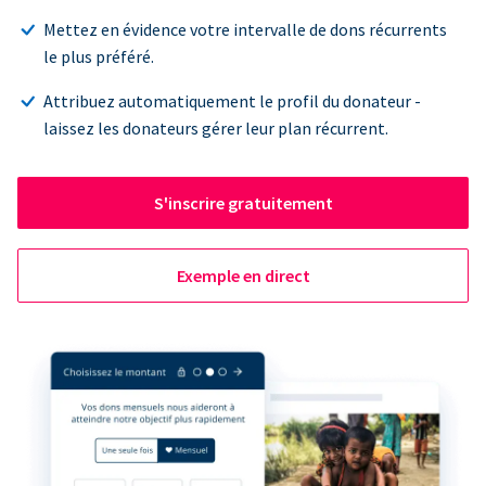
Mettez en évidence votre intervalle de dons récurrents
le plus préféré.
Attribuez automatiquement le profil du donateur -
laissez les donateurs gérer leur plan récurrent.
S'inscrire gratuitement
Exemple en direct