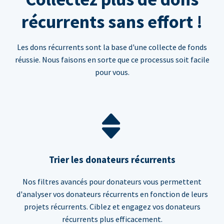
récurrents sans effort !
Les dons récurrents sont la base d'une collecte de fonds
réussie. Nous faisons en sorte que ce processus soit facile
pour vous.
Trier les donateurs récurrents
Nos filtres avancés pour donateurs vous permettent
d'analyser vos donateurs récurrents en fonction de leurs
projets récurrents. Ciblez et engagez vos donateurs
récurrents plus efficacement.