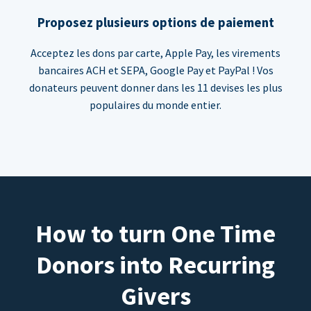
Proposez plusieurs options de paiement
Acceptez les dons par carte, Apple Pay, les virements
bancaires ACH et SEPA, Google Pay et PayPal ! Vos
donateurs peuvent donner dans les 11 devises les plus
populaires du monde entier.
How to turn One Time
Donors into Recurring
Givers