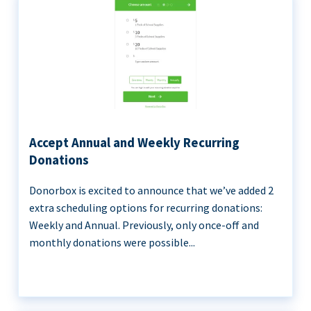
Accept Annual and Weekly Recurring
Donations
Donorbox is excited to announce that we’ve added 2
extra scheduling options for recurring donations:
Weekly and Annual. Previously, only once-off and
monthly donations were possible...