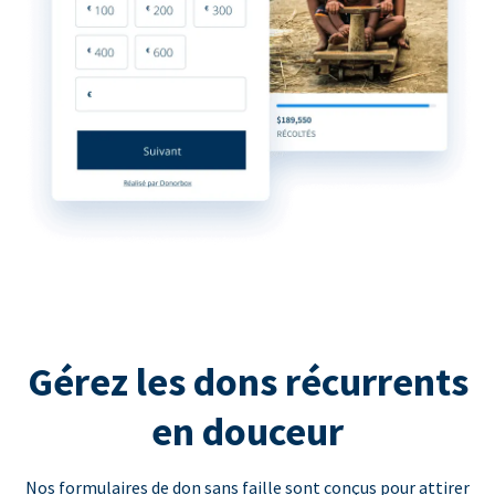
Gérez les dons récurrents
en douceur
Nos formulaires de don sans faille sont conçus pour attirer