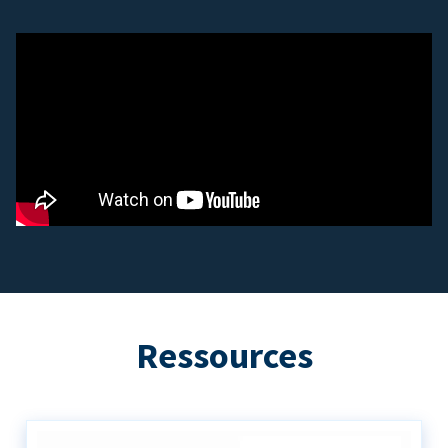
Ressources