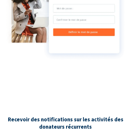
Recevoir des notifications sur les activités des
donateurs récurrents