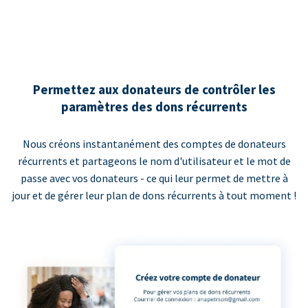
Permettez aux donateurs de contrôler les
paramètres des dons récurrents
Nous créons instantanément des comptes de donateurs
récurrents et partageons le nom d'utilisateur et le mot de
passe avec vos donateurs - ce qui leur permet de mettre à
jour et de gérer leur plan de dons récurrents à tout moment !