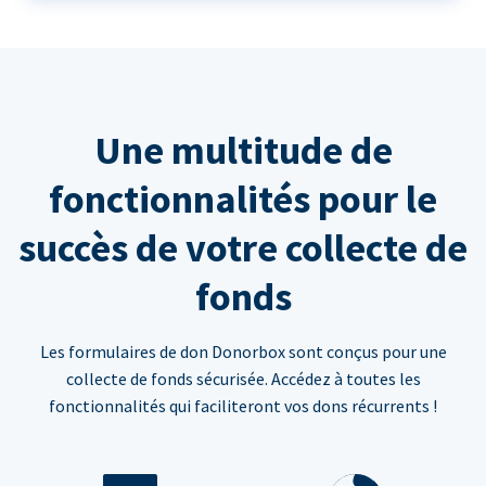
Une multitude de
fonctionnalités pour le
succès de votre collecte de
fonds
Les formulaires de don Donorbox sont conçus pour une
collecte de fonds sécurisée. Accédez à toutes les
fonctionnalités qui faciliteront vos dons récurrents !