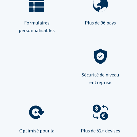
Formulaires
Plus de 96 pays
personnalisables
Sécurité de niveau
entreprise
Optimisé pour la
Plus de 52+ devises