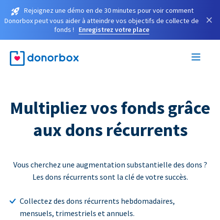
Rejoignez une démo en de 30 minutes pour voir comment
×
Donorbox peut vous aider à atteindre vos objectifs de collecte de
fonds !
Enregistrez votre place
Multipliez vos fonds grâce
aux dons récurrents
Vous cherchez une augmentation substantielle des dons ?
Les dons récurrents sont la clé de votre succès.
Collectez des dons récurrents hebdomadaires,
mensuels, trimestriels et annuels.