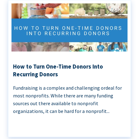
How to Turn One-Time Donors Into
Recurring Donors
Fundraising is a complex and challenging ordeal for
most nonprofits. While there are many funding
sources out there available to nonprofit
organizations, it can be hard for a nonprofit...