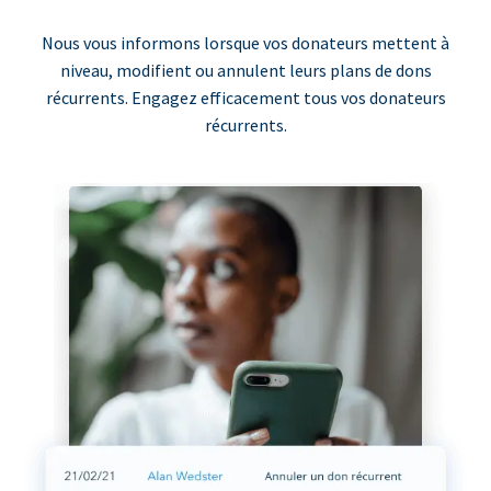
Nous vous informons lorsque vos donateurs mettent à
niveau, modifient ou annulent leurs plans de dons
récurrents. Engagez efficacement tous vos donateurs
récurrents.