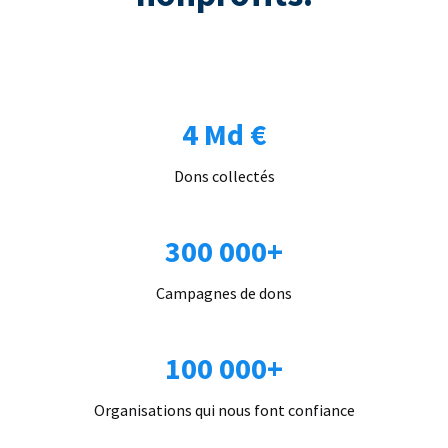
4 Md €
Dons collectés
300 000+
Campagnes de dons
100 000+
Organisations qui nous font confiance