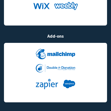
Add-ons