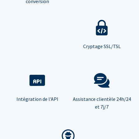
conversion
Cryptage SSL/TSL
Intégration de l'API
Assistance clientèle 24h/24
et 7j/7