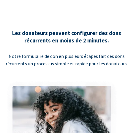
Les donateurs peuvent configurer des dons
récurrents en moins de 2 minutes.
Notre formulaire de don en plusieurs étapes fait des dons
récurrents un processus simple et rapide pour les donateurs.