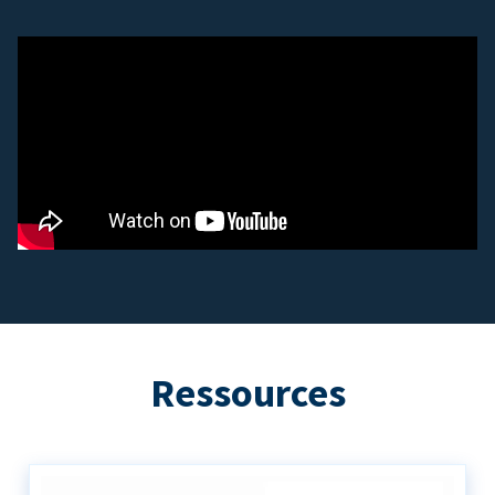
Ressources