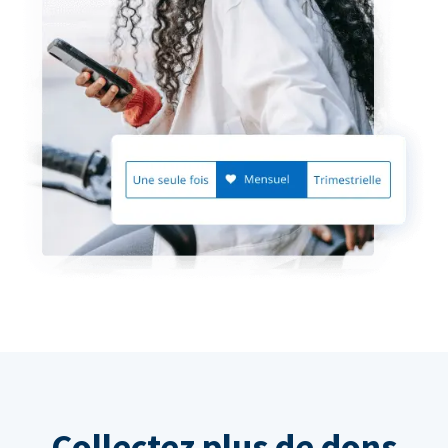
Collectez plus de dons