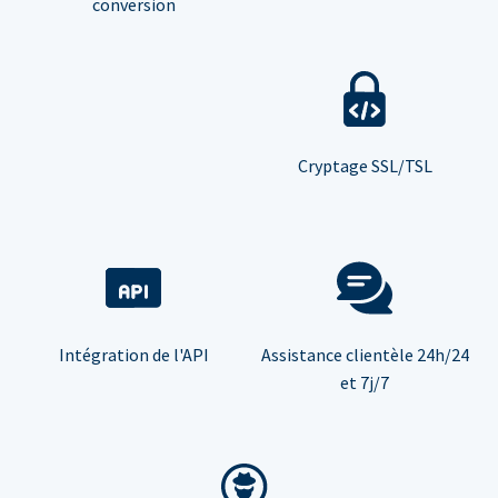
conversion
Cryptage SSL/TSL
Intégration de l'API
Assistance clientèle 24h/24
et 7j/7