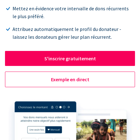
Mettez en évidence votre intervalle de dons récurrents
le plus préféré.
Attribuez automatiquement le profil du donateur -
laissez les donateurs gérer leur plan récurrent.
S'inscrire gratuitement
Exemple en direct