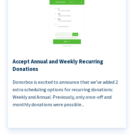
Accept Annual and Weekly Recurring
Donations
Donorbox is excited to announce that we’ve added 2
extra scheduling options for recurring donations:
Weekly and Annual. Previously, only once-off and
monthly donations were possible...