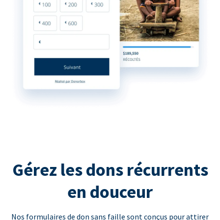
Gérez les dons récurrents
en douceur
Nos formulaires de don sans faille sont conçus pour attirer