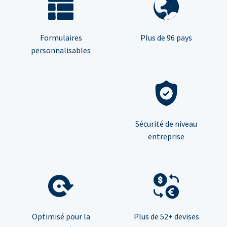
Formulaires
Plus de 96 pays
personnalisables
Sécurité de niveau
entreprise
Optimisé pour la
Plus de 52+ devises