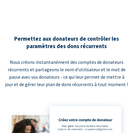
Permettez aux donateurs de contrôler les
paramètres des dons récurrents
Nous créons instantanément des comptes de donateurs
récurrents et partageons le nom d'utilisateur et le mot de
passe avec vos donateurs - ce qui leur permet de mettre à
jour et de gérer leur plan de dons récurrents à tout moment !