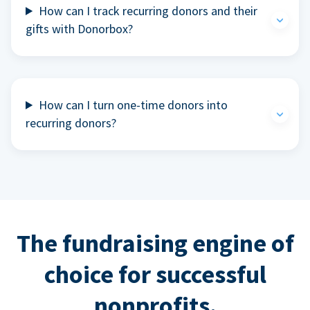
How can I track recurring donors and their
gifts with Donorbox?
How can I turn one-time donors into
recurring donors?
The fundraising engine of
choice for successful
nonprofits.