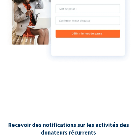
Recevoir des notifications sur les activités des
donateurs récurrents