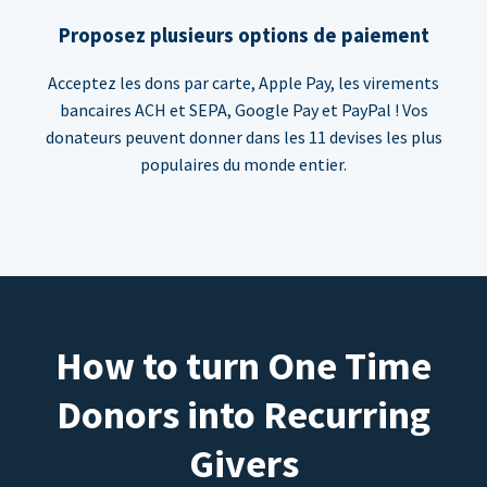
Proposez plusieurs options de paiement
Acceptez les dons par carte, Apple Pay, les virements
bancaires ACH et SEPA, Google Pay et PayPal ! Vos
donateurs peuvent donner dans les 11 devises les plus
populaires du monde entier.
How to turn One Time
Donors into Recurring
Givers