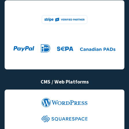
CMS / Web Platforms