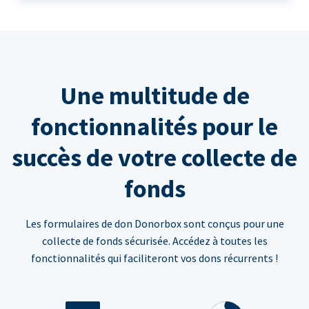
Une multitude de
fonctionnalités pour le
succès de votre collecte de
fonds
Les formulaires de don Donorbox sont conçus pour une
collecte de fonds sécurisée. Accédez à toutes les
fonctionnalités qui faciliteront vos dons récurrents !