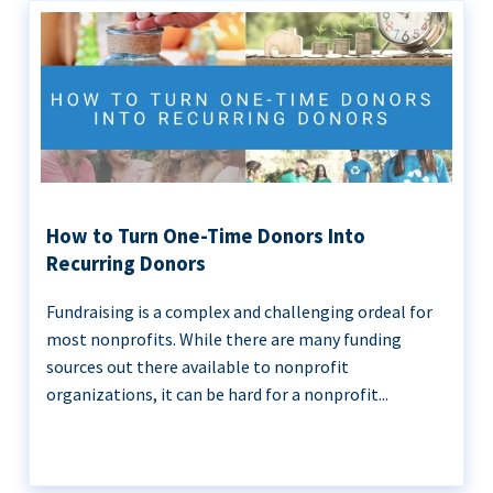
How to Turn One-Time Donors Into
Recurring Donors
Fundraising is a complex and challenging ordeal for
most nonprofits. While there are many funding
sources out there available to nonprofit
organizations, it can be hard for a nonprofit...