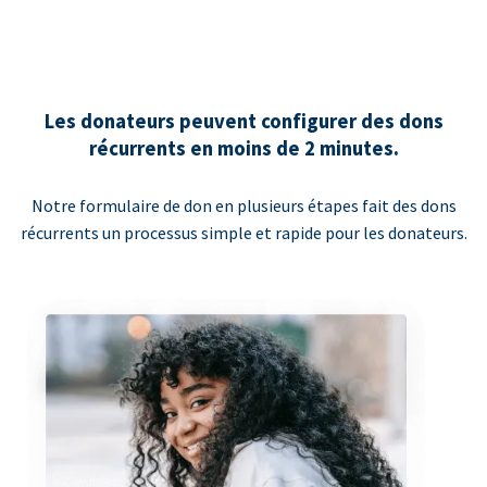
Les donateurs peuvent configurer des dons
récurrents en moins de 2 minutes.
Notre formulaire de don en plusieurs étapes fait des dons
récurrents un processus simple et rapide pour les donateurs.