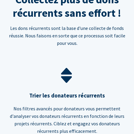
récurrents sans effort !
Les dons récurrents sont la base d'une collecte de fonds
réussie. Nous faisons en sorte que ce processus soit facile
pour vous.
Trier les donateurs récurrents
Nos filtres avancés pour donateurs vous permettent
d'analyser vos donateurs récurrents en fonction de leurs
projets récurrents. Ciblez et engagez vos donateurs
récurrents plus efficacement.