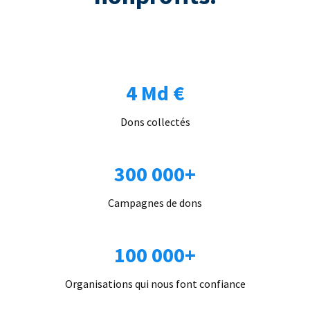
4 Md €
Dons collectés
300 000+
Campagnes de dons
100 000+
Organisations qui nous font confiance