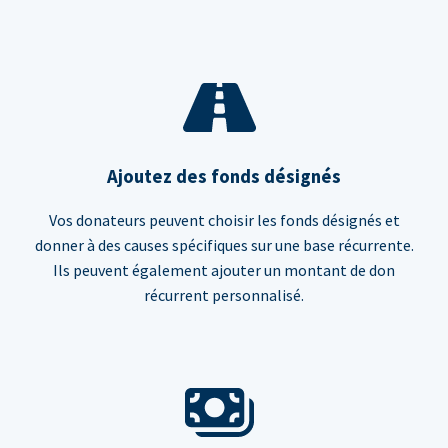
Ajoutez des fonds désignés
Vos donateurs peuvent choisir les fonds désignés et
donner à des causes spécifiques sur une base récurrente.
Ils peuvent également ajouter un montant de don
récurrent personnalisé.