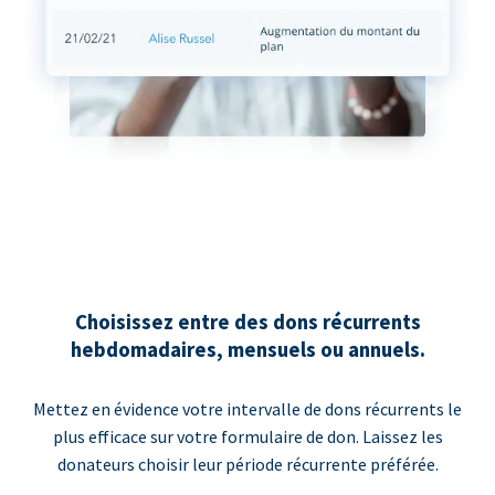
Choisissez entre des dons récurrents
hebdomadaires, mensuels ou annuels.
Mettez en évidence votre intervalle de dons récurrents le
plus efficace sur votre formulaire de don. Laissez les
donateurs choisir leur période récurrente préférée.