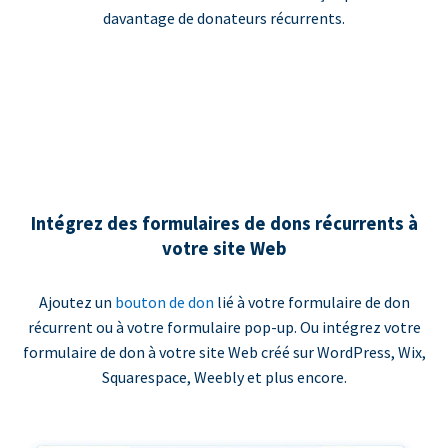
davantage de donateurs récurrents.
Intégrez des formulaires de dons récurrents à
votre site Web
Ajoutez un
bouton de don
lié à votre formulaire de don
récurrent ou à votre formulaire pop-up. Ou intégrez votre
formulaire de don à votre site Web créé sur WordPress, Wix,
Squarespace, Weebly et plus encore.