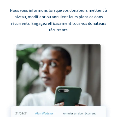
Nous vous informons lorsque vos donateurs mettent à
niveau, modifient ou annulent leurs plans de dons
récurrents. Engagez efficacement tous vos donateurs
récurrents.