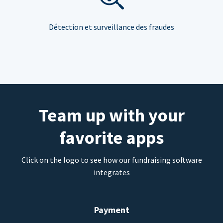
Détection et surveillance des fraudes
Team up with your
favorite apps
Click on the logo to see how our fundraising software
integrates
Payment