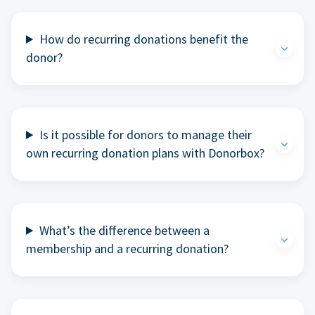
How do recurring donations benefit the
donor?
Is it possible for donors to manage their
own recurring donation plans with Donorbox?
What’s the difference between a
membership and a recurring donation?