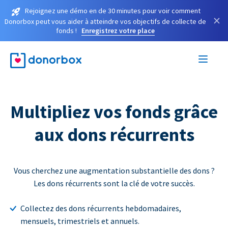
Rejoignez une démo en de 30 minutes pour voir comment
×
Donorbox peut vous aider à atteindre vos objectifs de collecte de
fonds !
Enregistrez votre place
Multipliez vos fonds grâce
aux dons récurrents
Vous cherchez une augmentation substantielle des dons ?
Les dons récurrents sont la clé de votre succès.
Collectez des dons récurrents hebdomadaires,
mensuels, trimestriels et annuels.