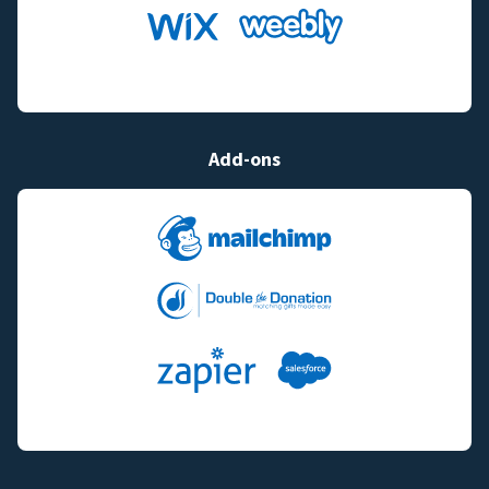
Add-ons