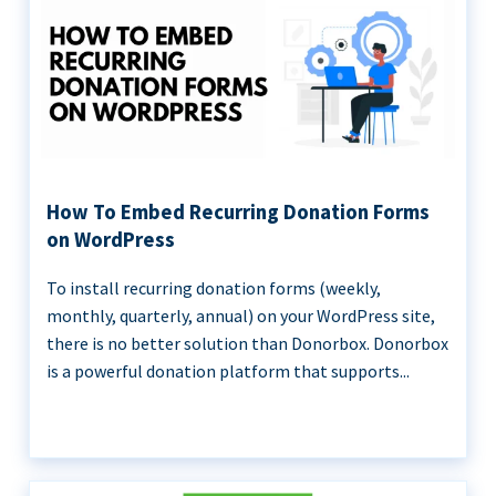
How To Embed Recurring Donation Forms
on WordPress
To install recurring donation forms (weekly,
monthly, quarterly, annual) on your WordPress site,
there is no better solution than Donorbox. Donorbox
is a powerful donation platform that supports...