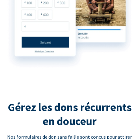
Gérez les dons récurrents
en douceur
Nos formulaires de don sans faille sont conçus pour attirer