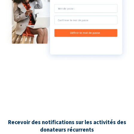
Recevoir des notifications sur les activités des
donateurs récurrents