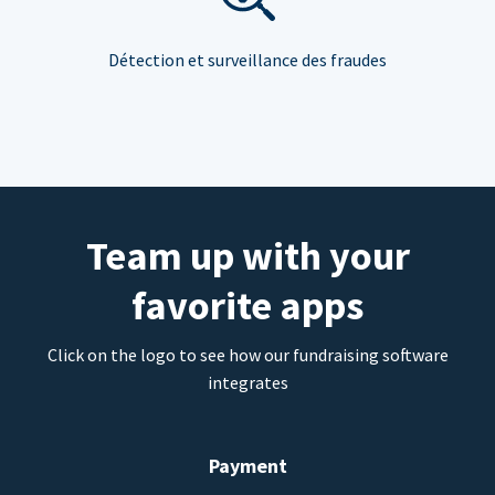
Détection et surveillance des fraudes
Team up with your
favorite apps
Click on the logo to see how our fundraising software
integrates
Payment