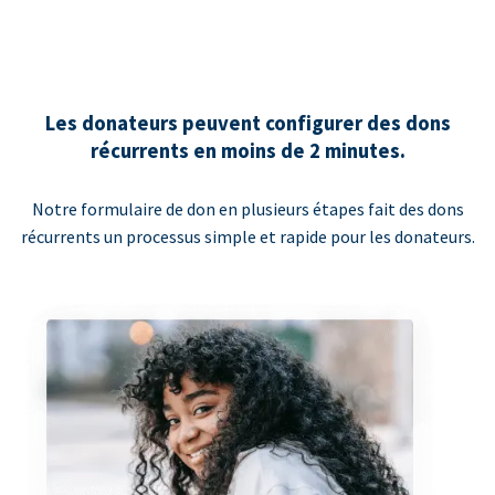
Les donateurs peuvent configurer des dons
récurrents en moins de 2 minutes.
Notre formulaire de don en plusieurs étapes fait des dons
récurrents un processus simple et rapide pour les donateurs.