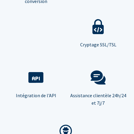
conversion
Cryptage SSL/TSL
Intégration de l'API
Assistance clientèle 24h/24
et 7j/7