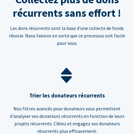
récurrents sans effort !
Les dons récurrents sont la base d'une collecte de fonds
réussie. Nous faisons en sorte que ce processus soit facile
pour vous.
Trier les donateurs récurrents
Nos filtres avancés pour donateurs vous permettent
d'analyser vos donateurs récurrents en fonction de leurs
projets récurrents. Ciblez et engagez vos donateurs
récurrents plus efficacement.