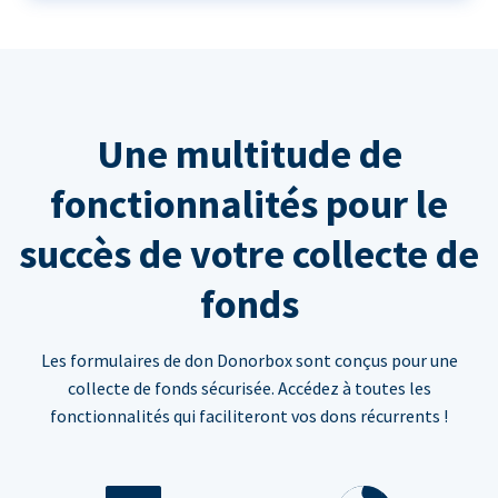
Une multitude de
fonctionnalités pour le
succès de votre collecte de
fonds
Les formulaires de don Donorbox sont conçus pour une
collecte de fonds sécurisée. Accédez à toutes les
fonctionnalités qui faciliteront vos dons récurrents !