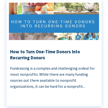
How to Turn One-Time Donors Into
Recurring Donors
Fundraising is a complex and challenging ordeal for
most nonprofits. While there are many funding
sources out there available to nonprofit
organizations, it can be hard for a nonprofit...