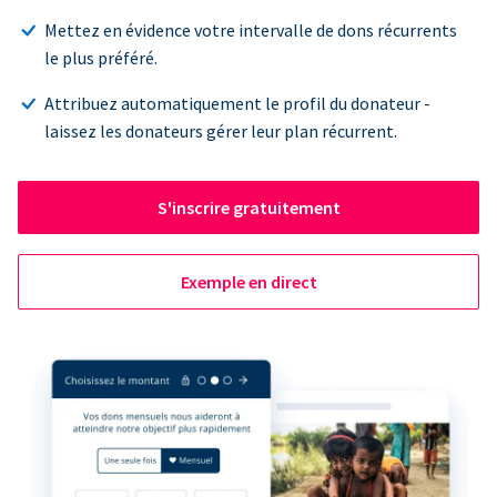
Mettez en évidence votre intervalle de dons récurrents
le plus préféré.
Attribuez automatiquement le profil du donateur -
laissez les donateurs gérer leur plan récurrent.
S'inscrire gratuitement
Exemple en direct