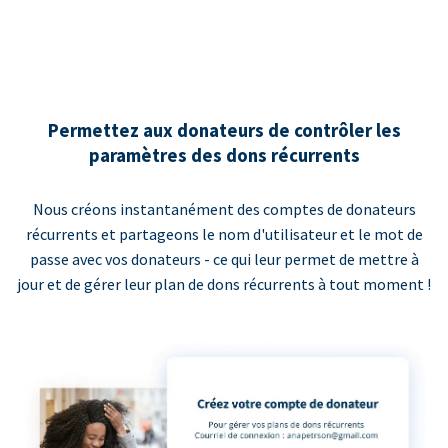
Permettez aux donateurs de contrôler les
paramètres des dons récurrents
Nous créons instantanément des comptes de donateurs
récurrents et partageons le nom d'utilisateur et le mot de
passe avec vos donateurs - ce qui leur permet de mettre à
jour et de gérer leur plan de dons récurrents à tout moment !