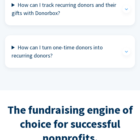
How can I track recurring donors and their
gifts with Donorbox?
How can I turn one-time donors into
recurring donors?
The fundraising engine of
choice for successful
nonprofits.