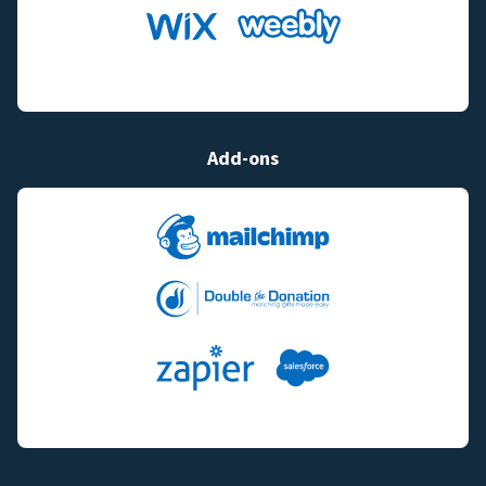
Add-ons