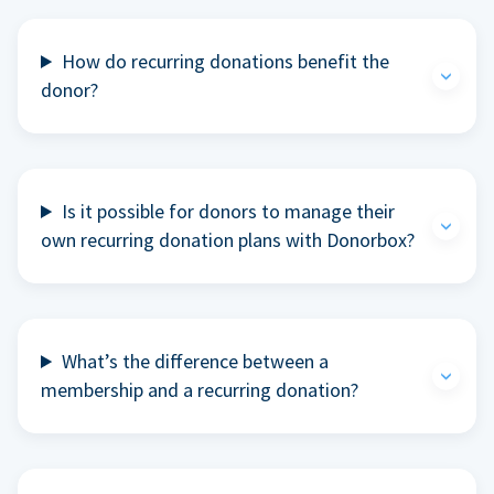
How do recurring donations benefit the
donor?
Is it possible for donors to manage their
own recurring donation plans with Donorbox?
What’s the difference between a
membership and a recurring donation?