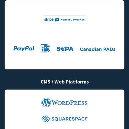
CMS / Web Platforms