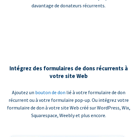
davantage de donateurs récurrents.
Intégrez des formulaires de dons récurrents à
votre site Web
Ajoutez un
bouton de don
lié à votre formulaire de don
récurrent ou à votre formulaire pop-up. Ou intégrez votre
formulaire de don à votre site Web créé sur WordPress, Wix,
Squarespace, Weebly et plus encore.