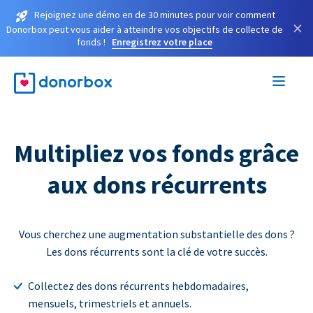
Rejoignez une démo en de 30 minutes pour voir comment
×
Donorbox peut vous aider à atteindre vos objectifs de collecte de
fonds !
Enregistrez votre place
Multipliez vos fonds grâce
aux dons récurrents
Vous cherchez une augmentation substantielle des dons ?
Les dons récurrents sont la clé de votre succès.
Collectez des dons récurrents hebdomadaires,
mensuels, trimestriels et annuels.