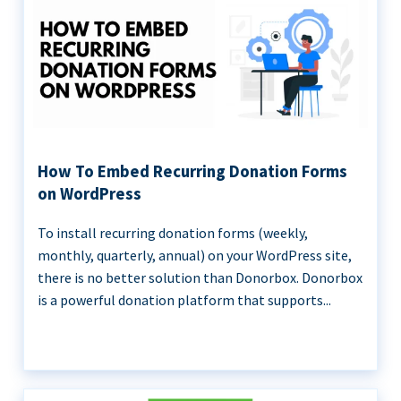
How To Embed Recurring Donation Forms
on WordPress
To install recurring donation forms (weekly,
monthly, quarterly, annual) on your WordPress site,
there is no better solution than Donorbox. Donorbox
is a powerful donation platform that supports...