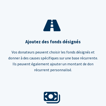
Ajoutez des fonds désignés
Vos donateurs peuvent choisir les fonds désignés et
donner à des causes spécifiques sur une base récurrente.
Ils peuvent également ajouter un montant de don
récurrent personnalisé.