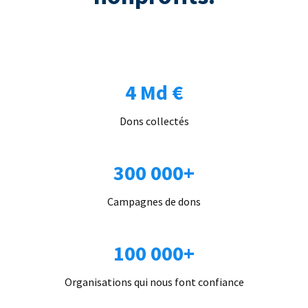
4 Md €
Dons collectés
300 000+
Campagnes de dons
100 000+
Organisations qui nous font confiance