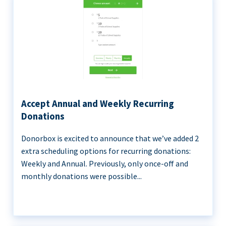
Accept Annual and Weekly Recurring
Donations
Donorbox is excited to announce that we’ve added 2
extra scheduling options for recurring donations:
Weekly and Annual. Previously, only once-off and
monthly donations were possible...