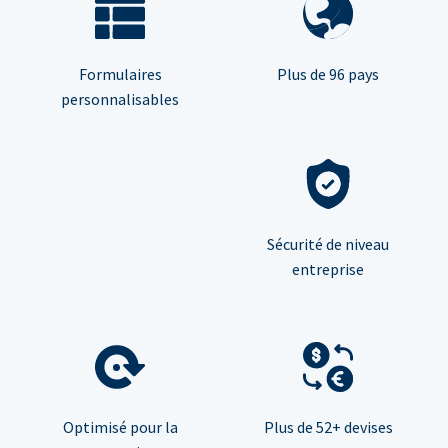
Formulaires
Plus de 96 pays
personnalisables
Sécurité de niveau
entreprise
Optimisé pour la
Plus de 52+ devises