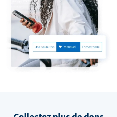
Collectez plus de dons