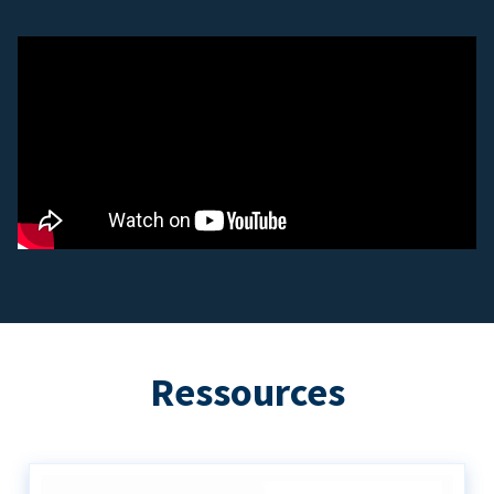
Ressources