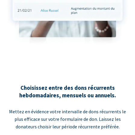
Choisissez entre des dons récurrents
hebdomadaires, mensuels ou annuels.
Mettez en évidence votre intervalle de dons récurrents le
plus efficace sur votre formulaire de don. Laissez les
donateurs choisir leur période récurrente préférée.