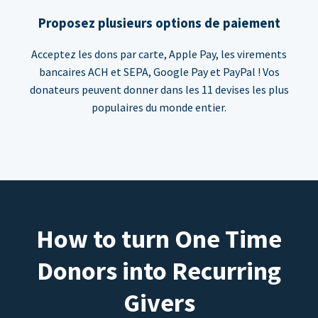
Proposez plusieurs options de paiement
Acceptez les dons par carte, Apple Pay, les virements
bancaires ACH et SEPA, Google Pay et PayPal ! Vos
donateurs peuvent donner dans les 11 devises les plus
populaires du monde entier.
How to turn One Time
Donors into Recurring
Givers