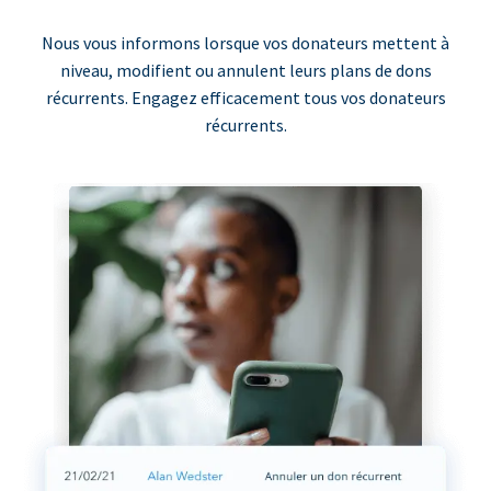
Nous vous informons lorsque vos donateurs mettent à
niveau, modifient ou annulent leurs plans de dons
récurrents. Engagez efficacement tous vos donateurs
récurrents.