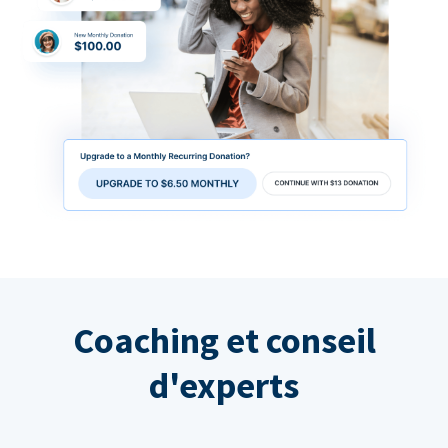
Coaching et conseil
d'experts