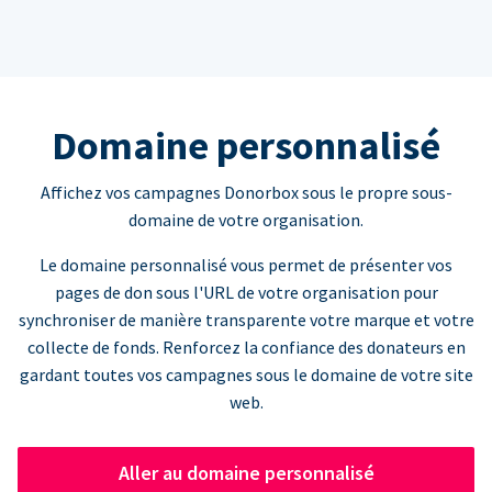
Domaine personnalisé
Affichez vos campagnes Donorbox sous le propre sous-
domaine de votre organisation.
Le domaine personnalisé vous permet de présenter vos
pages de don sous l'URL de votre organisation pour
synchroniser de manière transparente votre marque et votre
collecte de fonds. Renforcez la confiance des donateurs en
gardant toutes vos campagnes sous le domaine de votre site
web.
Aller au domaine personnalisé