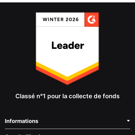
Classé n°1 pour la collecte de fonds
Informations
Contactez-nous