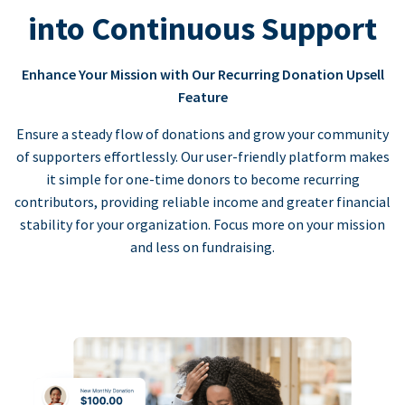
into Continuous Support
Enhance Your Mission with Our Recurring Donation Upsell
Feature
Ensure a steady flow of donations and grow your community
of supporters effortlessly. Our user-friendly platform makes
it simple for one-time donors to become recurring
contributors, providing reliable income and greater financial
stability for your organization. Focus more on your mission
and less on fundraising.