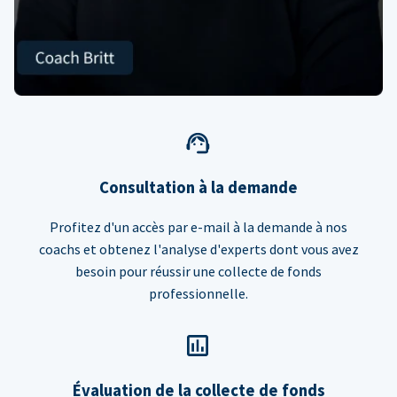
Consultation à la demande
Profitez d'un accès par e-mail à la demande à nos
coachs et obtenez l'analyse d'experts dont vous avez
besoin pour réussir une collecte de fonds
professionnelle.
Évaluation de la collecte de fonds