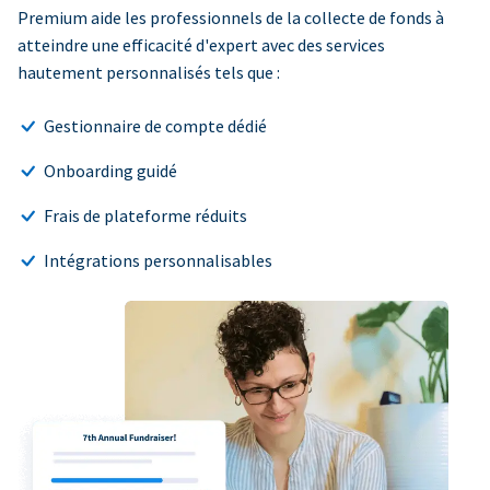
Premium aide les professionnels de la collecte de fonds à
atteindre une efficacité d'expert avec des services
hautement personnalisés tels que :
Gestionnaire de compte dédié
Onboarding guidé
Frais de plateforme réduits
Intégrations personnalisables