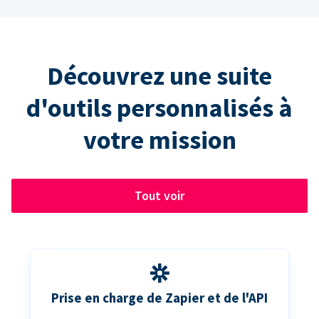
Découvrez une suite
d'outils personnalisés à
votre mission
Tout voir
Prise en charge de Zapier et de l'API