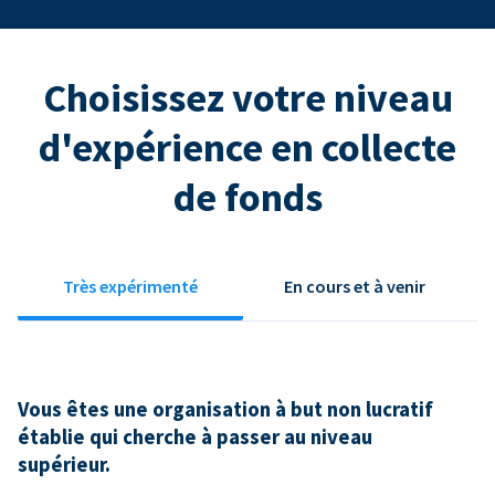
Choisissez votre niveau
d'expérience en collecte
de fonds
Très expérimenté
En cours et à venir
Vous êtes une organisation à but non lucratif
établie qui cherche à passer au niveau
supérieur.