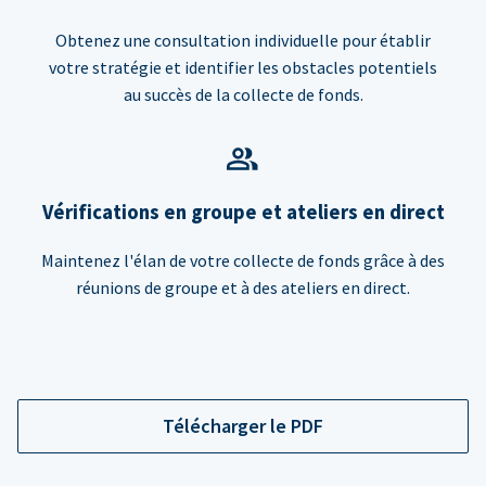
Obtenez une consultation individuelle pour établir
votre stratégie et identifier les obstacles potentiels
au succès de la collecte de fonds.
Vérifications en groupe et ateliers en direct
Maintenez l'élan de votre collecte de fonds grâce à des
réunions de groupe et à des ateliers en direct.
Télécharger le PDF