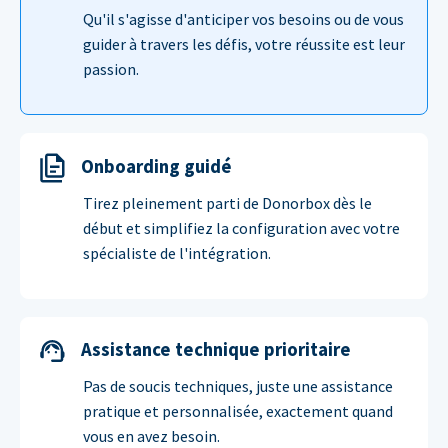
Qu'il s'agisse d'anticiper vos besoins ou de vous
guider à travers les défis, votre réussite est leur
passion.
Onboarding guidé
Tirez pleinement parti de Donorbox dès le
début et simplifiez la configuration avec votre
spécialiste de l'intégration.
Assistance technique prioritaire
Pas de soucis techniques, juste une assistance
pratique et personnalisée, exactement quand
vous en avez besoin.