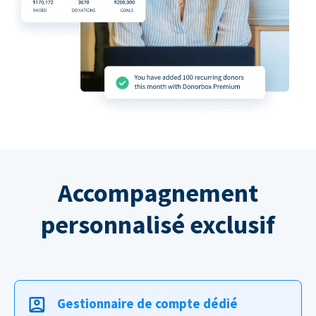
Accompagnement
personnalisé exclusif
Gestionnaire de compte dédié