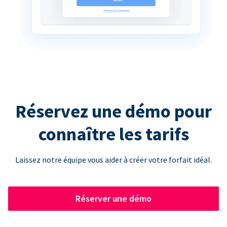
Réservez une démo pour
connaître les tarifs
Laissez notre équipe vous aider à créer votre forfait idéal.
Réserver une démo