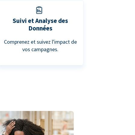
Suivi et Analyse des
Données
Comprenez et suivez l'impact de
vos campagnes.