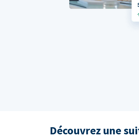
Découvrez une sui