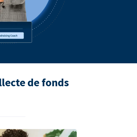
llecte de fonds