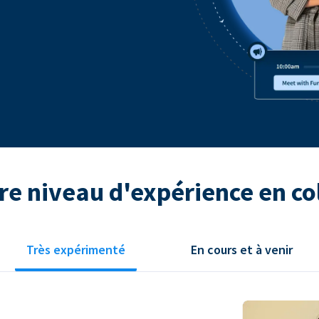
re niveau d'expérience en co
Très expérimenté
En cours et à venir