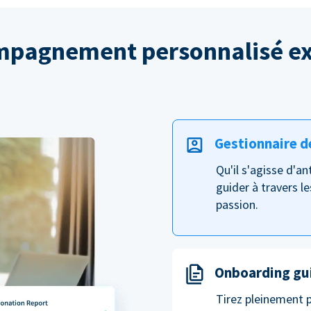
pagnement personnalisé ex
Gestionnaire d
Qu'il s'agisse d'a
guider à travers le
passion.
Onboarding gu
Tirez pleinement 