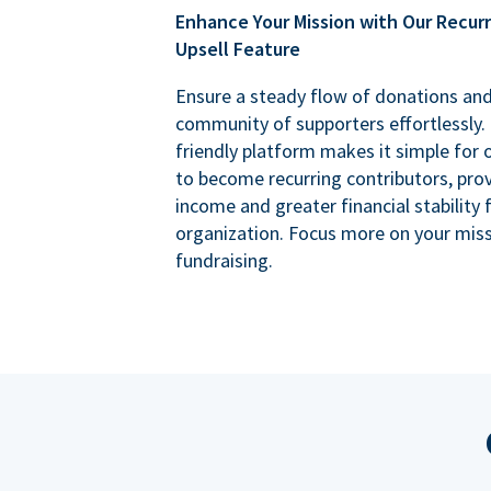
Enhance Your Mission with Our Recur
Upsell Feature
Ensure a steady flow of donations an
community of supporters effortlessly. 
friendly platform makes it simple for
to become recurring contributors, prov
income and greater financial stability 
organization. Focus more on your miss
fundraising.