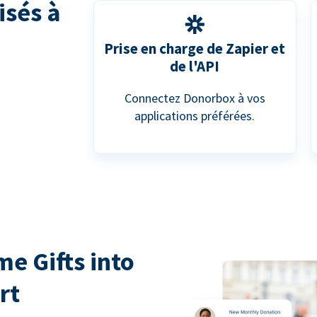
isés à
Prise en charge de Zapier et
de l'API
Connectez Donorbox à vos
applications préférées.
e Gifts into
rt