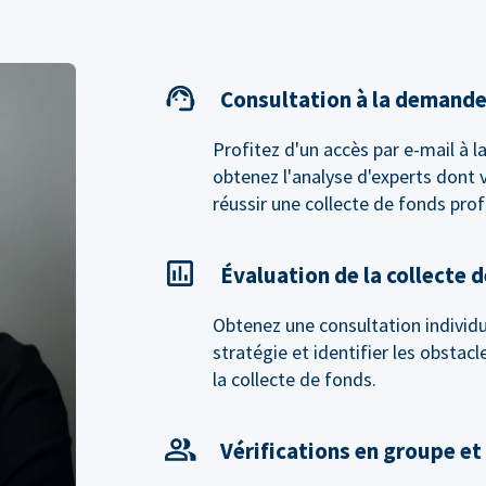
Consultation à la demand
Profitez d'un accès par e-mail à 
obtenez l'analyse d'experts dont 
réussir une collecte de fonds prof
Évaluation de la collecte 
Obtenez une consultation individue
stratégie et identifier les obstac
la collecte de fonds.
Vérifications en groupe et 