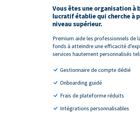
Vous êtes une organisation à 
lucratif établie qui cherche à 
niveau supérieur.
Premium aide les professionnels de la
fonds à atteindre une efficacité d'ex
services hautement personnalisés tels
Gestionnaire de compte dédié
Onboarding guidé
Frais de plateforme réduits
Intégrations personnalisables