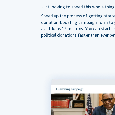
Just looking to speed this whole thing
Speed up the process of getting start
donation-boosting campaign form to y
as little as 15 minutes. You can start a
political donations faster than ever be