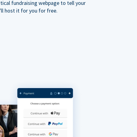
ical fundraising webpage to tell your
 host it for you for free.