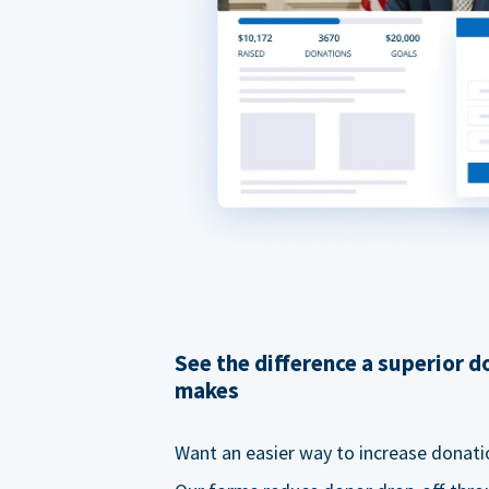
See the difference a superior 
makes
Want an easier way to increase donati