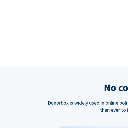
No co
Donorbox is widely used in online poli
than ever to 