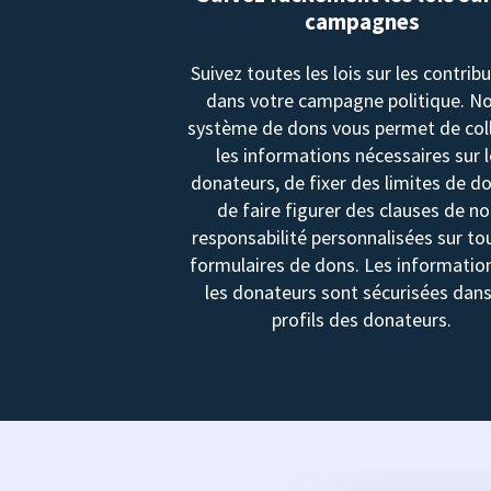
campagnes
Suivez toutes les lois sur les contrib
dans votre campagne politique. N
système de dons vous permet de col
les informations nécessaires sur 
donateurs, de fixer des limites de d
de faire figurer des clauses de no
responsabilité personnalisées sur to
formulaires de dons. Les informatio
les donateurs sont sécurisées dans
profils des donateurs.