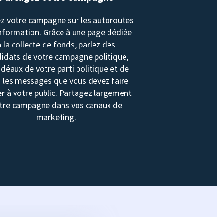
z votre campagne sur les autoroutes
information. Grâce à une page dédiée
à la collecte de fonds, parlez des
idats de votre campagne politique,
idéaux de votre parti politique et de
 les messages que vous devez faire
r à votre public. Partagez largement
tre campagne dans vos canaux de
marketing.