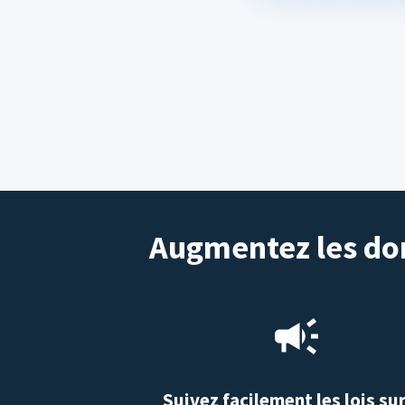
Augmentez les don
Suivez facilement les lois sur