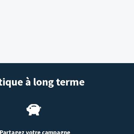
tique à long terme
Partagez votre campagne