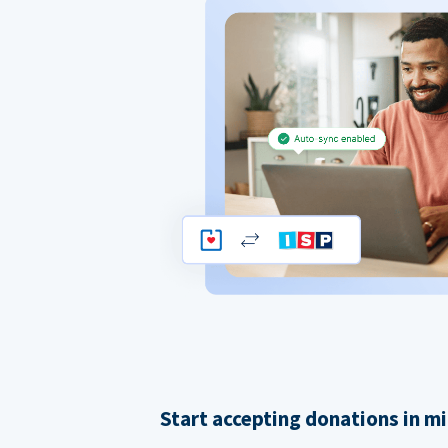
Start accepting donations in m