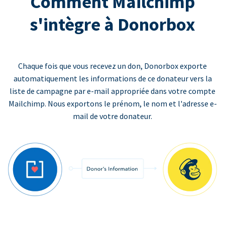
Comment Mailchimp
s'intègre à Donorbox
Chaque fois que vous recevez un don, Donorbox exporte
automatiquement les informations de ce donateur vers la
liste de campagne par e-mail appropriée dans votre compte
Mailchimp. Nous exportons le prénom, le nom et l'adresse e-
mail de votre donateur.