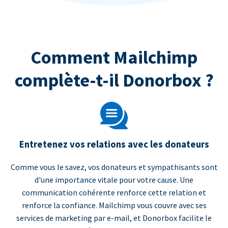
Comment Mailchimp
complète-t-il Donorbox ?
Entretenez vos relations avec les donateurs
Comme vous le savez, vos donateurs et sympathisants sont
d'une importance vitale pour votre cause. Une
communication cohérente renforce cette relation et
renforce la confiance. Mailchimp vous couvre avec ses
services de marketing par e-mail, et Donorbox facilite le