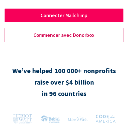
Connecter Mailchimp
Commencer avec Donorbox
We’ve helped 100 000+ nonprofits
raise over $4 billion
in 96 countries