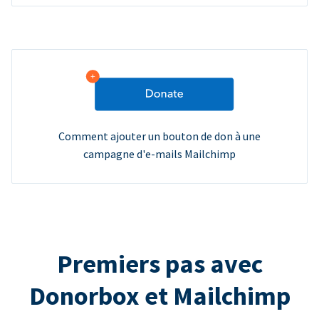
Comment ajouter un bouton de don à une
campagne d'e-mails Mailchimp
Premiers pas avec
Donorbox et Mailchimp