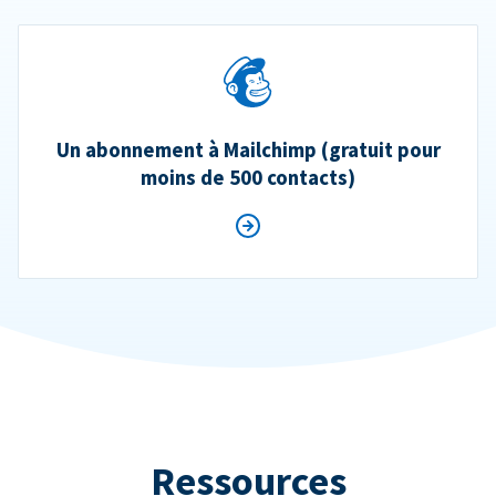
Un abonnement à Mailchimp (gratuit pour
moins de 500 contacts)
Ressources