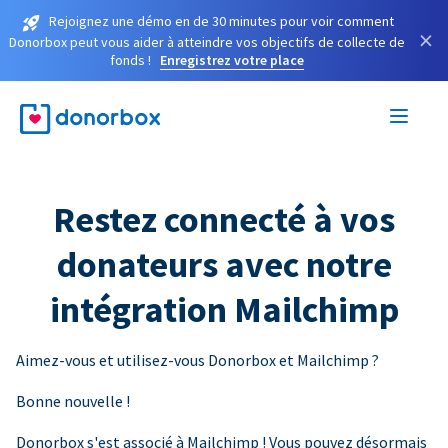
Rejoignez une démo en de 30 minutes pour voir comment
×
Donorbox peut vous aider à atteindre vos objectifs de collecte de
fonds !
Enregistrez votre place
Restez connecté à vos
donateurs avec notre
intégration Mailchimp
Aimez-vous et utilisez-vous Donorbox et Mailchimp ?
Bonne nouvelle !
Donorbox s'est associé à Mailchimp ! Vous pouvez désormais