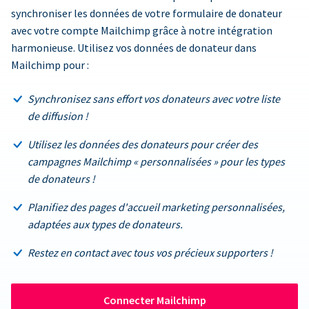
synchroniser les données de votre formulaire de donateur
avec votre compte Mailchimp grâce à notre intégration
harmonieuse. Utilisez vos données de donateur dans
Mailchimp pour :
Synchronisez sans effort vos donateurs avec votre liste
de diffusion !
Utilisez les données des donateurs pour créer des
campagnes Mailchimp « personnalisées » pour les types
de donateurs !
Planifiez des pages d'accueil marketing personnalisées,
adaptées aux types de donateurs.
Restez en contact avec tous vos précieux supporters !
Connecter Mailchimp