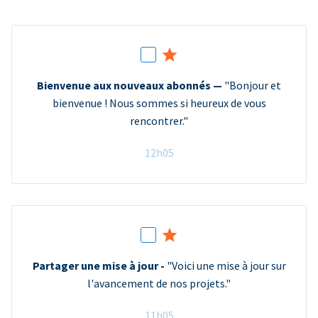
Bienvenue aux nouveaux abonnés —
"Bonjour et
bienvenue ! Nous sommes si heureux de vous
rencontrer."
12h05
Partager une mise à jour -
"Voici une mise à jour sur
l'avancement de nos projets."
11h05