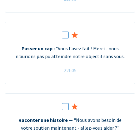
Passer un cap :
"Vous l'avez fait ! Merci - nous
n'aurions pas pu atteindre notre objectif sans vous.
22h05
Raconter une histoire —
"Nous avons besoin de
votre soutien maintenant - allez-vous aider ?"