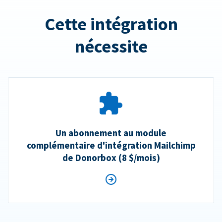
Cette intégration
nécessite
Un abonnement au module
complémentaire d'intégration Mailchimp
de Donorbox (8 $/mois)