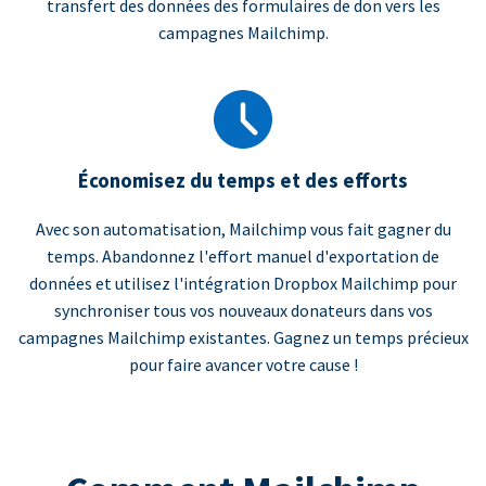
transfert des données des formulaires de don vers les
campagnes Mailchimp.
Économisez du temps et des efforts
Avec son automatisation, Mailchimp vous fait gagner du
temps. Abandonnez l'effort manuel d'exportation de
données et utilisez l'intégration Dropbox Mailchimp pour
synchroniser tous vos nouveaux donateurs dans vos
campagnes Mailchimp existantes. Gagnez un temps précieux
pour faire avancer votre cause !