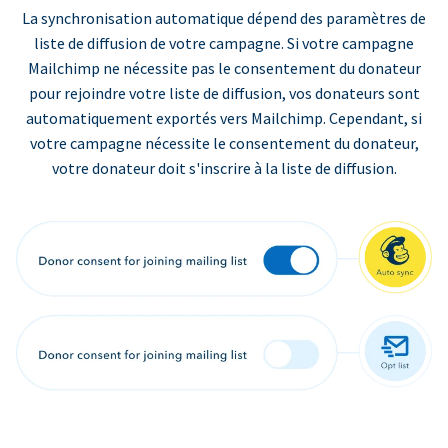
La synchronisation automatique dépend des paramètres de
liste de diffusion de votre campagne. Si votre campagne
Mailchimp ne nécessite pas le consentement du donateur
pour rejoindre votre liste de diffusion, vos donateurs sont
automatiquement exportés vers Mailchimp. Cependant, si
votre campagne nécessite le consentement du donateur,
votre donateur doit s'inscrire à la liste de diffusion.