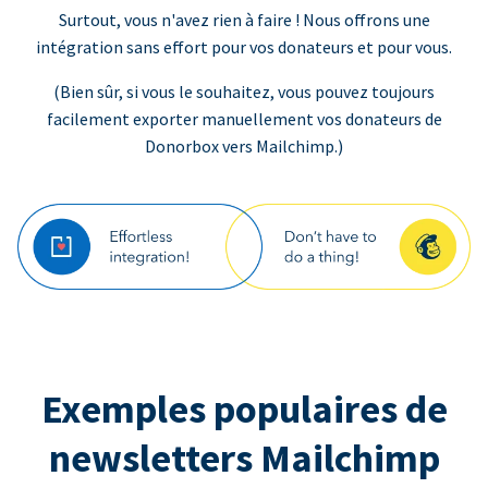
Surtout, vous n'avez rien à faire ! Nous offrons une
intégration sans effort pour vos donateurs et pour vous.
(Bien sûr, si vous le souhaitez, vous pouvez toujours
facilement exporter manuellement vos donateurs de
Donorbox vers Mailchimp.)
Exemples populaires de
newsletters Mailchimp