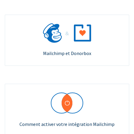
Mailchimp et Donorbox
Comment activer votre intégration Mailchimp