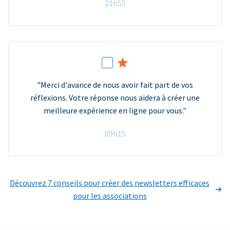
21h55
"Merci d'avance de nous avoir fait part de vos
réflexions. Votre réponse nous aidera à créer une
meilleure expérience en ligne pour vous."
09h15
Découvrez 7 conseils pour créer des newsletters efficaces
pour les associations