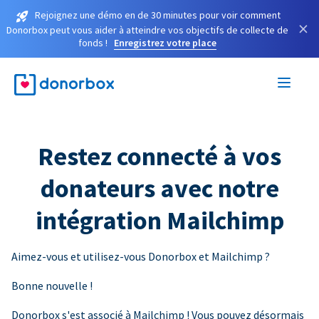
Rejoignez une démo en de 30 minutes pour voir comment
×
Donorbox peut vous aider à atteindre vos objectifs de collecte de
fonds !
Enregistrez votre place
Restez connecté à vos
donateurs avec notre
intégration Mailchimp
Aimez-vous et utilisez-vous Donorbox et Mailchimp ?
Bonne nouvelle !
Donorbox s'est associé à Mailchimp ! Vous pouvez désormais