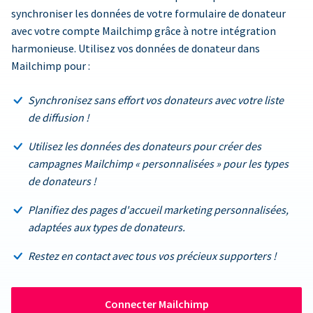
synchroniser les données de votre formulaire de donateur
avec votre compte Mailchimp grâce à notre intégration
harmonieuse. Utilisez vos données de donateur dans
Mailchimp pour :
Synchronisez sans effort vos donateurs avec votre liste
de diffusion !
Utilisez les données des donateurs pour créer des
campagnes Mailchimp « personnalisées » pour les types
de donateurs !
Planifiez des pages d'accueil marketing personnalisées,
adaptées aux types de donateurs.
Restez en contact avec tous vos précieux supporters !
Connecter Mailchimp