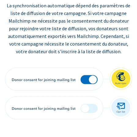
La synchronisation automatique dépend des paramètres de
liste de diffusion de votre campagne. Si votre campagne
Mailchimp ne nécessite pas le consentement du donateur
pour rejoindre votre liste de diffusion, vos donateurs sont
automatiquement exportés vers Mailchimp. Cependant, si
votre campagne nécessite le consentement du donateur,
votre donateur doit s'inscrire à la liste de diffusion.