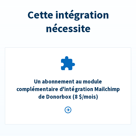
Cette intégration
nécessite
Un abonnement au module
complémentaire d'intégration Mailchimp
de Donorbox (8 $/mois)