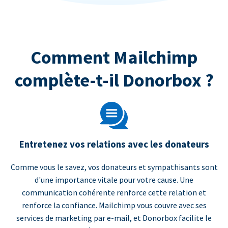
Comment Mailchimp
complète-t-il Donorbox ?
Entretenez vos relations avec les donateurs
Comme vous le savez, vos donateurs et sympathisants sont
d'une importance vitale pour votre cause. Une
communication cohérente renforce cette relation et
renforce la confiance. Mailchimp vous couvre avec ses
services de marketing par e-mail, et Donorbox facilite le