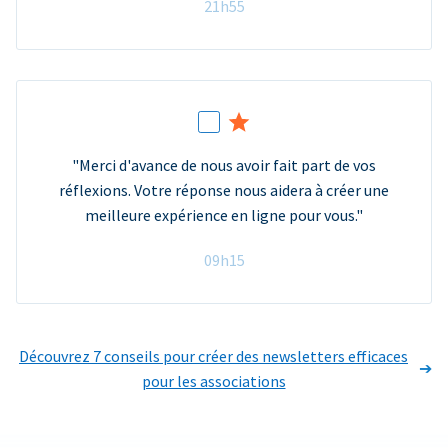
21h55
"Merci d'avance de nous avoir fait part de vos
réflexions. Votre réponse nous aidera à créer une
meilleure expérience en ligne pour vous."
09h15
Découvrez 7 conseils pour créer des newsletters efficaces
pour les associations