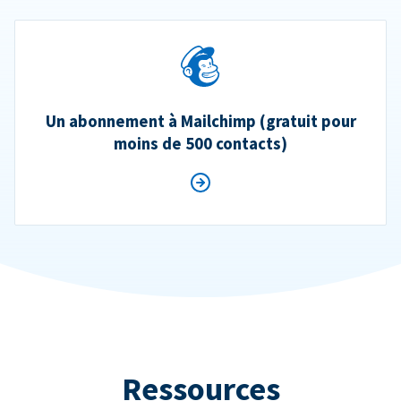
Un abonnement à Mailchimp (gratuit pour
moins de 500 contacts)
Ressources