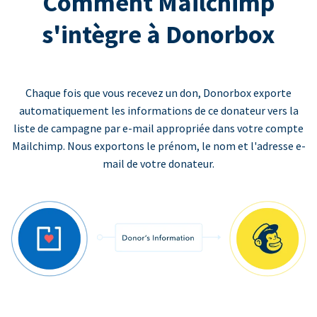
Comment Mailchimp
s'intègre à Donorbox
Chaque fois que vous recevez un don, Donorbox exporte
automatiquement les informations de ce donateur vers la
liste de campagne par e-mail appropriée dans votre compte
Mailchimp. Nous exportons le prénom, le nom et l'adresse e-
mail de votre donateur.