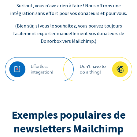
Surtout, vous n'avez rien à faire ! Nous offrons une
intégration sans effort pour vos donateurs et pour vous.
(Bien sûr, si vous le souhaitez, vous pouvez toujours
facilement exporter manuellement vos donateurs de
Donorbox vers Mailchimp.)
Exemples populaires de
newsletters Mailchimp