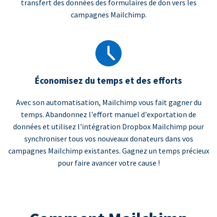
transfert des données des formulaires de don vers les
campagnes Mailchimp.
Économisez du temps et des efforts
Avec son automatisation, Mailchimp vous fait gagner du
temps. Abandonnez l'effort manuel d'exportation de
données et utilisez l'intégration Dropbox Mailchimp pour
synchroniser tous vos nouveaux donateurs dans vos
campagnes Mailchimp existantes. Gagnez un temps précieux
pour faire avancer votre cause !