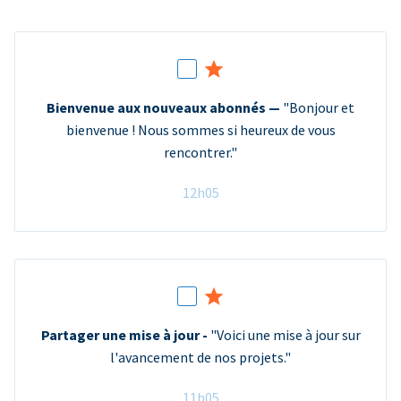
Bienvenue aux nouveaux abonnés —
"Bonjour et
bienvenue ! Nous sommes si heureux de vous
rencontrer."
12h05
Partager une mise à jour -
"Voici une mise à jour sur
l'avancement de nos projets."
11h05