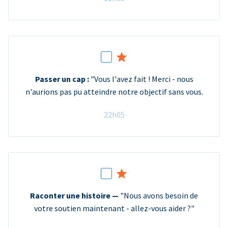
Passer un cap :
"Vous l'avez fait ! Merci - nous
n'aurions pas pu atteindre notre objectif sans vous.
22h05
Raconter une histoire —
"Nous avons besoin de
votre soutien maintenant - allez-vous aider ?"