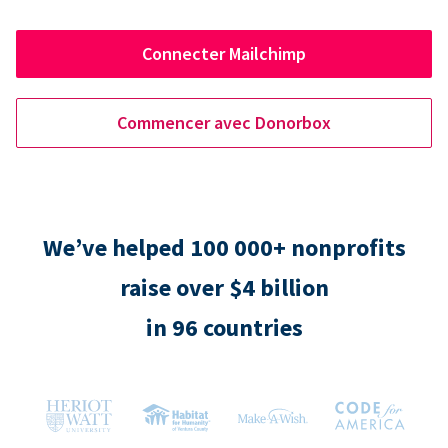
Connecter Mailchimp
Commencer avec Donorbox
We’ve helped 100 000+ nonprofits
raise over $4 billion
in 96 countries