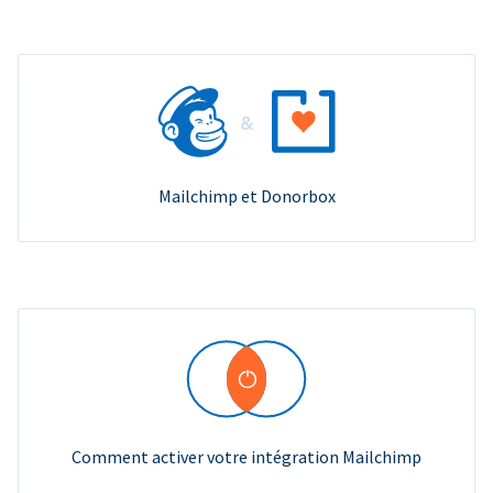
Mailchimp et Donorbox
Comment activer votre intégration Mailchimp