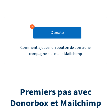
Comment ajouter un bouton de don à une
campagne d'e-mails Mailchimp
Premiers pas avec
Donorbox et Mailchimp