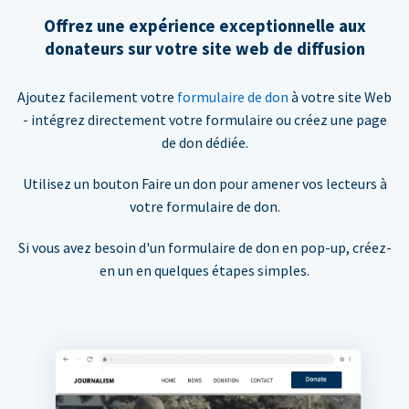
Offrez une expérience exceptionnelle aux
donateurs sur votre site web de diffusion
Ajoutez facilement votre
formulaire de don
à votre site Web
- intégrez directement votre formulaire ou créez une page
de don dédiée.
Utilisez un bouton Faire un don pour amener vos lecteurs à
votre formulaire de don.
Si vous avez besoin d'un formulaire de don en pop-up, créez-
en un en quelques étapes simples.