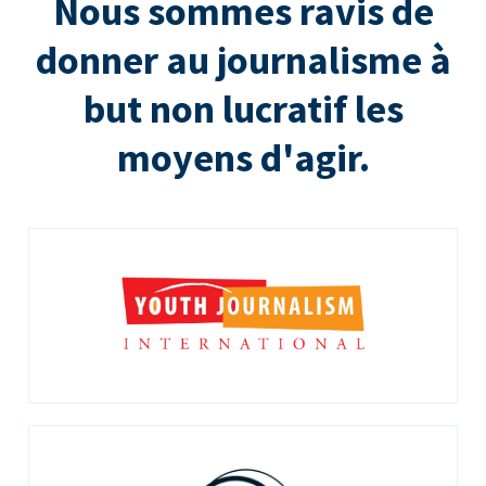
Nous sommes ravis de
donner au journalisme à
but non lucratif les
moyens d'agir.