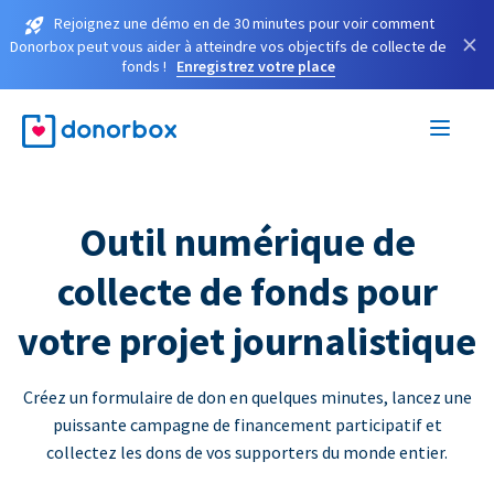
Rejoignez une démo en de 30 minutes pour voir comment
×
Donorbox peut vous aider à atteindre vos objectifs de collecte de
fonds !
Enregistrez votre place
Outil numérique de
collecte de fonds pour
votre projet journalistique
Créez un formulaire de don en quelques minutes, lancez une
puissante campagne de financement participatif et
collectez les dons de vos supporters du monde entier.