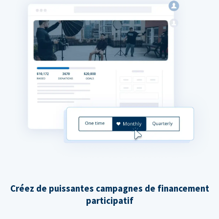
Créez de puissantes campagnes de financement
participatif