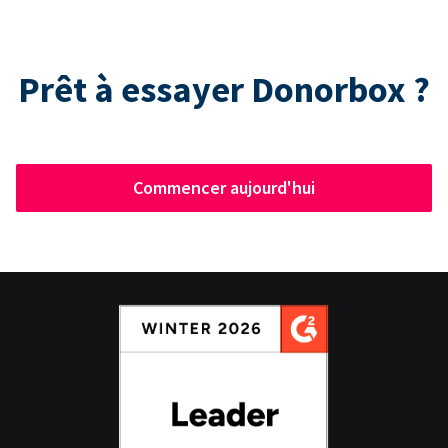
Prêt à essayer Donorbox ?
Commencer aujourd'hui