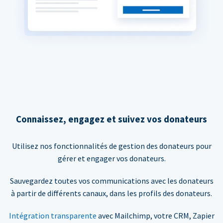
Connaissez, engagez et suivez vos donateurs
Utilisez nos fonctionnalités de gestion des donateurs pour
gérer et engager vos donateurs.
Sauvegardez toutes vos communications avec les donateurs
à partir de différents canaux, dans les profils des donateurs.
Intégration transparente
avec Mailchimp, votre CRM, Zapier