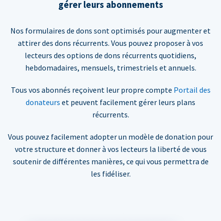
gérer leurs abonnements
Nos formulaires de dons sont optimisés pour augmenter et
attirer des dons récurrents. Vous pouvez proposer à vos
lecteurs des options de dons récurrents quotidiens,
hebdomadaires, mensuels, trimestriels et annuels.
Tous vos abonnés reçoivent leur propre compte
Portail des
donateurs
et peuvent facilement gérer leurs plans
récurrents.
Vous pouvez facilement adopter un modèle de donation pour
votre structure et donner à vos lecteurs la liberté de vous
soutenir de différentes manières, ce qui vous permettra de
les fidéliser.