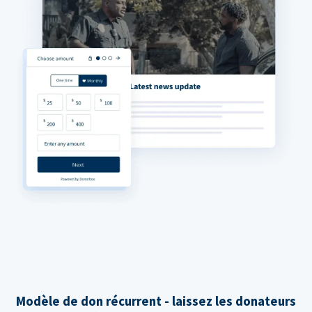
Modèle de don récurrent - laissez les donateurs