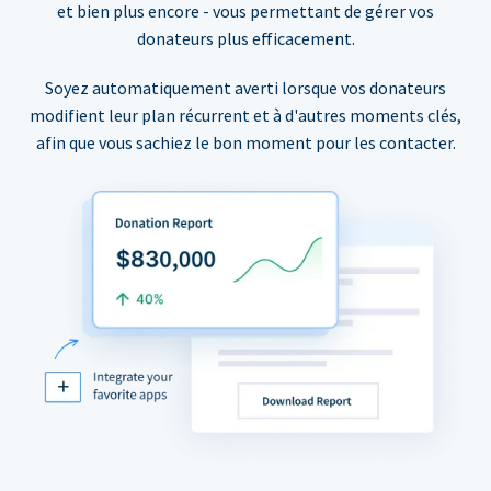
et bien plus encore - vous permettant de gérer vos
donateurs plus efficacement.
Soyez automatiquement averti lorsque vos donateurs
modifient leur plan récurrent et à d'autres moments clés,
afin que vous sachiez le bon moment pour les contacter.