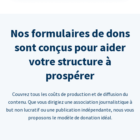
Nos formulaires de dons
sont conçus pour aider
votre structure à
prospérer
Couvrez tous les coûts de production et de diffusion du
contenu. Que vous dirigiez une association journalistique à
but non lucratif ou une publication indépendante, nous vous
proposons le modèle de donation idéal.