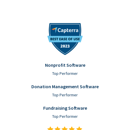
Nonprofit Software
Top Performer
Donation Management Software
Top Performer
Fundraising Software
Top Performer