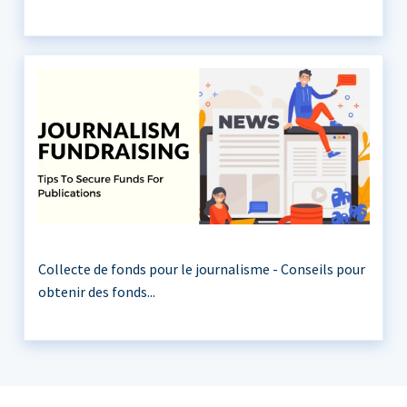
Collecte de fonds pour le journalisme - Conseils pour
obtenir des fonds...