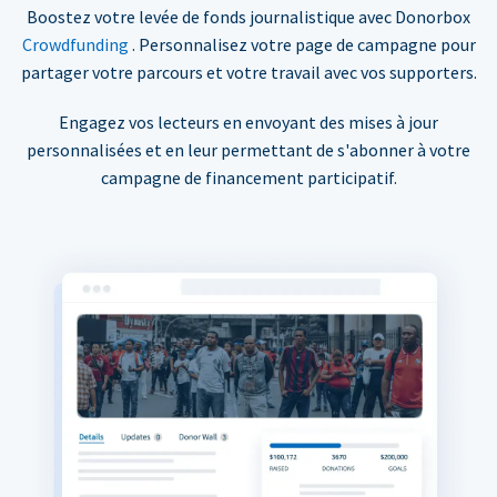
Boostez votre levée de fonds journalistique avec Donorbox
Crowdfunding
. Personnalisez votre page de campagne pour
partager votre parcours et votre travail avec vos supporters.
Engagez vos lecteurs en envoyant des mises à jour
personnalisées et en leur permettant de s'abonner à votre
campagne de financement participatif.