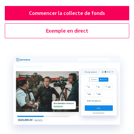
Commencer la collecte de fonds
Exemple en direct