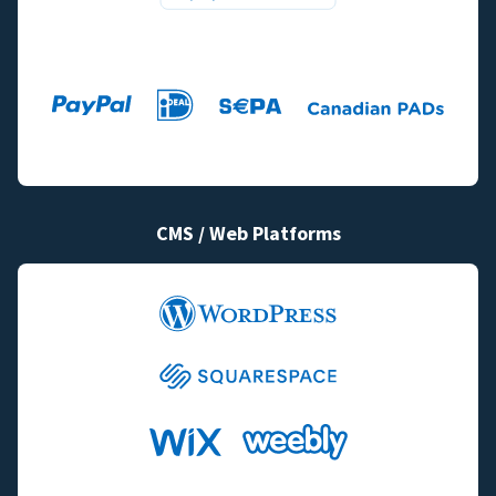
CMS / Web Platforms