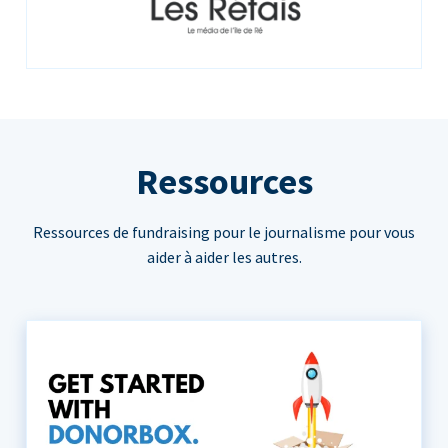
Ressources
Ressources de fundraising pour le journalisme pour vous
aider à aider les autres.