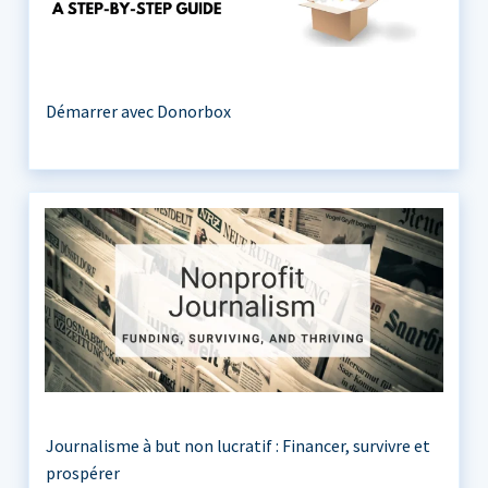
Démarrer avec Donorbox
Journalisme à but non lucratif : Financer, survivre et
prospérer