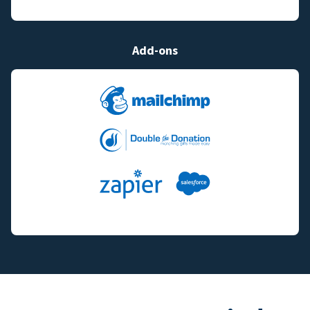
Add-ons