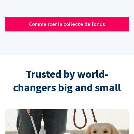
Commencer la collecte de fonds
Trusted by world-
changers big and small