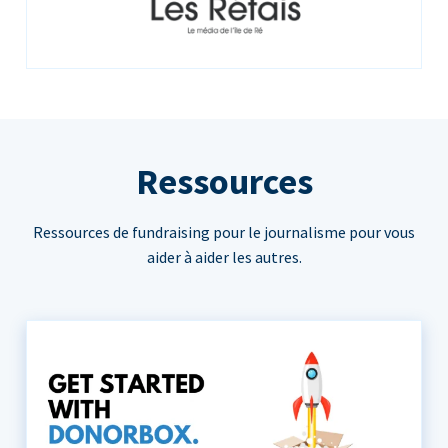
Ressources
Ressources de fundraising pour le journalisme pour vous
aider à aider les autres.