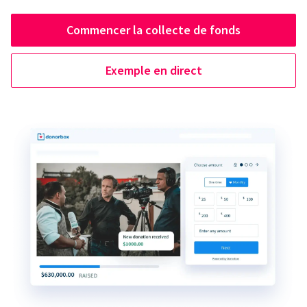
Commencer la collecte de fonds
Exemple en direct