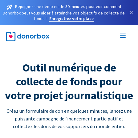
Rejoignez une démo en de 30 minutes pour voir comment
×
Donorbox peut vous aider à atteindre vos objectifs de collecte de
fonds !
Enregistrez votre place
Outil numérique de
collecte de fonds pour
votre projet journalistique
Créez un formulaire de don en quelques minutes, lancez une
puissante campagne de financement participatif et
collectez les dons de vos supporters du monde entier.