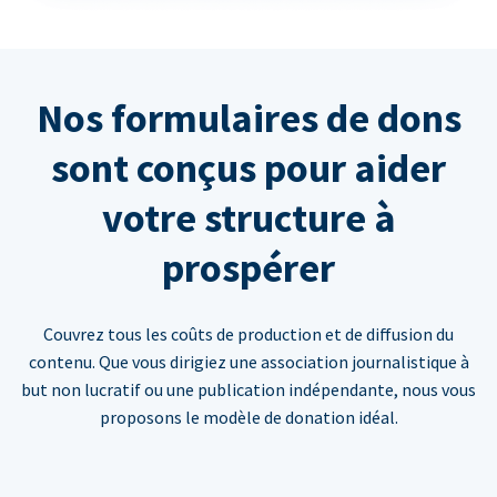
Nos formulaires de dons
sont conçus pour aider
votre structure à
prospérer
Couvrez tous les coûts de production et de diffusion du
contenu. Que vous dirigiez une association journalistique à
but non lucratif ou une publication indépendante, nous vous
proposons le modèle de donation idéal.