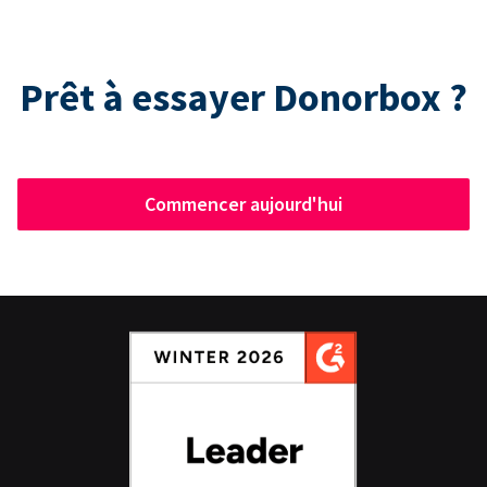
Prêt à essayer Donorbox ?
Commencer aujourd'hui