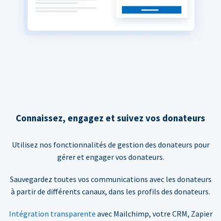
Connaissez, engagez et suivez vos donateurs
Utilisez nos fonctionnalités de gestion des donateurs pour
gérer et engager vos donateurs.
Sauvegardez toutes vos communications avec les donateurs
à partir de différents canaux, dans les profils des donateurs.
Intégration transparente
avec Mailchimp, votre CRM, Zapier