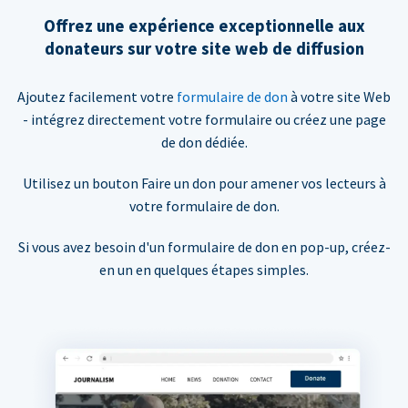
Offrez une expérience exceptionnelle aux
donateurs sur votre site web de diffusion
Ajoutez facilement votre
formulaire de don
à votre site Web
- intégrez directement votre formulaire ou créez une page
de don dédiée.
Utilisez un bouton Faire un don pour amener vos lecteurs à
votre formulaire de don.
Si vous avez besoin d'un formulaire de don en pop-up, créez-
en un en quelques étapes simples.