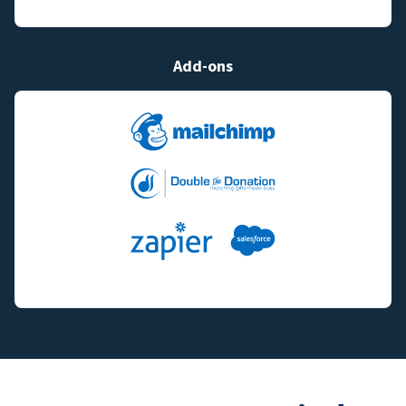
Add-ons