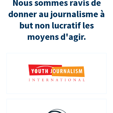
Nous sommes ravis de
donner au journalisme à
but non lucratif les
moyens d'agir.