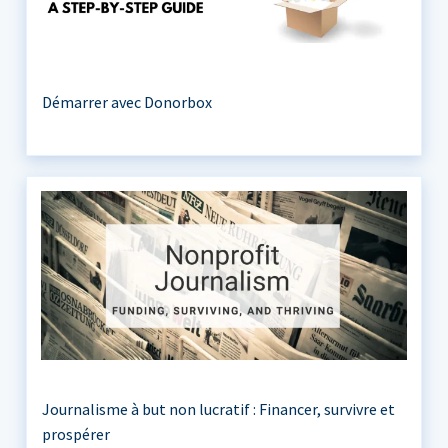
Démarrer avec Donorbox
Journalisme à but non lucratif : Financer, survivre et
prospérer