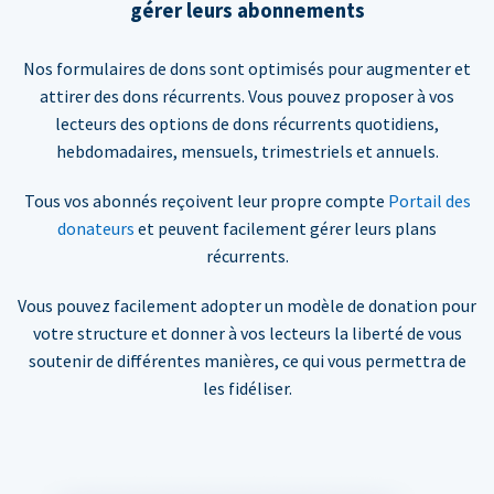
gérer leurs abonnements
Nos formulaires de dons sont optimisés pour augmenter et
attirer des dons récurrents. Vous pouvez proposer à vos
lecteurs des options de dons récurrents quotidiens,
hebdomadaires, mensuels, trimestriels et annuels.
Tous vos abonnés reçoivent leur propre compte
Portail des
donateurs
et peuvent facilement gérer leurs plans
récurrents.
Vous pouvez facilement adopter un modèle de donation pour
votre structure et donner à vos lecteurs la liberté de vous
soutenir de différentes manières, ce qui vous permettra de
les fidéliser.