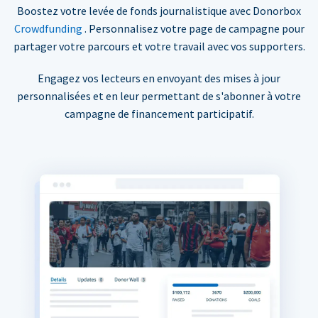
Boostez votre levée de fonds journalistique avec Donorbox
Crowdfunding
. Personnalisez votre page de campagne pour
partager votre parcours et votre travail avec vos supporters.
Engagez vos lecteurs en envoyant des mises à jour
personnalisées et en leur permettant de s'abonner à votre
campagne de financement participatif.