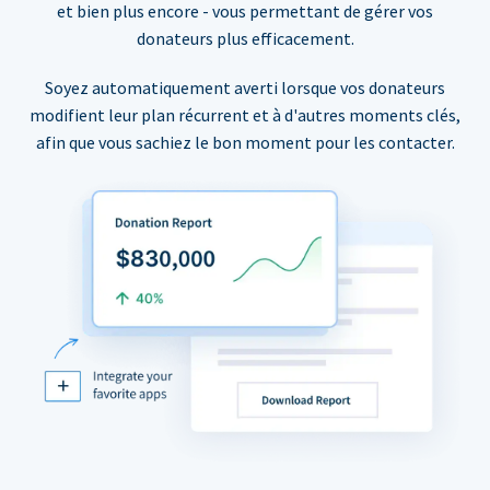
et bien plus encore - vous permettant de gérer vos
donateurs plus efficacement.
Soyez automatiquement averti lorsque vos donateurs
modifient leur plan récurrent et à d'autres moments clés,
afin que vous sachiez le bon moment pour les contacter.