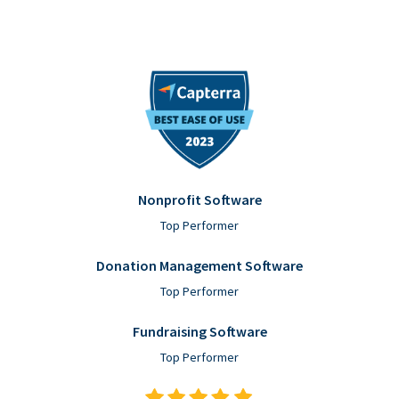
Nonprofit Software
Top Performer
Donation Management Software
Top Performer
Fundraising Software
Top Performer