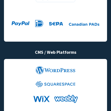
CMS / Web Platforms