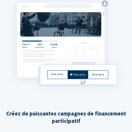
Créez de puissantes campagnes de financement
participatif