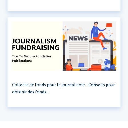
Collecte de fonds pour le journalisme - Conseils pour
obtenir des fonds...