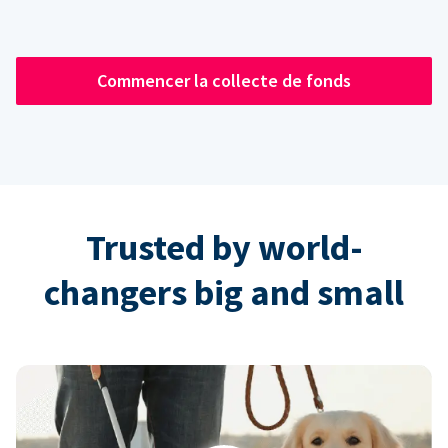
Commencer la collecte de fonds
Trusted by world-
changers big and small