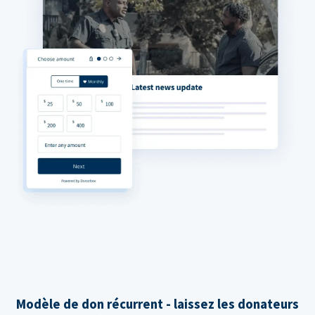
Modèle de don récurrent - laissez les donateurs