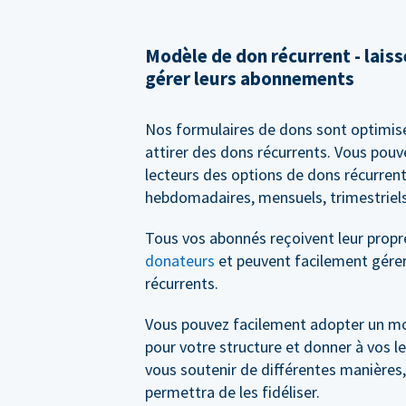
Modèle de don récurrent - lais
gérer leurs abonnements
Nos formulaires de dons sont optimis
attirer des dons récurrents. Vous pouv
lecteurs des options de dons récurrent
hebdomadaires, mensuels, trimestriels
Tous vos abonnés reçoivent leur prop
donateurs
et peuvent facilement gérer
récurrents.
Vous pouvez facilement adopter un m
pour votre structure et donner à vos le
vous soutenir de différentes manières,
permettra de les fidéliser.