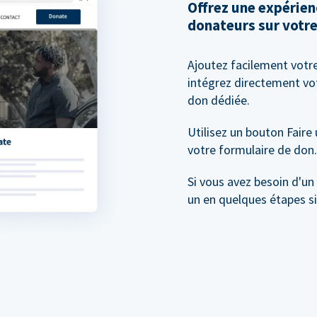
Offrez une expérien
donateurs sur votre
Ajoutez facilement votr
intégrez directement vo
don dédiée.
Utilisez un bouton Faire
votre formulaire de don.
Si vous avez besoin d'un
un en quelques étapes s