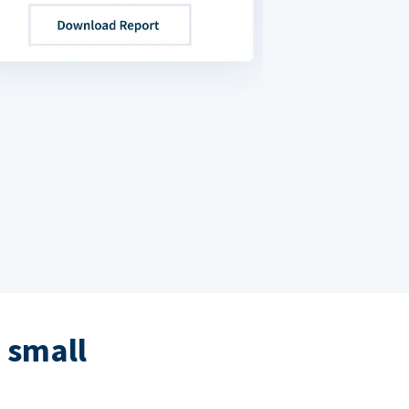
 small