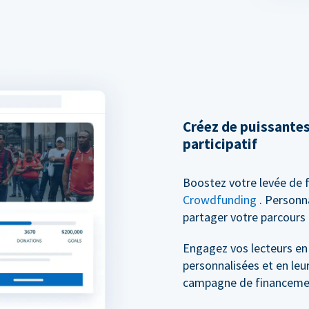
Créez de puissante
participatif
Boostez votre levée de 
Crowdfunding
. Personn
partager votre parcours 
Engagez vos lecteurs en
personnalisées et en leu
campagne de financement