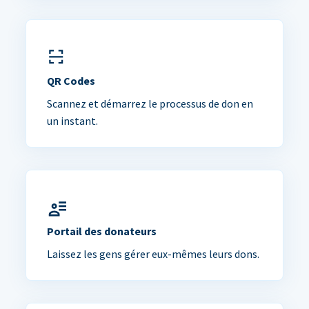
QR Codes
Scannez et démarrez le processus de don en
un instant.
Portail des donateurs
Laissez les gens gérer eux-mêmes leurs dons.