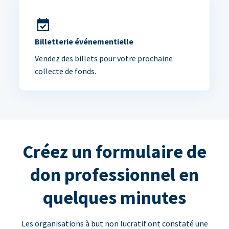
Billetterie événementielle
Vendez des billets pour votre prochaine
collecte de fonds.
Créez un formulaire de
don professionnel en
quelques minutes
Les organisations à but non lucratif ont constaté une