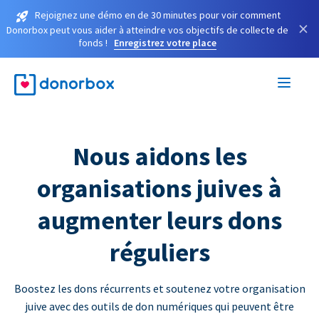
Rejoignez une démo en de 30 minutes pour voir comment
×
Donorbox peut vous aider à atteindre vos objectifs de collecte de
fonds !
Enregistrez votre place
Nous aidons les
organisations juives à
augmenter leurs dons
réguliers
Boostez les dons récurrents et soutenez votre organisation
juive avec des outils de don numériques qui peuvent être