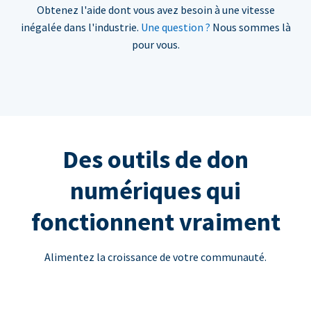
Obtenez l'aide dont vous avez besoin à une vitesse
inégalée dans l'industrie.
Une question ?
Nous sommes là
pour vous.
Des outils de don
numériques qui
fonctionnent vraiment
Alimentez la croissance de votre communauté.