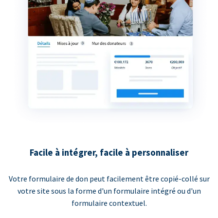
Facile à intégrer, facile à personnaliser
Votre formulaire de don peut facilement être copié-collé sur
votre site sous la forme d'un formulaire intégré ou d'un
formulaire contextuel.