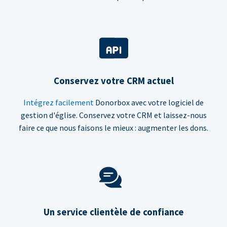
Conservez votre CRM actuel
Intégrez facilement
Donorbox avec votre logiciel de
gestion d'église. Conservez votre CRM et laissez-nous
faire ce que nous faisons le mieux : augmenter les dons.
Un service clientèle de confiance