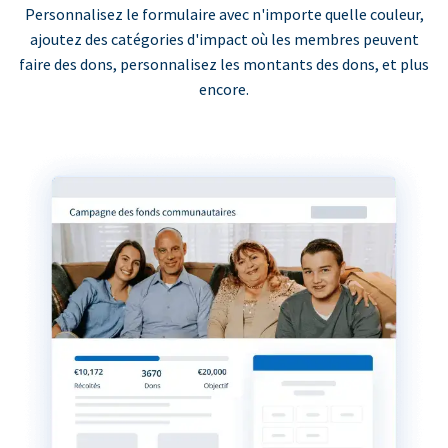
Personnalisez le formulaire avec n'importe quelle couleur,
ajoutez des catégories d'impact où les membres peuvent
faire des dons, personnalisez les montants des dons, et plus
encore.