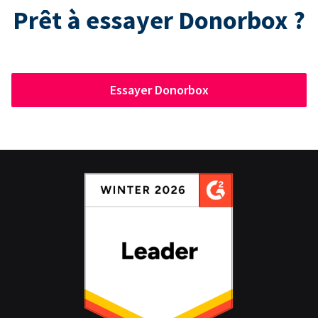
Prêt à essayer Donorbox ?
Essayer Donorbox