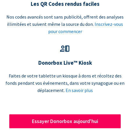
Les QR Codes rendus faciles
Nos codes avancés sont sans publicité, offrent des analyses
illimitées et suivent même la source du don.
Inscrivez-vous
pour commencer
Donorbox Live™ Kiosk
Faites de votre tablette un kiosque à dons et récoltez des
fonds pendant vos événements, dans votre synagogue ou en
déplacement.
En savoir plus
Essayer Donorbox aujourd'hui