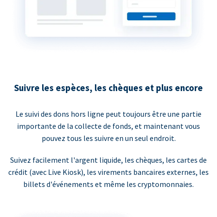
Suivre les espèces, les chèques et plus encore
Le suivi des dons hors ligne peut toujours être une partie
importante de la collecte de fonds, et maintenant vous
pouvez tous les suivre en un seul endroit.
Suivez facilement l'argent liquide, les chèques, les cartes de
crédit (avec Live Kiosk), les virements bancaires externes, les
billets d'événements et même les cryptomonnaies.