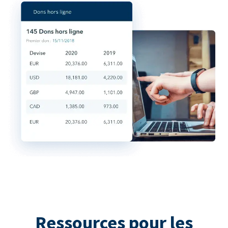
Ressources pour les