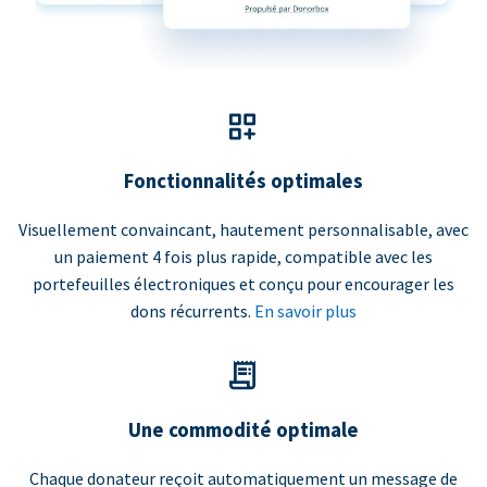
Fonctionnalités optimales
Visuellement convaincant, hautement personnalisable, avec
un paiement 4 fois plus rapide, compatible avec les
portefeuilles électroniques et conçu pour encourager les
dons récurrents.
En savoir plus
Une commodité optimale
Chaque donateur reçoit automatiquement un message de