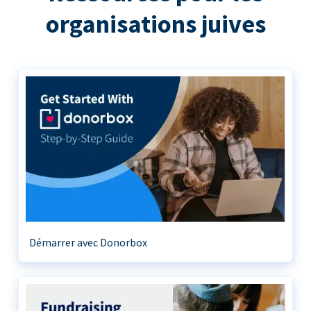
organisations juives
Démarrer avec Donorbox