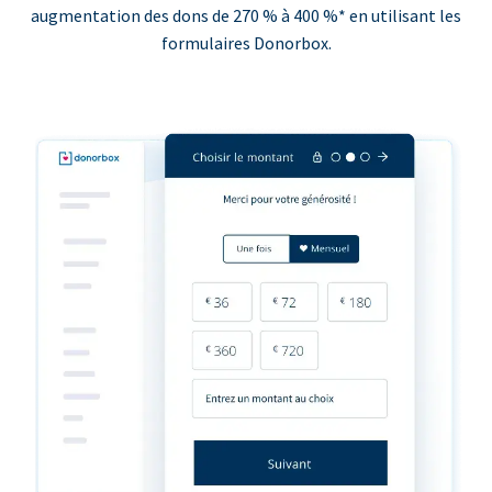
augmentation des dons de 270 % à 400 %* en utilisant les
formulaires Donorbox.