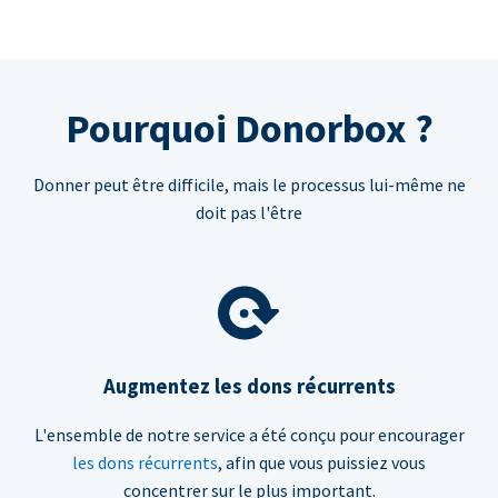
Pourquoi Donorbox ?
Donner peut être difficile, mais le processus lui-même ne
doit pas l'être
Augmentez les dons récurrents
L'ensemble de notre service a été conçu pour encourager
les dons récurrents
, afin que vous puissiez vous
concentrer sur le plus important.