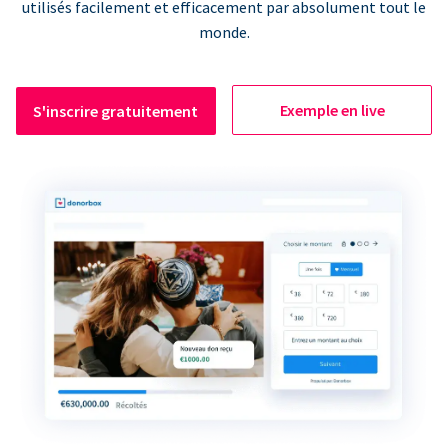
utilisés facilement et efficacement par absolument tout le
monde.
Exemple en live
S'inscrire gratuitement