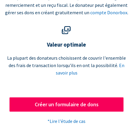
remerciement et un reçu fiscal. Le donateur peut également
gérer ses dons en créant gratuitement un
compte Donorbox
.
Valeur optimale
La plupart des donateurs choisissent de couvrir l'ensemble
des frais de transaction lorsqu'ils en ont la possibilité.
En
savoir plus
Créer un formulaire de dons
*Lire l'étude de cas