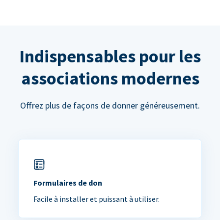
Indispensables pour les
associations modernes
Offrez plus de façons de donner généreusement.
Formulaires de don
Facile à installer et puissant à utiliser.