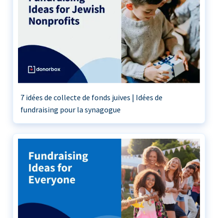
7 idées de collecte de fonds juives | Idées de
fundraising pour la synagogue