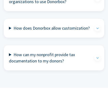
organizations to use Donorbox?
How does Donorbox allow customization?
How can my nonprofit provide tax
documentation to my donors?