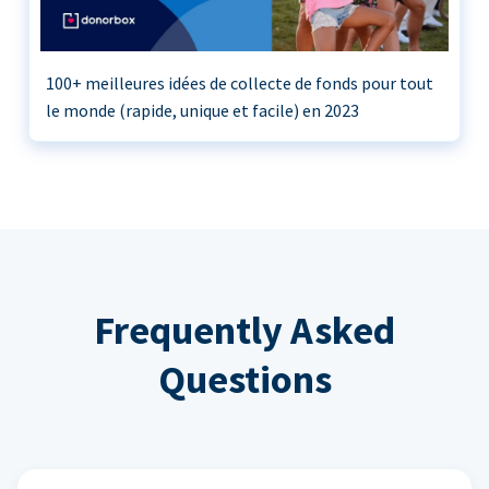
100+ meilleures idées de collecte de fonds pour tout
le monde (rapide, unique et facile) en 2023
Frequently Asked
Questions