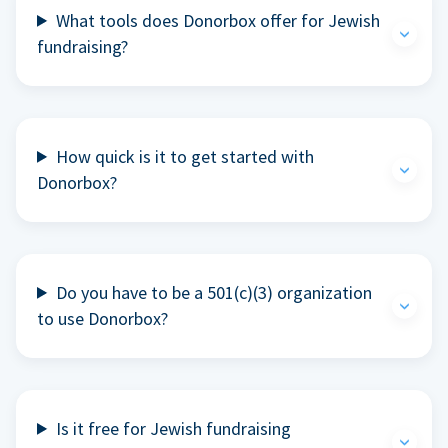
What tools does Donorbox offer for Jewish
fundraising?
How quick is it to get started with
Donorbox?
Do you have to be a 501(c)(3) organization
to use Donorbox?
Is it free for Jewish fundraising