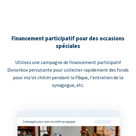
Financement participatif pour des occasions
spéciales
Utilisez une campagne de financement participatif
Donorbox percutante pour collecter rapidement des fonds
pour ma'ot chitim pendant la Pâque, l'entretien de la
synagogue, etc.