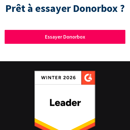
Prêt à essayer Donorbox ?
Essayer Donorbox