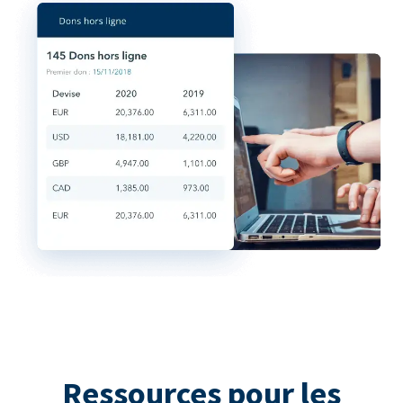
Ressources pour les