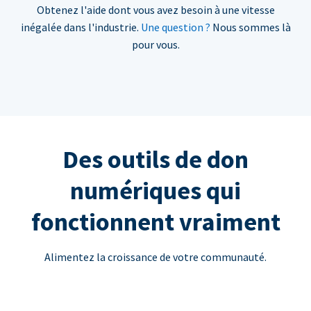
Obtenez l'aide dont vous avez besoin à une vitesse
inégalée dans l'industrie.
Une question ?
Nous sommes là
pour vous.
Des outils de don
numériques qui
fonctionnent vraiment
Alimentez la croissance de votre communauté.