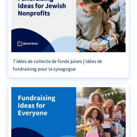
7 idées de collecte de fonds juives | Idées de
fundraising pour la synagogue