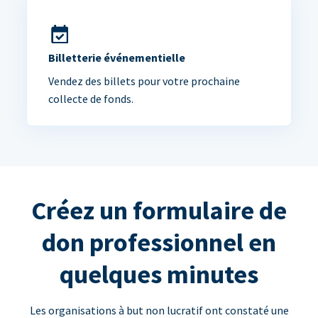
Billetterie événementielle
Vendez des billets pour votre prochaine
collecte de fonds.
Créez un formulaire de
don professionnel en
quelques minutes
Les organisations à but non lucratif ont constaté une