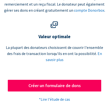
remerciement et un reçu fiscal. Le donateur peut également
gérer ses dons en créant gratuitement un
compte Donorbox
.
Valeur optimale
La plupart des donateurs choisissent de couvrir l'ensemble
des frais de transaction lorsqu'ils en ont la possibilité.
En
savoir plus
Créer un formulaire de dons
*Lire l'étude de cas