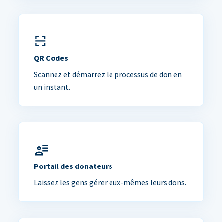
QR Codes
Scannez et démarrez le processus de don en
un instant.
Portail des donateurs
Laissez les gens gérer eux-mêmes leurs dons.