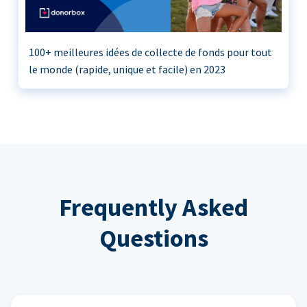
100+ meilleures idées de collecte de fonds pour tout
le monde (rapide, unique et facile) en 2023
Frequently Asked
Questions