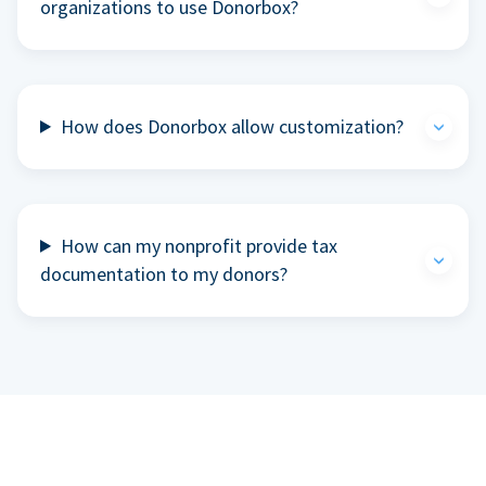
organizations to use Donorbox?
How does Donorbox allow customization?
How can my nonprofit provide tax
documentation to my donors?