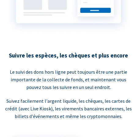
Suivre les espèces, les chèques et plus encore
Le suivi des dons hors ligne peut toujours être une partie
importante de la collecte de fonds, et maintenant vous
pouvez tous les suivre en un seul endroit.
Suivez facilement l'argent liquide, les chèques, les cartes de
crédit (avec Live Kiosk), les virements bancaires externes, les
billets d'événements et même les cryptomonnaies.