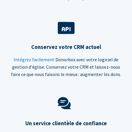
Conservez votre CRM actuel
Intégrez facilement
Donorbox avec votre logiciel de
gestion d'église. Conservez votre CRM et laissez-nous
faire ce que nous faisons le mieux : augmenter les dons.
Un service clientèle de confiance