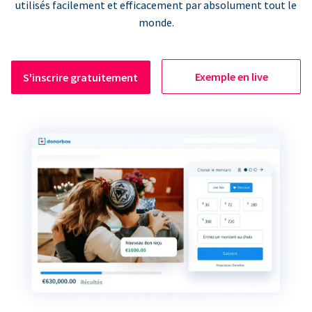
utilisés facilement et efficacement par absolument tout le
monde.
Exemple en live
S'inscrire gratuitement