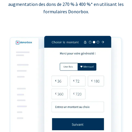
augmentation des dons de 270 % à 400 %* en utilisant les
formulaires Donorbox.