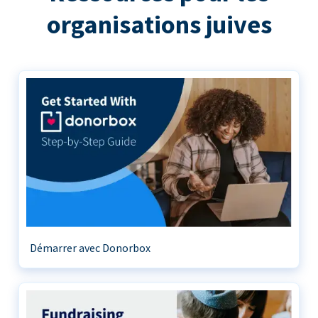
organisations juives
Démarrer avec Donorbox