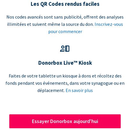
Les QR Codes rendus faciles
Nos codes avancés sont sans publicité, offrent des analyses
illimitées et suivent même la source du don.
Inscrivez-vous
pour commencer
Donorbox Live™ Kiosk
Faites de votre tablette un kiosque à dons et récoltez des
fonds pendant vos événements, dans votre synagogue ou en
déplacement.
En savoir plus
Essayer Donorbox aujourd'hui