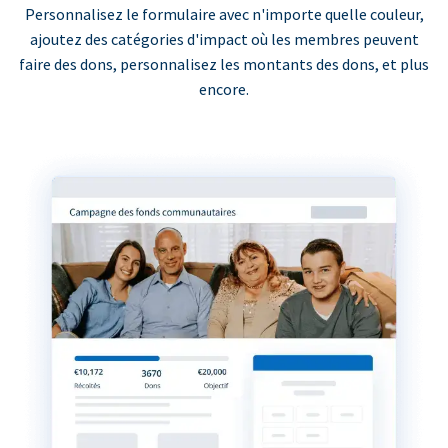
Personnalisez le formulaire avec n'importe quelle couleur,
ajoutez des catégories d'impact où les membres peuvent
faire des dons, personnalisez les montants des dons, et plus
encore.