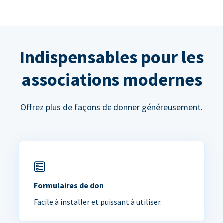
Indispensables pour les
associations modernes
Offrez plus de façons de donner généreusement.
Formulaires de don
Facile à installer et puissant à utiliser.