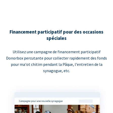
Financement participatif pour des occasions
spéciales
Utilisez une campagne de financement participatif
Donorbox percutante pour collecter rapidement des fonds
pour ma'ot chitim pendant la Pâque, l'entretien de la
synagogue, etc.