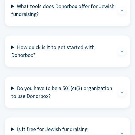
What tools does Donorbox offer for Jewish
fundraising?
How quick is it to get started with
Donorbox?
Do you have to be a 501(c)(3) organization
to use Donorbox?
Is it free for Jewish fundraising