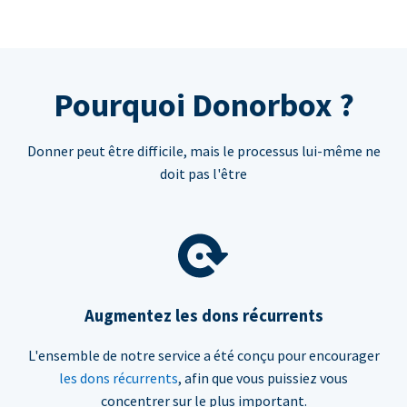
Pourquoi Donorbox ?
Donner peut être difficile, mais le processus lui-même ne
doit pas l'être
Augmentez les dons récurrents
L'ensemble de notre service a été conçu pour encourager
les dons récurrents
, afin que vous puissiez vous
concentrer sur le plus important.