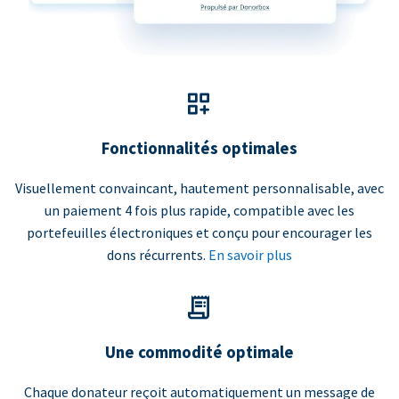
Fonctionnalités optimales
Visuellement convaincant, hautement personnalisable, avec
un paiement 4 fois plus rapide, compatible avec les
portefeuilles électroniques et conçu pour encourager les
dons récurrents.
En savoir plus
Une commodité optimale
Chaque donateur reçoit automatiquement un message de