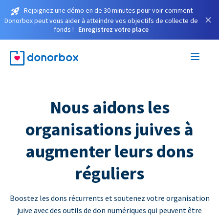
Rejoignez une démo en de 30 minutes pour voir comment
×
Donorbox peut vous aider à atteindre vos objectifs de collecte de
fonds !
Enregistrez votre place
Nous aidons les
organisations juives à
augmenter leurs dons
réguliers
Boostez les dons récurrents et soutenez votre organisation
juive avec des outils de don numériques qui peuvent être