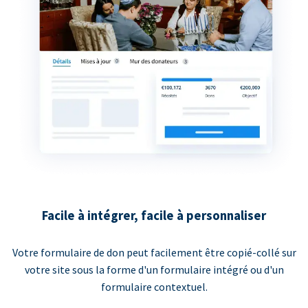
Facile à intégrer, facile à personnaliser
Votre formulaire de don peut facilement être copié-collé sur
votre site sous la forme d'un formulaire intégré ou d'un
formulaire contextuel.