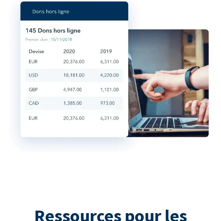
Ressources pour les