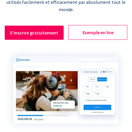
utilisés facilement et efficacement par absolument tout le
monde.
Exemple en live
S'inscrire gratuitement