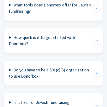
What tools does Donorbox offer for Jewish
fundraising?
How quick is it to get started with
Donorbox?
Do you have to be a 501(c)(3) organization
to use Donorbox?
Is it free for Jewish fundraising