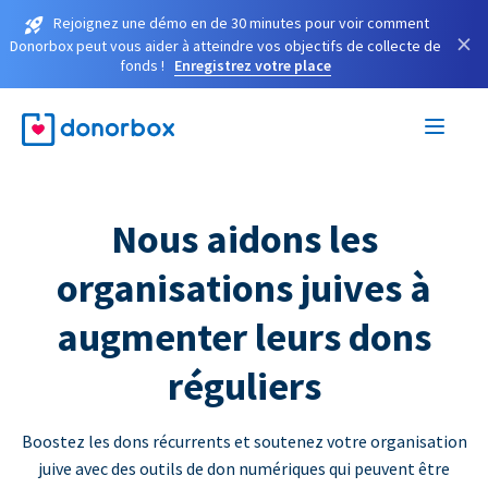
Rejoignez une démo en de 30 minutes pour voir comment
×
Donorbox peut vous aider à atteindre vos objectifs de collecte de
fonds !
Enregistrez votre place
Nous aidons les
organisations juives à
augmenter leurs dons
réguliers
Boostez les dons récurrents et soutenez votre organisation
juive avec des outils de don numériques qui peuvent être