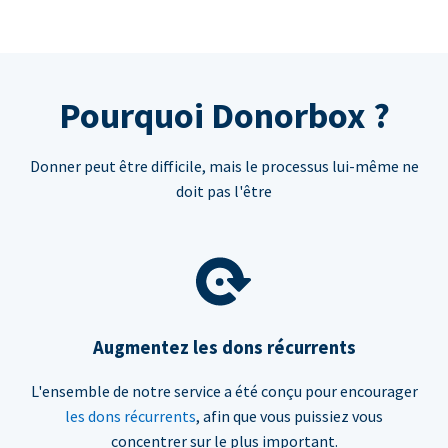
Pourquoi Donorbox ?
Donner peut être difficile, mais le processus lui-même ne
doit pas l'être
Augmentez les dons récurrents
L'ensemble de notre service a été conçu pour encourager
les dons récurrents
, afin que vous puissiez vous
concentrer sur le plus important.