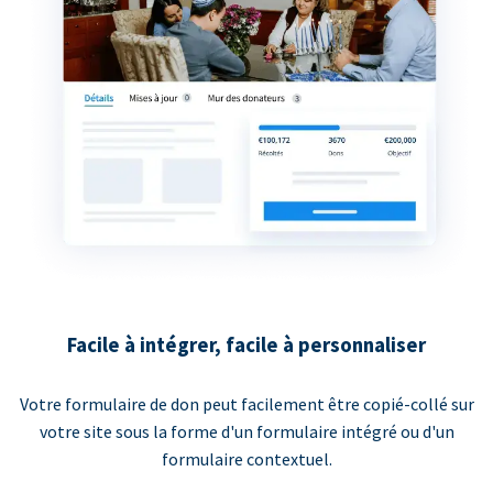
Facile à intégrer, facile à personnaliser
Votre formulaire de don peut facilement être copié-collé sur
votre site sous la forme d'un formulaire intégré ou d'un
formulaire contextuel.