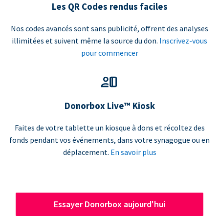
Les QR Codes rendus faciles
Nos codes avancés sont sans publicité, offrent des analyses
illimitées et suivent même la source du don.
Inscrivez-vous
pour commencer
Donorbox Live™ Kiosk
Faites de votre tablette un kiosque à dons et récoltez des
fonds pendant vos événements, dans votre synagogue ou en
déplacement.
En savoir plus
Essayer Donorbox aujourd'hui