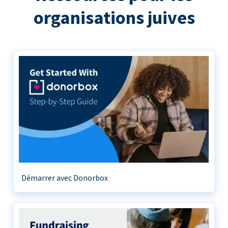
organisations juives
Démarrer avec Donorbox