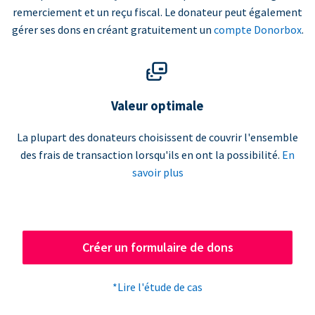
remerciement et un reçu fiscal. Le donateur peut également
gérer ses dons en créant gratuitement un
compte Donorbox
.
Valeur optimale
La plupart des donateurs choisissent de couvrir l'ensemble
des frais de transaction lorsqu'ils en ont la possibilité.
En
savoir plus
Créer un formulaire de dons
*Lire l'étude de cas