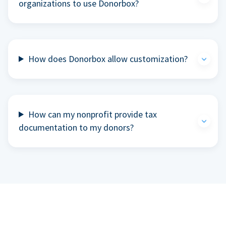
organizations to use Donorbox?
How does Donorbox allow customization?
How can my nonprofit provide tax
documentation to my donors?