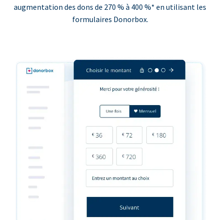
augmentation des dons de 270 % à 400 %* en utilisant les
formulaires Donorbox.