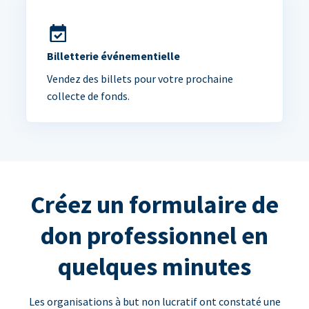
Billetterie événementielle
Vendez des billets pour votre prochaine
collecte de fonds.
Créez un formulaire de
don professionnel en
quelques minutes
Les organisations à but non lucratif ont constaté une