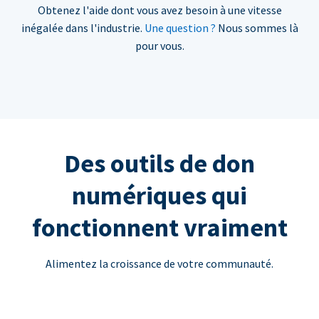
Obtenez l'aide dont vous avez besoin à une vitesse
inégalée dans l'industrie.
Une question ?
Nous sommes là
pour vous.
Des outils de don
numériques qui
fonctionnent vraiment
Alimentez la croissance de votre communauté.