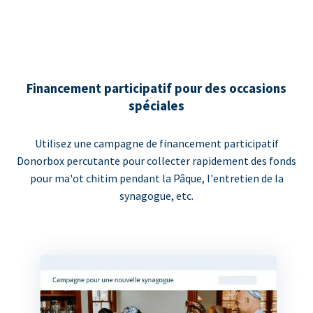
Financement participatif pour des occasions
spéciales
Utilisez une campagne de financement participatif
Donorbox percutante pour collecter rapidement des fonds
pour ma'ot chitim pendant la Pâque, l'entretien de la
synagogue, etc.