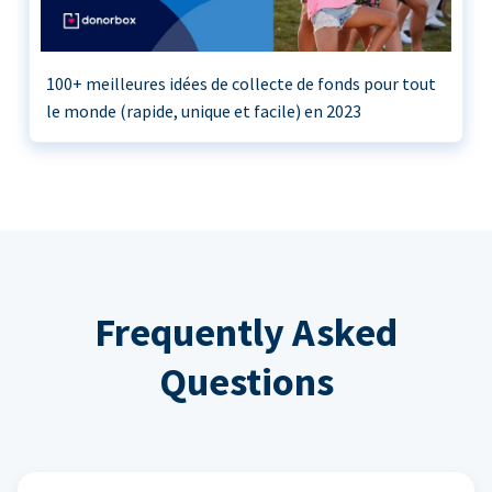
100+ meilleures idées de collecte de fonds pour tout
le monde (rapide, unique et facile) en 2023
Frequently Asked
Questions