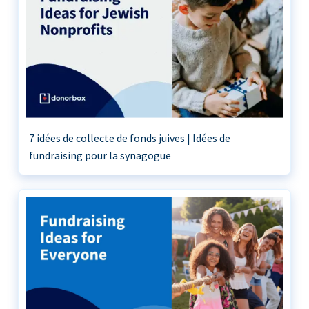
7 idées de collecte de fonds juives | Idées de
fundraising pour la synagogue