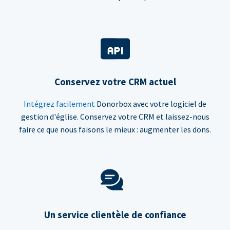
Conservez votre CRM actuel
Intégrez facilement
Donorbox avec votre logiciel de
gestion d'église. Conservez votre CRM et laissez-nous
faire ce que nous faisons le mieux : augmenter les dons.
Un service clientèle de confiance