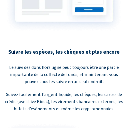
Suivre les espèces, les chèques et plus encore
Le suivi des dons hors ligne peut toujours être une partie
importante de la collecte de fonds, et maintenant vous
pouvez tous les suivre en un seul endroit.
Suivez facilement l'argent liquide, les chèques, les cartes de
crédit (avec Live Kiosk), les virements bancaires externes, les
billets d'événements et même les cryptomonnaies.