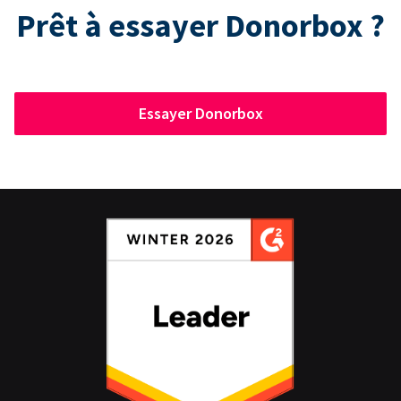
Prêt à essayer Donorbox ?
Essayer Donorbox