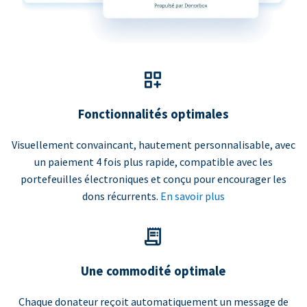
Fonctionnalités optimales
Visuellement convaincant, hautement personnalisable, avec
un paiement 4 fois plus rapide, compatible avec les
portefeuilles électroniques et conçu pour encourager les
dons récurrents.
En savoir plus
Une commodité optimale
Chaque donateur reçoit automatiquement un message de