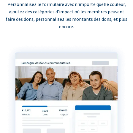
Personnalisez le formulaire avec n'importe quelle couleur,
ajoutez des catégories d'impact où les membres peuvent
faire des dons, personnalisez les montants des dons, et plus
encore.