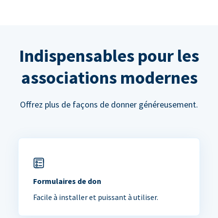
Indispensables pour les
associations modernes
Offrez plus de façons de donner généreusement.
Formulaires de don
Facile à installer et puissant à utiliser.