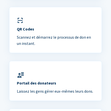
QR Codes
Scannez et démarrez le processus de don en
un instant.
Portail des donateurs
Laissez les gens gérer eux-mêmes leurs dons.