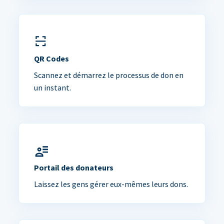
QR Codes
Scannez et démarrez le processus de don en
un instant.
Portail des donateurs
Laissez les gens gérer eux-mêmes leurs dons.