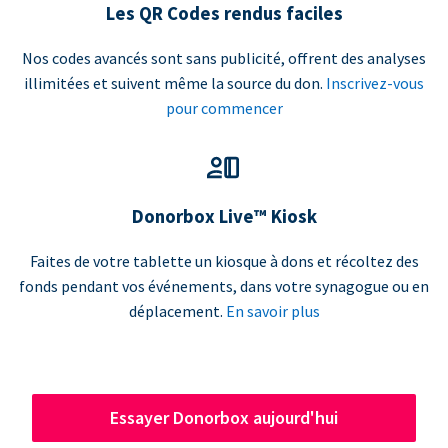
Les QR Codes rendus faciles
Nos codes avancés sont sans publicité, offrent des analyses
illimitées et suivent même la source du don.
Inscrivez-vous
pour commencer
Donorbox Live™ Kiosk
Faites de votre tablette un kiosque à dons et récoltez des
fonds pendant vos événements, dans votre synagogue ou en
déplacement.
En savoir plus
Essayer Donorbox aujourd'hui