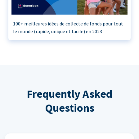
100+ meilleures idées de collecte de fonds pour tout
le monde (rapide, unique et facile) en 2023
Frequently Asked
Questions