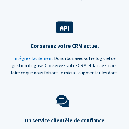
Conservez votre CRM actuel
Intégrez facilement
Donorbox avec votre logiciel de
gestion d'église. Conservez votre CRM et laissez-nous
faire ce que nous faisons le mieux : augmenter les dons.
Un service clientèle de confiance