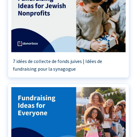
7 idées de collecte de fonds juives | Idées de
fundraising pour la synagogue