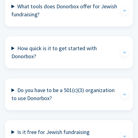
What tools does Donorbox offer for Jewish
fundraising?
How quick is it to get started with
Donorbox?
Do you have to be a 501(c)(3) organization
to use Donorbox?
Is it free for Jewish fundraising