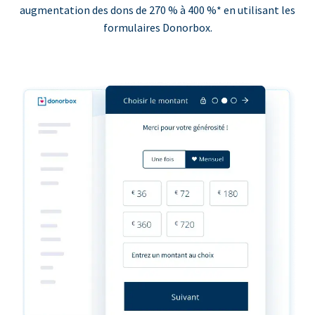
augmentation des dons de 270 % à 400 %* en utilisant les
formulaires Donorbox.