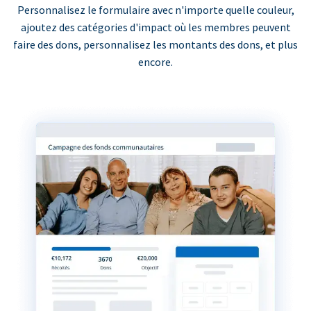
Personnalisez le formulaire avec n'importe quelle couleur,
ajoutez des catégories d'impact où les membres peuvent
faire des dons, personnalisez les montants des dons, et plus
encore.