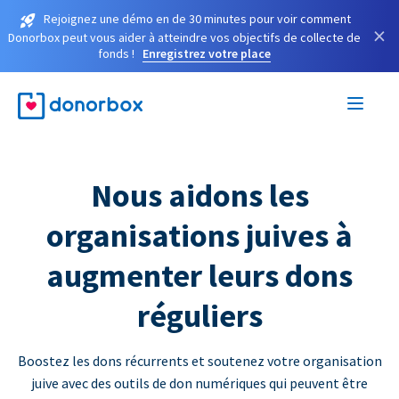
Rejoignez une démo en de 30 minutes pour voir comment
×
Donorbox peut vous aider à atteindre vos objectifs de collecte de
fonds !
Enregistrez votre place
Nous aidons les
organisations juives à
augmenter leurs dons
réguliers
Boostez les dons récurrents et soutenez votre organisation
juive avec des outils de don numériques qui peuvent être