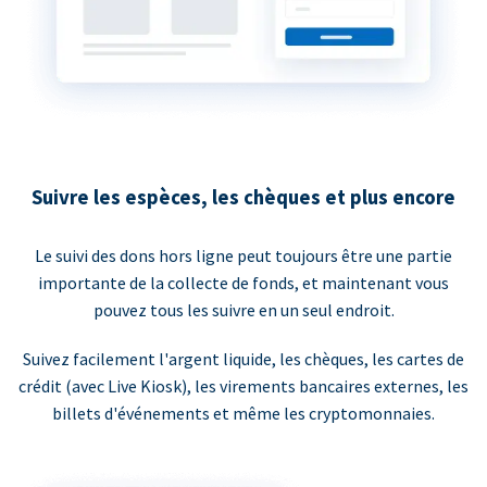
Suivre les espèces, les chèques et plus encore
Le suivi des dons hors ligne peut toujours être une partie
importante de la collecte de fonds, et maintenant vous
pouvez tous les suivre en un seul endroit.
Suivez facilement l'argent liquide, les chèques, les cartes de
crédit (avec Live Kiosk), les virements bancaires externes, les
billets d'événements et même les cryptomonnaies.