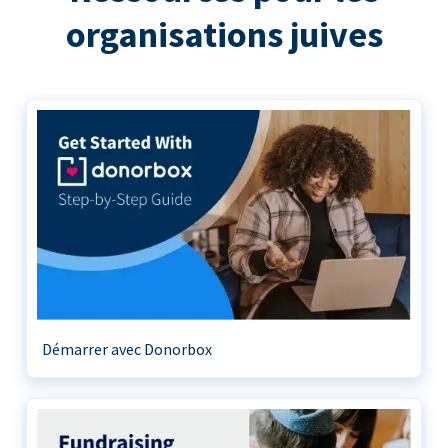
organisations juives
Démarrer avec Donorbox