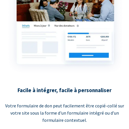
Facile à intégrer, facile à personnaliser
Votre formulaire de don peut facilement être copié-collé sur
votre site sous la forme d'un formulaire intégré ou d'un
formulaire contextuel.