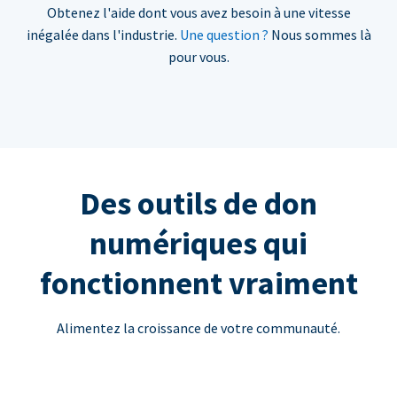
Obtenez l'aide dont vous avez besoin à une vitesse
inégalée dans l'industrie.
Une question ?
Nous sommes là
pour vous.
Des outils de don
numériques qui
fonctionnent vraiment
Alimentez la croissance de votre communauté.