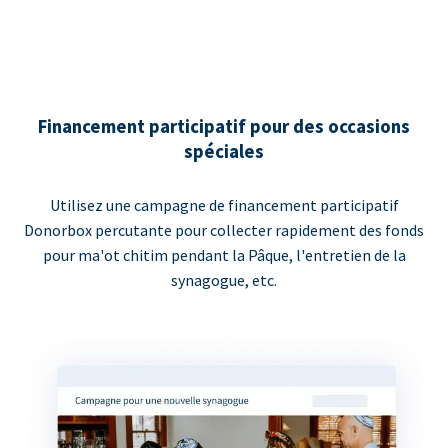
Financement participatif pour des occasions
spéciales
Utilisez une campagne de financement participatif
Donorbox percutante pour collecter rapidement des fonds
pour ma'ot chitim pendant la Pâque, l'entretien de la
synagogue, etc.