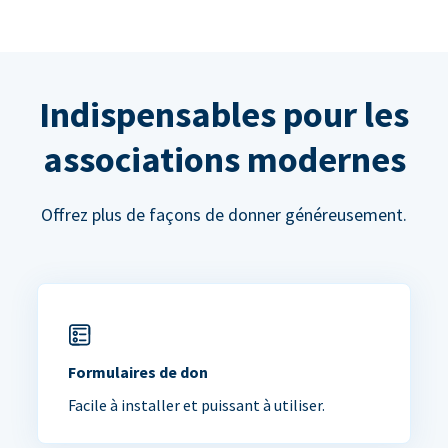
Indispensables pour les
associations modernes
Offrez plus de façons de donner généreusement.
Formulaires de don
Facile à installer et puissant à utiliser.