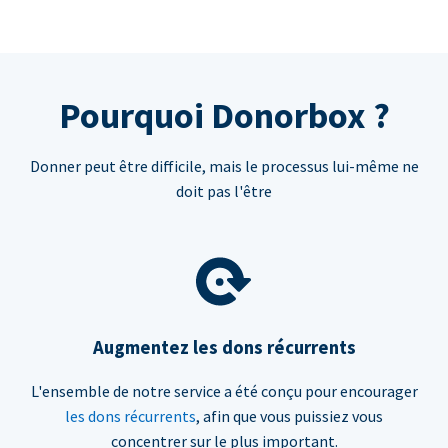
Pourquoi Donorbox ?
Donner peut être difficile, mais le processus lui-même ne
doit pas l'être
Augmentez les dons récurrents
L'ensemble de notre service a été conçu pour encourager
les dons récurrents
, afin que vous puissiez vous
concentrer sur le plus important.