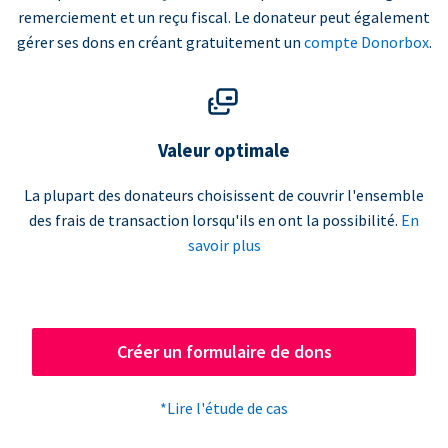
remerciement et un reçu fiscal. Le donateur peut également
gérer ses dons en créant gratuitement un
compte Donorbox
.
Valeur optimale
La plupart des donateurs choisissent de couvrir l'ensemble
des frais de transaction lorsqu'ils en ont la possibilité.
En
savoir plus
Créer un formulaire de dons
*Lire l'étude de cas