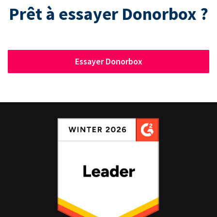
Prêt à essayer Donorbox ?
Essayer Donorbox