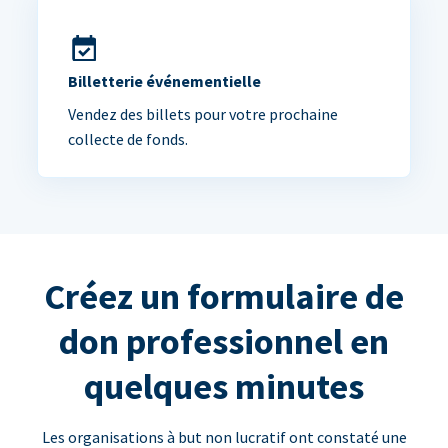
Billetterie événementielle
Vendez des billets pour votre prochaine
collecte de fonds.
Créez un formulaire de
don professionnel en
quelques minutes
Les organisations à but non lucratif ont constaté une