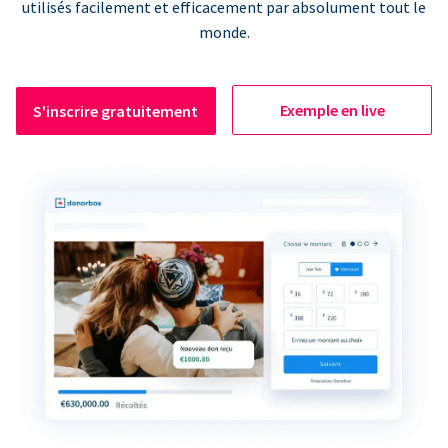
utilisés facilement et efficacement par absolument tout le
monde.
Exemple en live
S'inscrire gratuitement