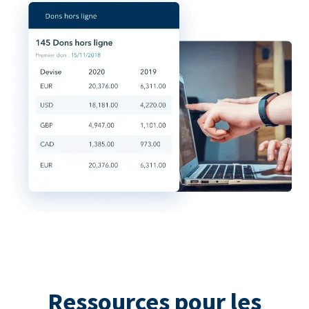
Ressources pour les