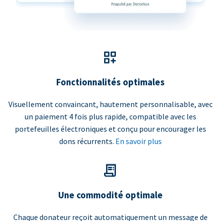
Fonctionnalités optimales
Visuellement convaincant, hautement personnalisable, avec
un paiement 4 fois plus rapide, compatible avec les
portefeuilles électroniques et conçu pour encourager les
dons récurrents.
En savoir plus
Une commodité optimale
Chaque donateur reçoit automatiquement un message de