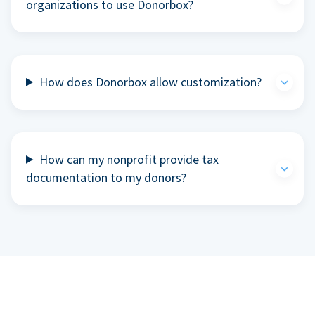
organizations to use Donorbox?
How does Donorbox allow customization?
How can my nonprofit provide tax
documentation to my donors?