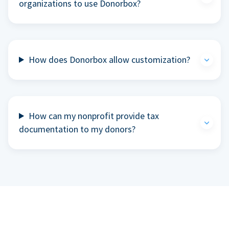
organizations to use Donorbox?
How does Donorbox allow customization?
How can my nonprofit provide tax
documentation to my donors?