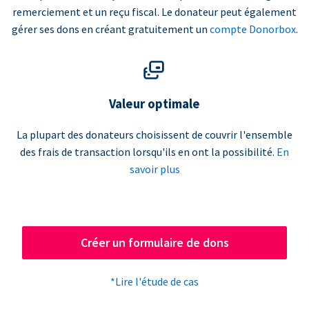
remerciement et un reçu fiscal. Le donateur peut également
gérer ses dons en créant gratuitement un
compte Donorbox
.
Valeur optimale
La plupart des donateurs choisissent de couvrir l'ensemble
des frais de transaction lorsqu'ils en ont la possibilité.
En
savoir plus
Créer un formulaire de dons
*Lire l'étude de cas