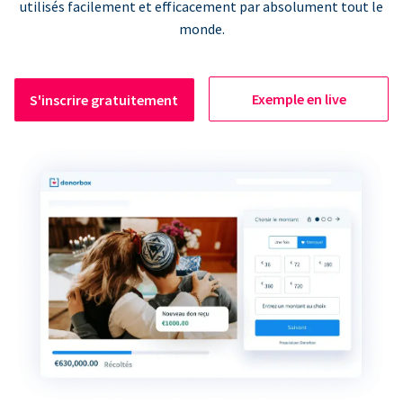
utilisés facilement et efficacement par absolument tout le
monde.
Exemple en live
S'inscrire gratuitement