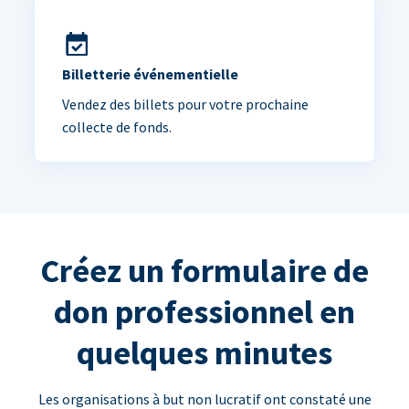
Billetterie événementielle
Vendez des billets pour votre prochaine
collecte de fonds.
Créez un formulaire de
don professionnel en
quelques minutes
Les organisations à but non lucratif ont constaté une