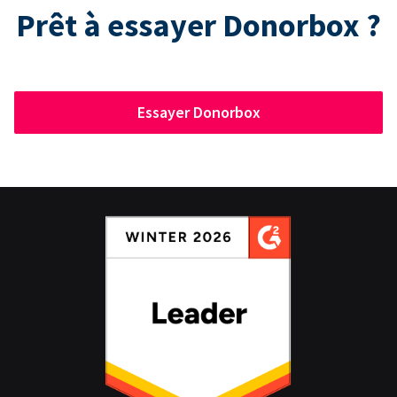
Prêt à essayer Donorbox ?
Essayer Donorbox