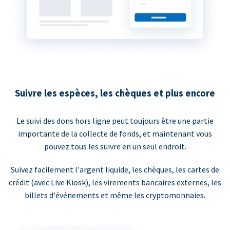
Suivre les espèces, les chèques et plus encore
Le suivi des dons hors ligne peut toujours être une partie
importante de la collecte de fonds, et maintenant vous
pouvez tous les suivre en un seul endroit.
Suivez facilement l'argent liquide, les chèques, les cartes de
crédit (avec Live Kiosk), les virements bancaires externes, les
billets d'événements et même les cryptomonnaies.