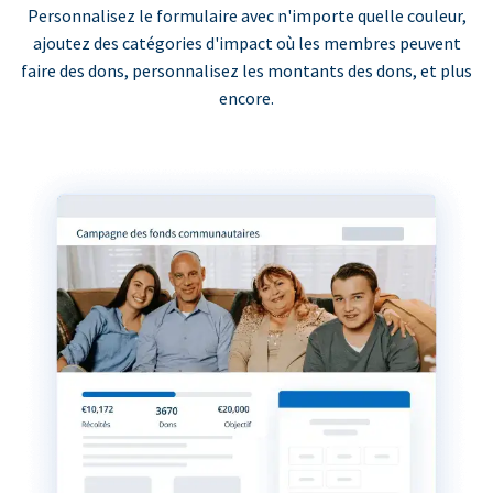
Personnalisez le formulaire avec n'importe quelle couleur,
ajoutez des catégories d'impact où les membres peuvent
faire des dons, personnalisez les montants des dons, et plus
encore.