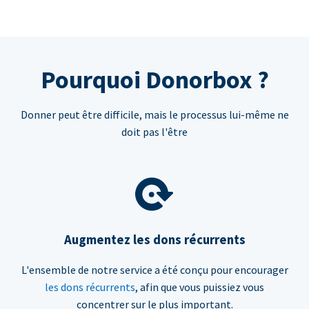
Pourquoi Donorbox ?
Donner peut être difficile, mais le processus lui-même ne
doit pas l'être
Augmentez les dons récurrents
L'ensemble de notre service a été conçu pour encourager
les dons récurrents
, afin que vous puissiez vous
concentrer sur le plus important.