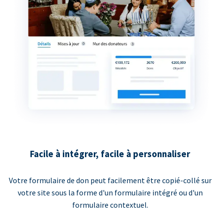
Facile à intégrer, facile à personnaliser
Votre formulaire de don peut facilement être copié-collé sur
votre site sous la forme d'un formulaire intégré ou d'un
formulaire contextuel.