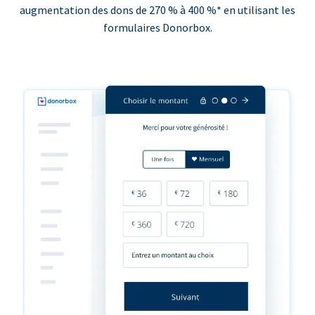
augmentation des dons de 270 % à 400 %* en utilisant les
formulaires Donorbox.