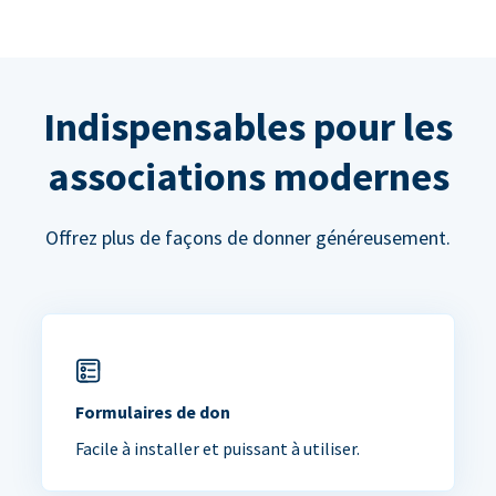
Indispensables pour les
associations modernes
Offrez plus de façons de donner généreusement.
Formulaires de don
Facile à installer et puissant à utiliser.