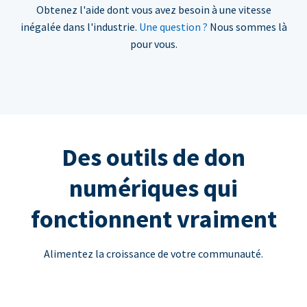
Obtenez l'aide dont vous avez besoin à une vitesse
inégalée dans l'industrie.
Une question ?
Nous sommes là
pour vous.
Des outils de don
numériques qui
fonctionnent vraiment
Alimentez la croissance de votre communauté.