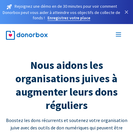
Rejoignez une démo en de 30 minutes pour voir comment
×
Donorbox peut vous aider à atteindre vos objectifs de collecte de
fonds !
Enregistrez votre place
Nous aidons les
organisations juives à
augmenter leurs dons
réguliers
Boostez les dons récurrents et soutenez votre organisation
juive avec des outils de don numériques qui peuvent être