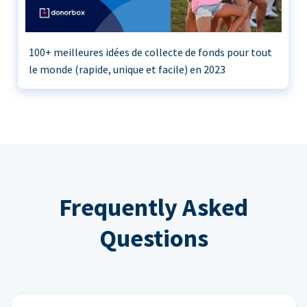
100+ meilleures idées de collecte de fonds pour tout
le monde (rapide, unique et facile) en 2023
Frequently Asked
Questions