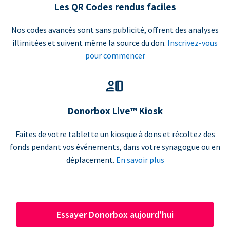
Les QR Codes rendus faciles
Nos codes avancés sont sans publicité, offrent des analyses
illimitées et suivent même la source du don.
Inscrivez-vous
pour commencer
Donorbox Live™ Kiosk
Faites de votre tablette un kiosque à dons et récoltez des
fonds pendant vos événements, dans votre synagogue ou en
déplacement.
En savoir plus
Essayer Donorbox aujourd'hui