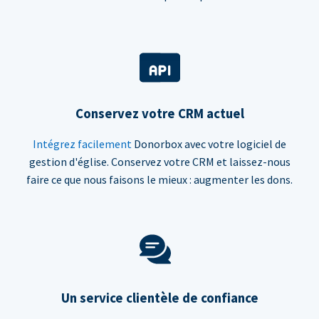
Conservez votre CRM actuel
Intégrez facilement
Donorbox avec votre logiciel de
gestion d'église. Conservez votre CRM et laissez-nous
faire ce que nous faisons le mieux : augmenter les dons.
Un service clientèle de confiance