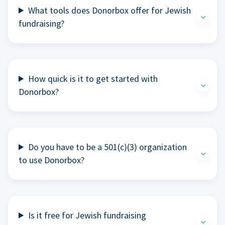
What tools does Donorbox offer for Jewish
fundraising?
How quick is it to get started with
Donorbox?
Do you have to be a 501(c)(3) organization
to use Donorbox?
Is it free for Jewish fundraising