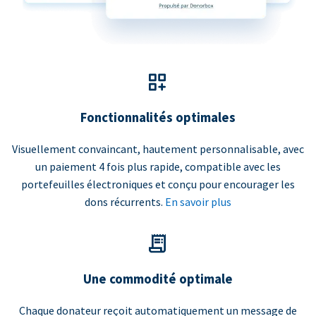
Fonctionnalités optimales
Visuellement convaincant, hautement personnalisable, avec
un paiement 4 fois plus rapide, compatible avec les
portefeuilles électroniques et conçu pour encourager les
dons récurrents.
En savoir plus
Une commodité optimale
Chaque donateur reçoit automatiquement un message de