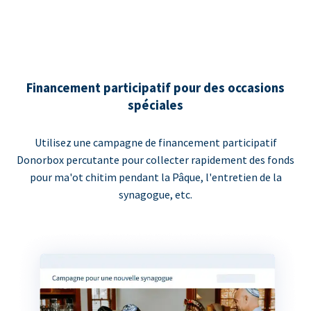
Financement participatif pour des occasions
spéciales
Utilisez une campagne de financement participatif
Donorbox percutante pour collecter rapidement des fonds
pour ma'ot chitim pendant la Pâque, l'entretien de la
synagogue, etc.