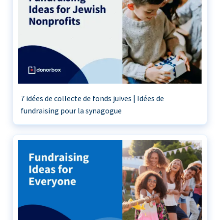
7 idées de collecte de fonds juives | Idées de
fundraising pour la synagogue