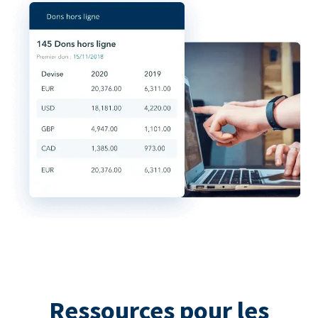
Ressources pour les