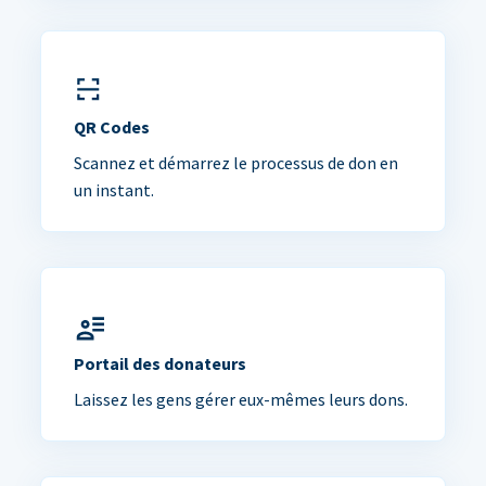
QR Codes
Scannez et démarrez le processus de don en
un instant.
Portail des donateurs
Laissez les gens gérer eux-mêmes leurs dons.