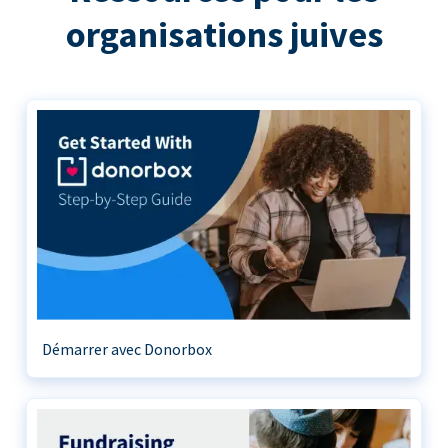
organisations juives
Démarrer avec Donorbox