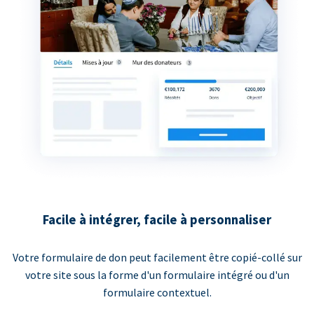
Facile à intégrer, facile à personnaliser
Votre formulaire de don peut facilement être copié-collé sur
votre site sous la forme d'un formulaire intégré ou d'un
formulaire contextuel.