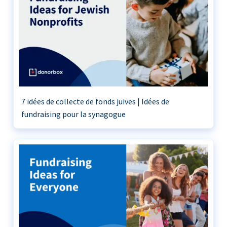
7 idées de collecte de fonds juives | Idées de
fundraising pour la synagogue