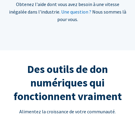
Obtenez l'aide dont vous avez besoin à une vitesse
inégalée dans l'industrie.
Une question ?
Nous sommes là
pour vous.
Des outils de don
numériques qui
fonctionnent vraiment
Alimentez la croissance de votre communauté.