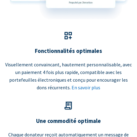
Fonctionnalités optimales
Visuellement convaincant, hautement personnalisable, avec
un paiement 4 fois plus rapide, compatible avec les
portefeuilles électroniques et conçu pour encourager les
dons récurrents.
En savoir plus
Une commodité optimale
Chaque donateur reçoit automatiquement un message de