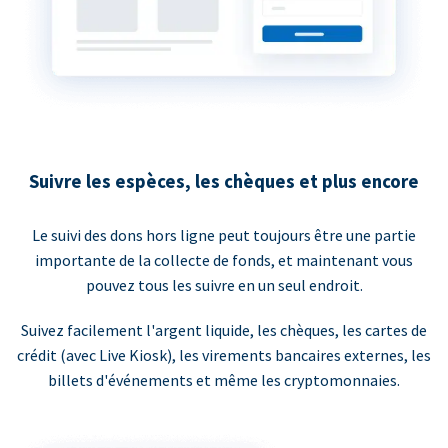
Suivre les espèces, les chèques et plus encore
Le suivi des dons hors ligne peut toujours être une partie
importante de la collecte de fonds, et maintenant vous
pouvez tous les suivre en un seul endroit.
Suivez facilement l'argent liquide, les chèques, les cartes de
crédit (avec Live Kiosk), les virements bancaires externes, les
billets d'événements et même les cryptomonnaies.