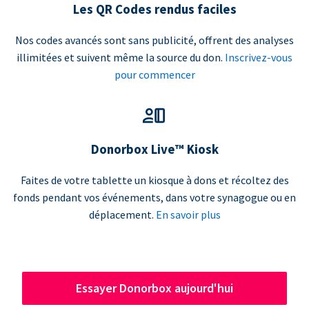
Les QR Codes rendus faciles
Nos codes avancés sont sans publicité, offrent des analyses
illimitées et suivent même la source du don.
Inscrivez-vous
pour commencer
Donorbox Live™ Kiosk
Faites de votre tablette un kiosque à dons et récoltez des
fonds pendant vos événements, dans votre synagogue ou en
déplacement.
En savoir plus
Essayer Donorbox aujourd'hui