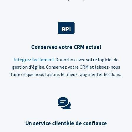
Conservez votre CRM actuel
Intégrez facilement
Donorbox avec votre logiciel de
gestion d'église. Conservez votre CRM et laissez-nous
faire ce que nous faisons le mieux : augmenter les dons.
Un service clientèle de confiance