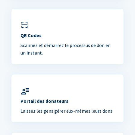
QR Codes
Scannez et démarrez le processus de don en
un instant.
Portail des donateurs
Laissez les gens gérer eux-mêmes leurs dons.