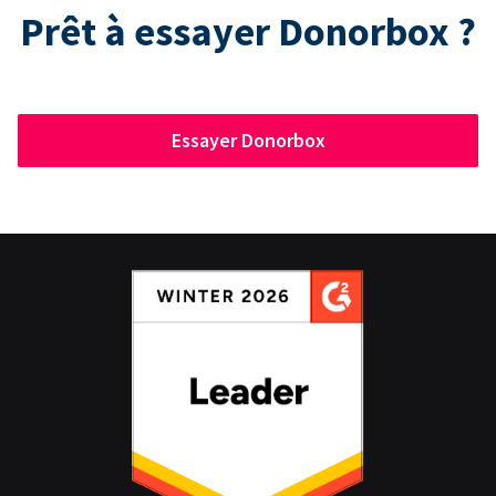
Prêt à essayer Donorbox ?
Essayer Donorbox