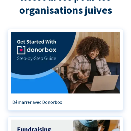
organisations juives
Démarrer avec Donorbox