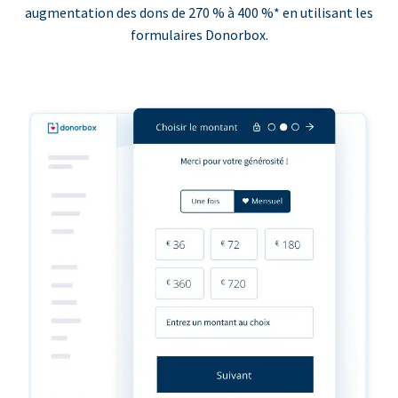
augmentation des dons de 270 % à 400 %* en utilisant les
formulaires Donorbox.