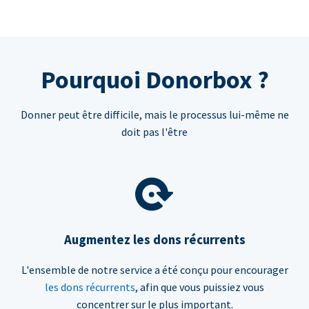
Pourquoi Donorbox ?
Donner peut être difficile, mais le processus lui-même ne
doit pas l'être
Augmentez les dons récurrents
L'ensemble de notre service a été conçu pour encourager
les dons récurrents
, afin que vous puissiez vous
concentrer sur le plus important.