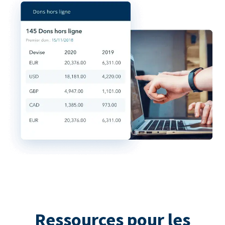
Ressources pour les