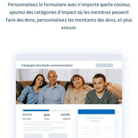
Personnalisez le formulaire avec n'importe quelle couleur,
ajoutez des catégories d'impact où les membres peuvent
faire des dons, personnalisez les montants des dons, et plus
encore.