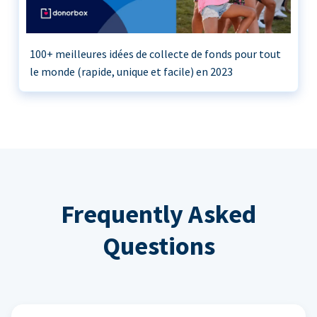
100+ meilleures idées de collecte de fonds pour tout
le monde (rapide, unique et facile) en 2023
Frequently Asked
Questions