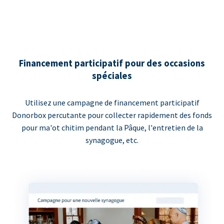
Financement participatif pour des occasions
spéciales
Utilisez une campagne de financement participatif
Donorbox percutante pour collecter rapidement des fonds
pour ma'ot chitim pendant la Pâque, l'entretien de la
synagogue, etc.