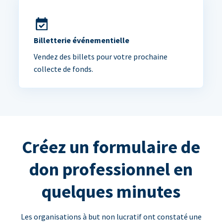
Billetterie événementielle
Vendez des billets pour votre prochaine
collecte de fonds.
Créez un formulaire de
don professionnel en
quelques minutes
Les organisations à but non lucratif ont constaté une