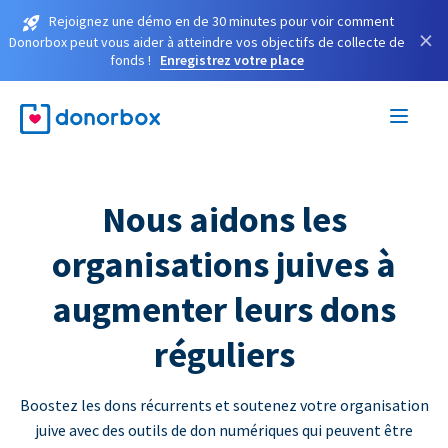
Rejoignez une démo en de 30 minutes pour voir comment
×
Donorbox peut vous aider à atteindre vos objectifs de collecte de
fonds !
Enregistrez votre place
Nous aidons les
organisations juives à
augmenter leurs dons
réguliers
Boostez les dons récurrents et soutenez votre organisation
juive avec des outils de don numériques qui peuvent être