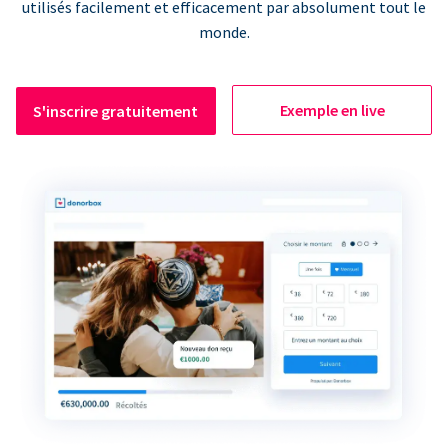
utilisés facilement et efficacement par absolument tout le
monde.
Exemple en live
S'inscrire gratuitement