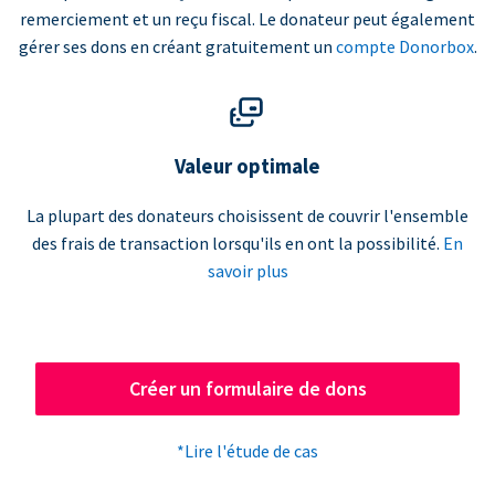
remerciement et un reçu fiscal. Le donateur peut également
gérer ses dons en créant gratuitement un
compte Donorbox
.
Valeur optimale
La plupart des donateurs choisissent de couvrir l'ensemble
des frais de transaction lorsqu'ils en ont la possibilité.
En
savoir plus
Créer un formulaire de dons
*Lire l'étude de cas