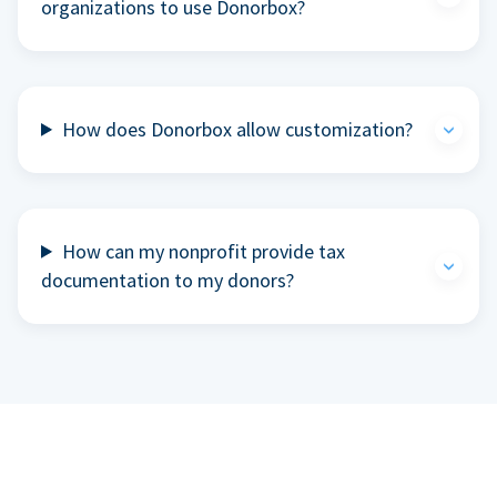
organizations to use Donorbox?
How does Donorbox allow customization?
How can my nonprofit provide tax
documentation to my donors?