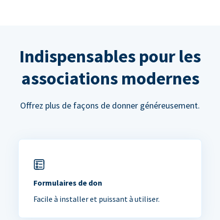
Indispensables pour les
associations modernes
Offrez plus de façons de donner généreusement.
Formulaires de don
Facile à installer et puissant à utiliser.