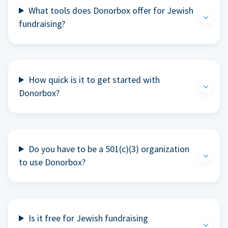
What tools does Donorbox offer for Jewish
fundraising?
How quick is it to get started with
Donorbox?
Do you have to be a 501(c)(3) organization
to use Donorbox?
Is it free for Jewish fundraising