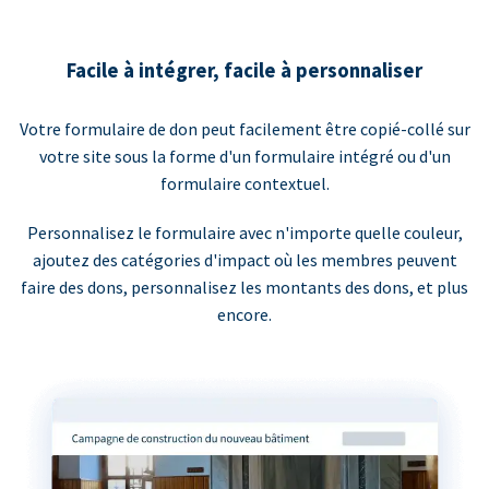
Facile à intégrer, facile à personnaliser
Votre formulaire de don peut facilement être copié-collé sur
votre site sous la forme d'un formulaire intégré ou d'un
formulaire contextuel.
Personnalisez le formulaire avec n'importe quelle couleur,
ajoutez des catégories d'impact où les membres peuvent
faire des dons, personnalisez les montants des dons, et plus
encore.