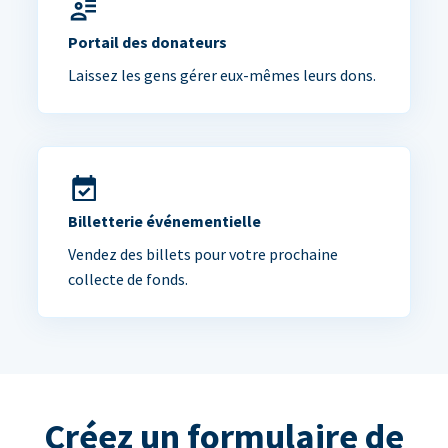
Portail des donateurs
Laissez les gens gérer eux-mêmes leurs dons.
Billetterie événementielle
Vendez des billets pour votre prochaine
collecte de fonds.
Créez un formulaire de