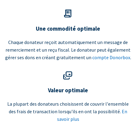
Une commodité optimale
Chaque donateur reçoit automatiquement un message de
remerciement et un reçu fiscal. Le donateur peut également
gérer ses dons en créant gratuitement un
compte Donorbox
.
Valeur optimale
La plupart des donateurs choisissent de couvrir l'ensemble
des frais de transaction lorsqu'ils en ont la possibilité.
En
savoir plus