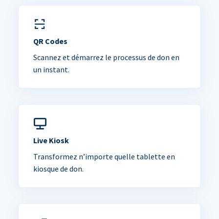
QR Codes
Scannez et démarrez le processus de don en
un instant.
Live Kiosk
Transformez n’importe quelle tablette en
kiosque de don.