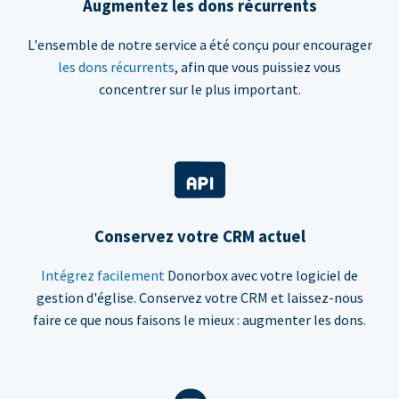
Augmentez les dons récurrents
L'ensemble de notre service a été conçu pour encourager
les dons récurrents
, afin que vous puissiez vous
concentrer sur le plus important.
Conservez votre CRM actuel
Intégrez facilement
Donorbox avec votre logiciel de
gestion d'église. Conservez votre CRM et laissez-nous
faire ce que nous faisons le mieux : augmenter les dons.