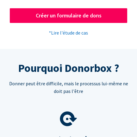
Créer un formulaire de dons
*Lire l'étude de cas
Pourquoi Donorbox ?
Donner peut être difficile, mais le processus lui-même ne
doit pas l'être