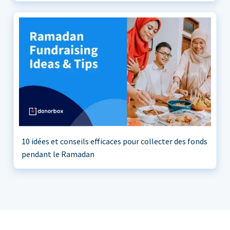
10 idées et conseils efficaces pour collecter des fonds
pendant le Ramadan