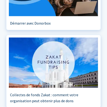
Démarrer avec Donorbox
Collectes de fonds Zakat : comment votre
organisation peut obtenir plus de dons