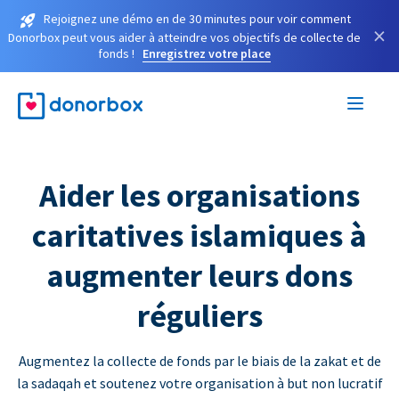
Rejoignez une démo en de 30 minutes pour voir comment
×
Donorbox peut vous aider à atteindre vos objectifs de collecte de
fonds !
Enregistrez votre place
Aider les organisations
caritatives islamiques à
augmenter leurs dons
réguliers
Augmentez la collecte de fonds par le biais de la zakat et de
la sadaqah et soutenez votre organisation à but non lucratif