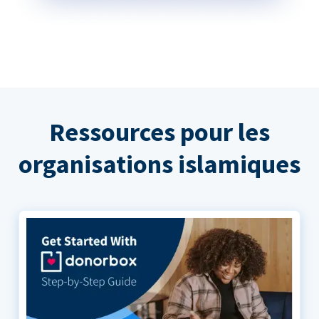
Ressources pour les
organisations islamiques