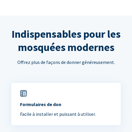
Indispensables pour les
mosquées modernes
Offrez plus de façons de donner généreusement.
Formulaires de don
Facile à installer et puissant à utiliser.