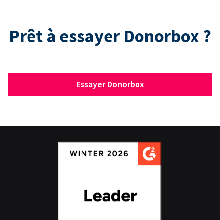
Prêt à essayer Donorbox ?
Essayer Donorbox