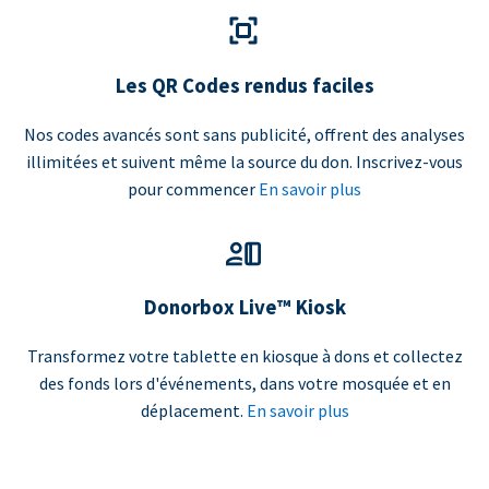
Les QR Codes rendus faciles
Nos codes avancés sont sans publicité, offrent des analyses
illimitées et suivent même la source du don. Inscrivez-vous
pour commencer
En savoir plus
Donorbox Live™ Kiosk
Transformez votre tablette en kiosque à dons et collectez
des fonds lors d'événements, dans votre mosquée et en
déplacement.
En savoir plus