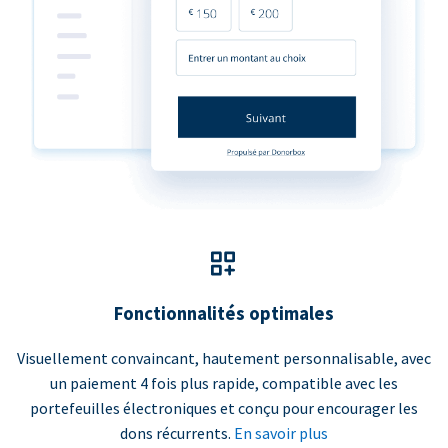
Fonctionnalités optimales
Visuellement convaincant, hautement personnalisable, avec
un paiement 4 fois plus rapide, compatible avec les
portefeuilles électroniques et conçu pour encourager les
dons récurrents.
En savoir plus