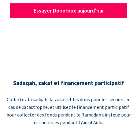
Essayer Donorbox aujourd'hui
Sadaqah, zakat et financement participatif
Collectez la sadqah, la zakat et les dons pour les secours en
cas de catastrophe, et utilisez le financement participatif
pour collecter des fonds pendant le Ramadan ainsi que pour
les sacrifices pendant l'Aïd ul Adha.