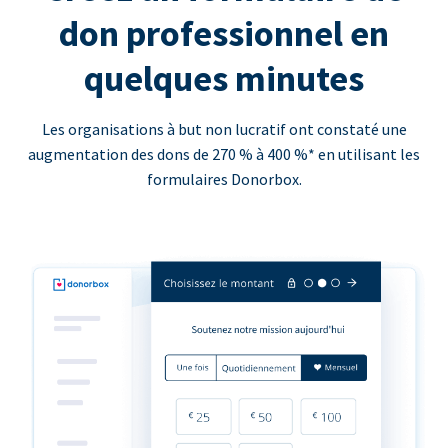
don professionnel en
quelques minutes
Les organisations à but non lucratif ont constaté une
augmentation des dons de 270 % à 400 %* en utilisant les
formulaires Donorbox.