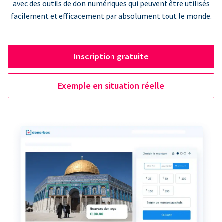
avec des outils de don numériques qui peuvent être utilisés
facilement et efficacement par absolument tout le monde.
Inscription gratuite
Exemple en situation réelle