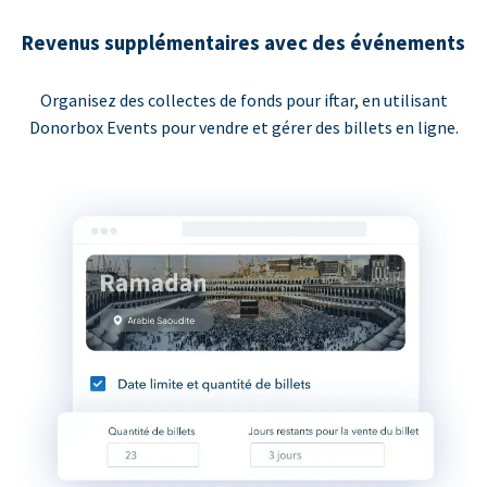
Revenus supplémentaires avec des événements
Organisez des collectes de fonds pour iftar, en utilisant
Donorbox Events pour vendre et gérer des billets en ligne.