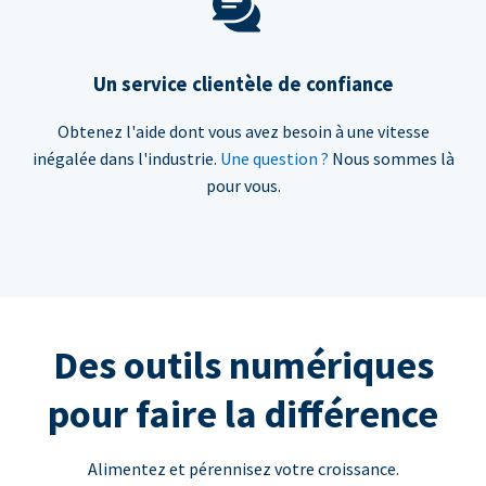
Un service clientèle de confiance
Obtenez l'aide dont vous avez besoin à une vitesse
inégalée dans l'industrie.
Une question ?
Nous sommes là
pour vous.
Des outils numériques
pour faire la différence
Alimentez et pérennisez votre croissance.